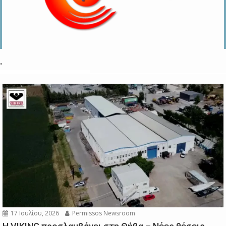
.
17 Ιουλίου, 2026
Permissos Newsroom