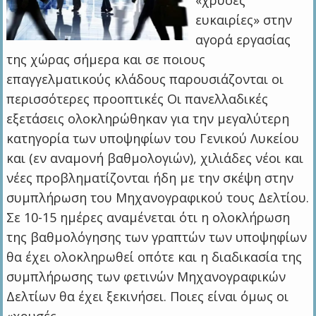
«χρυσές
ευκαιρίες» στην
αγορά εργασίας
της χώρας σήμερα και σε ποιους
επαγγελματικούς κλάδους παρουσιάζονται οι
περισσότερες προοπτικές Οι πανελλαδικές
εξετάσεις ολοκληρώθηκαν για την μεγαλύτερη
κατηγορία των υποψηφίων του Γενικού Λυκείου
και (εν αναμονή βαθμολογιών), χιλιάδες νέοι και
νέες προβληματίζονται ήδη με την σκέψη στην
συμπλήρωση του Μηχανογραφικού τους Δελτίου.
Σε 10-15 ημέρες αναμένεται ότι η ολοκλήρωση
της βαθμολόγησης των γραπτών των υποψηφίων
θα έχει ολοκληρωθεί οπότε και η διαδικασία της
συμπλήρωσης των φετινών Μηχανογραφικών
Δελτίων θα έχει ξεκινήσει. Ποιες είναι όμως οι