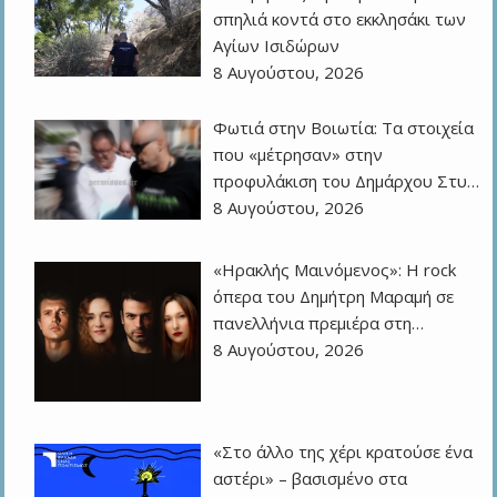
σπηλιά κοντά στο εκκλησάκι των
Αγίων Ισιδώρων
8 Αυγούστου, 2026
Φωτιά στην Βοιωτία: Τα στοιχεία
που «μέτρησαν» στην
προφυλάκιση του Δημάρχου Στυ…
8 Αυγούστου, 2026
«Ηρακλής Μαινόμενος»: H rock
όπερα του Δημήτρη Μαραμή σε
πανελλήνια πρεμιέρα στη…
8 Αυγούστου, 2026
«Στο άλλο της χέρι κρατούσε ένα
αστέρι» – βασισμένο στα