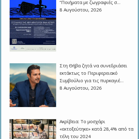
“Ποιήματα με ζωγραφιές σ…
8 Αυγούστου, 2026
Στη Θήβα ζητά να συνεδριάσει
εκτάκτως το Περιφερειακό
Συμβούλιο για τις πυρκαγιέ…
8 Αυγούστου, 2026
Ακρίβεια: Το μοσχάρι
«εκτοξεύτηκε» κατά 28,4% από τα
τέλη του 2024