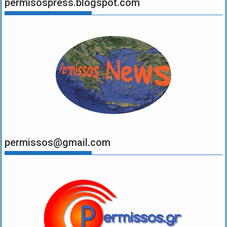
permisospress.blogspot.com
permissos@gmail.com