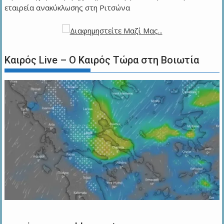
εταιρεία ανακύκλωσης στη Ριτσώνα
Καιρός Live – Ο Καιρός Τώρα στη Βοιωτία