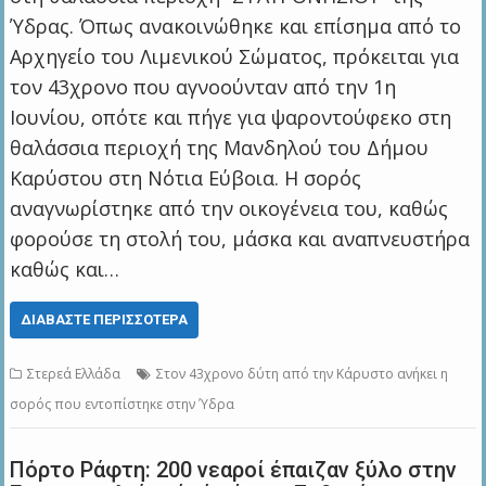
Ύδρας. Όπως ανακοινώθηκε και επίσημα από το
Αρχηγείο του Λιμενικού Σώματος, πρόκειται για
τον 43χρονο που αγνοούνταν από την 1η
Ιουνίου, οπότε και πήγε για ψαροντούφεκο στη
θαλάσσια περιοχή της Μανδηλού του Δήμου
Καρύστου στη Νότια Εύβοια. Η σορός
αναγνωρίστηκε από την οικογένεια του, καθώς
φορούσε τη στολή του, μάσκα και αναπνευστήρα
καθώς και…
ΔΙΑΒΆΣΤΕ ΠΕΡΙΣΣΌΤΕΡΑ
Στερεά Ελλάδα
Στον 43χρονο δύτη από την Κάρυστο ανήκει η
σορός που εντοπίστηκε στην Ύδρα
Πόρτο Ράφτη: 200 νεαροί έπαιζαν ξύλο στην