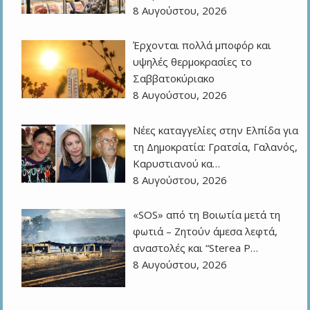
8 Αυγούστου, 2026
Έρχονται πολλά μποφόρ και
υψηλές θερμοκρασίες το
Σαββατοκύριακο
8 Αυγούστου, 2026
Νέες καταγγελίες στην Ελπίδα για
τη Δημοκρατία: Γρατσία, Γαλανός,
Καρυστιανού κα…
8 Αυγούστου, 2026
«SOS» από τη Βοιωτία μετά τη
φωτιά – Ζητούν άμεσα λεφτά,
αναστολές και “Sterea P…
8 Αυγούστου, 2026