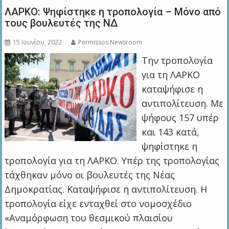
ΛΑΡΚΟ: Ψηφίστηκε η τροπολογία – Μόνο από
τους βουλευτές της ΝΔ
15 Ιουνίου, 2022
Permissos Newsroom
Την τροπολογία
για τη ΛΑΡΚΟ
καταψήφισε η
αντιπολίτευση. Με
ψήφους 157 υπέρ
και 143 κατά,
ψηφίστηκε η
τροπολογία για τη ΛΑΡΚΟ. Υπέρ της τροπολογίας
τάχθηκαν μόνο οι βουλευτές της Νέας
Δημοκρατίας. Καταψήφισε η αντιπολίτευση. Η
τροπολογία είχε ενταχθεί στο νομοσχέδιο
«Αναμόρφωση του θεσμικού πλαισίου