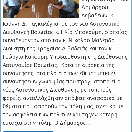
Δημάρχου
Λεβαδέων, κ.
Ιωάννη Δ. Ταγκαλέγκα, με τον νέο Αστυνομικό
Διευθυντή Βοιωτίας κ. Ηλία Μπακούμη, ο οποίος
συνοδεύονταν από τον κ. Νικόλαο Μαλέρδο,
Διοικητή της Τροχαίας Λιβαδειάς και τον κ.
Γεώργιο Κακούρη, Υποδιευθυντή της Διεύθυνσης
Αστυνομίας Βοιωτίας. Κατά τη διάρκεια της
συνάντησης, στο πλαίσιο των εθιμοτυπικών
συναντήσεων γνωριμίας που πραγματοποιεί ο
νέος Αστυνομικός Διευθυντής με τοπικούς
φορείς, ανταλλάχθηκαν απόψεις αναφορικά με
θέματα που αφορούν την πόλη μας, σχετικά με
την ασφάλεια των πολιτών και τη γενικότερη
ευταξία στην πόλη. Ο Δήμαρχος…