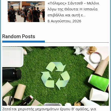
«Πόλεμος» Σάντσεθ – Μελόνι
λόγω της Θέουτα: Η Ισπανία
επιβάλλει και αυτή ε…
8 Αυγούστου, 2026
Random Posts
Ζητείται χειριστής μηχανημάτων έργου Β’ ομάδας, για