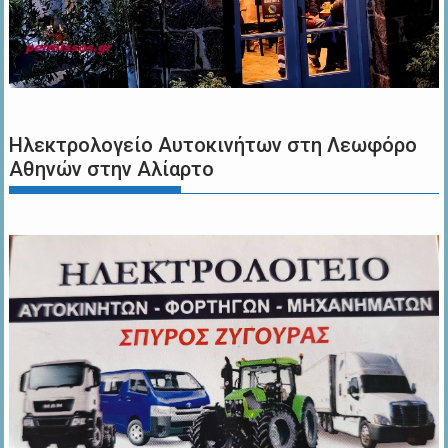
Ηλεκτρολογείο Αυτοκινήτων στη Λεωφόρο
Αθηνών στην Αλίαρτο