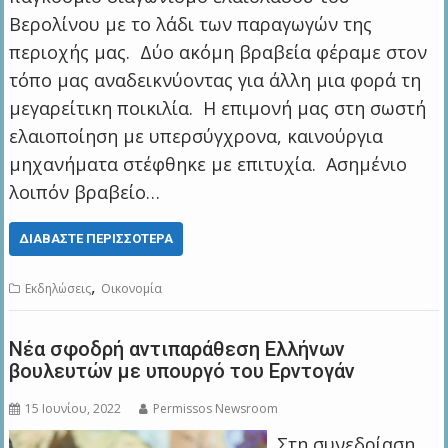
Βερολίνου με το λάδι των παραγωγών της
περιοχής μας. Δύο ακόμη βραβεία φέραμε στον
τόπο μας αναδεικνύοντας για άλλη μια φορά τη
μεγαρείτικη ποικιλία. Η επιμονή μας στη σωστή
ελαιοποίηση με υπερσύγχρονα, καινούργια
μηχανήματα στέφθηκε με επιτυχία. Ασημένιο
λοιπόν βραβείο…
ΔΙΑΒΆΣΤΕ ΠΕΡΙΣΣΌΤΕΡΑ
,
Εκδηλώσεις
Οικονομία
Νέα σφοδρή αντιπαράθεση Ελλήνων
βουλευτών με υπουργό του Ερντογάν
15 Ιουνίου, 2022
Permissos Newsroom
Στη συνεδρίαση