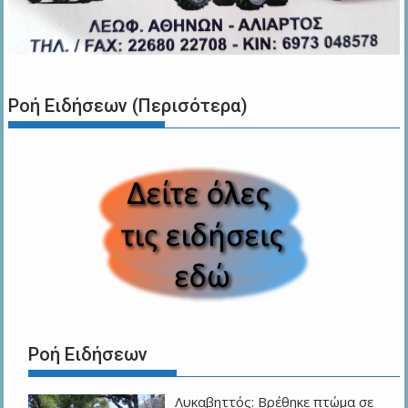
Ροή Ειδήσεων (Περισότερα)
Ροή Ειδήσεων
Λυκαβηττός: Βρέθηκε πτώμα σε