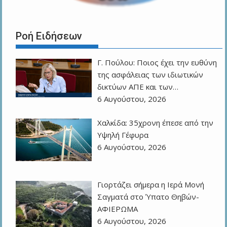
Ροή Ειδήσεων
Γ. Πούλου: Ποιος έχει την ευθύνη
της ασφάλειας των ιδιωτικών
δικτύων ΑΠΕ και των…
6 Αυγούστου, 2026
Χαλκίδα: 35χρονη έπεσε από την
Υψηλή Γέφυρα
6 Αυγούστου, 2026
Γιορτάζει σήμερα η Ιερά Μονή
Σαγματά στο Ύπατο Θηβών-
ΑΦΙΕΡΩΜΑ
6 Αυγούστου, 2026