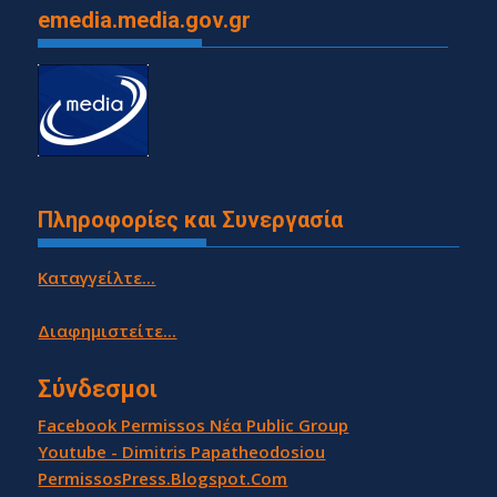
emedia.media.gov.gr
Πληροφορίες και Συνεργασία
Καταγγείλτε...
Διαφημιστείτε...
Σύνδεσμοι
Facebook Permissos Νέα Public Group
Youtube - Dimitris Papatheodosiou
PermissosPress.Blogspot.Com