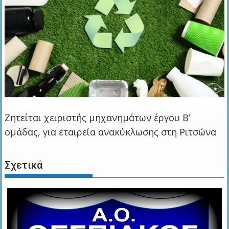
Ζητείται χειριστής μηχανημάτων έργου Β’
ομάδας, για εταιρεία ανακύκλωσης στη Ριτσώνα
Σχετικά