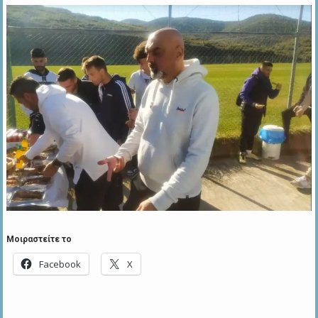
Μοιραστείτε το
Facebook
X