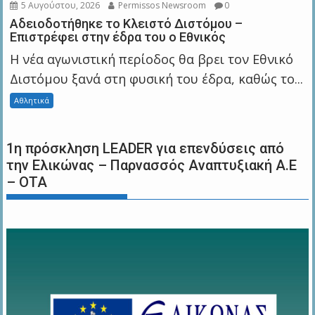
5 Αυγούστου, 2026
Permissos Newsroom
0
Αδειοδοτήθηκε το Κλειστό Διστόμου –
Επιστρέφει στην έδρα του ο Εθνικός
Η νέα αγωνιστική περίοδος θα βρει τον Εθνικό
Διστόμου ξανά στη φυσική του έδρα, καθώς το...
Αθλητικά
1η πρόσκληση LEADER για επενδύσεις από
την Ελικώνας – Παρνασσός Αναπτυξιακή Α.Ε
– ΟΤΑ