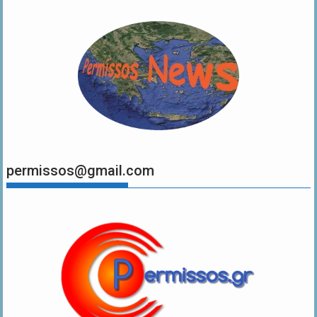
permissos@gmail.com