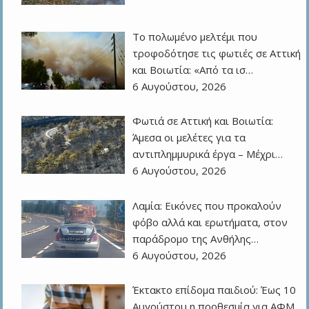
Το πολωμένο μελτέμι που
τροφοδότησε τις φωτιές σε Αττική
και Βοιωτία: «Από τα ισ…
6 Αυγούστου, 2026
Φωτιά σε Αττική και Βοιωτία:
Άμεσα οι μελέτες για τα
αντιπλημμυρικά έργα – Μέχρι…
6 Αυγούστου, 2026
Λαμία: Εικόνες που προκαλούν
φόβο αλλά και ερωτήματα, στον
παράδρομο της Ανθήλης…
6 Αυγούστου, 2026
Έκτακτο επίδομα παιδιού: Έως 10
Αυγούστου η προθεσμία για ΑΦΜ