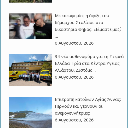
Με επευφημίες η άφιξη του
δήμαρχου Στυλίδας στα
δικαστήρια Θήβας: «Είμαστε μαζί
…
6 Αυγούστου, 2026
34 νέα ασθενοφόρα για τη Στερεά
Ελλάδα-Τρία στα Κέντρα Υγείας
Αλιάρτου, Διστόμο…
6 Αυγούστου, 2026
Επιτροπή κατοίκων Αγίας Άννας:
Γερνούν και γέρνουν οι
ανεμογεννήτριες;
6 Αυγούστου, 2026