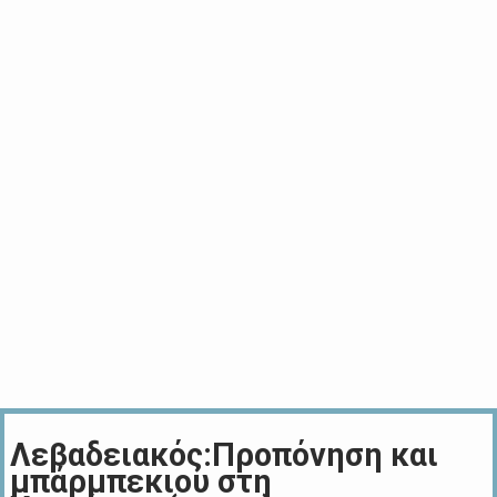
Λεβαδειακός:Προπόνηση και
μπάρμπεκιου στη