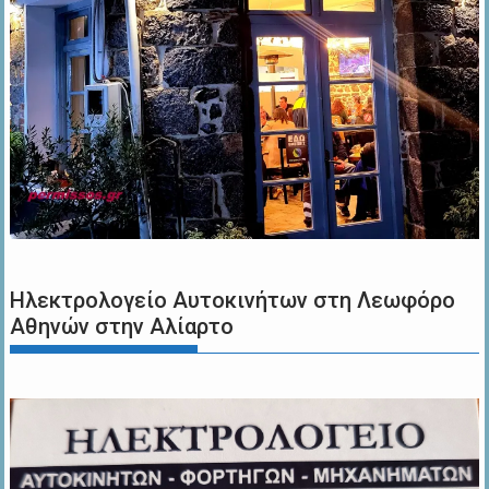
Ηλεκτρολογείο Αυτοκινήτων στη Λεωφόρο
Αθηνών στην Αλίαρτο