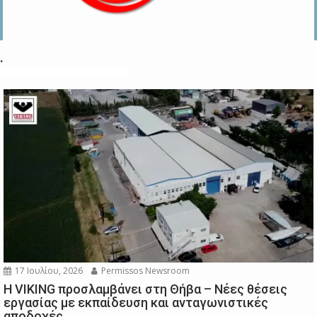
.
17 Ιουλίου, 2026
Permissos Newsroom
Η VIKING προσλαμβάνει στη Θήβα – Νέες θέσεις
εργασίας με εκπαίδευση και ανταγωνιστικές
αποδοχές