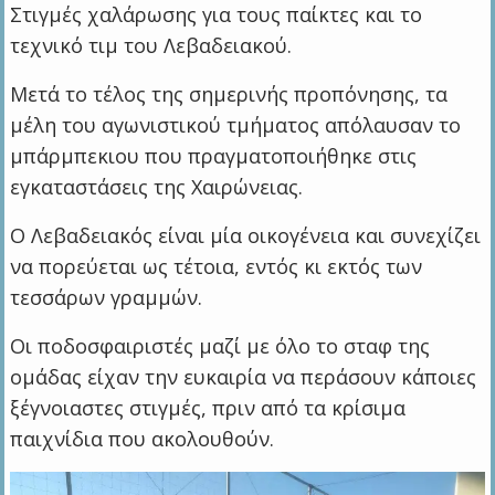
Στιγμές χαλάρωσης για τους παίκτες και το
τεχνικό τιμ του Λεβαδειακού.
Μετά το τέλος της σημερινής προπόνησης, τα
μέλη του αγωνιστικού τμήματος απόλαυσαν το
μπάρμπεκιου που πραγματοποιήθηκε στις
εγκαταστάσεις της Χαιρώνειας.
Ο Λεβαδειακός είναι μία οικογένεια και συνεχίζει
να πορεύεται ως τέτοια, εντός κι εκτός των
τεσσάρων γραμμών.
Οι ποδοσφαιριστές μαζί με όλο το σταφ της
ομάδας είχαν την ευκαιρία να περάσουν κάποιες
ξέγνοιαστες στιγμές, πριν από τα κρίσιμα
παιχνίδια που ακολουθούν.