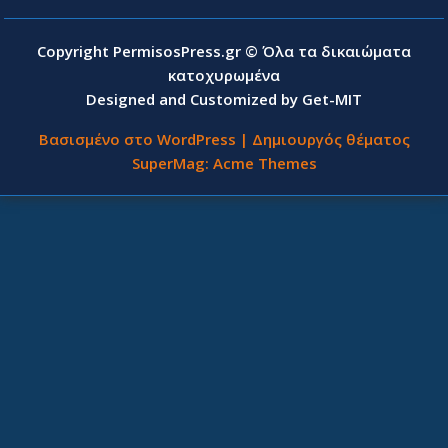
Copyright PermisosPress.gr © Όλα τα δικαιώματα
κατοχυρωμένα
Designed and Customized by Get-MIT
Βασισμένο στο WordPress
|
Δημιουργός θέματος
SuperMag:
Acme Themes