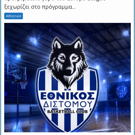
ξεχωρίζει στο πρόγραμμα...
Αθλητικά