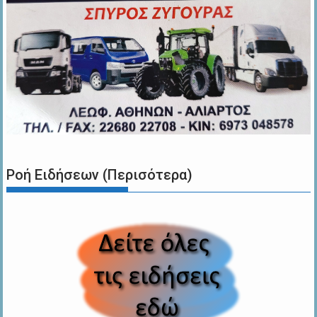
Ροή Ειδήσεων (Περισότερα)