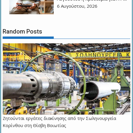
6 Αυγούστου, 2026
Random Posts
Ζητούνται εργάτες διακίνησης από την Σωληνουργεία
Κορίνθου στη Θίσβη Βοιωτίας