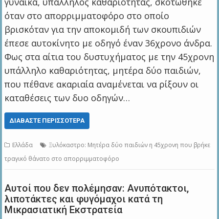
γυναίκα, υπάλληλος καθαριότητας, σκοτώθηκε
όταν στο απορριμματοφόρο στο οποίο
βρισκόταν για την αποκομιδή των σκουπιδιών
έπεσε αυτοκίνητο με οδηγό έναν 36χρονο άνδρα.
Φως στα αίτια του δυστυχήματος με την 45χρονη
υπάλληλο καθαριότητας, μητέρα δύο παιδιών,
που πέθανε ακαριαία αναμένεται να ρίξουν οι
καταθέσεις των δυο οδηγών…
ΔΙΑΒΆΣΤΕ ΠΕΡΙΣΣΌΤΕΡΑ
Ελλάδα
Ξυλόκαστρο: Μητέρα δύο παιδιών η 45χρονη που βρήκε
τραγικό θάνατο στο απορριμματοφόρο
Αυτοί που δεν πολέμησαν: Ανυπότακτοι,
λιποτάκτες και φυγόμαχοι κατά τη
Μικρασιατική Εκστρατεία