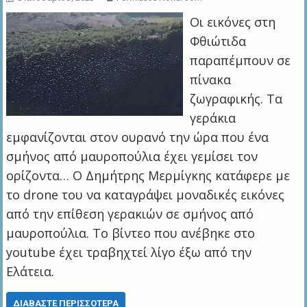
Οι εικόνες στη
Φθιώτιδα
παραπέμπουν σε
πίνακα
ζωγραφικής. Τα
γεράκια
εμφανίζονται στον ουρανό την ώρα που ένα
σμήνος από μαυροπούλια έχει γεμίσει τον
ορίζοντα… Ο Δημήτρης Μερμίγκης κατάφερε με
το drone του να καταγράψει μοναδικές εικόνες
από την επίθεση γερακιών σε σμήνος από
μαυροπούλια. Το βίντεο που ανέβηκε στο
youtube έχει τραβηχτεί λίγο έξω από την
Ελάτεια.
ΔΙΑΒΆΣΤΕ ΠΕΡΙΣΣΌΤΕΡΑ