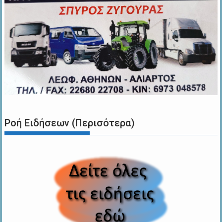
Ροή Ειδήσεων (Περισότερα)