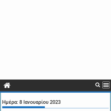
Ημέρα:
8 Ιανουαρίου 2023