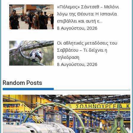
«Πόλεμος» Σάντσεθ – Μελόνι
λόγω της Θέουτα: Η Ισπανία
επιβάλλει και αυτή ε…
8 Αυγούστου, 2026
Οι αθλητικές μεταδόσεις του
Σαββάτου – Τι δείχνει η
τηλεόραση
8 Αυγούστου, 2026
Random Posts