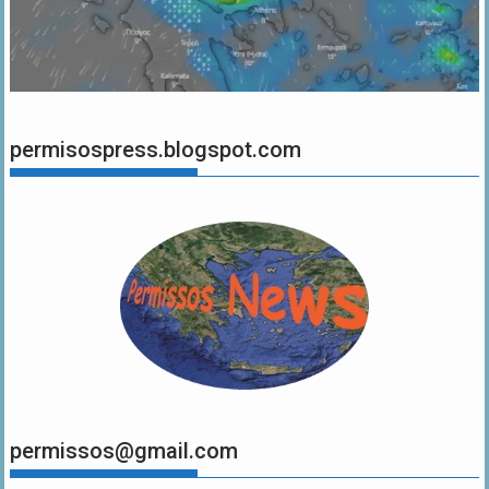
permisospress.blogspot.com
permissos@gmail.com