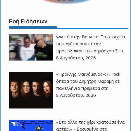
Ροή Ειδήσεων
Φωτιά στην Βοιωτία: Τα στοιχεία
που «μέτρησαν» στην
προφυλάκιση του Δημάρχου Στυ…
8 Αυγούστου, 2026
«Ηρακλής Μαινόμενος»: H rock
όπερα του Δημήτρη Μαραμή σε
πανελλήνια πρεμιέρα στη…
8 Αυγούστου, 2026
«Στο άλλο της χέρι κρατούσε ένα
αστέρι» – βασισμένο στα