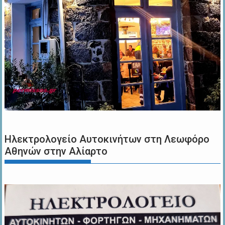
Ηλεκτρολογείο Αυτοκινήτων στη Λεωφόρο
Αθηνών στην Αλίαρτο