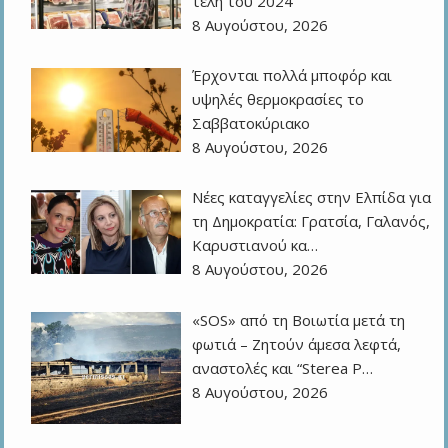
τέλη του 2024
8 Αυγούστου, 2026
Έρχονται πολλά μποφόρ και
υψηλές θερμοκρασίες το
Σαββατοκύριακο
8 Αυγούστου, 2026
Νέες καταγγελίες στην Ελπίδα για
τη Δημοκρατία: Γρατσία, Γαλανός,
Καρυστιανού κα…
8 Αυγούστου, 2026
«SOS» από τη Βοιωτία μετά τη
φωτιά – Ζητούν άμεσα λεφτά,
αναστολές και “Sterea P…
8 Αυγούστου, 2026