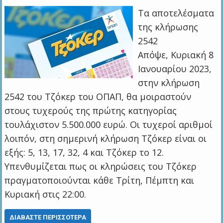
Τα αποτελέσματα
της κλήρωσης
2542
Απόψε, Κυριακή 8
Ιανουαρίου 2023,
στην κλήρωση
2542 του Τζόκερ του ΟΠΑΠ, θα μοιραστούν
στους τυχερούς της πρώτης κατηγορίας
τουλάχιστον 5.500.000 ευρώ. Οι τυχεροί αριθμοί
λοιπόν, στη σημερινή κλήρωση Τζόκερ είναι οι
εξής: 5, 13, 17, 32, 4 και Τζόκερ το 12.
Υπενθυμίζεται πως οι κληρώσεις του Τζόκερ
πραγματοποιούνται κάθε Τρίτη, Πέμπτη και
Κυριακή στις 22:00.
ΔΙΑΒΆΣΤΕ ΠΕΡΙΣΣΌΤΕΡΑ