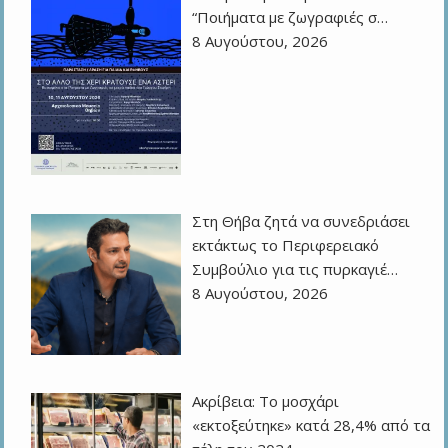
“Ποιήματα με ζωγραφιές σ…
8 Αυγούστου, 2026
Στη Θήβα ζητά να συνεδριάσει
εκτάκτως το Περιφερειακό
Συμβούλιο για τις πυρκαγιέ…
8 Αυγούστου, 2026
Ακρίβεια: Το μοσχάρι
«εκτοξεύτηκε» κατά 28,4% από τα