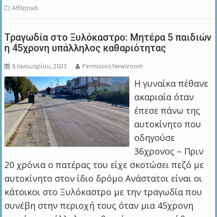
Αθλητικά
Τραγωδία στο Ξυλόκαστρο: Μητέρα 5 παιδιών
η 45χρονη υπάλληλος καθαριότητας
8 Ιανουαρίου, 2023
Permissos Newsroom
Η γυναίκα πέθανε
ακαριαία όταν
έπεσε πάνω της
αυτοκίνητο που
οδηγούσε
36χρονος – Πριν
20 χρόνια ο πατέρας του είχε σκοτώσει πεζό με
αυτοκίνητο στον ίδιο δρόμο Ανάστατοι είναι οι
κάτοικοι στο Ξυλόκαστρο με την τραγωδία που
συνέβη στην περιοχή τους όταν μια 45χρονη