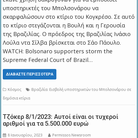
υποστηρικτές του Μπολσονάρου να
σκαρφαλώσουν στο κτίριο του Κογκρέσο. Σε αυτό
το κτίριο στεγάζονται η Βουλή και η Γερουσία
της Βραζιλίας. Ο πρόεδρος της Βραζιλίας Ινάσιο
Λούλα ντα Σίλβα βρίσκεται στο Σάο Πάουλο.
WATCH: Bolsonaro supporters storm the
Supreme Federal Court of Brazil…
ΔΙΑΒΆΣΤΕ ΠΕΡΙΣΣΌΤΕΡΑ
Κόσμος
Βραζιλία: Εισβολή υποστηρικτών του Μπολσονάρου σε
δημόσια κτίρια
Τζόκερ 8/1/2023: Αυτοί είναι οι τυχεροί
αριθμοί για τα 5.500.000 ευρώ
8 Ιανουαρίου, 2023
Permissos Newsroom