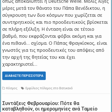
όπως αποκαλύπτει η Deutsche Welle. Μόλις λίγες
μέρες μετά τον θάνατο του Πάπα Βενέδικτου, η
σύγκρουση των δυο κόσμων που χωρίζεται σε
συντηρητικούς και πιο προοδευτικούς βρίσκεται
σε πλήρη εξέλιξη. Η ένταση είναι σε τέτοιο
βαθμό, που εκφράζονται φόβοι ακόμη και για
ένα πιθανό… σχίσμα. Ο Πάπας Φραγκίσκος, είναι
γνωστός για τις προοδευτικές του απόψεις από
την αρχή της θητείας του και έχει
χαρακτηριστεί…
ΔΙΑΒΆΣΤΕ ΠΕΡΙΣΣΌΤΕΡΑ
Κόσμος
Εμφύλιος πόλεμος στο Βατικανό
Συντάξεις Φεβρουαρίου: Πότε θα
καταβληθούν, οι ημερομηνίες ανά Ταμείο