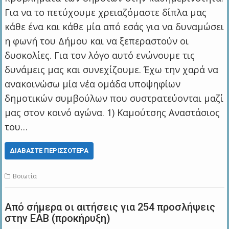
Για να το πετύχουμε χρειαζόμαστε δίπλα μας
κάθε ένα και κάθε μία από εσάς για να δυναμώσει
η φωνή του Δήμου και να ξεπεραστούν οι
δυσκολίες. Για τον λόγο αυτό ενώνουμε τις
δυνάμεις μας και συνεχίζουμε. Έχω την χαρά να
ανακοινώσω μία νέα ομάδα υποψηφίων
δημοτικών συμβούλων που συστρατεύονται μαζί
μας στον κοινό αγώνα. 1) Καμούτσης Αναστάσιος
του…
ΔΙΑΒΆΣΤΕ ΠΕΡΙΣΣΌΤΕΡΑ
Βοιωτία
Από σήμερα οι αιτήσεις για 254 προσλήψεις
στην ΕΑΒ (προκήρυξη)