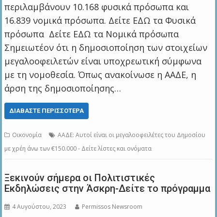
περιλαμβάνουν 10.168 φυσικά πρόσωπα και
16.839 νομικά πρόσωπα. Δείτε ΕΔΩ τα Φυσικά
πρόσωπα Δείτε ΕΔΩ τα Νομικά πρόσωπα
Σημειωτέον ότι η δημοσιοποίηση των στοιχείων
μεγαλοοφειλετών είναι υποχρεωτική σύμφωνα
με τη νομοθεσία. Όπως ανακοίνωσε η ΑΑΔΕ, η
άρση της δημοσιοποίησης…
ΔΙΑΒΆΣΤΕ ΠΕΡΙΣΣΌΤΕΡΑ
Οικονομία
ΑΑΔΕ: Αυτοί είναι οι μεγαλοοφειλέτες του Δημοσίου
με χρέη άνω των €150.000 - Δείτε λίστες και ονόματα
Ξεκινούν σήμερα οι Πολιτιστικές
Εκδηλώσεις στην Άσκρη-Δείτε το πρόγραμμα
4 Αυγούστου, 2023
Permissos Newsroom