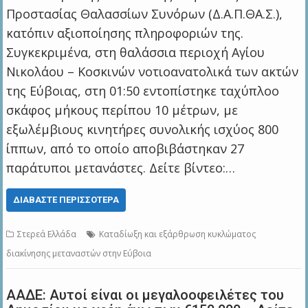
Προστασίας Θαλασσίων Συνόρων (Δ.Α.Π.ΘΑ.Σ.),
κατόπιν αξιοποίησης πληροφοριών της.
Συγκεκριμένα, στη θαλάσσια περιοχή Αγίου
Νικολάου – Κοσκινών νοτιοανατολικά των ακτών
της Εύβοιας, στη 01:50 εντοπίστηκε ταχύπλοο
σκάφος μήκους περίπου 10 μέτρων, με
εξωλέμβιους κινητήρες συνολικής ισχύος 800
ίππων, από το οποίο αποβιβάστηκαν 27
παράτυποι μετανάστες. Δείτε βίντεο:…
ΔΙΑΒΆΣΤΕ ΠΕΡΙΣΣΌΤΕΡΑ
Στερεά Ελλάδα
Καταδίωξη και εξάρθρωση κυκλώματος
διακίνησης μεταναστών στην Εύβοια
ΑΑΔΕ: Αυτοί είναι οι μεγαλοοφειλέτες του