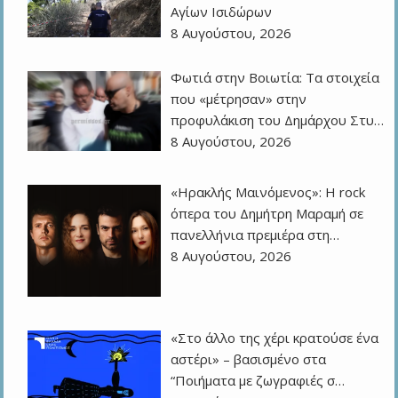
Αγίων Ισιδώρων
8 Αυγούστου, 2026
Φωτιά στην Βοιωτία: Τα στοιχεία
που «μέτρησαν» στην
προφυλάκιση του Δημάρχου Στυ…
8 Αυγούστου, 2026
«Ηρακλής Μαινόμενος»: H rock
όπερα του Δημήτρη Μαραμή σε
πανελλήνια πρεμιέρα στη…
8 Αυγούστου, 2026
«Στο άλλο της χέρι κρατούσε ένα
αστέρι» – βασισμένο στα
“Ποιήματα με ζωγραφιές σ…