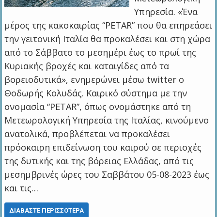
Υπηρεσία. «Ένα
μέρος της κακοκαιρίας “PETAR” που θα επηρεάσει
την γειτονική Ιταλία θα προκαλέσει και στη χώρα
από το Σάββατο το μεσημέρι έως το πρωί της
Κυριακής βροχές και καταιγίδες από τα
βορειοδυτικά», ενημερώνει μέσω twitter ο
Θοδωρής Κολυδάς. Καιρικό σύστημα με την
ονομασία “PETAR”, όπως ονομάστηκε από τη
Μετεωρολογική Υπηρεσία της Ιταλίας, κινούμενο
ανατολικά, προβλέπεται να προκαλέσει
πρόσκαιρη επιδείνωση του καιρού σε περιοχές
της δυτικής και της βόρειας Ελλάδας, από τις
μεσημβρινές ώρες του Σαββάτου 05-08-2023 έως
και τις…
ΔΙΑΒΆΣΤΕ ΠΕΡΙΣΣΌΤΕΡΑ