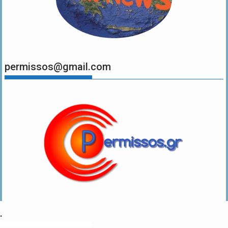
permissos@gmail.com
.