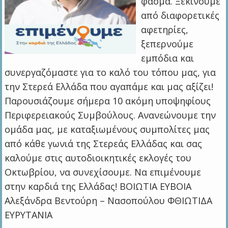
φάσμα. Ξεκινούμε
από διαφορετικές
αφετηρίες,
ξεπερνούμε
εμπόδια και
συνεργαζόμαστε για το καλό του τόπου μας, για
την Στερεά Ελλάδα που αγαπάμε και μας αξίζει!
Παρουσιάζουμε σήμερα 10 ακόμη υποψηφίους
Περιφερειακούς Συμβούλους. Ανανεώνουμε την
ομάδα μας, με καταξιωμένους συμπολίτες μας
από κάθε γωνιά της Στερεάς Ελλάδας και σας
καλούμε στις αυτοδιοικητικές εκλογές του
Οκτωβρίου, να συνεχίσουμε. Να επιμένουμε
στην καρδιά της Ελλάδας! ΒΟΙΩΤΙΑ ΕΥΒΟΙΑ
Αλεξάνδρα Βεντούρη – Νασοπούλου ΦΘΙΩΤΙΔΑ
ΕΥΡΥΤΑΝΙΑ