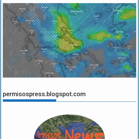
permisospress.blogspot.com