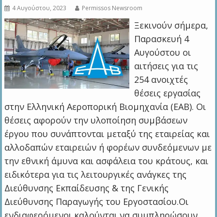
4 Αυγούστου, 2023
Permissos Newsroom
Ξεκινούν σήμερα,
Παρασκευή 4
Αυγούστου οι
αιτήσεις για τις
254 ανοιχτές
θέσεις εργασίας
στην Ελληνική Αεροπορική Βιομηχανία (ΕΑΒ). Οι
θέσεις αφορούν την υλοποίηση συμβάσεων
έργου που συνάπτονται μεταξύ της εταιρείας και
αλλοδαπών εταιρειών ή φορέων συνδεόμενων με
την εθνική άμυνα και ασφάλεια του κράτους, και
ειδικότερα για τις λειτουργικές ανάγκες της
Διεύθυνσης Εκπαίδευσης & της Γενικής
Διεύθυνσης Παραγωγής του Εργοστασίου.Οι
ενδιαφερόμενοι καλούνται να συμπληρώσουν