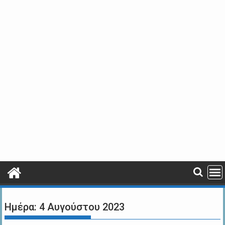
Ημέρα:
4 Αυγούστου 2023