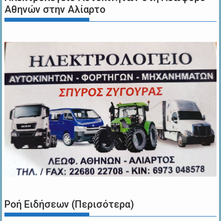
Αθηνών στην Αλίαρτο
Ροή Ειδήσεων (Περισότερα)