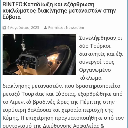
BINTEO:Καταδίωξη και εξάρθρωση
κυκλώματος διακίνησης μεταναστών στην
Εύβοια
4 Αυγούστου, 2023
Permissos Newsroom
Συνελήφθησαν οι
δύο Τούρκοι
διακινητές και έξι
συνεργοί τους
Οργανωμένο
κύκλωμα
διακίνησης μεταναστών, που δραστηριοποιείτο
μεταξύ Τουρκίας και Εύβοιας, εξαρθρώθηκε από
το Λιμενικό βραδινές ώρες της Πέμπτης στην
ευρύτερη θαλάσσια και χερσαία περιοχή της
Κύμης. Η επιχείρηση πραγματοποιήθηκε υπό τον
συντονισμό της Διεύθυνσης Ασφαλείας &