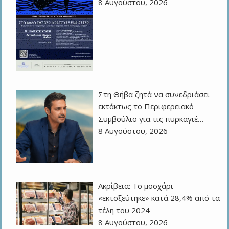
8 Αυγούστου, 2026
Στη Θήβα ζητά να συνεδριάσει
εκτάκτως το Περιφερειακό
Συμβούλιο για τις πυρκαγιέ…
8 Αυγούστου, 2026
Ακρίβεια: Το μοσχάρι
«εκτοξεύτηκε» κατά 28,4% από τα
τέλη του 2024
8 Αυγούστου, 2026