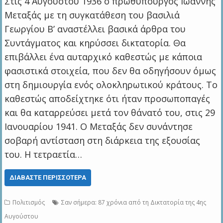
Στις 4 Αυγούστου 1936 ο πρωθυπουργός Ιωάννης
Μεταξάς με τη συγκατάθεση του βασιλιά
Γεωργίου Β’ αναστέλλει βασικά άρθρα του
Συντάγματος και κηρύσσει δικτατορία. Θα
επιβάλλει ένα αυταρχικό καθεστώς με κάποια
φασιστικά στοιχεία, που δεν θα οδηγήσουν όμως
στη δημιουργία ενός ολοκληρωτικού κράτους. Το
καθεστώς αποδείχτηκε ότι ήταν προσωποπαγές
και θα καταρρεύσει μετά τον θάνατό του, στις 29
Ιανουαρίου 1941. Ο Μεταξάς δεν συνάντησε
σοβαρή αντίσταση στη διάρκεια της εξουσίας
του. Η τετραετία…
ΔΙΑΒΆΣΤΕ ΠΕΡΙΣΣΌΤΕΡΑ
Πολιτισμός
Σαν σήμερα: 87 χρόνια από τη Δικτατορία της 4ης
Αυγούστου