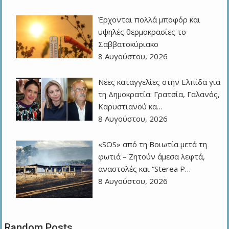
Έρχονται πολλά μποφόρ και
υψηλές θερμοκρασίες το
Σαββατοκύριακο
8 Αυγούστου, 2026
Νέες καταγγελίες στην Ελπίδα για
τη Δημοκρατία: Γρατσία, Γαλανός,
Καρυστιανού κα…
8 Αυγούστου, 2026
«SOS» από τη Βοιωτία μετά τη
φωτιά – Ζητούν άμεσα λεφτά,
αναστολές και “Sterea P…
8 Αυγούστου, 2026
Random Posts