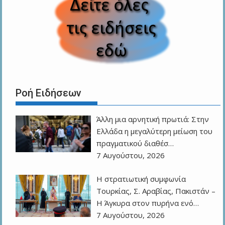
Ροή Ειδήσεων
Άλλη μια αρνητική πρωτιά: Στην
Ελλάδα η μεγαλύτερη μείωση του
πραγματικού διαθέσ…
7 Αυγούστου, 2026
Η στρατιωτική συμφωνία
Τουρκίας, Σ. Αραβίας, Πακιστάν –
Η Άγκυρα στον πυρήνα ενό…
7 Αυγούστου, 2026