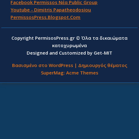
Facebook Permissos Νέα Public Group
Youtube - Dimitris Papatheodosiou
PermissosPress.Blogspot.Com
Copyright PermisosPress.gr © Όλα τα δικαιώματα
κατοχυρωμένα
Designed and Customized by Get-MIT
Βασισμένο στο WordPress
|
Δημιουργός θέματος
SuperMag:
Acme Themes