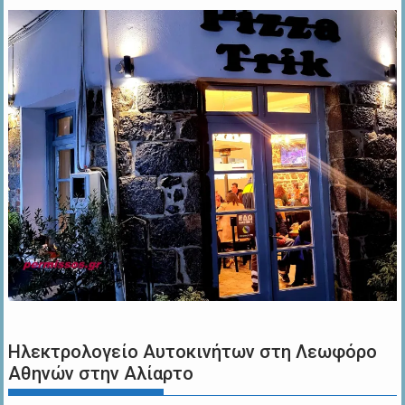
Ηλεκτρολογείο Αυτοκινήτων στη Λεωφόρο
Αθηνών στην Αλίαρτο