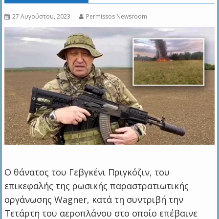
27 Αυγούστου, 2023
Permissos Newsroom
Ο θάνατος του Γεβγκένι Πριγκόζιν, του
επικεφαλής της ρωσικής παραστρατιωτικής
οργάνωσης Wagner, κατά τη συντριβή την
Τετάρτη του αεροπλάνου στο οποίο επέβαινε