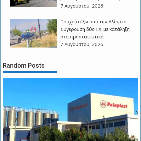
7 Αυγούστου, 2026
Τροχαίο έξω από την Αλίαρτο –
Σύγκρουση δύο Ι.Χ. με κατάληξη
στα προστατευτικά
7 Αυγούστου, 2026
Random Posts