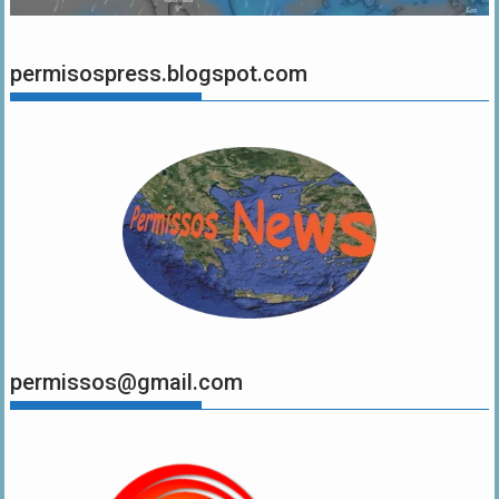
permisospress.blogspot.com
permissos@gmail.com