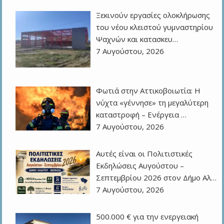
Ξεκινούν εργασίες ολοκλήρωσης
του νέου κλειστού γυμναστηρίου
Ψαχνών και κατασκευ…
7 Αυγούστου, 2026
Φωτιά στην Αττικοβοιωτία: Η
νύχτα «γέννησε» τη μεγαλύτερη
καταστροφή – Ενέργεια …
7 Αυγούστου, 2026
Αυτές είναι οι Πολιτιστικές
Εκδηλώσεις Αυγούστου –
Σεπτεμβρίου 2026 στον Δήμο Αλ…
7 Αυγούστου, 2026
500.000 € για την ενεργειακή