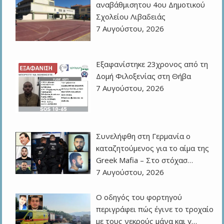
αναβάθμισητου 4ου Δημοτικού
Σχολείου Λιβαδειάς
7 Αυγούστου, 2026
Εξαφανίστηκε 23χρονος από τη
Δομή Φιλοξενίας στη Θήβα
7 Αυγούστου, 2026
Συνελήφθη στη Γερμανία ο
καταζητούμενος για το αίμα της
Greek Mafia – Στο στόχασ…
7 Αυγούστου, 2026
Ο οδηγός του φορτηγού
περιγράφει πώς έγινε το τροχαίο
με τους νεκρούς μάνα και γ…