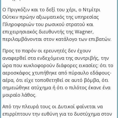
Ο Πριγκόζιν και το δεξί του χέρι, ο Ντμίτρι
Ούτκιν πρώην αξιωματικός της υπηρεσίας
Πληροφοριών του ρωσικού στρατού και
επιχειρησιακός διευθυντής της Wagner,
περιλαμβάνονται στον κατάλογο των επιβατών.
Προς το παρόν οι ερευνητές δεν έχουν
αναφερθεί στα ενδεχόμενα της συντριβής, την
ώρα που κυκλοφορούν διάφορες εικασίες: ότι το
αεροσκάφος χτυπήθηκε από πύραυλο εδάφους-
αέρα, ότι είχε τοποθετηθεί σε αυτό βόμβα, ότι
σημειώθηκε ατύχημα ή ότι ο πιλότος έκανε ένα
μοιραίο λάθος.
Από την πλευρά τους οι Δυτικοί φαίνεται να
επιρρίπτουν την ευθύνη για το δυστύχημα στον