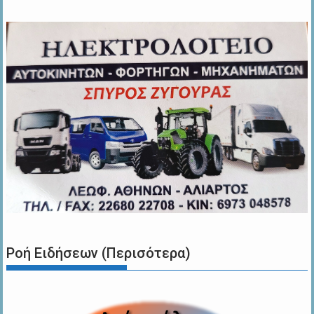
Ροή Ειδήσεων (Περισότερα)