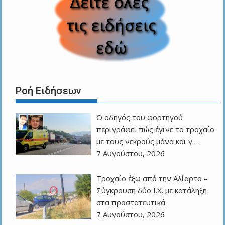
Ροή Ειδήσεων
Ο οδηγός του φορτηγού
περιγράφει πώς έγινε το τροχαίο
με τους νεκρούς μάνα και γ…
7 Αυγούστου, 2026
Τροχαίο έξω από την Αλίαρτο –
Σύγκρουση δύο Ι.Χ. με κατάληξη
στα προστατευτικά
7 Αυγούστου, 2026