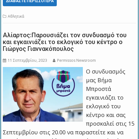
ΔΙΑΒΆΣΤΕ ΠΕΡΙΣΣΌΤΕΡΑ
Αθλητικά
Αλίαρτος:Παρουσιάζει τον συνδυασμό του
και εγκαινιάζει το εκλογικό του κέντρο ο
Γιώργος Γιαννακόπουλος
11 Σεπτεμβρίου, 2023
Permissos Newsroom
Ο συνδυασμός
μας Βήμα
Μπροστά
εγκαινιάζει το
εκλογικό του
κέντρο και σας
προσκαλεί στις 15
Σεπτεμβρίου στις 20.00 να παραστείτε και να