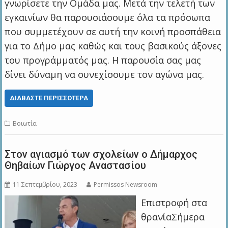
γνωρίσετε την Ομάδα μας. Μετά την τελετή των
εγκαινίων θα παρουσιάσουμε όλα τα πρόσωπα
που συμμετέχουν σε αυτή την κοινή προσπάθεια
για το Δήμο μας καθώς και τους βασικούς άξονες
του προγράμματός μας. Η παρουσία σας μας
δίνει δύναμη να συνεχίσουμε τον αγώνα μας.
ΔΙΑΒΆΣΤΕ ΠΕΡΙΣΣΌΤΕΡΑ
Βοιωτία
Στον αγιασμό των σχολείων ο Δήμαρχος
Θηβαίων Γιώργος Αναστασίου
11 Σεπτεμβρίου, 2023
Permissos Newsroom
Επιστροφή στα
θρανίαΣήμερα