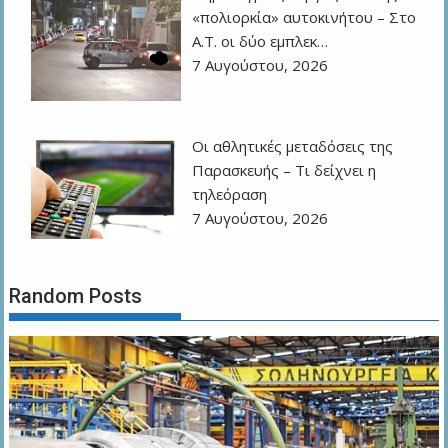
«πολιορκία» αυτοκινήτου – Στο
Α.Τ. οι δύο εμπλεκ…
7 Αυγούστου, 2026
Οι αθλητικές μεταδόσεις της
Παρασκευής – Τι δείχνει η
τηλεόραση
7 Αυγούστου, 2026
Random Posts