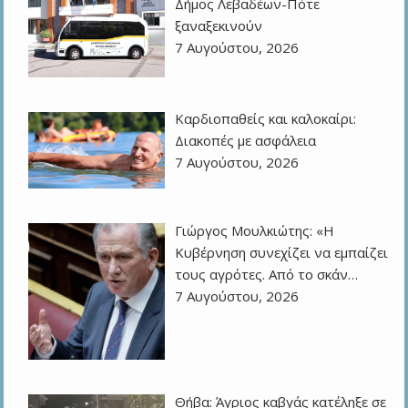
Δήμος Λεβαδέων-Πότε
ξαναξεκινούν
7 Αυγούστου, 2026
Καρδιοπαθείς και καλοκαίρι:
Διακοπές με ασφάλεια
7 Αυγούστου, 2026
Γιώργος Μουλκιώτης: «Η
Κυβέρνηση συνεχίζει να εμπαίζει
τους αγρότες. Από το σκάν…
7 Αυγούστου, 2026
Θήβα: Άγριος καβγάς κατέληξε σε