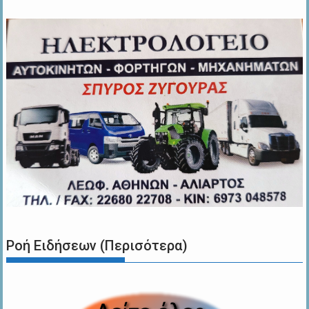
Ροή Ειδήσεων (Περισότερα)