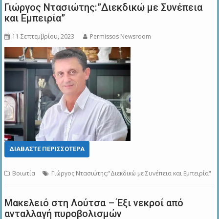
Γιώργος Ντασιώτης:”Διεκδικώ με Συνέπεια
και Εμπειρία”
11 Σεπτεμβρίου, 2023
Permissos Newsroom
ΔΙΑΒΆΣΤΕ ΠΕΡΙΣΣΌΤΕΡΑ
Βοιωτία
Γιώργος Ντασιώτης:"Διεκδικώ με Συνέπεια και Εμπειρία"
Μακελειό στη Λούτσα – Έξι νεκροί από
ανταλλαγή πυροβολισμών