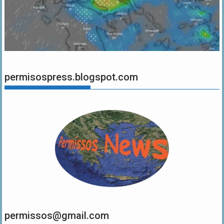
permisospress.blogspot.com
permissos@gmail.com