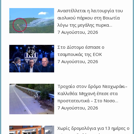
Αναστέλλεται η λειτουργία του
αιολικού πάρκου στη Βοιωτία
λόγω της μεγάλης πυρκα…
7 Αυγούστου, 2026
Στο Δίστομο έσπασε ο
τσαμπουκάς της ΕΟΚ
7 Αυγούστου, 2026
Τροχαίο στον δρόμο Νεοχωράκι–
Καλλιθέα: Μηχανή έπεσε στα
προστατευτικά – Στο Νοσο…
7 Αυγούστου, 2026
Χωρίς δρομολόγια για 13 ημέρες ο