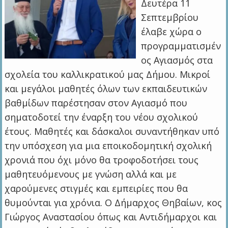
Δευτέρα 11
Σεπτεμβρίου
έλαβε χώρα ο
προγραμματισμέν
ος Αγιασμός στα
σχολεία του καλλικρατικού μας Δήμου. Μικροί
και μεγάλοι μαθητές όλων των εκπαιδευτικών
βαθμίδων παρέστησαν στον Αγιασμό που
σηματοδοτεί την έναρξη του νέου σχολικού
έτους. Μαθητές και δάσκαλοι συναντήθηκαν υπό
την υπόσχεση για μια εποικοδομητική σχολική
χρονιά που όχι μόνο θα τροφοδοτήσει τους
μαθητευόμενους με γνώση αλλά και με
χαρούμενες στιγμές και εμπειρίες που θα
θυμούνται για χρόνια. Ο Δήμαρχος Θηβαίων, κος
Γιώργος Αναστασίου όπως και Αντιδήμαρχοι και