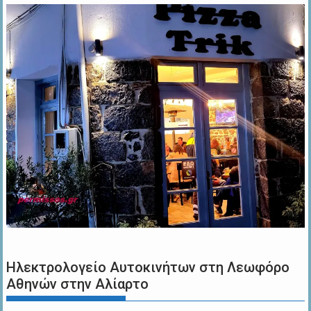
Ηλεκτρολογείο Αυτοκινήτων στη Λεωφόρο
Αθηνών στην Αλίαρτο