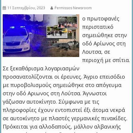
11 Σεπτεμβρίου, 2023
Permissos Newsroom
ο πρωτοφανές
περιστατικό
σημειώθηκε στην
οδό Αρίωνος στη
Λουτσα, σε
περιοχή με σπίτια.
Σε ξεκαθάρισμα λογαριασμών
προσανατολίζονται οι έρευνες. Άγριο επεισόδιο
με πυροβολισμούς σημειώθηκε στο απόγευμα
στην οδό Αριωνος στη Λούτσα. Άγνωστοι
γάζωσαν αυτοκίνητο. Σύμφωνα με τις
πληροφορίες έχουν εντοπιστεί έξι άτομα νεκρά
σε αυτοκίνητο με πλαστές γερμανικές πινακίδες.
Πρόκειται για αλλοδαπούς, μάλλον αλβανικής