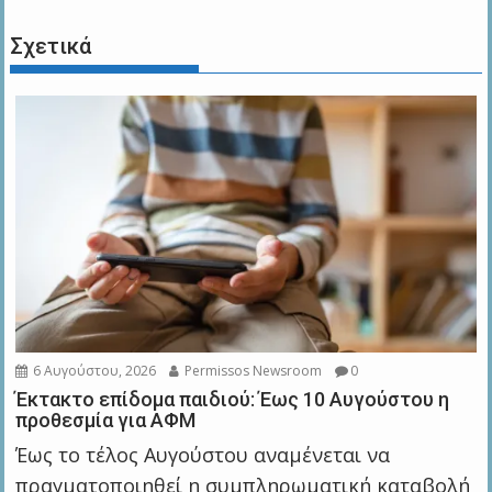
Σχετικά
6 Αυγούστου, 2026
Permissos Newsroom
0
Έκτακτο επίδομα παιδιού: Έως 10 Αυγούστου η
προθεσμία για ΑΦΜ
Έως το τέλος Αυγούστου αναμένεται να
πραγματοποιηθεί η συμπληρωματική καταβολή