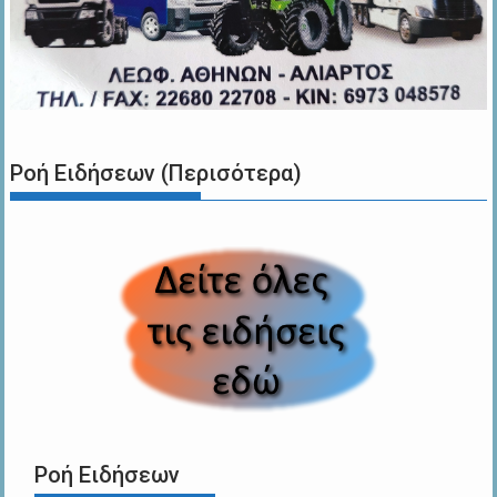
Ροή Ειδήσεων (Περισότερα)
Ροή Ειδήσεων