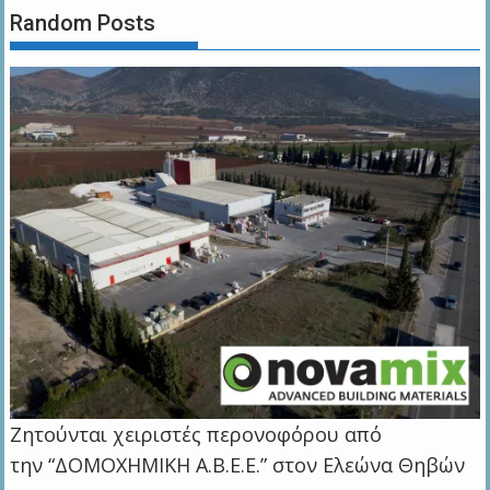
Random Posts
Ζητούνται χειριστές περονοφόρου από
την “ΔΟΜΟΧΗΜΙΚΗ Α.Β.Ε.Ε.” στον Ελεώνα Θηβών