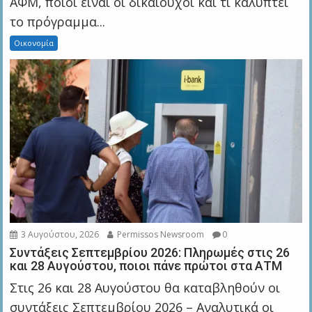
ΑΦΜ, ποιοι είναι οι δικαιούχοι και τι καλύπτει
το πρόγραμμα...
Οικονομία
3 Αυγούστου, 2026
Permissos Newsroom
0
Συντάξεις Σεπτεμβρίου 2026: Πληρωμές στις 26
και 28 Αυγούστου, ποιοι πάνε πρώτοι στα ΑΤΜ
Στις 26 και 28 Αυγούστου θα καταβληθούν οι
συντάξεις Σεπτεμβρίου 2026 – Αναλυτικά οι