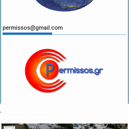
permissos@gmail.com
.