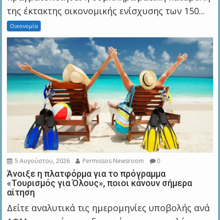
της έκτακτης οικονομικής ενίσχυσης των 150...
Οικονομία
5 Αυγούστου, 2026
Permissos Newsroom
0
Άνοιξε η πλατφόρμα για το πρόγραμμα
«Τουρισμός για Όλους», ποιοι κάνουν σήμερα
αίτηση
Δείτε αναλυτικά τις ημερομηνίες υποβολής ανά