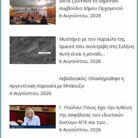
Δείτε ζωντανά το δημοτικό
συμβούλιο Δήμου Ορχομενού
6 Αυγούστου, 2026
Μυστήριο με τον πύραυλο της
SpaceX που συνετρίβη στη Σελήνη:
Αυτή είναι η μοναδι…
6 Αυγούστου, 2026
Λεβαδειακός: Ολοκληρώθηκε η
Αργεντίνικη παροικία με Μπάουζα
6 Αυγούστου, 2026
Γ. Πούλου: Ποιος έχει την ευθύνη
της ασφάλειας των ιδιωτικών
δικτύων ΑΠΕ και των…
6 Αυγούστου, 2026