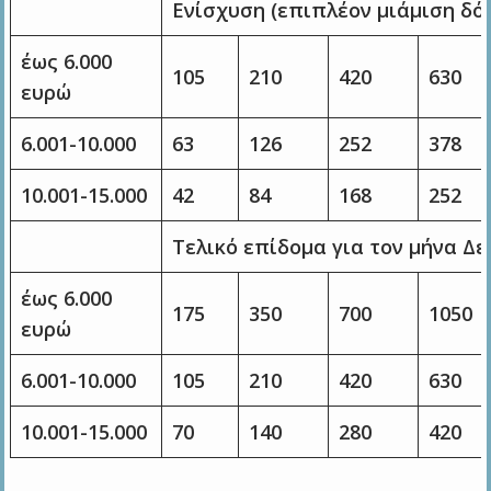
Ενίσχυση (επιπλέον μιάμιση δό
έως 6.000
105
210
420
630
ευρώ
6.001-10.000
63
126
252
378
10.001-15.000
42
84
168
252
Τελικό επίδομα για τον μήνα Δε
έως 6.000
175
350
700
1050
ευρώ
6.001-10.000
105
210
420
630
10.001-15.000
70
140
280
420