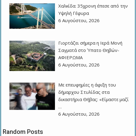
Χαλκίδα: 35χρονη έπεσε από την
Υψηλή Γέφυρα
6 Αυγούστου, 2026
Γιορτάζει σήμερα η Ιερά Μονή
Σαγματά στο Ύπατο Θηβών-
ΑΦΙΕΡΩΜΑ
6 Αυγούστου, 2026
Με επευφημίες η άφιξη του
δήμαρχου Στυλίδας στα
δικαστήρια Θήβας: «Είμαστε μαζί
…
6 Αυγούστου, 2026
Random Posts