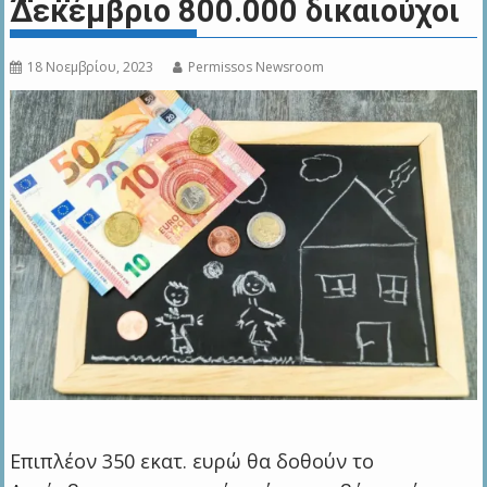
Δεκέμβριο 800.000 δικαιούχοι
18 Νοεμβρίου, 2023
Permissos Newsroom
Επιπλέον 350 εκατ. ευρώ θα δοθούν το