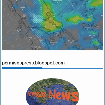
permisospress.blogspot.com