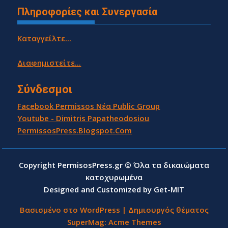
Πληροφορίες και Συνεργασία
Καταγγείλτε...
Διαφημιστείτε...
Σύνδεσμοι
Facebook Permissos Νέα Public Group
Youtube - Dimitris Papatheodosiou
PermissosPress.Blogspot.Com
Copyright PermisosPress.gr © Όλα τα δικαιώματα
κατοχυρωμένα
Designed and Customized by Get-MIT
Βασισμένο στο WordPress
|
Δημιουργός θέματος
SuperMag:
Acme Themes