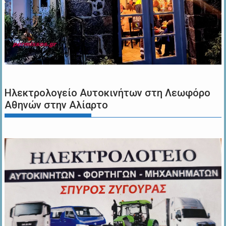
Ηλεκτρολογείο Αυτοκινήτων στη Λεωφόρο
Αθηνών στην Αλίαρτο