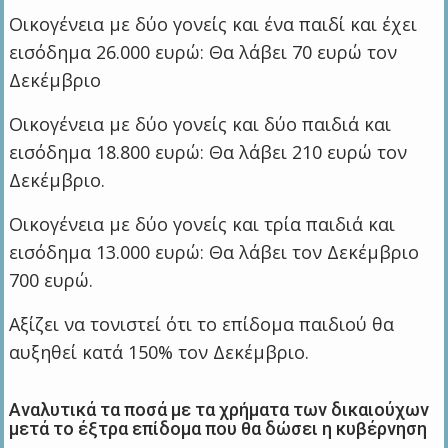
Οικογένεια με δύο γονείς και ένα παιδί και έχει
εισόδημα 26.000 ευρώ: Θα λάβει 70 ευρώ τον
Δεκέμβριο
Οικογένεια με δύο γονείς και δύο παιδιά και
εισόδημα 18.800 ευρώ: Θα λάβει 210 ευρώ τον
Δεκέμβριο.
Οικογένεια με δύο γονείς και τρία παιδιά και
εισόδημα 13.000 ευρώ: Θα λάβει τον Δεκέμβριο
700 ευρώ.
Αξίζει να τονιστεί ότι το επίδομα παιδιού θα
αυξηθεί κατά 150% τον Δεκέμβριο.
Αναλυτικά τα ποσά με τα χρήματα των δικαιούχων
μετά το έξτρα επίδομα που θα δώσει η κυβέρνηση