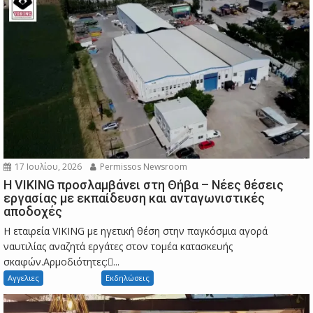
17 Ιουλίου, 2026
Permissos Newsroom
Η VIKING προσλαμβάνει στη Θήβα – Νέες θέσεις
εργασίας με εκπαίδευση και ανταγωνιστικές
αποδοχές
Η εταιρεία VIKING με ηγετική θέση στην παγκόσμια αγορά
ναυτιλίας αναζητά εργάτες στον τομέα κατασκευής
σκαφών.Αρμοδιότητες:...
Αγγελιες
Εκδηλώσεις