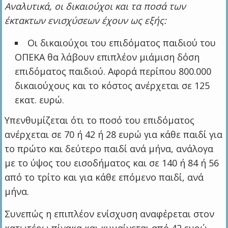
Αναλυτικά, οι δικαιούχοι και τα ποσά των
έκτακτων ενισχύσεων έχουν ως εξής:
Οι δικαιούχοι του επιδόματος παιδιού του
ΟΠΕΚΑ θα λάβουν επιπλέον μιάμιση δόση
επιδόματος παιδιού. Αφορά περίπου 800.000
δικαιούχους και το κόστος ανέρχεται σε 125
εκατ. ευρώ.
Υπενθυμίζεται ότι το ποσό του επιδόματος
ανέρχεται σε 70 ή 42 ή 28 ευρώ για κάθε παιδί για
το πρώτο και δεύτερο παιδί ανά μήνα, ανάλογα
με το ύψος του εισοδήματος και σε 140 ή 84 ή 56
από το τρίτο και για κάθε επόμενο παιδί, ανά
μήνα.
Συνεπώς η επιπλέον ενίσχυση αναφέρεται στον