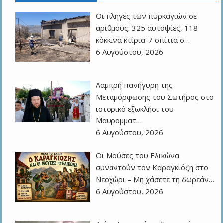
Οι πληγές των πυρκαγιών σε
αριθμούς: 325 αυτοψίες, 118
κόκκινα κτίρια-7 σπίτια σ…
6 Αυγούστου, 2026
Λαμπρή πανήγυρη της
Μεταμόρφωσης του Σωτήρος στο
ιστορικό εξωκλήσι του
Μαυρομματ…
6 Αυγούστου, 2026
Οι Μούσες του Ελικώνα
συναντούν τον Καραγκιόζη στο
Νεοχώρι – Μη χάσετε τη δωρεάν…
6 Αυγούστου, 2026