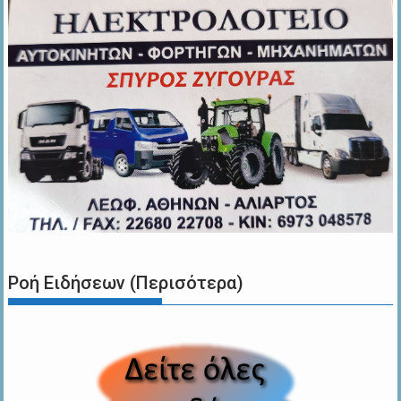
Ροή Ειδήσεων (Περισότερα)