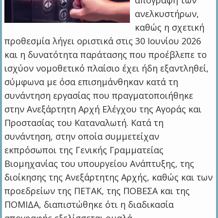
απογραφή των
ανελκυστήρων,
καθώς η σχετική
προθεσμία λήγει οριστικά στις 30 Ιουνίου 2026
και η δυνατότητα παράτασης που προέβλεπε το
ισχύον νομοθετικό πλαίσιο έχει ήδη εξαντληθεί,
σύμφωνα με όσα επισημάνθηκαν κατά τη
συνάντηση εργασίας που πραγματοποιήθηκε
στην Ανεξάρτητη Αρχή Ελέγχου της Αγοράς και
Προστασίας του Καταναλωτή. Κατά τη
συνάντηση, στην οποία συμμετείχαν
εκπρόσωποι της Γενικής Γραμματείας
Βιομηχανίας του υπουργείου Ανάπτυξης, της
διοίκησης της Ανεξάρτητης Αρχής, καθώς και των
προεδρείων της ΠΕΤΑΚ, της ΠΟΒΕΣΑ και της
ΠΟΜΙΔΑ, διαπιστώθηκε ότι η διαδικασία