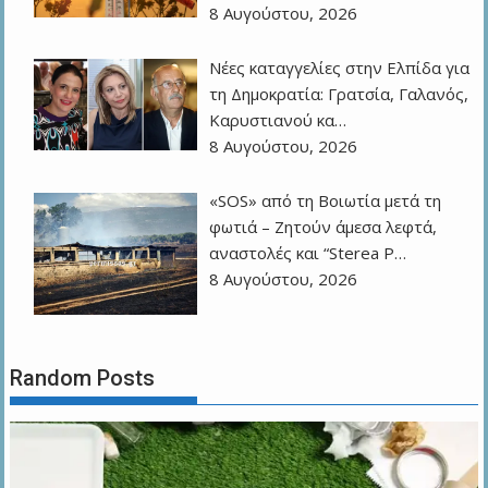
8 Αυγούστου, 2026
Νέες καταγγελίες στην Ελπίδα για
τη Δημοκρατία: Γρατσία, Γαλανός,
Καρυστιανού κα…
8 Αυγούστου, 2026
«SOS» από τη Βοιωτία μετά τη
φωτιά – Ζητούν άμεσα λεφτά,
αναστολές και “Sterea P…
8 Αυγούστου, 2026
Random Posts