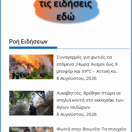
Ροή Ειδήσεων
Συναγερμός για φωτιές τα
επόμενα 24ωρα: Άνεμοι έως 9
μποφόρ και 39°C – Αττική κα…
8 Αυγούστου, 2026
Λυκαβηττός: Βρέθηκε πτώμα σε
σπηλιά κοντά στο εκκλησάκι των
Αγίων Ισιδώρων
8 Αυγούστου, 2026
Φωτιά στην Βοιωτία: Τα στοιχεία