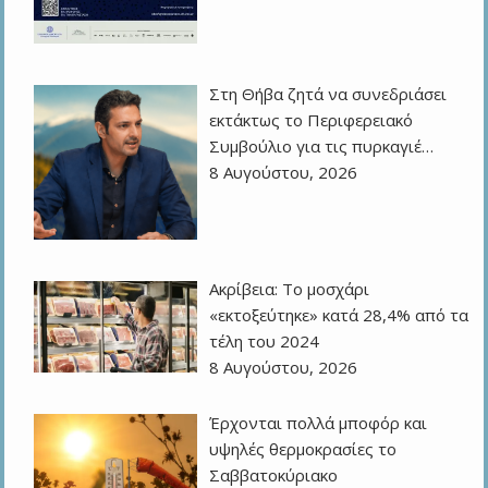
Στη Θήβα ζητά να συνεδριάσει
εκτάκτως το Περιφερειακό
Συμβούλιο για τις πυρκαγιέ…
8 Αυγούστου, 2026
Ακρίβεια: Το μοσχάρι
«εκτοξεύτηκε» κατά 28,4% από τα
τέλη του 2024
8 Αυγούστου, 2026
Έρχονται πολλά μποφόρ και
υψηλές θερμοκρασίες το
Σαββατοκύριακο