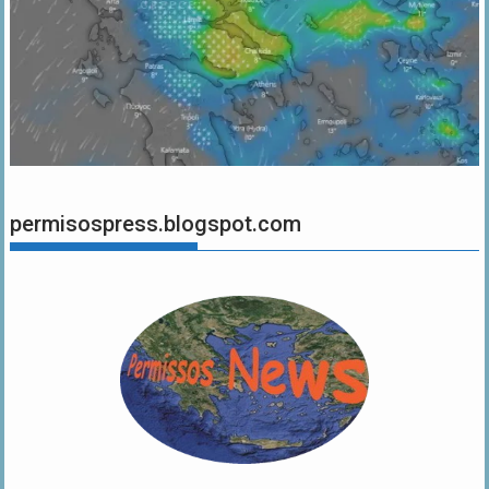
permisospress.blogspot.com