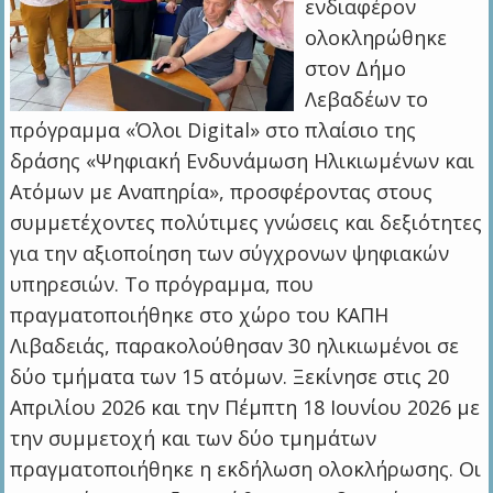
ενδιαφέρον
ολοκληρώθηκε
στον Δήμο
Λεβαδέων το
πρόγραμμα «Όλοι Digital» στο πλαίσιο της
δράσης «Ψηφιακή Ενδυνάμωση Ηλικιωμένων και
Ατόμων με Αναπηρία», προσφέροντας στους
συμμετέχοντες πολύτιμες γνώσεις και δεξιότητες
για την αξιοποίηση των σύγχρονων ψηφιακών
υπηρεσιών. Τo πρόγραμμα, που
πραγματοποιήθηκε στο χώρο του ΚΑΠΗ
Λιβαδειάς, παρακολούθησαν 30 ηλικιωμένοι σε
δύο τμήματα των 15 ατόμων. Ξεκίνησε στις 20
Απριλίου 2026 και την Πέμπτη 18 Ιουνίου 2026 με
την συμμετοχή και των δύο τμημάτων
πραγματοποιήθηκε η εκδήλωση ολοκλήρωσης. Οι