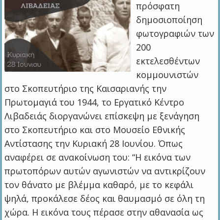
πρόσφατη
δημοσιοποίηση
φωτογραφιών των
200
εκτελεσθέντων
κομμουνιστών
στο Σκοπευτήριο της Καισαριανής την
Πρωτομαγιά του 1944, το Εργατικό Κέντρο
Λιβαδειάς διοργανώνει επίσκεψη με ξενάγηση
στο Σκοπευτήριο και στο Μουσείο Εθνικής
Αντίστασης την Κυριακή 28 Ιουνίου. Όπως
αναφέρει σε ανακοίνωση του: “Η εικόνα των
πρωτοπόρων αυτών αγωνιστών να αντικρίζουν
τον θάνατο με βλέμμα καθαρό, με το κεφάλι
ψηλά, προκάλεσε δέος και θαυμασμό σε όλη τη
χώρα. Η εικόνα τους πέρασε στην αθανασία ως