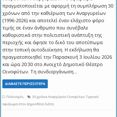
πραγματοποιείται με αφορμή τη συμπλήρωση 30
χρόνων από την καθιέρωση των Αναργυρείων
(1996-2026) και αποτελεί έναν ελάχιστο φόρο
τιμής σε έναν άνθρωπο που συνέβαλε
καθοριστικά στην πολιτιστική ανάπτυξη της
περιοχής και άφησε το δικό του αποτύπωμα
στην τοπική αυτοδιοίκηση. Η εκδήλωση θα
πραγματοποιηθεί την Παρασκευή 3 Ιουλίου 2026
και ώρα 20:30 στο Ανοιχτό Δημοτικό Θέατρο
Οινοφύτων. Τη συνδιοργάνωση…
ΔΙΑΒΆΣΤΕ ΠΕΡΙΣΣΌΤΕΡΑ
Πολιτισμός
30 χρόνια Αναργύρεια Οινοφύτων: Τιμητικό
αφιέρωμα στον Δημοσθένη Λιάπη