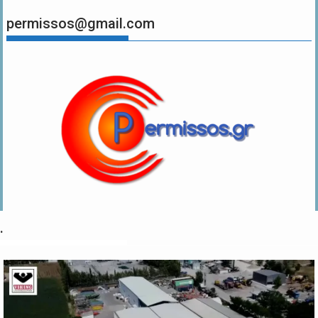
permissos@gmail.com
.