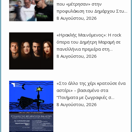
που «μέτρησαν» στην
προφυλάκιση του Δημάρχου Στυ…
8 Αυγούστου, 2026
«Ηρακλής Μαινόμενος»: H rock
όπερα του Δημήτρη Μαραμή σε
πανελλήνια πρεμιέρα στη…
8 Αυγούστου, 2026
«Στο άλλο της χέρι κρατούσε ένα
αστέρι» – βασισμένο στα
“Ποιήματα με ζωγραφιές σ…
8 Αυγούστου, 2026