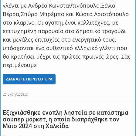
γλέντι με Ανδρέα Κωνσταντινόπουλο,Ξένια
Βέρρα,Σπύρο Μπρέμπο και Κώστα Αριστόπουλο
στο κλαρίνο. Οι αγαπημένοι καλλιτέχνες, με
επιτυχημένη παρουσία στο δημοτικό τραγούδι
και μεγάλες επιτυχίες στο ενεργητικό τους,
υπόσχονται ένα αυθεντικό ελληνικό γλέντι που
θα κρατήσει μέχρι τις πρώτες πρωινές ώρες. Σας
περιμένουμε
ΔΙΑΒΆΣΤΕ ΠΕΡΙΣΣΌΤΕΡΑ
Εκδηλώσεις
Εξιχνιάσθηκε ένοπλη ληστεία σε κατάστημα
σούπερ μάρκετ, η οποία διαπράχθηκε τον
Μάιο 2024 στη Χαλκίδα