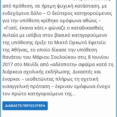
από πρόθεση, σε ήρεμη ψυχική κατάσταση, με
ενδεχόμενο δόλο – Ο δεύτερος κατηγορούμενος
για την υπόθεση κρίθηκε ομόφωνα αθώος –
«Γιατί, έκανα κάτι;» φώναζε ο καταδικασθείς
Αυλαία με ισόβια στον βασικό κατηγορούμενο
της υπόθεσης έριξε το Μικτό Ορκωτό Εφετείο
της Αθήνας, το οποίο δίκασε την υπόθεση
θανάτου του Μάριου Σουλούκου στις 8 Ιουνίου
2017 στο Μενίδι από «αδέσποτη» σφαίρα κατά τη
διάρκεια σχολικής εκδήλωσης. Δικαστές και
ένορκοι – υιοθετώντας πλήρως τη σχετική
εισαγγελική πρόταση – έκριναν ομόφωνα ένοχο
τον πρώτο κατηγορούμενο της…
ΔΙΑΒΆΣΤΕ ΠΕΡΙΣΣΌΤΕΡΑ