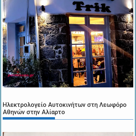
Ηλεκτρολογείο Αυτοκινήτων στη Λεωφόρο
Αθηνών στην Αλίαρτο