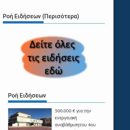
Ροή Ειδήσεων (Περισότερα)
Ροή Ειδήσεων
500.000 € για την
ενεργειακή
αναβάθμισητου 4ου