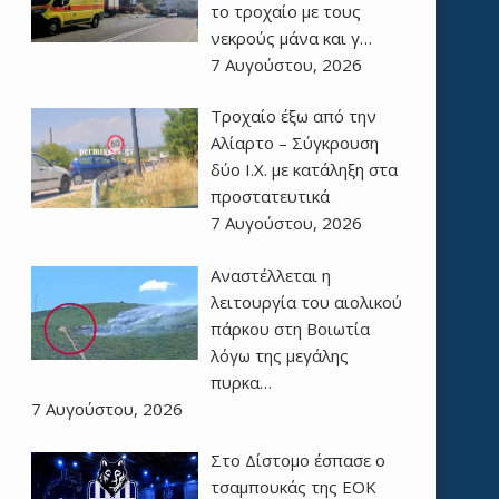
το τροχαίο με τους
νεκρούς μάνα και γ…
7 Αυγούστου, 2026
Τροχαίο έξω από την
Αλίαρτο – Σύγκρουση
δύο Ι.Χ. με κατάληξη στα
προστατευτικά
7 Αυγούστου, 2026
Αναστέλλεται η
λειτουργία του αιολικού
πάρκου στη Βοιωτία
λόγω της μεγάλης
πυρκα…
7 Αυγούστου, 2026
Στο Δίστομο έσπασε ο
τσαμπουκάς της ΕΟΚ