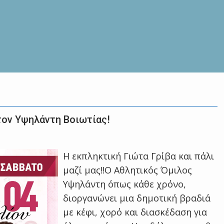
στον Υψηλάντη Βοιωτίας!
Η εκπληκτική Γιώτα Γρίβα και πάλι
μαζί μας!!Ο Αθλητικός Όμιλος
Υψηλάντη όπως κάθε χρόνο,
διοργανώνει μια δημοτική βραδιά
με κέφι, χορό και διασκέδαση για