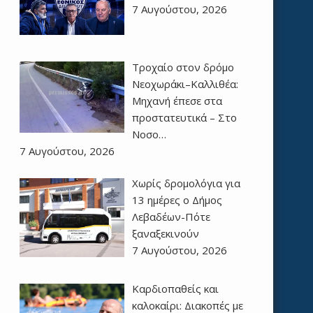
7 Αυγούστου, 2026
Τροχαίο στον δρόμο
Νεοχωράκι–Καλλιθέα:
Μηχανή έπεσε στα
προστατευτικά – Στο
Νοσο…
7 Αυγούστου, 2026
Χωρίς δρομολόγια για
13 ημέρες ο Δήμος
Λεβαδέων-Πότε
ξαναξεκινούν
7 Αυγούστου, 2026
Καρδιοπαθείς και
καλοκαίρι: Διακοπές με