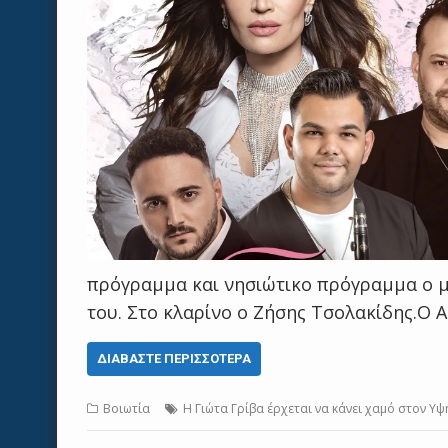
πρόγραμμα και νησιώτικο πρόγραμμα ο 
του. Στο κλαρίνο ο Ζήσης Τσολακίδης.Ο
ΔΙΑΒΆΣΤΕ ΠΕΡΙΣΣΌΤΕΡΑ
Βοιωτία
Η Γιώτα Γρίβα έρχεται να κάνει χαμό στον Υψ