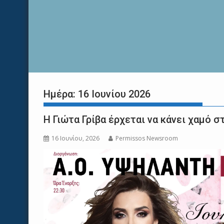
Ημέρα:
16 Ιουνίου 2026
Η Γιώτα Γρίβα έρχεται να κάνει χαμό 
16 Ιουνίου, 2026
Permissos Newsroom