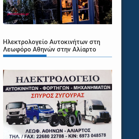
Ηλεκτρολογείο Αυτοκινήτων στη
Λεωφόρο Αθηνών στην Αλίαρτο