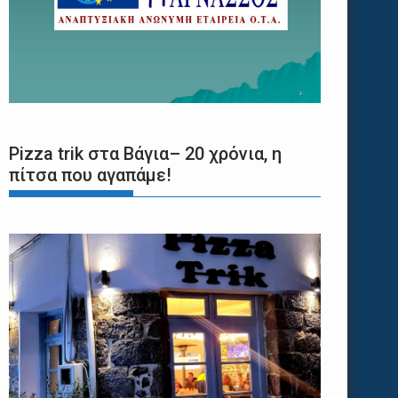
Pizza trik στα Βάγια– 20 χρόνια, η
πίτσα που αγαπάμε!