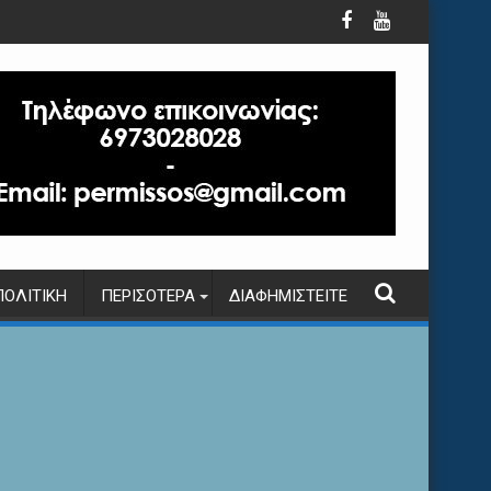
ΠΟΛΙΤΙΚΉ
ΠΕΡΙΣΌΤΕΡΑ
ΔΙΑΦΗΜΙΣΤΕΊΤΕ