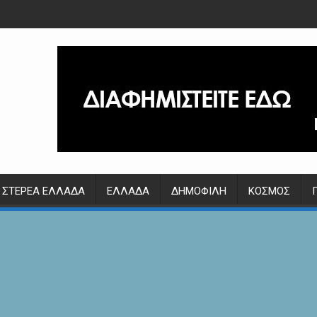
ΣΤΕΡΕΆ ΕΛΛΆΔΑ
ΕΛΛΆΔΑ
ΔΗΜΟΦΙΛΉ
ΚΌΣΜΟΣ