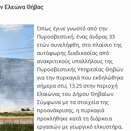
ον Ελεώνα Θήβας
Όπως έγινε γνωστό από την
Πυροσβεστική, ένας άνδρας 33
ετών συνελήφθη, στο πλαίσιο της
αυτόφωρης διαδικασίας από
ανακριτικούς υπαλλήλους της
Πυροσβεστικής Υπηρεσίας Θηβών
για την πυρκαγιά που εκδηλώθηκε
σήμερα στις 13.25 στην περιοχή
Ελαιώνας του Δήμου Θηβαίων.
Σύμφωνα με τα στοιχεία της
προανάκρισης, η πυρκαγιά
προκλήθηκε κατά τη διάρκεια
εργασιών με γεωργικό ελκυστήρα,