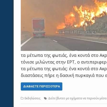
τα μέτωπα της φωτιάς, ένα κοντά στο Ακ
τόνισε μιλώντας στην ΕΡΤ, ο αντιπεριφερ
τα μέτωπα της φωτιάς: ένα κοντά στο Ακρ
διαστάσεις πήρε η δασική πυρκαγιά που 
ΔΙΑΒΆΣΤΕ ΠΕΡΙΣΣΌΤΕΡΑ
Εκδηλώσεις
Δείτε βίντεο με οχήματα να περνούν μέσα