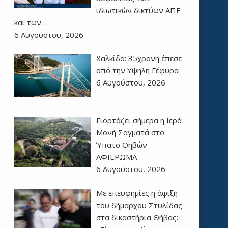
ιδιωτικών δικτύων ΑΠΕ
και των…
6 Αυγούστου, 2026
Χαλκίδα: 35χρονη έπεσε
από την Υψηλή Γέφυρα
6 Αυγούστου, 2026
Γιορτάζει σήμερα η Ιερά
Μονή Σαγματά στο
Ύπατο Θηβών-
ΑΦΙΕΡΩΜΑ
6 Αυγούστου, 2026
Με επευφημίες η άφιξη
του δήμαρχου Στυλίδας
στα δικαστήρια Θήβας: