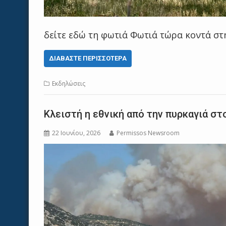
δείτε εδώ τη φωτιά Φωτιά τώρα κοντά στ
ΔΙΑΒΆΣΤΕ ΠΕΡΙΣΣΌΤΕΡΑ
Εκδηλώσεις
Κλειστή η εθνική από την πυρκαγιά σ
22 Ιουνίου, 2026
Permissos Newsroom