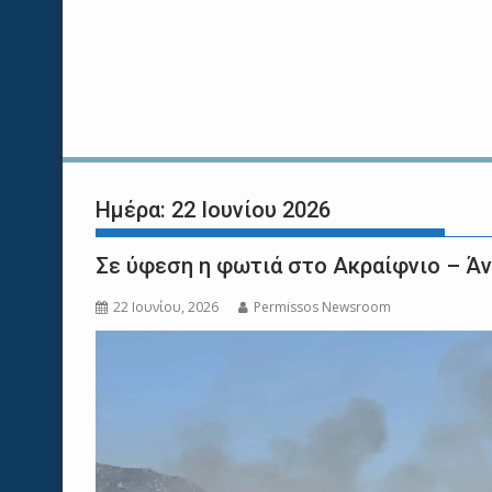
Ημέρα:
22 Ιουνίου 2026
Σε ύφεση η φωτιά στο Ακραίφνιο – Άν
22 Ιουνίου, 2026
Permissos Newsroom