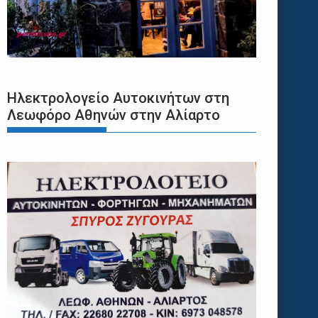
Ηλεκτρολογείο Αυτοκινήτων στη
Λεωφόρο Αθηνών στην Αλίαρτο