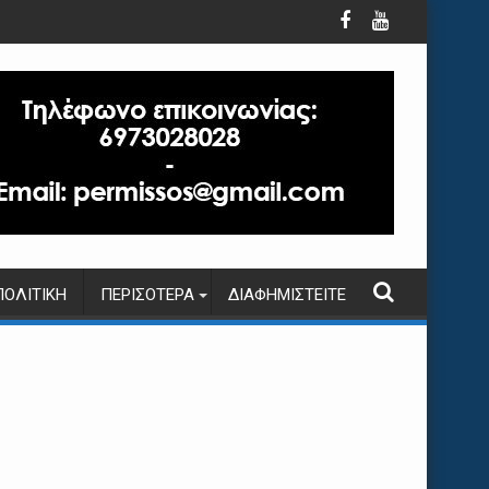
ΠΟΛΙΤΙΚΉ
ΠΕΡΙΣΌΤΕΡΑ
ΔΙΑΦΗΜΙΣΤΕΊΤΕ