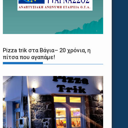
Pizza trik στα Βάγια– 20 χρόνια, η
πίτσα που αγαπάμε!