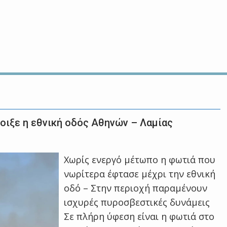
οιξε η εθνική οδός Αθηνών – Λαμίας
Χωρίς ενεργό μέτωπο η φωτιά που
νωρίτερα έφτασε μέχρι την εθνική
οδό – Στην περιοχή παραμένουν
ισχυρές πυροσβεστικές δυνάμεις
Σε πλήρη ύφεση είναι η φωτιά στο