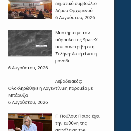
δημοτικό συμβούλιο
Δήμου Ορχομενού
6 Αυγούστου, 2026
Μυστήριο με τον
πύραυλο της SpaceX
που συνετρίβη στη
Σελήνη: Αυτή είναι η
μοναδι…
6 Αυγούστου, 2026
Λεβαδειακός:
Ολοκληρώθηκε η Αργεντίνικη παροικία με
Μπάουζα
6 Αυγούστου, 2026
Γ. Πούλου: Ποιος έχει
την ευθύνη της
ασφάλειας των