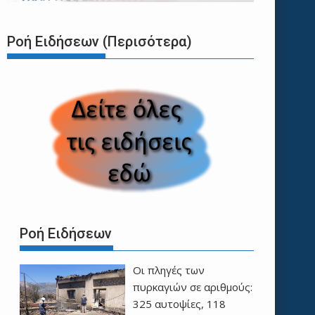
Ροή Ειδήσεων (Περισότερα)
Ροή Ειδήσεων
Οι πληγές των
πυρκαγιών σε αριθμούς:
325 αυτοψίες, 118