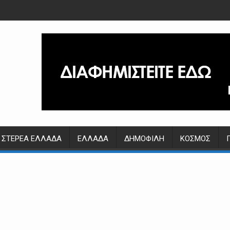
ΣΤΕΡΕΆ ΕΛΛΆΔΑ
ΕΛΛΆΔΑ
ΔΗΜΟΦΙΛΉ
ΚΌΣΜΟΣ