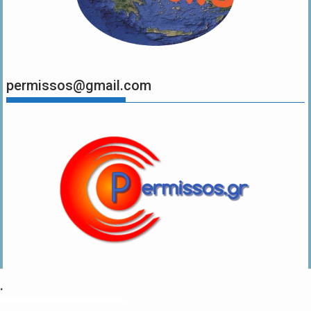
permissos@gmail.com
.