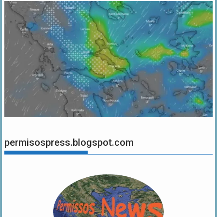
permisospress.blogspot.com