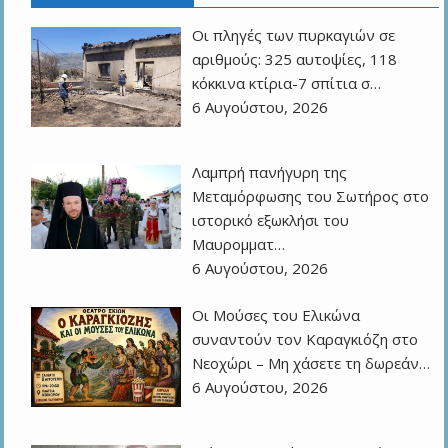
Οι πληγές των πυρκαγιών σε
αριθμούς: 325 αυτοψίες, 118
κόκκινα κτίρια-7 σπίτια σ…
6 Αυγούστου, 2026
Λαμπρή πανήγυρη της
Μεταμόρφωσης του Σωτήρος στο
ιστορικό εξωκλήσι του
Μαυρομματ…
6 Αυγούστου, 2026
Οι Μούσες του Ελικώνα
συναντούν τον Καραγκιόζη στο
Νεοχώρι – Μη χάσετε τη δωρεάν…
6 Αυγούστου, 2026