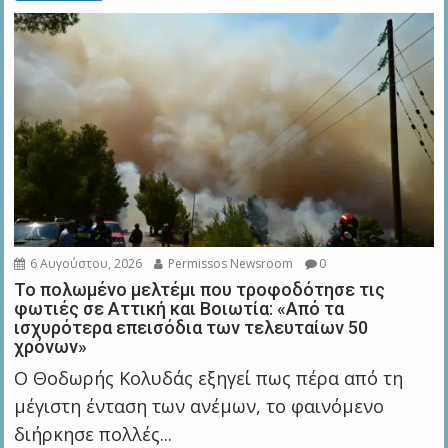
6 Αυγούστου, 2026
Permissos Newsroom
0
Το πολωμένο μελτέμι που τροφοδότησε τις
φωτιές σε Αττική και Βοιωτία: «Από τα
ισχυρότερα επεισόδια των τελευταίων 50
χρόνων»
Ο Θοδωρής Κολυδάς εξηγεί πως πέρα από τη
μέγιστη ένταση των ανέμων, το φαινόμενο
διήρκησε πολλές...