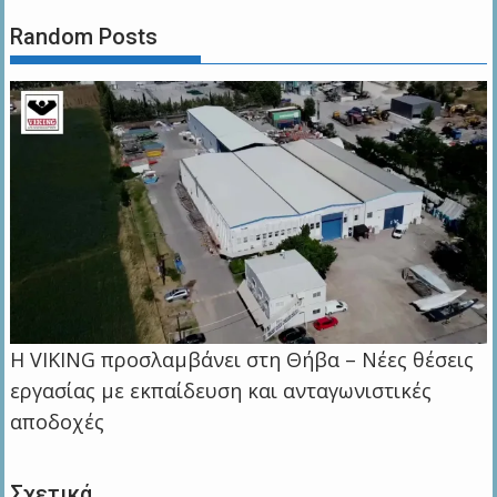
Random Posts
Η VIKING προσλαμβάνει στη Θήβα – Νέες θέσεις
εργασίας με εκπαίδευση και ανταγωνιστικές
αποδοχές
Σχετικά