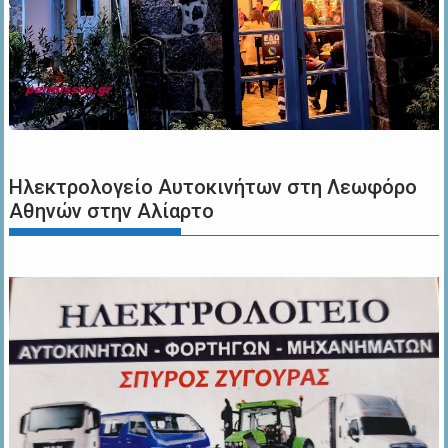
Ηλεκτρολογείο Αυτοκινήτων στη Λεωφόρο
Αθηνών στην Αλίαρτο