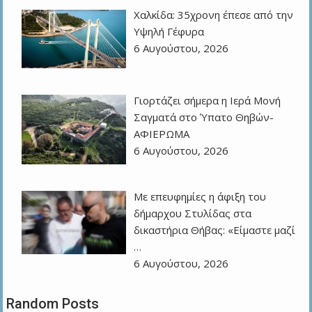
Χαλκίδα: 35χρονη έπεσε από την
Υψηλή Γέφυρα
6 Αυγούστου, 2026
Γιορτάζει σήμερα η Ιερά Μονή
Σαγματά στο Ύπατο Θηβών-
ΑΦΙΕΡΩΜΑ
6 Αυγούστου, 2026
Με επευφημίες η άφιξη του
δήμαρχου Στυλίδας στα
δικαστήρια Θήβας: «Είμαστε μαζί
…
6 Αυγούστου, 2026
Random Posts