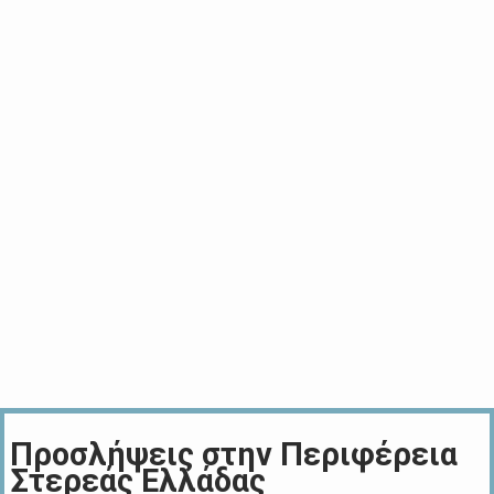
Προσλήψεις στην Περιφέρεια
Στερεάς Ελλάδας