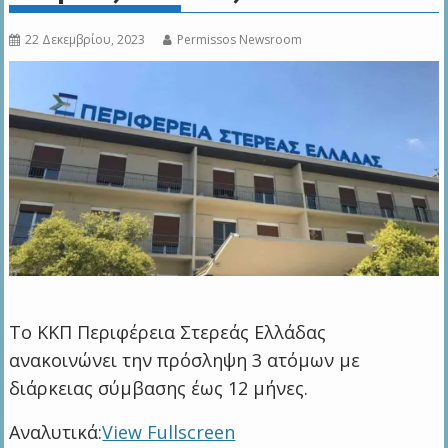
22 Δεκεμβρίου, 2023
Permissos Newsroom
Το ΚΚΠ Περιφέρεια Στερεάς Ελλάδας
ανακοινώνει την πρόσληψη 3 ατόμων με
διάρκειας σύμβασης έως 12 μήνες.
Αναλυτικά:
View Fullscreen