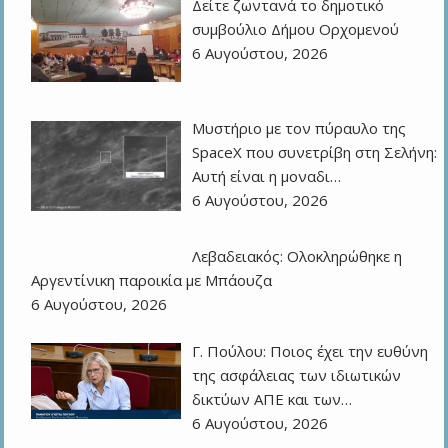
Δείτε ζωντανά το δημοτικό
συμβούλιο Δήμου Ορχομενού
6 Αυγούστου, 2026
Μυστήριο με τον πύραυλο της
SpaceX που συνετρίβη στη Σελήνη:
Αυτή είναι η μοναδι…
6 Αυγούστου, 2026
Λεβαδειακός: Ολοκληρώθηκε η
Αργεντίνικη παροικία με Μπάουζα
6 Αυγούστου, 2026
Γ. Πούλου: Ποιος έχει την ευθύνη
της ασφάλειας των ιδιωτικών
δικτύων ΑΠΕ και των…
6 Αυγούστου, 2026