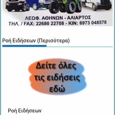
Ροή Ειδήσεων (Περισότερα)
Ροή Ειδήσεων