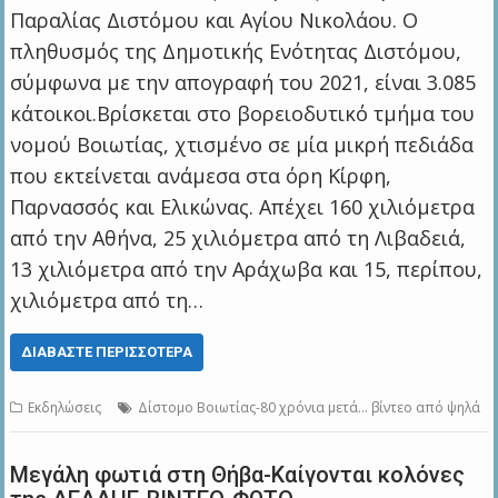
Παραλίας Διστόμου και Αγίου Νικολάου. Ο
πληθυσμός της Δημοτικής Ενότητας Διστόμου,
σύμφωνα με την απογραφή του 2021, είναι 3.085
κάτοικοι.Βρίσκεται στο βορειοδυτικό τμήμα του
νομού Βοιωτίας, χτισμένο σε μία μικρή πεδιάδα
που εκτείνεται ανάμεσα στα όρη Κίρφη,
Παρνασσός και Ελικώνας. Απέχει 160 χιλιόμετρα
από την Αθήνα, 25 χιλιόμετρα από τη Λιβαδειά,
13 χιλιόμετρα από την Αράχωβα και 15, περίπου,
χιλιόμετρα από τη…
ΔΙΑΒΆΣΤΕ ΠΕΡΙΣΣΌΤΕΡΑ
Εκδηλώσεις
Δίστομο Βοιωτίας-80 χρόνια μετά... βίντεο από ψηλά
Μεγάλη φωτιά στη Θήβα-Kαίγονται κολόνες