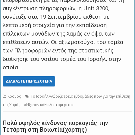
συγκέντρωση πληροφοριών, η Unit 8200,
συνέταξε στις 19 Σεπτεμβρίου έκθεση με
λεπτομερή στοιχεία για την εκπαίδευση
επίλεκτων μονάδων της Χαμάς εν όψει των
επιθέσεων αυτών. Οι αξιωματούχοι του τομέα
των Πληροφοριών εντός της στρατιωτικής
διοίκησης του νοτίου τομέα του Ισραήλ, στην
οποία…
ΔΙΑΒΆΣΤΕ ΠΕΡΙΣΣΌΤΕΡΑ
Κόσμος
Το Ισραήλ γνώριζε τρεις εβδομάδες πριν για την επίθεση
της Χαμάς – «Ήξεραν κάθε λεπτομέρεια»
Πολύ υψηλός κίνδυνος πυρκαγιάς την
Τετάρτη στη Βοιωτία(χάρτης)