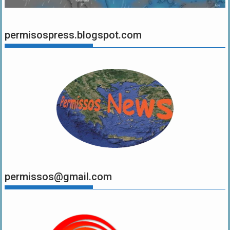
permisospress.blogspot.com
permissos@gmail.com