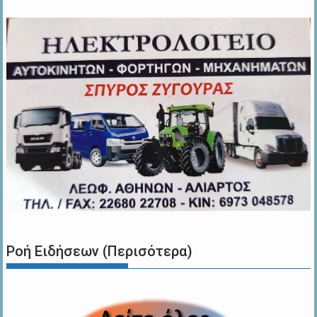
Ροή Ειδήσεων (Περισότερα)