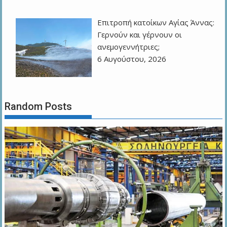
Επιτροπή κατοίκων Αγίας Άννας:
Γερνούν και γέρνουν οι
ανεμογεννήτριες;
6 Αυγούστου, 2026
Random Posts