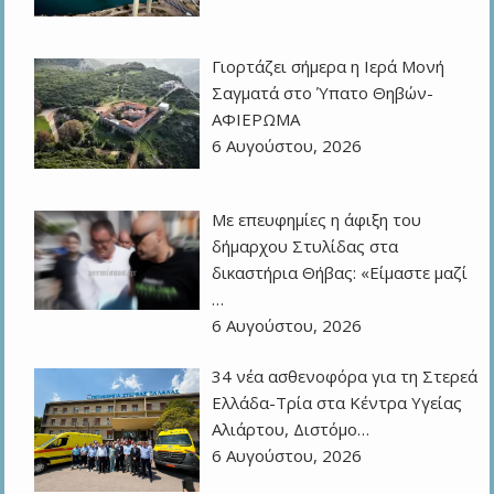
Γιορτάζει σήμερα η Ιερά Μονή
Σαγματά στο Ύπατο Θηβών-
ΑΦΙΕΡΩΜΑ
6 Αυγούστου, 2026
Με επευφημίες η άφιξη του
δήμαρχου Στυλίδας στα
δικαστήρια Θήβας: «Είμαστε μαζί
…
6 Αυγούστου, 2026
34 νέα ασθενοφόρα για τη Στερεά
Ελλάδα-Τρία στα Κέντρα Υγείας
Αλιάρτου, Διστόμο…
6 Αυγούστου, 2026