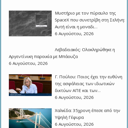
Μυστήριο με τον πύραυλο της
SpaceX που συνετρίβη στη Σελήνη:
Αυτή είναι η μοναδι…
6 Αυγούστου, 2026
Λεβαδειακός: Ολοκληρώθηκε η
Αργεντίνικη παροικία με Μπάουζα
6 Αυγούστου, 2026
Γ. Πούλου: Ποιος έχει την ευθύνη
της ασφάλειας των ιδιωτικών
δικτύων ΑΠΕ και των…
6 Αυγούστου, 2026
Χαλκίδα: 35χρονη έπεσε από την
Υψηλή Γέφυρα
6 Αυγούστου, 2026