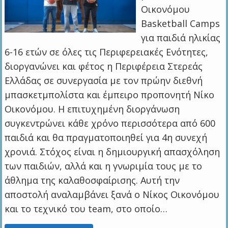
Οικονόμου
Basketball Camps
για παιδιά ηλικίας
6-16 ετών σε όλες τις Περιφερειακές Ενότητες,
διοργανώνει και φέτος η Περιφέρεια Στερεάς
Ελλάδας σε συνεργασία με τον πρώην διεθνή
μπασκετμπολίστα και έμπειρο προπονητή Νίκο
Οικονόμου. Η επιτυχημένη διοργάνωση
συγκεντρώνει κάθε χρόνο περισσότερα από 600
παιδιά και θα πραγματοποιηθεί για 4η συνεχή
χρονιά. Στόχος είναι η δημιουργική απασχόληση
των παιδιών, αλλά και η γνωριμία τους με το
άθλημα της καλαθοσφαίρισης. Αυτή την
αποστολή αναλαμβάνει ξανά ο Νίκος Οικονόμου
και το τεχνικό του team, στο οποίο…