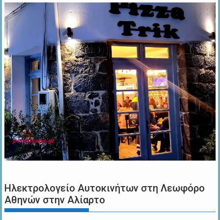
Ηλεκτρολογείο Αυτοκινήτων στη Λεωφόρο
Αθηνών στην Αλίαρτο