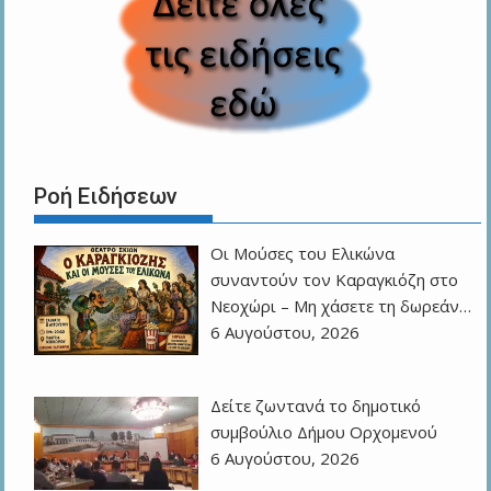
Ροή Ειδήσεων
Οι Μούσες του Ελικώνα
συναντούν τον Καραγκιόζη στο
Νεοχώρι – Μη χάσετε τη δωρεάν…
6 Αυγούστου, 2026
Δείτε ζωντανά το δημοτικό
συμβούλιο Δήμου Ορχομενού
6 Αυγούστου, 2026