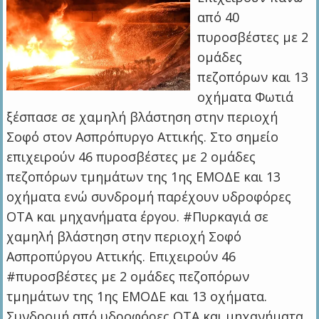
από 40
πυροσβέστες με 2
ομάδες
πεζοπόρων και 13
οχήματα Φωτιά
ξέσπασε σε χαμηλή βλάστηση στην περιοχή
Σοφό στον Ασπρόπυργο Αττικής. Στο σημείο
επιχειρούν 46 πυροσβέστες με 2 ομάδες
πεζοπόρων τμημάτων της 1ης ΕΜΟΔΕ και 13
οχήματα ενώ συνδρομή παρέχουν υδροφόρες
ΟΤΑ και μηχανήματα έργου. #Πυρκαγιά σε
χαμηλή βλάστηση στην περιοχή Σοφό
Ασπροπύργου Αττικής. Επιχειρούν 46
#πυροσβέστες με 2 ομάδες πεζοπόρων
τμημάτων της 1ης ΕΜΟΔΕ και 13 οχήματα.
Συνδρομή από υδροφόρες ΟΤΑ και μηχανήματα