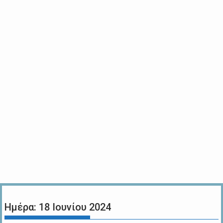
Ημέρα:
18 Ιουνίου 2024