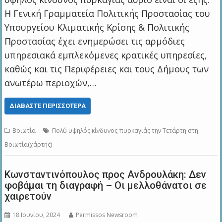
Η Γενική Γραμματεία Πολιτικής Προστασίας του
Υπουργείου Κλιματικής Κρίσης & Πολιτικής
Προστασίας έχει ενημερώσει τις αρμόδιες
υπηρεσιακά εμπλεκόμενες κρατικές υπηρεσίες,
καθώς και τις Περιφέρειες και τους Δήμους των
ανωτέρω περιοχών,…
ΔΙΑΒΆΣΤΕ ΠΕΡΙΣΣΌΤΕΡΑ
Βοιωτία
Πολύ υψηλός κίνδυνος πυρκαγιάς την Τετάρτη στη
Βοιωτία(χάρτης)
Κωνσταντινόπουλος προς Ανδρουλάκη: Δεν
φοβάμαι τη διαγραφή – Οι μελλοθάνατοι σε
χαιρετούν
18 Ιουνίου, 2024
Permissos Newsroom