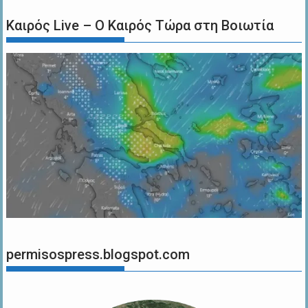
Καιρός Live – Ο Καιρός Τώρα στη Βοιωτία
permisospress.blogspot.com