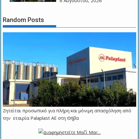
6 Αυγούστου, 2026
Random Posts
Ζητείται προσωπικό για πλήρη και μόνιμη απασχόληση από
την εταιρία Palaplast AE στη Θήβα