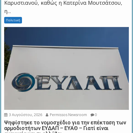
Καρυστιανού, καθώς η Κατερίνα Μουτσάτσου,
η...
Πολιτική
3 Αυγούστου, 2026
Permissos Newsroom
0
Ψηφίστηκε το νομοσχέδιο για την επέκταση των
αρμοδιοτήτων ΕΥΔΑΠ – ΕΥΑΘ – Γιατί είναι