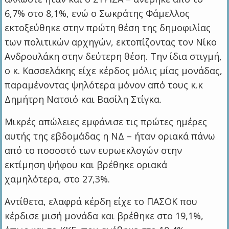
6,7% στο 8,1%, ενώ ο Σωκράτης Φάμελλος
εκτοξεύθηκε στην πρώτη θέση της δημοφιλίας
των πολιτικών αρχηγών, εκτοπίζοντας τον Νίκο
Ανδρουλάκη στην δεύτερη θέση. Την ίδια στιγμή,
ο κ. Κασσελάκης είχε κέρδος μόλις μίας μονάδας,
παραμένοντας ψηλότερα μόνον από τους κ.κ
Δημήτρη Νατσιό και Βασίλη Στίγκα.
Μικρές απώλειες εμφάνισε τις πρώτες ημέρες
αυτής της εβδομάδας η ΝΔ – ήταν οριακά πάνω
από το ποσοστό των ευρωεκλογών στην
εκτίμηση ψήφου και βρέθηκε οριακά
χαμηλότερα, στο 27,3%.
Αντίθετα, ελαφρά κέρδη είχε το ΠΑΣΟΚ που
κέρδισε μισή μονάδα και βρέθηκε στο 19,1%,