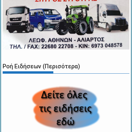
Ροή Ειδήσεων (Περισότερα)