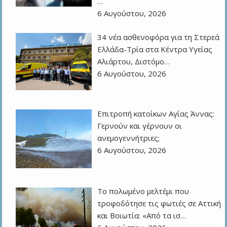
…
6 Αυγούστου, 2026
34 νέα ασθενοφόρα για τη Στερεά
Ελλάδα-Τρία στα Κέντρα Υγείας
Αλιάρτου, Διστόμο…
6 Αυγούστου, 2026
Επιτροπή κατοίκων Αγίας Άννας:
Γερνούν και γέρνουν οι
ανεμογεννήτριες;
6 Αυγούστου, 2026
Το πολωμένο μελτέμι που
τροφοδότησε τις φωτιές σε Αττική
και Βοιωτία: «Από τα ισ…