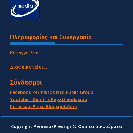
Πληροφορίες και Συνεργασία
Καταγγείλτε...
Διαφημιστείτε...
Σύνδεσμοι
Facebook Permissos Νέα Public Group
Youtube - Dimitris Papatheodosiou
PermissosPress.Blogspot.Com
Copyright PermisosPress.gr © Όλα τα δικαιώματα