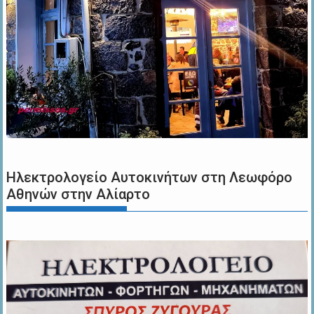
Ηλεκτρολογείο Αυτοκινήτων στη Λεωφόρο
Αθηνών στην Αλίαρτο