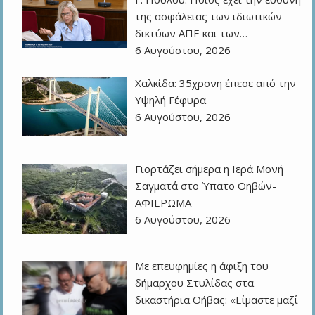
της ασφάλειας των ιδιωτικών
δικτύων ΑΠΕ και των…
6 Αυγούστου, 2026
Χαλκίδα: 35χρονη έπεσε από την
Υψηλή Γέφυρα
6 Αυγούστου, 2026
Γιορτάζει σήμερα η Ιερά Μονή
Σαγματά στο Ύπατο Θηβών-
ΑΦΙΕΡΩΜΑ
6 Αυγούστου, 2026
Με επευφημίες η άφιξη του
δήμαρχου Στυλίδας στα
δικαστήρια Θήβας: «Είμαστε μαζί