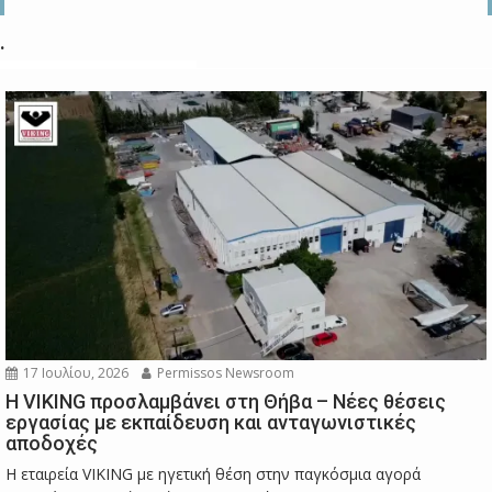
.
17 Ιουλίου, 2026
Permissos Newsroom
Η VIKING προσλαμβάνει στη Θήβα – Νέες θέσεις
εργασίας με εκπαίδευση και ανταγωνιστικές
αποδοχές
Η εταιρεία VIKING με ηγετική θέση στην παγκόσμια αγορά