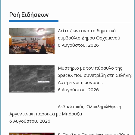
Ροή Ειδήσεων
Δείτε ζωντανά το δημοτικό
συμβούλιο Δήμου Ορχομενού
6 Αυγούστου, 2026
Μυστήριο με τον πύραυλο της
SpaceX που συνετρίβη στη Σελήνη:
Αυτή είναι η μοναδι…
6 Αυγούστου, 2026
Λεβαδειακός: Ολοκληρώθηκε η
Αργεντίνικη παροικία με Μπάουζα
6 Αυγούστου, 2026
Γ. Πούλου: Ποιος έχει την ευθύνη