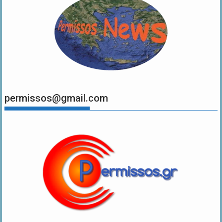
permissos@gmail.com