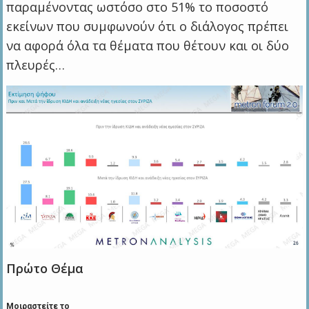
παραμένοντας ωστόσο στο 51% το ποσοστό
εκείνων που συμφωνούν ότι ο διάλογος πρέπει
να αφορά όλα τα θέματα που θέτουν και οι δύο
πλευρές…
Πρώτο Θέμα
Μοιραστείτε το