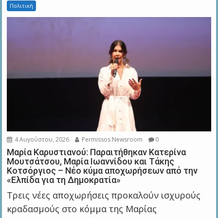
Πολιτική
4 Αυγούστου, 2026
Permissos Newsroom
0
Μαρία Καρυστιανού: Παραιτήθηκαν Κατερίνα
Μουτσάτσου, Μαρία Ιωαννίδου και Τάκης
Κοτσόργιος – Νέο κύμα αποχωρήσεων από την
«Ελπίδα για τη Δημοκρατία»
Τρεις νέες αποχωρήσεις προκαλούν ισχυρούς
κραδασμούς στο κόμμα της Μαρίας