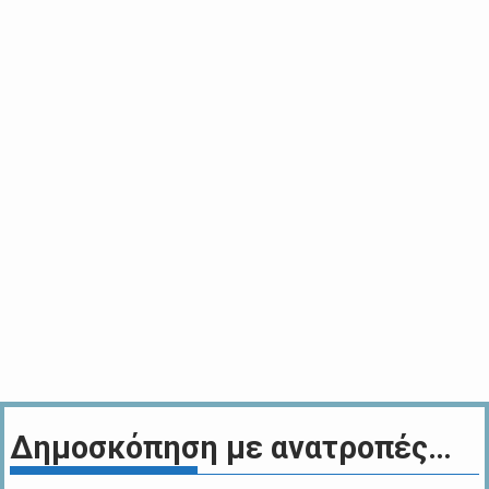
Δημοσκόπηση με ανατροπές…