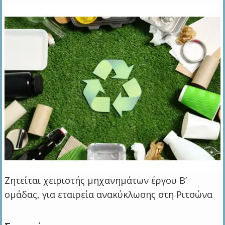
Ζητείται χειριστής μηχανημάτων έργου Β’
ομάδας, για εταιρεία ανακύκλωσης στη Ριτσώνα