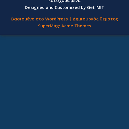
κατοχυρωμένα
Designed and Customized by Get-MIT
Βασισμένο στο WordPress
|
Δημιουργός θέματος
SuperMag:
Acme Themes