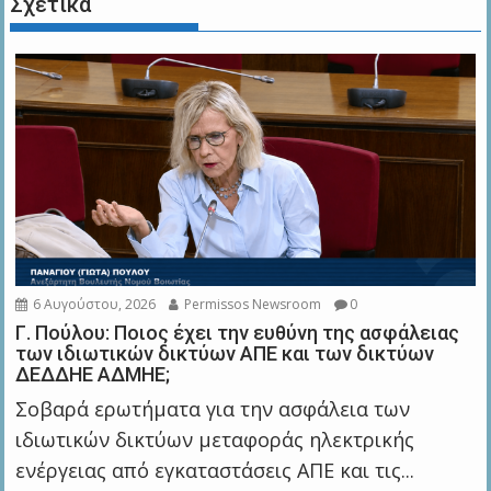
Σχετικά
6 Αυγούστου, 2026
Permissos Newsroom
0
Γ. Πούλου: Ποιος έχει την ευθύνη της ασφάλειας
των ιδιωτικών δικτύων ΑΠΕ και των δικτύων
ΔΕΔΔΗΕ ΑΔΜΗΕ;
Σοβαρά ερωτήματα για την ασφάλεια των
ιδιωτικών δικτύων μεταφοράς ηλεκτρικής
ενέργειας από εγκαταστάσεις ΑΠΕ και τις...