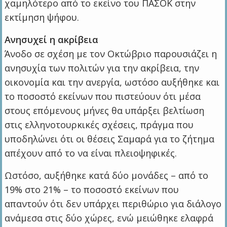
χαμηλότερο από το εκείνο του ΠΑΣΟΚ στην
εκτίμηση ψήφου.
Ανησυχεί η ακρίβεια
Άνοδο σε σχέση με τον Οκτώβριο παρουσιάζει η
ανησυχία των πολιτών για την ακρίβεια, την
οικονομία και την ανεργία, ωστόσο αυξήθηκε και
το ποσοστό εκείνων που πιστεύουν ότι μέσα
στους επόμενους μήνες θα υπάρξει βελτίωση
στις ελληνοτουρκικές σχέσεις, πράγμα που
υποδηλώνει ότι οι θέσεις Σαμαρά για το ζήτημα
απέχουν από το να είναι πλειοψηφικές.
Ωστόσο, αυξήθηκε κατά δύο μονάδες – από το
19% στο 21% – το ποσοστό εκείνων που
απαντούν ότι δεν υπάρχει περιθώριο για διάλογο
ανάμεσα στις δύο χώρες, ενώ μειώθηκε ελαφρά