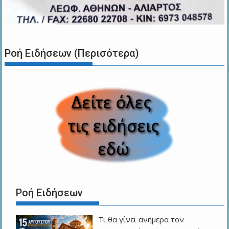
Ροή Ειδήσεων (Περισότερα)
Ροή Ειδήσεων
Τι θα γίνει ανήμερα τον