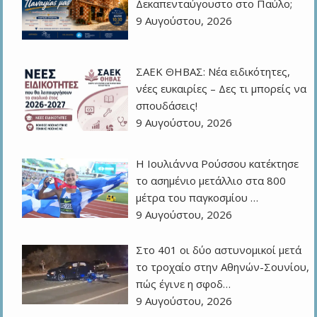
Δεκαπενταύγουστο στο Παύλο;
9 Αυγούστου, 2026
ΣΑΕΚ ΘΗΒΑΣ: Νέα ειδικότητες,
νέες ευκαιρίες – Δες τι μπορείς να
σπουδάσεις!
9 Αυγούστου, 2026
Η Ιουλιάννα Ρούσσου κατέκτησε
το ασημένιο μετάλλιο στα 800
μέτρα του παγκοσμίου …
9 Αυγούστου, 2026
Στο 401 οι δύο αστυνομικοί μετά
το τροχαίο στην Αθηνών-Σουνίου,
πώς έγινε η σφοδ…
9 Αυγούστου, 2026