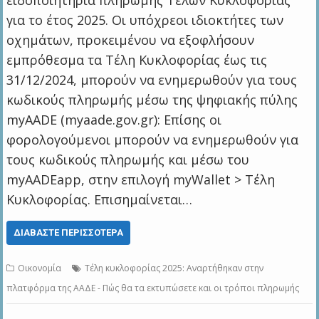
ειδοποιητήρια πληρωμής Τελών Κυκλοφορίας
για το έτος 2025. Οι υπόχρεοι ιδιοκτήτες των
οχημάτων, προκειμένου να εξοφλήσουν
εμπρόθεσμα τα Τέλη Κυκλοφορίας έως τις
31/12/2024, μπορούν να ενημερωθούν για τους
κωδικούς πληρωμής μέσω της ψηφιακής πύλης
myAADE (myaade.gov.gr): Επίσης οι
φορολογούμενοι μπορούν να ενημερωθούν για
τους κωδικούς πληρωμής και μέσω του
myAADEapp, στην επιλογή myWallet > Τέλη
Κυκλοφορίας. Επισημαίνεται…
ΔΙΑΒΆΣΤΕ ΠΕΡΙΣΣΌΤΕΡΑ
Οικονομία
Τέλη κυκλοφορίας 2025: Αναρτήθηκαν στην
πλατφόρμα της ΑΑΔΕ - Πώς θα τα εκτυπώσετε και οι τρόποι πληρωμής