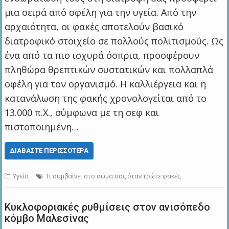
μια σειρά από οφέλη για την υγεία. Από την
αρχαιότητα, οι φακές αποτελούν βασικό
διατροφικό στοιχείο σε πολλούς πολιτισμούς. Ως
ένα από τα πιο ισχυρά όσπρια, προσφέρουν
πληθώρα θρεπτικών συστατικών και πολλαπλά
οφέλη για τον οργανισμό. Η καλλιέργεια και η
κατανάλωση της φακής χρονολογείται από το
13.000 π.Χ., σύμφωνα με τη σεφ και
πιστοποιημένη…
ΔΙΑΒΆΣΤΕ ΠΕΡΙΣΣΌΤΕΡΑ
Υγεία
Τι συμβαίνει στο σώμα σας όταν τρώτε φακές
Κυκλοφοριακές ρυθμίσεις στον ανισόπεδο
κόμβο Μαλεσίνας