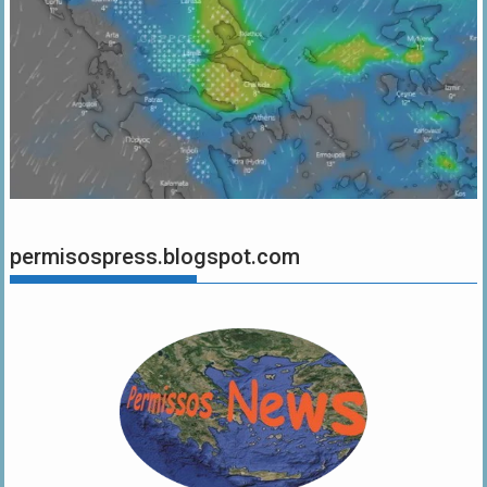
permisospress.blogspot.com