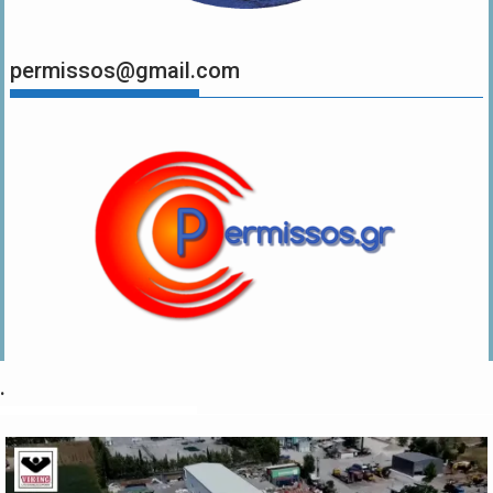
permissos@gmail.com
.