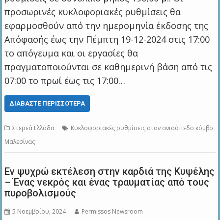
προσωρινές κυκλοφοριακές ρυθμίσεις θα
εφαρμοσθούν από την ημερομηνία έκδοσης της
Απόφασής έως την Πέμπτη 19-12-2024 στις 17:00
το απόγευμα και οι εργασίες θα
πραγματοποιούνται σε καθημερινή βάση από τις
07:00 το πρωί έως τις 17:00…
ΔΙΑΒΆΣΤΕ ΠΕΡΙΣΣΌΤΕΡΑ
Στερεά Ελλάδα
Κυκλοφοριακές ρυθμίσεις στον ανισόπεδο κόμβο
Μαλεσίνας
Εν ψυχρώ εκτέλεση στην καρδιά της Κυψέλης
– Ένας νεκρός και ένας τραυματίας από τους
πυροβολισμούς
5 Νοεμβρίου, 2024
Permissos Newsroom