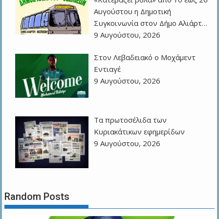
Αυγούστου η Δημοτική
Συγκοινωνία στον Δήμο Αλιάρτ…
9 Αυγούστου, 2026
Στον Λεβαδειακό ο Μοχάμεντ
Εντιαγέ
9 Αυγούστου, 2026
Τα πρωτοσέλιδα των
Kυριακάτικων εφημερίδων
9 Αυγούστου, 2026
Random Posts