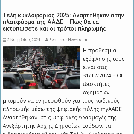
Τέλη κυκλοφορίας 2025: Αναρτήθηκαν στην
πλατφόρμα της ΑΑΔΕ – Πώς θα τα
εκτυπώσετε και οι τρόποι πληρωμής
5 Νοεμβρίου, 2024
Permissos Newsroom
H προθεσμία
εξόφλησής τους
είναι στις
31/12/2024 – Οι
ιδιοκτήτες
οχημάτων
μπορούν να ενημερωθούν για τους κωδικούς
πληρωμής μέσω της ψηφιακής πύλης myAADE
Αναρτήθηκαν, στις ψηφιακές εφαρμογές της
Ανεξάρτητης Αρχής Δημοσίων Εσόδων, τα