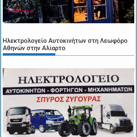
Ηλεκτρολογείο Αυτοκινήτων στη Λεωφόρο
Αθηνών στην Αλίαρτο