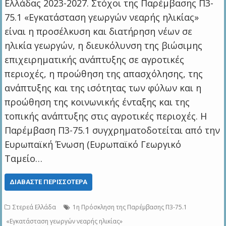
Ελλάδας 2023-2027. Στόχοι της Παρέμβασης Π3-
75.1 «Εγκατάσταση γεωργών νεαρής ηλικίας»
είναι η προσέλκυση και διατήρηση νέων σε
ηλικία γεωργών, η διευκόλυνση της βιώσιμης
επιχειρηματικής ανάπτυξης σε αγροτικές
περιοχές, η προώθηση της απασχόλησης, της
ανάπτυξης και της ισότητας των φύλων και η
προώθηση της κοινωνικής ένταξης και της
τοπικής ανάπτυξης στις αγροτικές περιοχές. Η
Παρέμβαση Π3-75.1 συγχρηματοδοτείται από την
Ευρωπαϊκή Ένωση (Ευρωπαϊκό Γεωργικό
Ταμείο…
ΔΙΑΒΆΣΤΕ ΠΕΡΙΣΣΌΤΕΡΑ
Στερεά Ελλάδα
1η Πρόσκληση της Παρέμβασης Π3-75.1
«Εγκατάσταση γεωργών νεαρής ηλικίας»