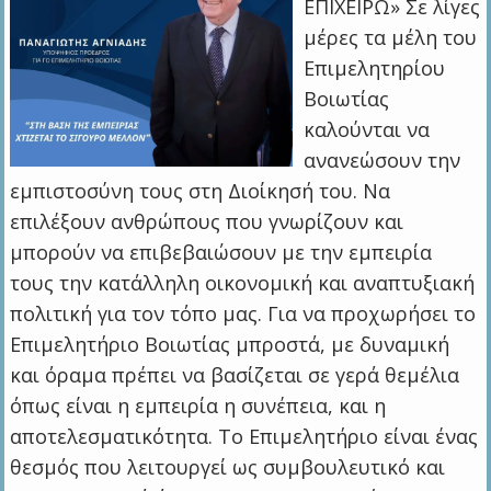
ΕΠΙΧΕΙΡΩ» Σε λίγες
μέρες τα μέλη του
Επιμελητηρίου
Βοιωτίας
καλούνται να
ανανεώσουν την
εμπιστοσύνη τους στη Διοίκησή του. Να
επιλέξουν ανθρώπους που γνωρίζουν και
μπορούν να επιβεβαιώσουν με την εμπειρία
τους την κατάλληλη οικονομική και αναπτυξιακή
πολιτική για τον τόπο μας. Για να προχωρήσει το
Επιμελητήριο Βοιωτίας μπροστά, με δυναμική
και όραμα πρέπει να βασίζεται σε γερά θεμέλια
όπως είναι η εμπειρία η συνέπεια, και η
αποτελεσματικότητα. Το Επιμελητήριο είναι ένας
θεσμός που λειτουργεί ως συμβουλευτικό και