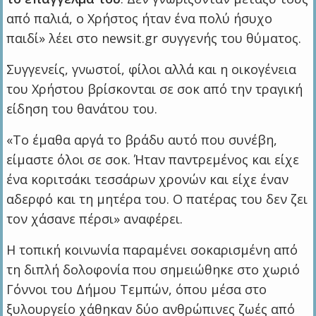
από παλιά, ο Χρήστος ήταν ένα πολύ ήσυχο
παιδί» λέει στο newsit.gr συγγενής του θύματος.
Συγγενείς, γνωστοί, φίλοι αλλά και η οικογένεια
του Χρήστου βρίσκονται σε σοκ από την τραγική
είδηση του θανάτου του.
«Το έμαθα αργά το βράδυ αυτό που συνέβη,
είμαστε όλοι σε σοκ. Ήταν παντρεμένος και είχε
ένα κοριτσάκι τεσσάρων χρονών και είχε έναν
αδερφό και τη μητέρα του. Ο πατέρας του δεν ζει
τον χάσανε πέρσι» αναφέρει.
Η τοπική κοινωνία παραμένει σοκαρισμένη από
τη διπλή δολοφονία που σημειώθηκε στο χωριό
Γόννοι του Δήμου Τεμπών, όπου μέσα στο
ξυλουργείο χάθηκαν δύο ανθρώπινες ζωές από