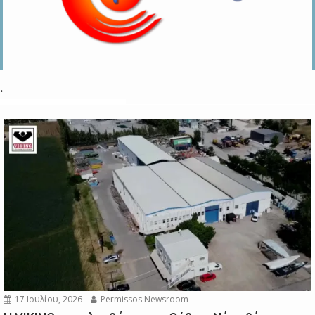
.
17 Ιουλίου, 2026
Permissos Newsroom