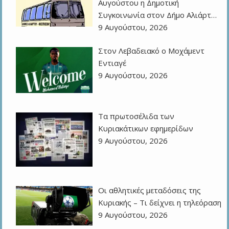
Αυγούστου η Δημοτική
Συγκοινωνία στον Δήμο Αλιάρτ…
9 Αυγούστου, 2026
Στον Λεβαδειακό ο Μοχάμεντ
Εντιαγέ
9 Αυγούστου, 2026
Τα πρωτοσέλιδα των
Kυριακάτικων εφημερίδων
9 Αυγούστου, 2026
Οι αθλητικές μεταδόσεις της
Κυριακής – Τι δείχνει η τηλεόραση
9 Αυγούστου, 2026