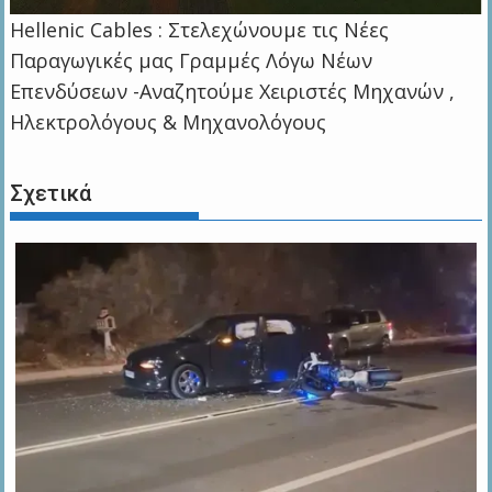
Hellenic Cables : Στελεχώνουμε τις Νέες
Παραγωγικές μας Γραμμές Λόγω Νέων
Επενδύσεων -Αναζητούμε Χειριστές Μηχανών ,
Ηλεκτρολόγους & Μηχανολόγους
Σχετικά