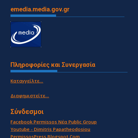
emedia.media.gov.gr
Πληροφορίες και Συνεργασία
Καταγγείλτε...
Διαφημιστείτε...
Σύνδεσμοι
Facebook Permissos Νέα Public Group
Youtube - Dimitris Papatheodosiou
PermissosPress.Blogspot.Com