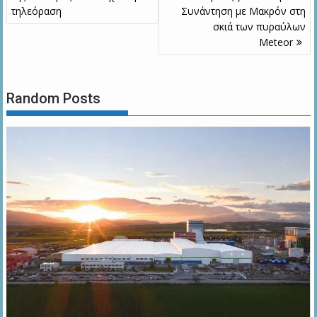
τηλεόραση
Συνάντηση με Μακρόν στη
σκιά των πυραύλων
Meteor
Random Posts