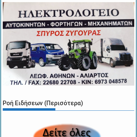
Ροή Ειδήσεων (Περισότερα)