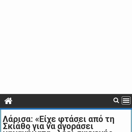
Λάρισα: «Είχε φτάσει από τη
Σκιάθο για να αγοράσει