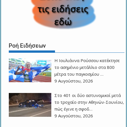
Ροή Ειδήσεων
Η Ιουλιάννα Ρούσσου κατέκτησε
το ασημένιο μετάλλιο στα 800
μέτρα του παγκοσμίου …
9 Αυγούστου, 2026
Στο 401 οι δύο αστυνομικοί μετά
το τροχαίο στην Αθηνών-Σουνίου,
πώς έγινε η σφοδ…
9 Αυγούστου, 2026