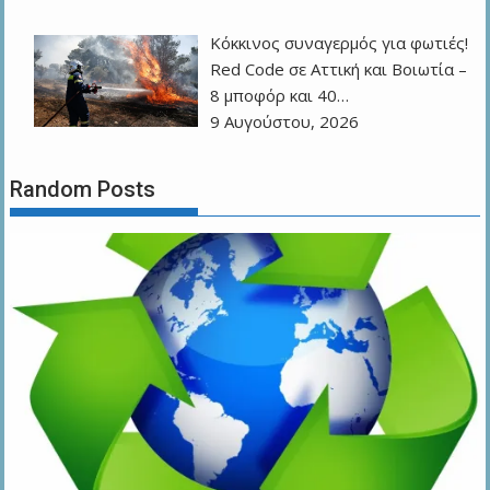
Κόκκινος συναγερμός για φωτιές!
Red Code σε Αττική και Βοιωτία –
8 μποφόρ και 40…
9 Αυγούστου, 2026
Random Posts