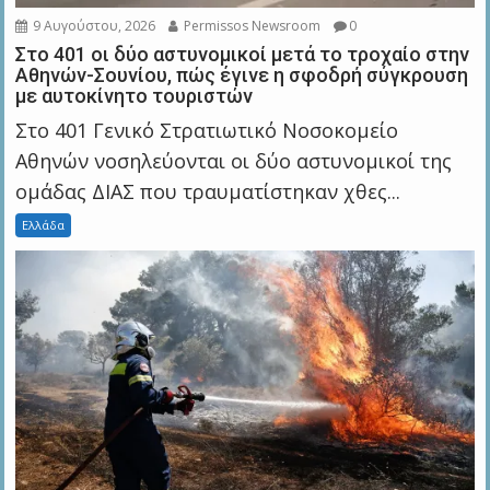
9 Αυγούστου, 2026
Permissos Newsroom
0
Στο 401 οι δύο αστυνομικοί μετά το τροχαίο στην
Αθηνών-Σουνίου, πώς έγινε η σφοδρή σύγκρουση
με αυτοκίνητο τουριστών
Στο 401 Γενικό Στρατιωτικό Νοσοκομείο
Αθηνών νοσηλεύονται οι δύο αστυνομικοί της
ομάδας ΔΙΑΣ που τραυματίστηκαν χθες...
Ελλάδα