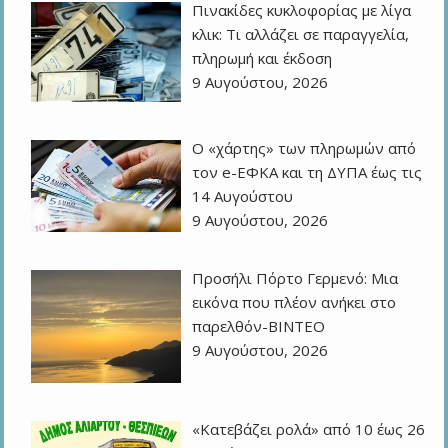
Πινακίδες κυκλοφορίας με λίγα
κλικ: Τι αλλάζει σε παραγγελία,
πληρωμή και έκδοση
9 Αυγούστου, 2026
Ο «χάρτης» των πληρωμών από
τον e-ΕΦΚΑ και τη ΔΥΠΑ έως τις
14 Αυγούστου
9 Αυγούστου, 2026
Προσήλι Πόρτο Γερμενό: Μια
εικόνα που πλέον ανήκει στο
παρελθόν-ΒΙΝΤΕΟ
9 Αυγούστου, 2026
«Κατεβάζει ρολά» από 10 έως 26