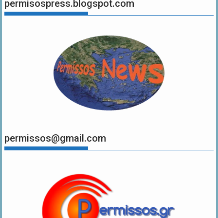
permisospress.blogspot.com
permissos@gmail.com