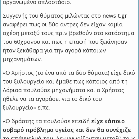
οργανωμένο οπλοστάσιο.
Συγγενής του θύματος μιλώντας στο newsit.gr
αναφέρει πως οι δύο άντρες δεν είχαν καμία
σχέση μεταξύ τους πριν βρεθούν στο κατάστημα
του 60χρονου και πως η επαφή που ξεκίνησαν
ήταν ξεκάθαρα για την αγορά κάποιων
μηχανημάτων.
«Ο Χρήστος (το ένα από τα δύο θύματα) είχε δικό
του ξυλουργείο και έμαθε πως κάποιος από τη
Λάρισα πουλούσε μηχανήματα και ο Χρήστος
ήθελε να τα αγοράσει για το δικό του
ξυλουργείο» είπε.
«Ο δράστης τα πουλούσε επειδή
είχε κάποιο
σοβαρό πρόβλημα υγείας και δεν θα συνέχιζε
το επάγγελμά του
. Δεν γνωρίζονταν μεταξύ τους