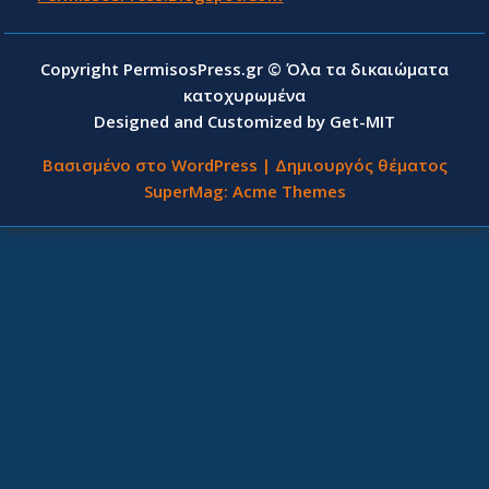
Copyright PermisosPress.gr © Όλα τα δικαιώματα
κατοχυρωμένα
Designed and Customized by Get-MIT
Βασισμένο στο WordPress
|
Δημιουργός θέματος
SuperMag:
Acme Themes