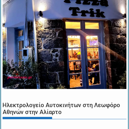
Ηλεκτρολογείο Αυτοκινήτων στη Λεωφόρο
Αθηνών στην Αλίαρτο