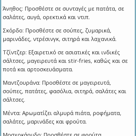
Άνηθος: Προσθέστε σε συνταγές με πατάτα, σε
σαλάτες, αυγά, ορεκτικά και ντιπ.
Σκόρδο: Προσθέστε σε σούπες, ζυμαρικά,
μαρινάδες, ντρέσινγκ, σιτηρά και λαχανικά.
Τζίντζερ: Εξαιρετικό σε ασιατικές και ινδικές
σάλτσες, μαγειρευτά και stir-fries, καθώς και σε
ποτά και αρτοσκευάσματα.
Μαντζουράνα: Προσθέστε σε μαγειρευτά,
σούπες, πατάτες, φασόλια, σιτηρά, σαλάτες και
σάλτσες.
Μέντα: Αρωματίζει αλμυρά πιάτα, ροφήματα,
σαλάτες, μαρινάδες και φρούτα.
Μοσχοκάρυδο: Προσθέστε σε φρούτα,