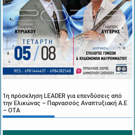
1η πρόσκληση LEADER για επενδύσεις από
την Ελικώνας – Παρνασσός Αναπτυξιακή Α.Ε
– ΟΤΑ