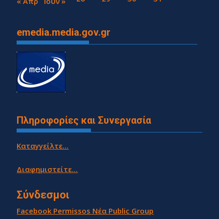
« Απρ
Ιούν »
emedia.media.gov.gr
Πληροφορίες και Συνεργασία
Καταγγείλτε...
Διαφημιστείτε...
Σύνδεσμοι
Facebook Permissos Νέα Public Group