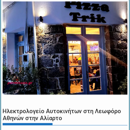
Ηλεκτρολογείο Αυτοκινήτων στη Λεωφόρο
Αθηνών στην Αλίαρτο