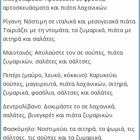
αρτοσκευάσματα και πιάτα λαχανικών.
Ρίγανη: Νόστιμη σε ιταλικά και μεσογειακά πιάτα.
Ταιριάζει με τη ντομάτα, τα ζυμαρικά, πιάτα με
σιτηρά και σαλάτες.
Μαϊντανός: Απολαύστε τον σε σούπες, πιάτα
ζυμαρικών, σαλάτες και σάλτσες.
Πιπέρι (μαύρο, λευκό, κόκκινο): Καρυκεύει
σούπες, μαγειρευτά, πιάτα λαχανικών, σιτηρά,
ζυμαρικά, φασόλια, σάλτσες και σαλάτες.
Δεντρολίβανο: Δοκιμάστε το σε λαχανικά,
σαλάτες, βινεγκρέτ και πιάτα ζυμαρικών.
Φασκόμηλο: Νοστιμεύει τα σιτηρά, τα ψωμιά, τις
σάλτσες, τις σούπες και τα ζυμαρικά.