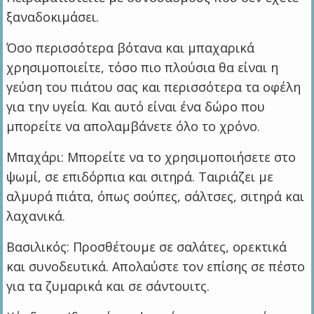
ξαναδοκιμάσει.
Όσο περισσότερα βότανα και μπαχαρικά
χρησιμοποιείτε, τόσο πιο πλούσια θα είναι η
γεύση του πιάτου σας και περισσότερα τα οφέλη
για την υγεία. Και αυτό είναι ένα δώρο που
μπορείτε να απολαμβάνετε όλο το χρόνο.
Μπαχάρι: Μπορείτε να το χρησιμοποιήσετε στο
ψωμί, σε επιδόρπια και σιτηρά. Ταιριάζει με
αλμυρά πιάτα, όπως σούπες, σάλτσες, σιτηρά και
λαχανικά.
Βασιλικός: Προσθέτουμε σε σαλάτες, ορεκτικά
και συνοδευτικά. Απολαύστε τον επίσης σε πέστο
για τα ζυμαρικά και σε σάντουιτς.