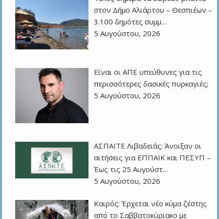
στον Δήμο Αλιάρτου – Θεσπιέων –
3.100 δημότες συμμ…
5 Αυγούστου, 2026
Eίναι οι ΑΠΕ υπεύθυνες για τις
περισσότερες δασικές πυρκαγιές;
5 Αυγούστου, 2026
ΑΣΠΑΙΤΕ Λιβαδειάς: Άνοιξαν οι
αιτήσεις για ΕΠΠΑΙΚ και ΠΕΣΥΠ –
Έως τις 25 Αυγούστ…
5 Αυγούστου, 2026
Καιρός: Έρχεται νέο κύμα ζέστης
από το Σαββατοκύριακο με