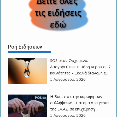
Ροή Ειδήσεων
SOS στον Ορχομενό:
Απαγορεύτηκε η πόση νερού σε 7
κοινότητες – Ξεκινά διανομή εμ…
5 Αυγούστου, 2026
Η Βοιωτία στην κορυφή των
συλλήψεων: 11 άτομα στα χέρια
της ΕΛ.ΑΣ. σε επιχείρηση…
5 Αυγούστου, 2026