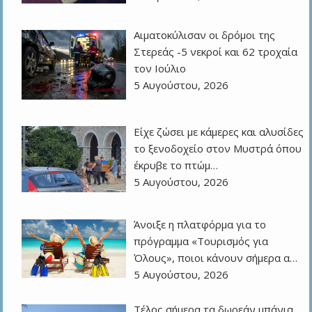
Αιματοκύλισαν οι δρόμοι της
Στερεάς -5 νεκροί και 62 τροχαία
τον Ιούλιο
5 Αυγούστου, 2026
Είχε ζώσει με κάμερες και αλυσίδες
το ξενοδοχείο στον Μυστρά όπου
έκρυβε το πτώμ…
5 Αυγούστου, 2026
Άνοιξε η πλατφόρμα για το
πρόγραμμα «Τουρισμός για
Όλους», ποιοι κάνουν σήμερα α…
5 Αυγούστου, 2026
Τέλος σήμερα τα δωρεάν μπάνια