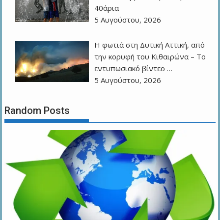
40άρια
5 Αυγούστου, 2026
Η φωτιά στη Δυτική Αττική, από
την κορυφή του Κιθαιρώνα – Το
εντυπωσιακό βίντεο …
5 Αυγούστου, 2026
Random Posts