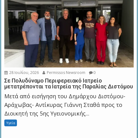
28 Ιουλίου, 2026
Permissos Newsroom
0
Σε Πολυδύναμο Περιφερειακό Ιατρείο
μετατρέπονται τα Ιατρεία της Παραλίας Διστόμου
Μετά από εισήγηση του Δημάρχου Διστόμου-
Αράχωβας- Αντίκυρας Γιάννη Σταθά προς το
Διοικητή της 5ης Υγειονομικής...
Υγεία