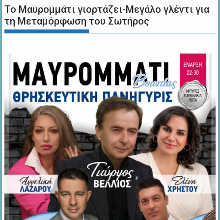
Το Μαυρομμάτι γιορτάζει-Μεγάλο γλέντι για
τη Μεταμόρφωση του Σωτήρος