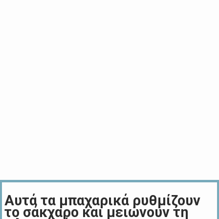
Αυτά τα μπαχαρικά ρυθμίζουν
το σάκχαρο και μειώνουν τη