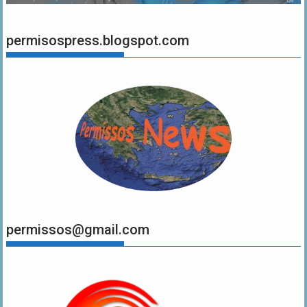
permisospress.blogspot.com
permissos@gmail.com