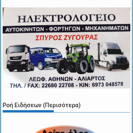
Ροή Ειδήσεων (Περισότερα)