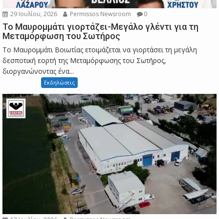
29 Ιουλίου, 2026
Permissos Newsroom
0
Το Μαυρομμάτι γιορτάζει-Μεγάλο γλέντι για τη
Μεταμόρφωση του Σωτήρος
Το Μαυρομμάτι Βοιωτίας ετοιμάζεται να γιορτάσει τη μεγάλη
δεσποτική εορτή της Μεταμόρφωσης του Σωτήρος,
διοργανώνοντας ένα...
Εκδηλώσεις