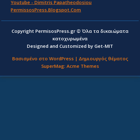
Youtube - Dimitris Papatheodosiou
PermissosPress.Blogspot.Com
Copyright PermisosPress.gr © Όλα τα δικαιώματα
κατοχυρωμένα
Designed and Customized by Get-MIT
Βασισμένο στο WordPress
|
Δημιουργός θέματος
SuperMag:
Acme Themes