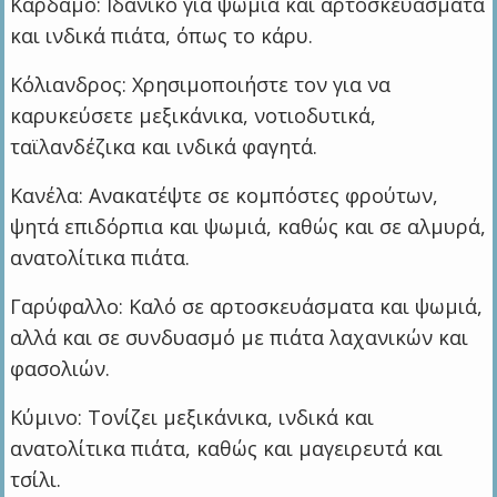
Κάρδαμο: Ιδανικό για ψωμιά και αρτοσκευάσματα
και ινδικά πιάτα, όπως το κάρυ.
Κόλιανδρος: Χρησιμοποιήστε τον για να
καρυκεύσετε μεξικάνικα, νοτιοδυτικά,
ταϊλανδέζικα και ινδικά φαγητά.
Κανέλα: Ανακατέψτε σε κομπόστες φρούτων,
ψητά επιδόρπια και ψωμιά, καθώς και σε αλμυρά,
ανατολίτικα πιάτα.
Γαρύφαλλο: Καλό σε αρτοσκευάσματα και ψωμιά,
αλλά και σε συνδυασμό με πιάτα λαχανικών και
φασολιών.
Κύμινο: Τονίζει μεξικάνικα, ινδικά και
ανατολίτικα πιάτα, καθώς και μαγειρευτά και
τσίλι.