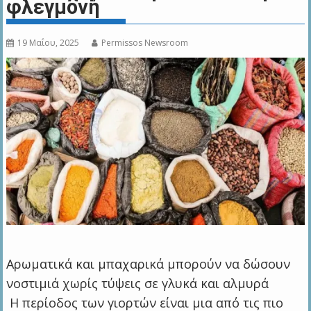
φλεγμονή
19 Μαΐου, 2025
Permissos Newsroom
Αρωματικά και μπαχαρικά μπορούν να δώσουν
νοστιμιά χωρίς τύψεις σε γλυκά και αλμυρά
Η περίοδος των γιορτών είναι μια από τις πιο