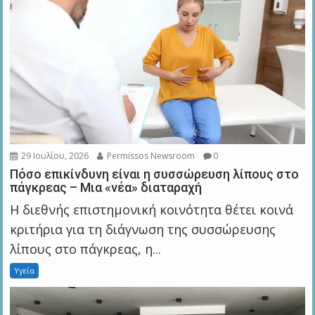
29 Ιουλίου, 2026
Permissos Newsroom
0
Πόσο επικίνδυνη είναι η συσσώρευση λίπους στο
πάγκρεας – Μια «νέα» διαταραχή
Η διεθνής επιστημονική κοινότητα θέτει κοινά
κριτήρια για τη διάγνωση της συσσώρευσης
λίπους στο πάγκρεας, η...
Υγεία