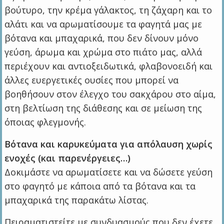
βούτυρο, την κρέμα γάλακτος, τη ζάχαρη και το
αλάτι και να αρωματίσουμε τα φαγητά μας με
βότανα και μπαχαρικά, που δεν δίνουν μόνο
γεύση, άρωμα και χρώμα στο πιάτο μας, αλλά
περιέχουν και αντιοξειδωτικά, φλαβονοειδή και
άλλες ευεργετικές ουσίες που μπορεί να
βοηθήσουν στον έλεγχο του σακχάρου στο αίμα,
στη βελτίωση της διάθεσης και σε μείωση της
όποιας φλεγμονής.
Βότανα και καρυκεύματα για απόλαυση χωρίς
ενοχές (και παρενέργειες…)
Δοκιμάστε να αρωματίσετε και να δώσετε γεύση
στο φαγητό με κάποια από τα βότανα και τα
μπαχαρικά της παρακάτω λίστας.
Πειραματιστείτε με συνδυασμούς που δεν έχετε