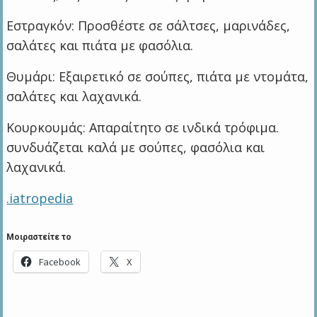
Εστραγκόν: Προσθέστε σε σάλτσες, μαρινάδες,
σαλάτες και πιάτα με φασόλια.
Θυμάρι: Εξαιρετικό σε σούπες, πιάτα με ντομάτα,
σαλάτες και λαχανικά.
Κουρκουμάς: Απαραίτητο σε ινδικά τρόφιμα.
συνδυάζεται καλά με σούπες, φασόλια και
λαχανικά.
.iatropedia
Μοιραστείτε το
Facebook
X