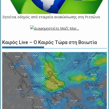
Ζητείται οδηγός από εταιρεία ανακύκλωσης στη Ριτσώνα
Καιρός Live – Ο Καιρός Τώρα στη Βοιωτία