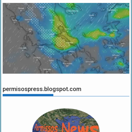
permisospress.blogspot.com