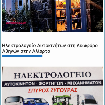
Ηλεκτρολογείο Αυτοκινήτων στη Λεωφόρο
Αθηνών στην Αλίαρτο