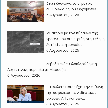
Δείτε ζωντανά το δημοτικό
συμβούλιο Δήμου Ορχομενού
6 Αυγούστου, 2026
Μυστήριο με τον πύραυλο της
SpaceX που συνετρίβη στη Σελήνη:
Αυτή είναι η μοναδι…
6 Αυγούστου, 2026
Λεβαδειακός: Ολοκληρώθηκε η
Αργεντίνικη παροικία με Μπάουζα
6 Αυγούστου, 2026
Γ. Πούλου: Ποιος έχει την ευθύνη
της ασφάλειας των ιδιωτικών
δικτύων ΑΠΕ και των…
6 Αυγούστου, 2026