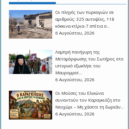
Οι πληγές των πυρκαγιών σε
αριθμούς: 325 αυτοψίες, 118
κόκκινα κτίρια-7 σπίτια σ…
6 Αυγούστου, 2026
Λαμπρή πανήγυρη της
Μεταμόρφωσης του Σωτήρος στο
ιστορικό εξωκλήσι του
Μαυρομματ…
6 Αυγούστου, 2026
Οι Μούσες του Ελικώνα
συναντούν τον Καραγκιόζη στο
Νεοχώρι – Μη χάσετε τη δωρεάν…
6 Αυγούστου, 2026