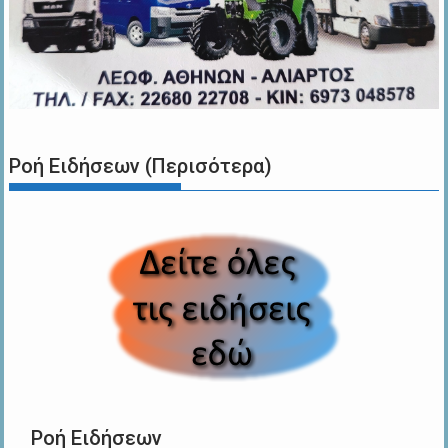
Ροή Ειδήσεων (Περισότερα)
Ροή Ειδήσεων