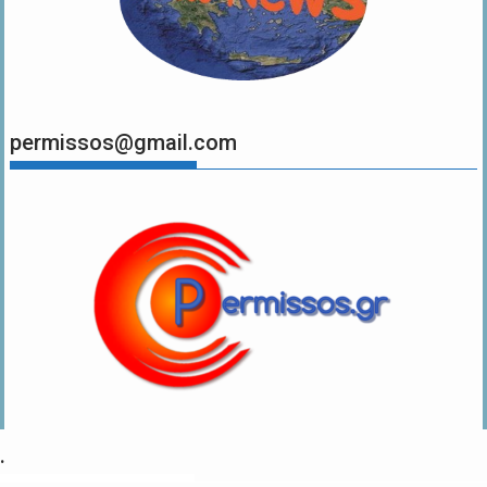
permissos@gmail.com
.