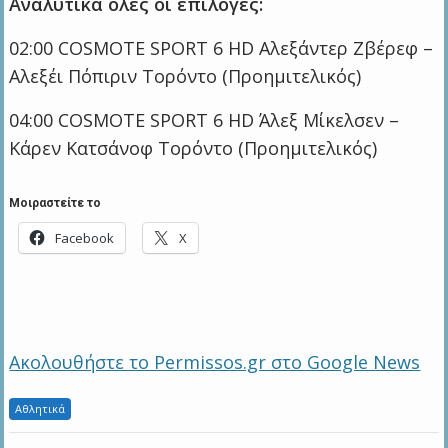
Αναλυτικά όλες οι επιλογές:
02:00 COSMOTE SPORT 6 HD Αλεξάντερ Ζβέρεφ –
Αλεξέι Πόπιριν Τορόντο (Προημιτελικός)
04:00 COSMOTE SPORT 6 HD Άλεξ Μίκελσεν –
Κάρεν Κατσάνοφ Τορόντο (Προημιτελικός)
Μοιραστείτε το
Facebook
X
Ακολουθήστε το Permissos.gr στο Google News
Αθλητικά