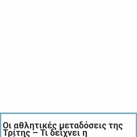
Οι αθλητικές μεταδόσεις της
Τρίτης – Τι δείχνει η