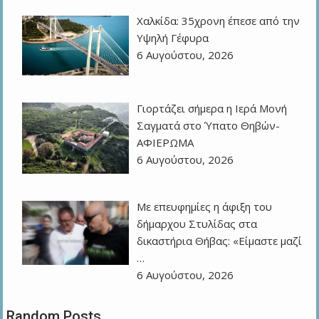
Χαλκίδα: 35χρονη έπεσε από την
Υψηλή Γέφυρα
6 Αυγούστου, 2026
Γιορτάζει σήμερα η Ιερά Μονή
Σαγματά στο Ύπατο Θηβών-
ΑΦΙΕΡΩΜΑ
6 Αυγούστου, 2026
Με επευφημίες η άφιξη του
δήμαρχου Στυλίδας στα
δικαστήρια Θήβας: «Είμαστε μαζί
…
6 Αυγούστου, 2026
Random Posts