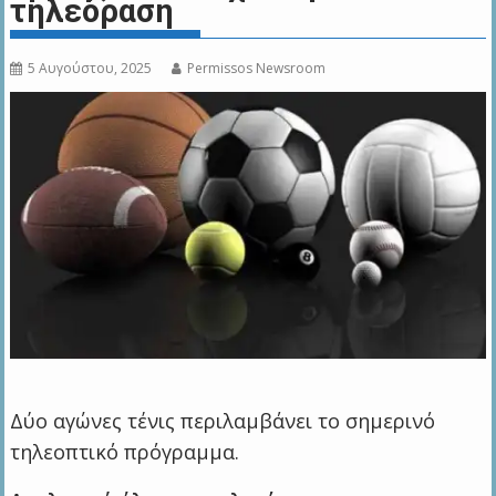
τηλεόραση
5 Αυγούστου, 2025
Permissos Newsroom
Δύο αγώνες τένις περιλαμβάνει το σημερινό
τηλεοπτικό πρόγραμμα.