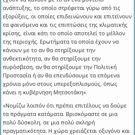
ανάπτυξης, το οποίο στρέφεται γύρω από τις
εξορύξεις, οι οποίες επιδεινώνουν και επιτείνουν
τα φαινόμενα και τις επιπτώσεις της κλιματικής
κρίσης, είναι κάτι το οποίο αποτελεί το μέλλον
της περιοχής. Ερωτήματα τα οποία έχουν να
κάνουν με το αν θα στηρίξουμε την
ανθεκτικότητα, αν θα στηρίξουμε την
πυρόσβεση, αν θα στηρίξουμε την Πολιτική
Προστασία ή αν θα επενδύσουμε τα επόμενα
χρόνια μόνο στους υπερεξοπλισμούς, όπως
κάνει η κυβέρνηση Μητσοτάκη».
«Νομίζω λοιπόν ότι πρέπει επιτέλους να δούμε
τα πράγματα κατάματα. Βρισκόμαστε σε μια
πολύ δύσκολη, σε μια πολύ σκληρή
πραγματικότητα. Η χώρα χρειάζεται οξυγόνο και