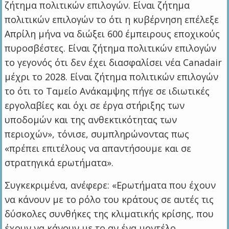
ζήτημα πολιτικών επιλογών. Είναι ζήτημα
πολιτικών επιλογών το ότι η κυβέρνηση επέλεξε
Απρίλη μήνα να διώξει 600 έμπειρους εποχικούς
πυροσβέστες. Είναι ζήτημα πολιτικών επιλογών
το γεγονός ότι δεν έχει διασφαλίσει νέα Canadair
μέχρι το 2028. Είναι ζήτημα πολιτικών επιλογών
το ότι το Ταμείο Ανάκαμψης πήγε σε ιδιωτικές
εργολαβίες και όχι σε έργα στήριξης των
υποδομών και της ανθεκτικότητας των
περιοχών», τόνισε, συμπληρώνοντας πως
«πρέπει επιτέλους να απαντήσουμε και σε
στρατηγικά ερωτήματα».
Συγκεκριμένα, ανέφερε: «Ερωτήματα που έχουν
να κάνουν με το ρόλο του κράτους σε αυτές τις
δύσκολες συνθήκες της κλιματικής κρίσης, που
έχουν να κάνουν με το αν ένα μοντέλο