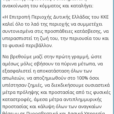
ανακοίνωση του κόμματος και καταλήγει:
«Η Επιτροπή Περιοχής Δυτικής Ελλάδας του ΚΚΕ
καλεί όλο το λαό της περιοχής να συμμετέχει
συντονισμένα στις προσπάθειες κατάσβεσης, να
υπερασπιστεί τη ζωή του, την περιουσία του και
το φυσικό περιβάλλον.
Να βρεθούμε μαζί στην πρώτη γραμμή, ώστε
αμέσως μόλις σβήσουν τα πύρινα μέτωπα, να
εξασφαλιστεί η αποκατάσταση όλων των
απωλειών, να αποζημιωθούν στο 100% όσοι
υπέστησαν ζημιές, να διεκδικήσουμε ουσιαστικά
μέτρα πρόληψης και προστασίας από τις φυσικές
καταστροφές, άμεσα μέτρα αντιπλημμυρικής
προστασίας και κάλυψη όλων των αναγκαίων
θέσεων σε Πυροσβεστική και Δασική Υπηρεσία.