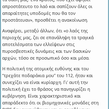
απροστάτευτο το λαό και σαπίζουν όλες οι
απαραίτητες υποδομές που θα τον
προστάτευαν», προσθέτει η ανακοίνωση.
Αναφέρει, μεταξύ άλλων, ότι «ο λαός της
περιοχής μας, ζει σε επανάληψη τα τραγικά
αποτελέσματα των ελλείψεων στις
πυροσβεστικές δυνάμεις και των δασικών
αρχών, τόσο σε προσωπικό όσο και μέσα.
Η πολιτική της ατομικής ευθύνης και του
“τρεχάτε ποδαράκια μου” του 112, ήταν και
συνεχίζει να είναι κυρίαρχη. Γι’ αυτή την
πολιτική έχει το θράσος να πανηγυρίζει η
κυβέρνηση. Είναι χαρακτηριστικό και
απαράδεκτο ότι οι βιομηχανικές μονάδες στη