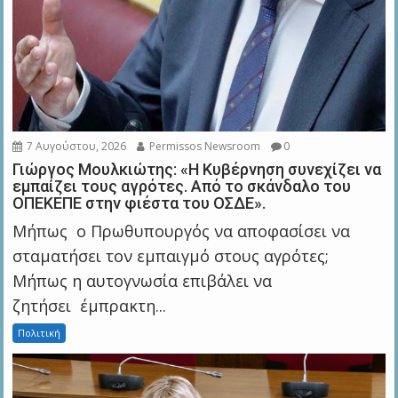
7 Αυγούστου, 2026
Permissos Newsroom
0
Γιώργος Μουλκιώτης: «Η Κυβέρνηση συνεχίζει να
εμπαίζει τους αγρότες. Από το σκάνδαλο του
ΟΠΕΚΕΠΕ στην φιέστα του ΟΣΔΕ».
Μήπως ο Πρωθυπουργός να αποφασίσει να
σταματήσει τον εμπαιγμό στους αγρότες;
Μήπως η αυτογνωσία επιβάλει να
ζητήσει έμπρακτη...
Πολιτική