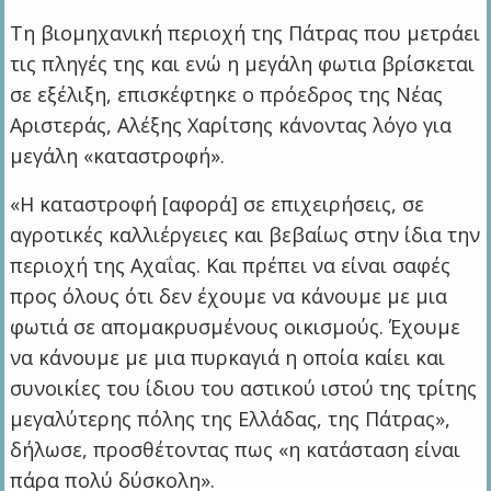
Τη βιομηχανική περιοχή της Πάτρας που μετράει
τις πληγές της και ενώ η μεγάλη φωτια βρίσκεται
σε εξέλιξη, επισκέφτηκε ο πρόεδρος της Νέας
Αριστεράς, Αλέξης Χαρίτσης κάνοντας λόγο για
μεγάλη «καταστροφή».
«Η καταστροφή [αφορά] σε επιχειρήσεις, σε
αγροτικές καλλιέργειες και βεβαίως στην ίδια την
περιοχή της Αχαΐας. Και πρέπει να είναι σαφές
προς όλους ότι δεν έχουμε να κάνουμε με μια
φωτιά σε απομακρυσμένους οικισμούς. Έχουμε
να κάνουμε με μια πυρκαγιά η οποία καίει και
συνοικίες του ίδιου του αστικού ιστού της τρίτης
μεγαλύτερης πόλης της Ελλάδας, της Πάτρας»,
δήλωσε, προσθέτοντας πως «η κατάσταση είναι
πάρα πολύ δύσκολη».