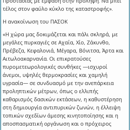
Προστασίας με έμφαση στην πρόληψη. Να μπει
τέλος στον φαύλο κύκλο της καταστροφής».
Η ανακοίνωση του ΠΑΣΟΚ
«Η χώρα μας δοκιμάζεται και πάλι σκληρά, με
μεγάλες πυρκαγιές σε Αχαΐα, Χίο, Ζάκυνθο,
Πρέβεζα, Κεφαλονιά, Μέγαρα, Βόνιτσα, Άρτα και
Αιτωλοακαρνανία. Οι επικρατούσες
πυρομετεωρολογικές συνθήκες —ισχυροί
άνεμοι, υψηλές θερμοκρασίες και χαμηλή
υγρασία— σε συνδυασμό με την ανεπάρκεια
προληπτικών μέτρων, όπως ο ελλιπής
καθαρισμός δασικών εκτάσεων, η καθυστέρηση
στη δημιουργία αντιπυρικών ζωνών, η έλλειψη
τοπικών σχεδίων άμεσης κινητοποίησης και η
αποσπασματική οργάνωση και ο πρόχειρος