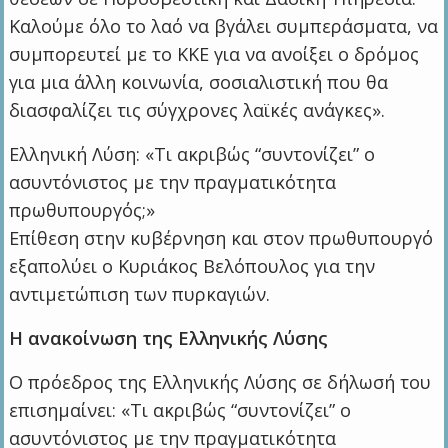
Καλούμε όλο το λαό να βγάλει συμπεράσματα, να
συμπορευτεί με το ΚΚΕ για να ανοίξει ο δρόμος
για μια άλλη κοινωνία, σοσιαλιστική που θα
διασφαλίζει τις σύγχρονες λαϊκές ανάγκες».
Ελληνική Λύση: «Τι ακριβώς “συντονίζει” ο
ασυντόνιστος με την πραγματικότητα
πρωθυπουργός;»
Επίθεση στην κυβέρνηση και στον πρωθυπουργό
εξαπολύει ο Κυριάκος Βελόπουλος για την
αντιμετώπιση των πυρκαγιών.
Η ανακοίνωση της Ελληνικής Λύσης
Ο πρόεδρος της Ελληνικής Λύσης σε δήλωσή του
επισημαίνει: «Τι ακριβώς “συντονίζει” ο
ασυντόνιστος με την πραγματικότητα