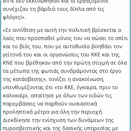
ΒΙΠΕ δεν εκκενώθηκαν και οι εργαζόμενοι
συνέχιζαν τη βάρδιά τους δίπλα από τις
φλόγες!».
«Σε αντίθεση με αυτή την πολιτική βρίσκεται ο
λαός που προσπαθεί μόνος του να σώσει το σπίτι
και το βιός του, που με αυτοθυσία βοηθάει τον
γείτονά του και οι οργανώσεις του ΚΚΕ και της
ΚΝΕ που βρέθηκαν από την πρώτη στιγμή σε όλα
τα μέτωπα της φωτιάς συνδράμοντας στο έργο
της κατάσβεσης», τονίζει η ανακοίνωση,
υπενθυμίζοντας ότι «το ΚΚΕ, έγκαιρα, πριν το
καλοκαίρι, απαίτησε με όλων των ειδών τις
παρεμβάσεις να παρθούν ουσιαστικά
προληπτικά μέτρα για όλη την περιοχή.
Διεκδίκησε την ενίσχυση των δυνάμεων της
πυροσβεστικής και της δασικής υπηρεσίας με