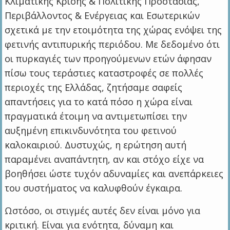
Κλιματικής Κρίσης & Πολιτικής Προστασίας,
Περιβάλλοντος & Ενέργειας και Εσωτερικών
σχετικά με την ετοιμότητα της χώρας ενόψει της
φετινής αντιπυρικής περιόδου. Με δεδομένο ότι
οι πυρκαγιές των προηγούμενων ετών άφησαν
πίσω τους τεράστιες καταστροφές σε πολλές
περιοχές της Ελλάδας, ζητήσαμε σαφείς
απαντήσεις για το κατά πόσο η χώρα είναι
πραγματικά έτοιμη να αντιμετωπίσει την
αυξημένη επικινδυνότητα του φετινού
καλοκαιριού. Δυστυχώς, η ερώτηση αυτή
παραμένει αναπάντητη, αν και στόχο είχε να
βοηθήσει ώστε τυχόν αδυναμίες και ανεπάρκειες
του συστήματος να καλυφθούν έγκαιρα.
Ωστόσο, οι στιγμές αυτές δεν είναι μόνο για
κριτική. Είναι για ενότητα, δύναμη και