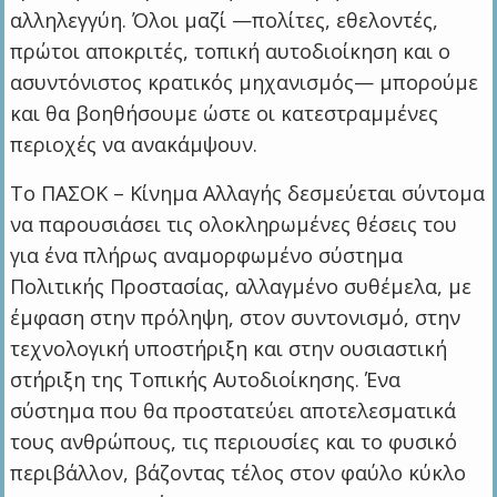
αλληλεγγύη. Όλοι μαζί —πολίτες, εθελοντές,
πρώτοι αποκριτές, τοπική αυτοδιοίκηση και ο
ασυντόνιστος κρατικός μηχανισμός— μπορούμε
και θα βοηθήσουμε ώστε οι κατεστραμμένες
περιοχές να ανακάμψουν.
Το ΠΑΣΟΚ – Κίνημα Αλλαγής δεσμεύεται σύντομα
να παρουσιάσει τις ολοκληρωμένες θέσεις του
για ένα πλήρως αναμορφωμένο σύστημα
Πολιτικής Προστασίας, αλλαγμένο συθέμελα, με
έμφαση στην πρόληψη, στον συντονισμό, στην
τεχνολογική υποστήριξη και στην ουσιαστική
στήριξη της Τοπικής Αυτοδιοίκησης. Ένα
σύστημα που θα προστατεύει αποτελεσματικά
τους ανθρώπους, τις περιουσίες και το φυσικό
περιβάλλον, βάζοντας τέλος στον φαύλο κύκλο