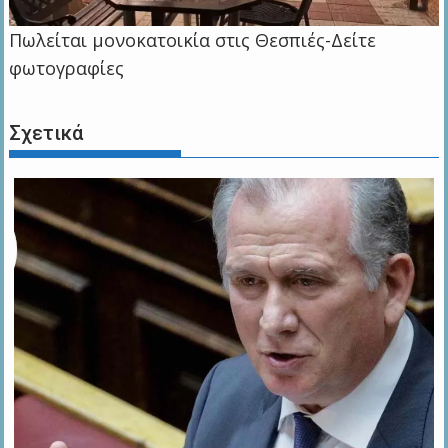
Πωλείται μονοκατοικία στις Θεσπιές-Δείτε
φωτογραφίες
Σχετικά