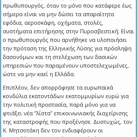
πρωθυπουργός, όταν το μόνο που κατάφερε έως
σήμερα είναι να μην δώσει τα απαραίτητα
εφόδια, αεροσκάφη, οχήματα, στολές,
συστήματα επιτήρησης στην Πυροσβεστική; Είναι
ο πρωθυπουργός που αρνήθηκε να υλοποιήσει
την πρόταση της Ελληνικής Λύσης για πρόσληψη
δασονόμων και τη στελέχωση των δασικών
υπηρεσιών που παραμένουν υποστελεχωμένες,
ώστε να μην καεί η Ελλάδα.
Επιπλέον, δεν απορρόφησε τα ευρωπαϊκά
κονδύλια εκατοντάδων εκατομμυρίων ευρώ για
την πολιτική προστασία, παρά μόνο για να
φτιάξει νέα “λίστα” επικοινωνιακής διαχείρισης
της καταστροφής που προξένησε. Δυστυχώς, τον
Κ. Μητσοτάκη δεν τον ενδιαφέρουν οι