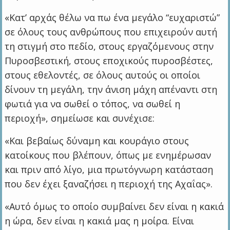
«Κατ’ αρχάς θέλω να πω ένα μεγάλο “ευχαριστώ”
σε όλους τους ανθρώπους που επιχειρούν αυτή
τη στιγμή στο πεδίο, στους εργαζόμενους στην
Πυροσβεστική, στους εποχικούς πυροσβέστες,
στους εθελοντές, σε όλους αυτούς οι οποίοι
δίνουν τη μεγάλη, την άνιση μάχη απέναντι στη
φωτιά για να σωθεί ο τόπος, να σωθεί η
περιοχή», σημείωσε και συνέχισε:
«Και βεβαίως δύναμη και κουράγιο στους
κατοίκους που βλέπουν, όπως με ενημέρωσαν
και πριν από λίγο, μια πρωτόγνωρη κατάσταση
που δεν έχει ξαναζήσει η περιοχή της Αχαΐας».
«Αυτό όμως το οποίο συμβαίνει δεν είναι η κακιά
η ώρα, δεν είναι η κακιά μας η μοίρα. Είναι