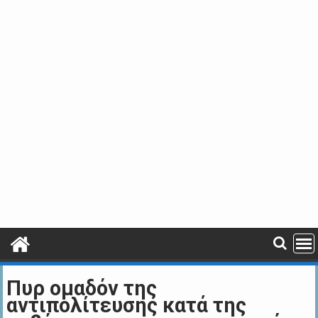
Πυρ ομαδόν της
αντιπολίτευσης κατά της