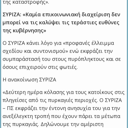
της καταστροφής».
ΣΥΡΙΖΑ: «Καμία επικοινωνιακή διαχείριση δεν
μπορεί να τις καλύψει τις τεράστιες ευθύνες
της κυβέρνησης»
Ο ΣΥΡΙΖΑ κάνει λόγο για «προφανές έλλειμμα
σχεδίου και συντονισμού» ενώ εκφράζει την
συμπαράστασή του στους πυρόπληκτους και σε
όσους επιχειρούν στις φωτιές.
Η ανακοίνωση ΣΥΡΙΖΑ
«Δεύτερη ημέρα κόλασης για τους κατοίκους στις
πληγείσες από τις πυρκαγιές περιοχές. Ο ΣΥΡΙΖΑ
– ΠΣ εκφράζει την έντονη ανησυχία του για την
ανεξέλεγκτη τροπή που έχουν πάρει τα μέτωπα
της πυρκαγιάς. Δηλώνουμε την αμέριστη