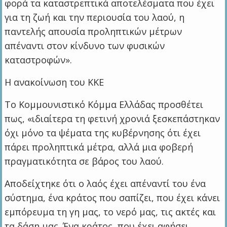
φορά τα καταστρεπτικά αποτελέσματα που έχει
για τη ζωή και την περιουσία του λαού, η
παντελής απουσία προληπτικών μέτρων
απέναντι στον κίνδυνο των φυσικών
καταστροφών».
Η ανακοίνωση του ΚΚΕ
Το Κομμουνιστικό Κόμμα Ελλάδας προσθέτει
πως, «ιδιαίτερα τη φετινή χρονιά ξεσκεπάστηκαν
όχι μόνο τα ψέματα της κυβέρνησης ότι έχει
πάρει προληπτικά μέτρα, αλλά μια φοβερή
πραγματικότητα σε βάρος του λαού.
Αποδείχτηκε ότι ο λαός έχει απέναντί του ένα
σύστημα, ένα κράτος που σαπίζει, που έχει κάνει
εμπόρευμα τη γη μας, το νερό μας, τις ακτές και
τα δάση μας. Ένα κράτος, που έχει αφήσει