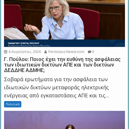
6 Αυγούστου, 2026
Permissos Newsroom
0
Γ. Πούλου: Ποιος έχει την ευθύνη της ασφάλειας
των ιδιωτικών δικτύων ΑΠΕ και των δικτύων
ΔΕΔΔΗΕ ΑΔΜΗΕ;
Σοβαρά ερωτήματα για την ασφάλεια των
ιδιωτικών δικτύων μεταφοράς ηλεκτρικής
ενέργειας από εγκαταστάσεις ΑΠΕ και τις...
Πολιτική