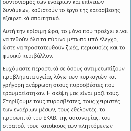
συντονισμός των εναέριων και επίγειων
δυνάμεων, καθιστούν το έργο της κατάσβεσης
εξαιρετικά απαιτητικό.
Αυτή την κρίσιμη ώρα, το μόνο που προέχει είναι
να τεθούν όλα τα πύρινα μέτωπα υπό έλεγχο,
ώστε να προστατευθούν ζωές, περιουσίες και το
φυσικό περιβάλλον.
Ευχόμαστε περαστικά σε όσους αντιμετωπίζουν
προβλήματα υγείας λόγω των πυρκαγιών και
γρήγορη ανάρρωση στους πυροσβέστες που
τραυματίστηκαν. Η σκέψη μας είναι μαζί τους.
Στηρίζουμε τους πυροσβέστες, τους χειριστές
των εναέριων μέσων, τους εθελοντές, το
προσωπικό του ΕΚΑΒ, της αστυνομίας, του
στρατού, τους κατοίκους των πληττόμενων