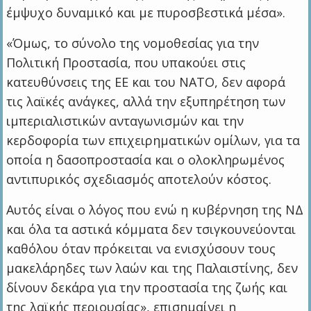
έμψυχο δυναμικό και με πυροσβεστικά μέσα».
«Όμως, το σύνολο της νομοθεσίας για την
Πολιτική Προστασία, που υπακούει στις
κατευθύνσεις της ΕΕ και του ΝΑΤΟ, δεν αφορά
τις λαϊκές ανάγκες, αλλά την εξυπηρέτηση των
ιμπεριαλιστικών ανταγωνισμών και την
κερδοφορία των επιχειρηματικών ομίλων, για τα
οποία η δασοπροστασία και ο ολοκληρωμένος
αντιπυρικός σχεδιασμός αποτελούν κόστος.
Αυτός είναι ο λόγος που ενώ η κυβέρνηση της ΝΔ
και όλα τα αστικά κόμματα δεν τσιγκουνεύονται
καθόλου όταν πρόκειται να ενισχύσουν τους
μακελάρηδες των λαών και της Παλαιστίνης, δεν
δίνουν δεκάρα για την προστασία της ζωής και
της λαϊκής περιουσίας», επισημαίνει η