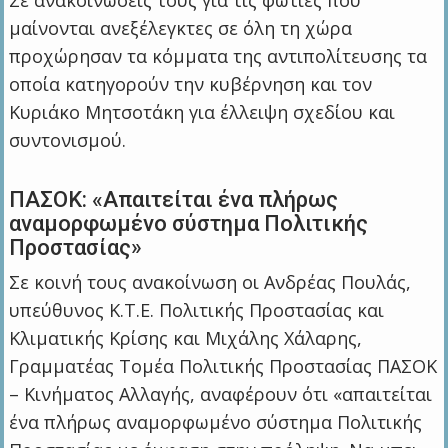
μαίνονται ανεξέλεγκτες σε όλη τη χώρα
προχώρησαν τα κόμματα της αντιπολίτευσης τα
οποία κατηγορούν την κυβέρνηση και τον
Κυριάκο Μητσοτάκη για έλλειψη σχεδίου και
συντονισμού.
ΠΑΣΟΚ: «Απαιτείται ένα πλήρως
αναμορφωμένο σύστημα Πολιτικής
Προστασίας»
Σε κοινή τους ανακοίνωση οι Ανδρέας Πουλάς,
υπεύθυνος Κ.Τ.Ε. Πολιτικής Προστασίας και
Κλιματικής Κρίσης και Μιχάλης Χάλαρης,
Γραμματέας Τομέα Πολιτικής Προστασίας ΠΑΣΟΚ
– Κινήματος Αλλαγής, αναφέρουν ότι «απαιτείται
ένα πλήρως αναμορφωμένο σύστημα Πολιτικής