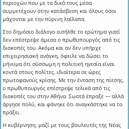
περιοχών που με τα δικά τους μέσα
συμμετέχουν στην κατάσβεση και όλους όσοι
μάχονται με την πύρινη λαίλαπα.
Στο δημόσιο διάλογο εισήλθε το ερώτημα γιατί
δεν επέστρεψε άμεσα ο πρωθυπουργός από τις
διακοπές του. Ακόμα και αν δεν υπήρχε
επιχειρησιακή ανάγκη, όφειλε να δώσει το
μήνυμα ότι σύσσωμη η πολιτική ηγεσία είναι
κοντά στους πολίτες, ιδιαίτερα σε ώρες
πρωτοφανούς κρίσης. Με την ένταση της πίεσης,
ο πρωθυπουργός επέστρεψε τελικά από τις
διακοπές του στην Αθήνα. Σωστά έπραξε — αλλά
άργησε πολύ, και φάνηκε ότι αναγκάστηκε να το
πράξει.
Η κυβέρνηση, μαζί με τους βουλευτές της Νέας