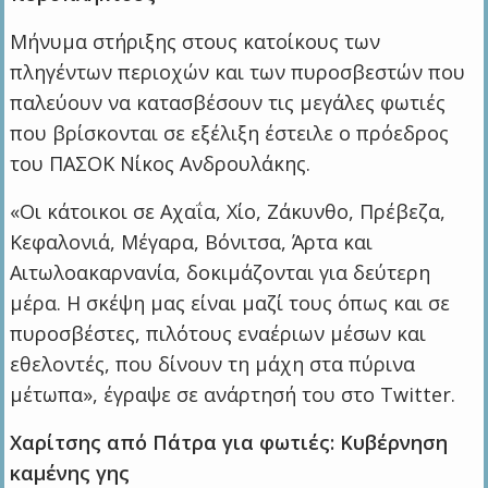
Μήνυμα στήριξης στους κατοίκους των
πληγέντων περιοχών και των πυροσβεστών που
παλεύουν να κατασβέσουν τις μεγάλες φωτιές
που βρίσκονται σε εξέλιξη έστειλε ο πρόεδρος
του ΠΑΣΟΚ Νίκος Ανδρουλάκης.
«Οι κάτοικοι σε Αχαΐα, Χίο, Ζάκυνθο, Πρέβεζα,
Κεφαλονιά, Μέγαρα, Βόνιτσα, Άρτα και
Αιτωλοακαρνανία, δοκιμάζονται για δεύτερη
μέρα. Η σκέψη μας είναι μαζί τους όπως και σε
πυροσβέστες, πιλότους εναέριων μέσων και
εθελοντές, που δίνουν τη μάχη στα πύρινα
μέτωπα», έγραψε σε ανάρτησή του στο Twitter.
Χαρίτσης από Πάτρα για φωτιές: Κυβέρνηση
καμένης γης