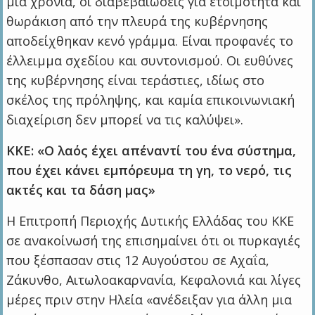
μια χρονιά, οι διαβεβαιώσεις για ετοιμότητα και
θωράκιση από την πλευρά της κυβέρνησης
αποδείχθηκαν κενό γράμμα. Είναι προφανές το
έλλειμμα σχεδίου και συντονισμού. Οι ευθύνες
της κυβέρνησης είναι τεράστιες, ιδίως στο
σκέλος της πρόληψης, και καμία επικοινωνιακή
διαχείριση δεν μπορεί να τις καλύψει».
ΚΚΕ: «Ο λαός έχει απέναντί του ένα σύστημα,
που έχει κάνει εμπόρευμα τη γη, το νερό, τις
ακτές και τα δάση μας»
Η Επιτροπή Περιοχής Δυτικής Ελλάδας του ΚΚΕ
σε ανακοίνωσή της επισημαίνει ότι οι πυρκαγιές
που ξέσπασαν στις 12 Αυγούστου σε Αχαΐα,
Ζάκυνθο, Αιτωλοακαρνανία, Κεφαλονιά και λίγες
μέρες πριν στην Ηλεία «ανέδειξαν για άλλη μια