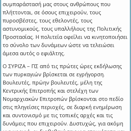
συμπαράστασή μας στους ανθρώπους που
πλήττονται, σε όσους επιχειρούν, τους
πυροσβέστες, τους εθελοντές, τους
αστυνομικούς, τους υπαλλήλους της Πολιτικής
Προστασίας. Η πολιτεία οφείλει να κινητοποιήσει
το σύνολο των δυνάμεων ώστε να τελειώσει
άμεσα αυτός ο εφιάλτης.
Ο ΣΥΡΙΖΑ – ΠΣ από τις πρώτες ώρες εκδήλωσης
των πυρκαγιών βρίσκεται σε εγρήγορση.
Βουλευτές, πρώην βουλευτές, μέλη της
Κεντρικής Επιτροπής και στελέχη των
Νομαρχιακών Επιτροπών βρίσκονται στο πεδίο
στις πληγείσες περιοχές, σε διαρκή ενημέρωση
και συντονισμό με τις τοπικές αρχές και τις
δυνάμεις που επιχειρούν. Δυστυχώς, για ακόμη