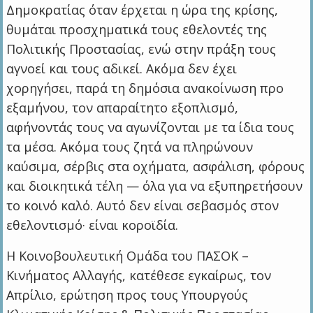
Δημοκρατίας όταν έρχεται η ώρα της κρίσης,
θυμάται προσχηματικά τους εθελοντές της
Πολιτικής Προστασίας, ενώ στην πράξη τους
αγνοεί και τους αδικεί. Ακόμα δεν έχει
χορηγήσει, παρά τη δημόσια ανακοίνωση προ
εξαμήνου, τον απαραίτητο εξοπλισμό,
αφήνοντάς τους να αγωνίζονται με τα ίδια τους
τα μέσα. Ακόμα τους ζητά να πληρώνουν
καύσιμα, σέρβις στα οχήματα, ασφάλιση, φόρους
και διοικητικά τέλη — όλα για να εξυπηρετήσουν
το κοινό καλό. Αυτό δεν είναι σεβασμός στον
εθελοντισμό· είναι κοροϊδία.
Η Κοινοβουλευτική Ομάδα του ΠΑΣΟΚ –
Κινήματος Αλλαγής, κατέθεσε εγκαίρως, τον
Απρίλιο, ερώτηση προς τους Υπουργούς