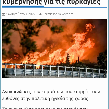
κυβέρνησης για τις πυρκαγιές
14 Αυγούστου, 2025
Permissos Newsroom
Ανακοινώσεις των κομμάτων που επιρρίπτουν
ευθύνες στην πολιτική ηγεσία της χώρας
Σε ανακοινώσεις τους για τις φωτιές που