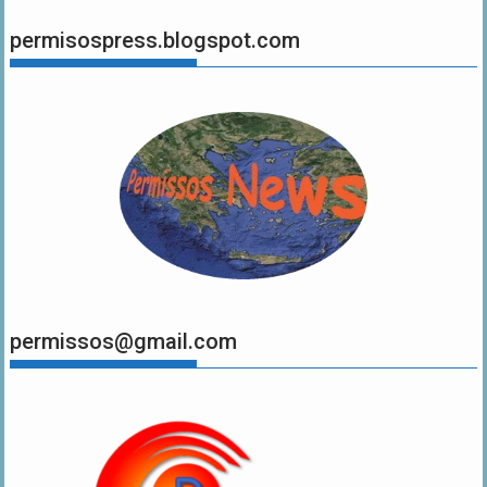
permisospress.blogspot.com
permissos@gmail.com