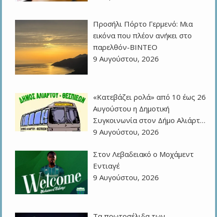
Προσήλι Πόρτο Γερμενό: Μια
εικόνα που πλέον ανήκει στο
παρελθόν-ΒΙΝΤΕΟ
9 Αυγούστου, 2026
«Κατεβάζει ρολά» από 10 έως 26
Αυγούστου η Δημοτική
Συγκοινωνία στον Δήμο Αλιάρτ…
9 Αυγούστου, 2026
Στον Λεβαδειακό ο Μοχάμεντ
Εντιαγέ
9 Αυγούστου, 2026
Τα πρωτοσέλιδα των