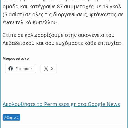
ομάδα και κατέγραψε 87 συμμετοχές με 19 γκολ
(5 ασίστ) σε όλες τις διοργανώσεις, φτάνοντας σε
έναν τελικό Κυπέλλου.
Στίπε σε καλωσορίζουμε στην οικογένεια του
Λεβαδειακού και σου ευχόμαστε κάθε επιτυχία».
Μοιραστείτε το
Facebook
X
Ακολουθήστε το Permissos.gr στο Google News
Αθλητικά