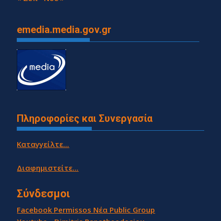
emedia.media.gov.gr
Πληροφορίες και Συνεργασία
Καταγγείλτε...
Διαφημιστείτε...
Σύνδεσμοι
Facebook Permissos Νέα Public Group