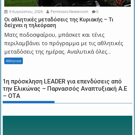
9 Αυγούστου, 2026
Permissos Newsroom
0
Οι αθλητικές μεταδόσεις της Κυριακής – Τι
δείχνει η τηλεόραση
Ματς ποδοσφαίρου, μπάσκετ και τένις
περιλαμβάνει το πρόγραμμα με τις αθλητικές
μεταδόσεις της ημέρας. Αναλυτικά όλες...
Αθλητικά
1η πρόσκληση LEADER για επενδύσεις από
την Ελικώνας – Παρνασσός Αναπτυξιακή Α.Ε
– ΟΤΑ