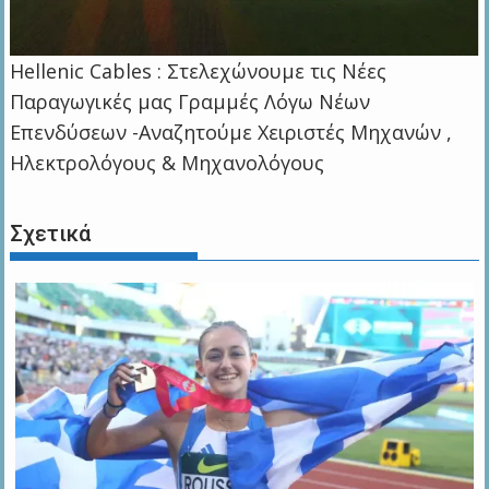
Hellenic Cables : Στελεχώνουμε τις Νέες
Παραγωγικές μας Γραμμές Λόγω Νέων
Επενδύσεων -Αναζητούμε Χειριστές Μηχανών ,
Ηλεκτρολόγους & Μηχανολόγους
Σχετικά