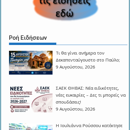
Ροή Ειδήσεων
Τι θα γίνει ανήμερα τον
Δεκαπενταύγουστο στο Παύλο;
9 Αυγούστου, 2026
ΣΑΕΚ ΘΗΒΑΣ: Νέα ειδικότητες,
νέες ευκαιρίες – Δες τι μπορείς να
σπουδάσεις!
9 Αυγούστου, 2026
Η Ιουλιάννα Ρούσσου κατέκτησε