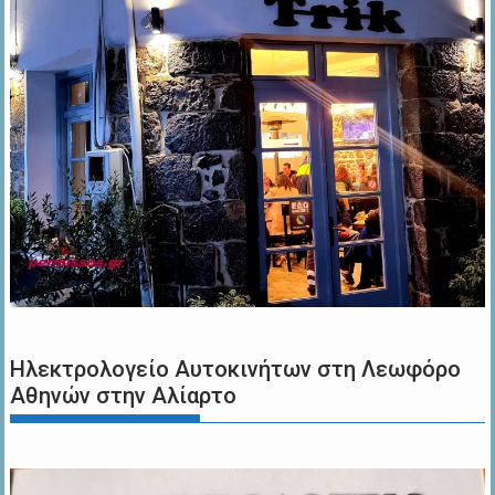
Ηλεκτρολογείο Αυτοκινήτων στη Λεωφόρο
Αθηνών στην Αλίαρτο