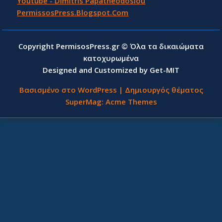
Youtube - Dimitris Papatheodosiou
PermissosPress.Blogspot.Com
Copyright PermisosPress.gr © Όλα τα δικαιώματα
κατοχυρωμένα
Designed and Customized by Get-MIT
Βασισμένο στο WordPress
|
Δημιουργός θέματος
SuperMag:
Acme Themes