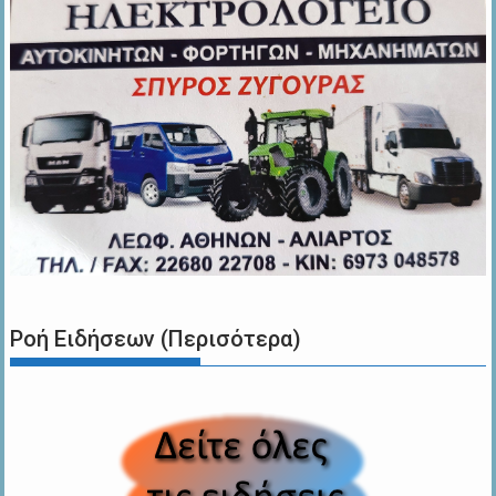
Ροή Ειδήσεων (Περισότερα)