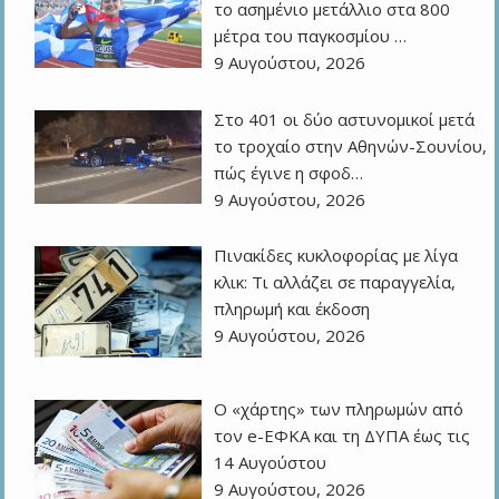
το ασημένιο μετάλλιο στα 800
μέτρα του παγκοσμίου …
9 Αυγούστου, 2026
Στο 401 οι δύο αστυνομικοί μετά
το τροχαίο στην Αθηνών-Σουνίου,
πώς έγινε η σφοδ…
9 Αυγούστου, 2026
Πινακίδες κυκλοφορίας με λίγα
κλικ: Τι αλλάζει σε παραγγελία,
πληρωμή και έκδοση
9 Αυγούστου, 2026
Ο «χάρτης» των πληρωμών από
τον e-ΕΦΚΑ και τη ΔΥΠΑ έως τις
14 Αυγούστου
9 Αυγούστου, 2026