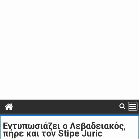
Εντυπωσιάζει ο Λεβαδειακός,
πήρε και τον Stipe Juric