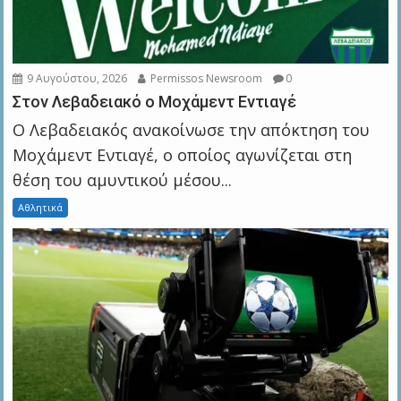
9 Αυγούστου, 2026
Permissos Newsroom
0
Στον Λεβαδειακό ο Μοχάμεντ Εντιαγέ
Ο Λεβαδειακός ανακοίνωσε την απόκτηση του
Μοχάμεντ Εντιαγέ, ο οποίος αγωνίζεται στη
θέση του αμυντικού μέσου...
Αθλητικά