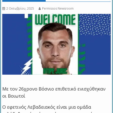
2 Οκτωβρίου, 2025
Permissos Newsroom
Με τον 26χρονο Βόσνιο επιθετικό ενισχύθηκαν
οι Βοιωτοί
Ο εφετινός Λεβαδειακός είναι μια ομάδα