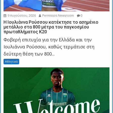
9 Αυγούστου, 2026
Permissos Newsroom
0
Η Ιουλιάννα Ρούσσου κατέκτησε το ασημένιο
μετάλλιο στα 800 μέτρα του παγκοσμίου
πρωταθλήματος Κ20
Φοβερή επιτυχία για την Ελλάδα και την
Ιουλιάννα Ρούσσου, καθώς τερμάτισε στη
δεύτερη θέση των 800...
Αθλητικά