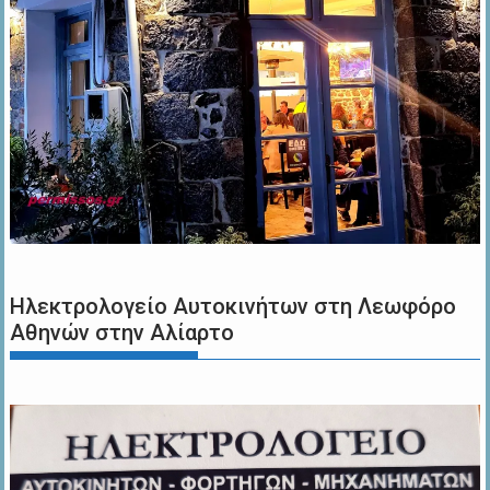
Ηλεκτρολογείο Αυτοκινήτων στη Λεωφόρο
Αθηνών στην Αλίαρτο