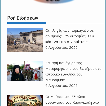
Ροή Ειδήσεων
Οι πληγές των πυρκαγιών σε
αριθμούς: 325 αυτοψίες, 118
κόκκινα κτίρια-7 σπίτια σ…
6 Αυγούστου, 2026
Λαμπρή πανήγυρη της
Μεταμόρφωσης του Σωτήρος στο
ιστορικό εξωκλήσι του
Μαυρομματ…
6 Αυγούστου, 2026
Οι Μούσες του Ελικώνα
συναντούν τον Καραγκιόζη στο