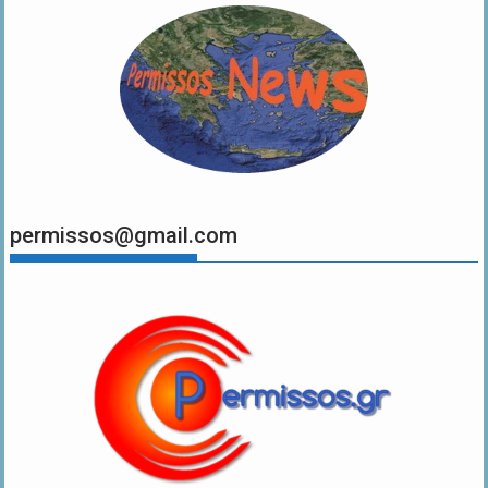
permissos@gmail.com