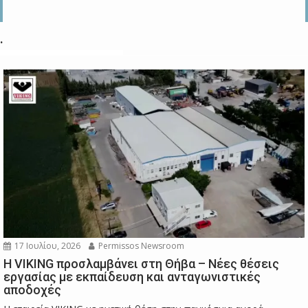
.
17 Ιουλίου, 2026
Permissos Newsroom
Η VIKING προσλαμβάνει στη Θήβα – Νέες θέσεις
εργασίας με εκπαίδευση και ανταγωνιστικές
αποδοχές