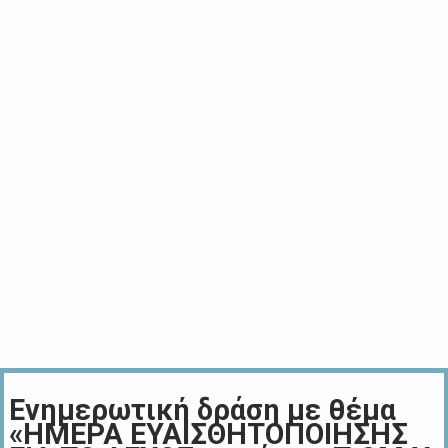
Ενημερωτική δράση με θέμα
«ΗΜΕΡΑ ΕΥΑΙΣΘΗΤΟΠΟΙΗΣΗΣ