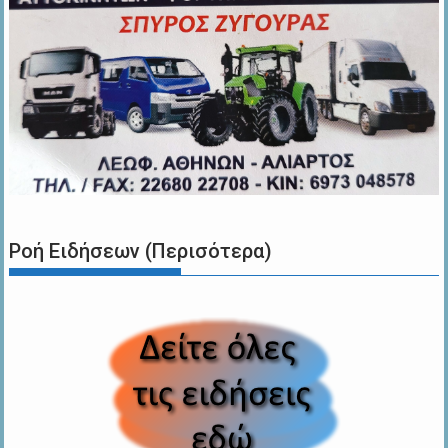
Ροή Ειδήσεων (Περισότερα)