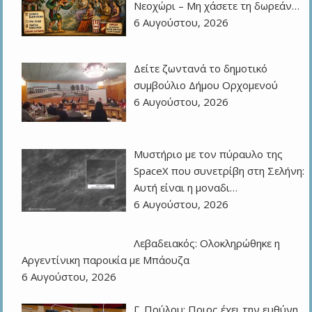
Νεοχώρι – Μη χάσετε τη δωρεάν…
6 Αυγούστου, 2026
Δείτε ζωντανά το δημοτικό
συμβούλιο Δήμου Ορχομενού
6 Αυγούστου, 2026
Μυστήριο με τον πύραυλο της
SpaceX που συνετρίβη στη Σελήνη:
Αυτή είναι η μοναδι…
6 Αυγούστου, 2026
Λεβαδειακός: Ολοκληρώθηκε η
Αργεντίνικη παροικία με Μπάουζα
6 Αυγούστου, 2026
Γ. Πούλου: Ποιος έχει την ευθύνη