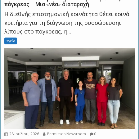
πάγκρεας – Μια «νέα» διαταραχή
Η διεθνής επιστημονική κοινότητα θέτει κοινά
κριτήρια για τη διάγνωση της συσσώρευσης
λίπους στο πάγκρεας, η...
Υγεία
28 Ιουλίου, 2026
Permissos Newsroom
0