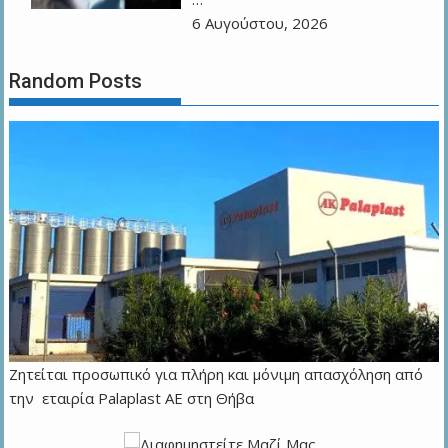
6 Αυγούστου, 2026
Random Posts
Ζητείται προσωπικό για πλήρη και μόνιμη απασχόληση από
την εταιρία Palaplast AE στη Θήβα