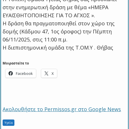
στην ενημερωτική δράση με θέμα «ΗΜΕΡΑ
ΕΥΑΙΣΘΗΤΟΠΟΙΗΣΗΣ ΓΙΑ ΤΟ ΑΓΧΟΣ ».
Η δράση θα πραγματοποιηθεί στον χώρο της
δομής (Κάδμου 47, 1ος όροφος) την Πέμπτη
06/11/2025, στις 11:00 π.μ.
Η διεπιστημονική ομάδα της Τ.ΟΜ.Υ . Θήβας
Μοιραστείτε το
Facebook
X
Ακολουθήστε το Permissos.gr στο Google News
Υγεία