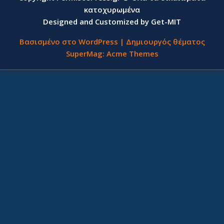
κατοχυρωμένα
Designed and Customized by Get-MIT
Βασισμένο στο WordPress
|
Δημιουργός θέματος
SuperMag:
Acme Themes