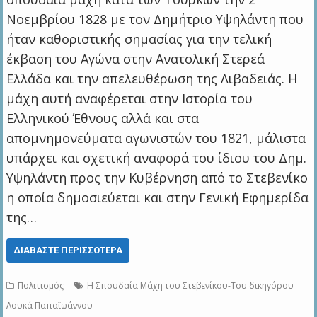
Νοεμβρίου 1828 με τον Δημήτριο Υψηλάντη που
ήταν καθοριστικής σημασίας για την τελική
έκβαση του Αγώνα στην Ανατολική Στερεά
Ελλάδα και την απελευθέρωση της Λιβαδειάς. Η
μάχη αυτή αναφέρεται στην Ιστορία του
Ελληνικού Έθνους αλλά και στα
απομνημονεύματα αγωνιστών του 1821, μάλιστα
υπάρχει και σχετική αναφορά του ίδιου του Δημ.
Υψηλάντη προς την Κυβέρνηση από το Στεβενίκο
η οποία δημοσιεύεται και στην Γενική Εφημερίδα
της…
ΔΙΑΒΆΣΤΕ ΠΕΡΙΣΣΌΤΕΡΑ
Πολιτισμός
Η Σπουδαία Μάχη του Στεβενίκου-Του δικηγόρου
Λουκά Παπαϊωάννου