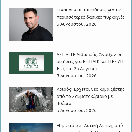
Eίναι οι ΑΠΕ υπεύθυνες για τις
περισσότερες δασικές πυρκαγιές;
5 Αυγούστου, 2026
ΑΣΠΑΙΤΕ Λιβαδειάς: Άνοιξαν οι
αιτήσεις για ΕΠΠΑΙΚ και ΠΕΣΥΠ –
Έως τις 25 Αυγούστ…
5 Αυγούστου, 2026
Καιρός: Έρχεται νέο κύμα ζέστης
από το Σαββατοκύριακο με
40άρια
5 Αυγούστου, 2026
Η φωτιά στη Δυτική Αττική, από