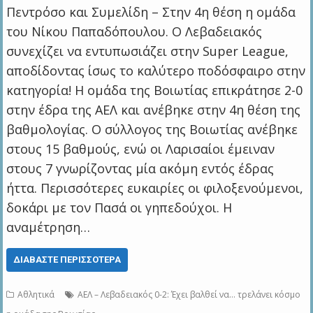
Πεντρόσο και Συμελίδη – Στην 4η θέση η ομάδα
του Νίκου Παπαδόπουλου. Ο Λεβαδειακός
συνεχίζει να εντυπωσιάζει στην Super League,
αποδίδοντας ίσως το καλύτερο ποδόσφαιρο στην
κατηγορία! Η ομάδα της Βοιωτίας επικράτησε 2-0
στην έδρα της ΑΕΛ και ανέβηκε στην 4η θέση της
βαθμολογίας. Ο σύλλογος της Βοιωτίας ανέβηκε
στους 15 βαθμούς, ενώ οι Λαρισαίοι έμειναν
στους 7 γνωρίζοντας μία ακόμη εντός έδρας
ήττα. Περισσότερες ευκαιρίες οι φιλοξενούμενοι,
δοκάρι με τον Πασά οι γηπεδούχοι. Η
αναμέτρηση…
ΔΙΑΒΆΣΤΕ ΠΕΡΙΣΣΌΤΕΡΑ
Αθλητικά
ΑΕΛ – Λεβαδειακός 0-2: Έχει βαλθεί να… τρελάνει κόσμο