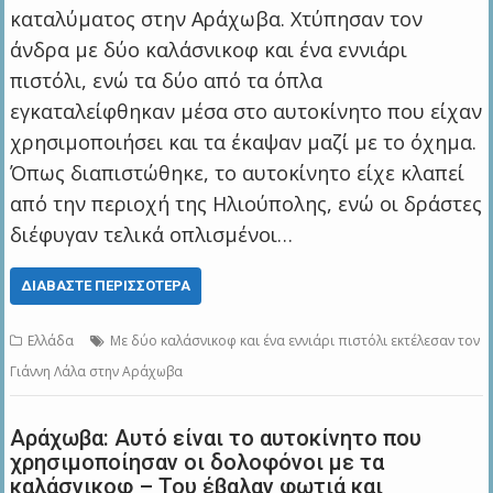
καταλύματος στην Αράχωβα. Χτύπησαν τον
άνδρα με δύο καλάσνικοφ και ένα εννιάρι
πιστόλι, ενώ τα δύο από τα όπλα
εγκαταλείφθηκαν μέσα στο αυτοκίνητο που είχαν
χρησιμοποιήσει και τα έκαψαν μαζί με το όχημα.
Όπως διαπιστώθηκε, το αυτοκίνητο είχε κλαπεί
από την περιοχή της Ηλιούπολης, ενώ οι δράστες
διέφυγαν τελικά οπλισμένοι…
ΔΙΑΒΆΣΤΕ ΠΕΡΙΣΣΌΤΕΡΑ
Ελλάδα
Με δύο καλάσνικοφ και ένα εννιάρι πιστόλι εκτέλεσαν τον
Γιάννη Λάλα στην Αράχωβα
Αράχωβα: Αυτό είναι το αυτοκίνητο που
χρησιμοποίησαν οι δολοφόνοι με τα
καλάσνικοφ – Του έβαλαν φωτιά και