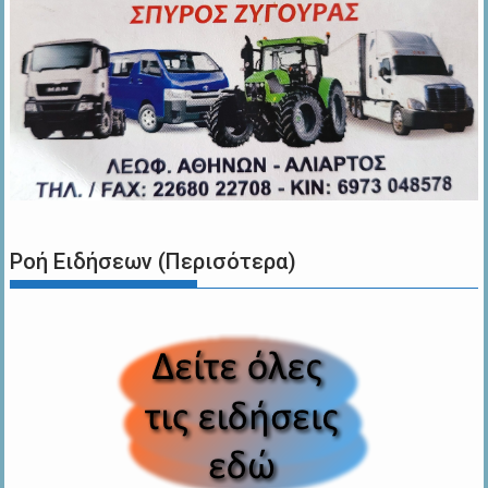
Ροή Ειδήσεων (Περισότερα)