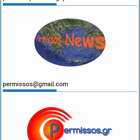
permissos@gmail.com