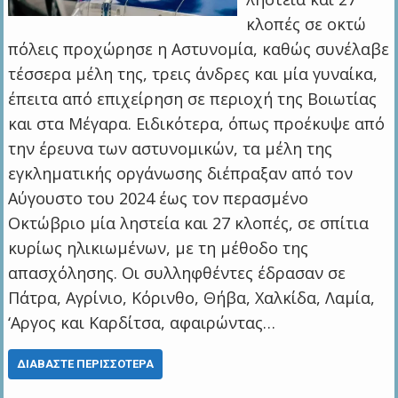
κλοπές σε οκτώ
πόλεις προχώρησε η Αστυνομία, καθώς συνέλαβε
τέσσερα μέλη της, τρεις άνδρες και μία γυναίκα,
έπειτα από επιχείρηση σε περιοχή της Βοιωτίας
και στα Μέγαρα. Ειδικότερα, όπως προέκυψε από
την έρευνα των αστυνομικών, τα μέλη της
εγκληματικής οργάνωσης διέπραξαν από τον
Αύγουστο του 2024 έως τον περασμένο
Οκτώβριο μία ληστεία και 27 κλοπές, σε σπίτια
κυρίως ηλικιωμένων, με τη μέθοδο της
απασχόλησης. Οι συλληφθέντες έδρασαν σε
Πάτρα, Αγρίνιο, Κόρινθο, Θήβα, Χαλκίδα, Λαμία,
‘Αργος και Καρδίτσα, αφαιρώντας…
ΔΙΑΒΆΣΤΕ ΠΕΡΙΣΣΌΤΕΡΑ