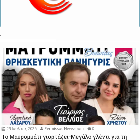
.
29 Ιουλίου, 2026
Permissos Newsroom
0
Το Μαυρομμάτι γιορτάζει-Μεγάλο γλέντι για τη