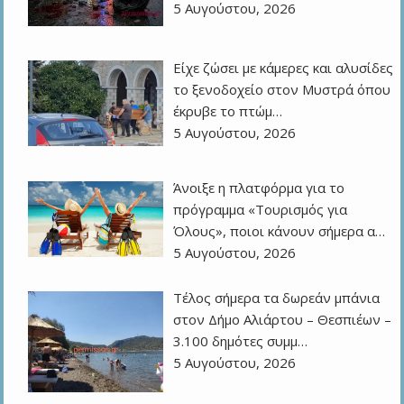
5 Αυγούστου, 2026
Είχε ζώσει με κάμερες και αλυσίδες
το ξενοδοχείο στον Μυστρά όπου
έκρυβε το πτώμ…
5 Αυγούστου, 2026
Άνοιξε η πλατφόρμα για το
πρόγραμμα «Τουρισμός για
Όλους», ποιοι κάνουν σήμερα α…
5 Αυγούστου, 2026
Τέλος σήμερα τα δωρεάν μπάνια
στον Δήμο Αλιάρτου – Θεσπιέων –
3.100 δημότες συμμ…
5 Αυγούστου, 2026