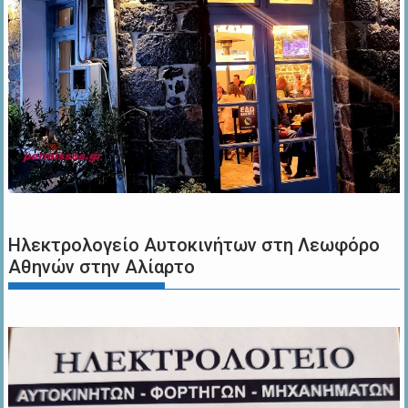
Ηλεκτρολογείο Αυτοκινήτων στη Λεωφόρο
Αθηνών στην Αλίαρτο