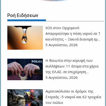
Ροή Ειδήσεων
SOS στον Ορχομενό:
Απαγορεύτηκε η πόση νερού σε 7
κοινότητες – Ξεκινά διανομή εμ…
5 Αυγούστου, 2026
Η Βοιωτία στην κορυφή των
συλλήψεων: 11 άτομα στα χέρια
της ΕΛ.ΑΣ. σε επιχείρηση…
5 Αυγούστου, 2026
Αιματοκύλισαν οι δρόμοι της
Στερεάς -5 νεκροί και 62 τροχαία
τον Ιούλιο