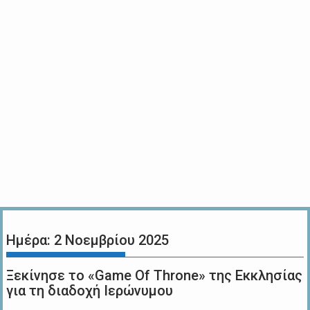
Ημέρα:
2 Νοεμβρίου 2025
Ξεκίνησε το «Game Οf Throne» της Εκκλησίας
για τη διαδοχή Ιερώνυμου