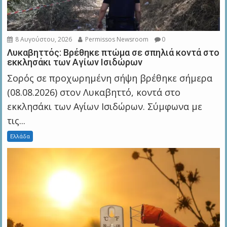
8 Αυγούστου, 2026
Permissos Newsroom
0
Λυκαβηττός: Βρέθηκε πτώμα σε σπηλιά κοντά στο
εκκλησάκι των Αγίων Ισιδώρων
Σορός σε προχωρημένη σήψη βρέθηκε σήμερα
(08.08.2026) στον Λυκαβηττό, κοντά στο
εκκλησάκι των Αγίων Ισιδώρων. Σύμφωνα με
τις...
Ελλάδα