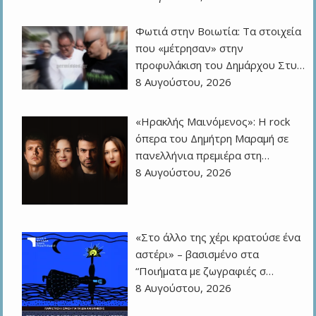
Φωτιά στην Βοιωτία: Τα στοιχεία
που «μέτρησαν» στην
προφυλάκιση του Δημάρχου Στυ…
8 Αυγούστου, 2026
«Ηρακλής Μαινόμενος»: H rock
όπερα του Δημήτρη Μαραμή σε
πανελλήνια πρεμιέρα στη…
8 Αυγούστου, 2026
«Στο άλλο της χέρι κρατούσε ένα
αστέρι» – βασισμένο στα
“Ποιήματα με ζωγραφιές σ…
8 Αυγούστου, 2026