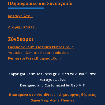
Πληροφορίες και Συνεργασία
Καταγγείλτε...
Διαφημιστείτε...
Σύνδεσμοι
Facebook Permissos Νέα Public Group
Youtube - Dimitris Papatheodosiou
PermissosPress.Blogspot.Com
Copyright PermisosPress.gr © Όλα τα δικαιώματα
κατοχυρωμένα
Designed and Customized by Get-MIT
Βασισμένο στο WordPress
|
Δημιουργός θέματος
SuperMag:
Acme Themes