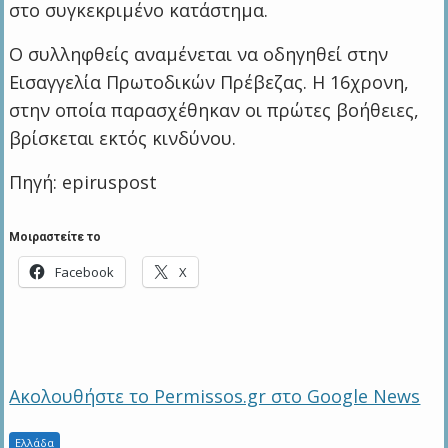
στο συγκεκριμένο κατάστημα.
Ο συλληφθείς αναμένεται να οδηγηθεί στην
Εισαγγελία Πρωτοδικών Πρέβεζας. Η 16χρονη,
στην οποία παρασχέθηκαν οι πρώτες βοήθειες,
βρίσκεται εκτός κινδύνου.
Πηγή: epiruspost
Μοιραστείτε το
Facebook
X
Ακολουθήστε το Permissos.gr στο Google News
Ελλάδα