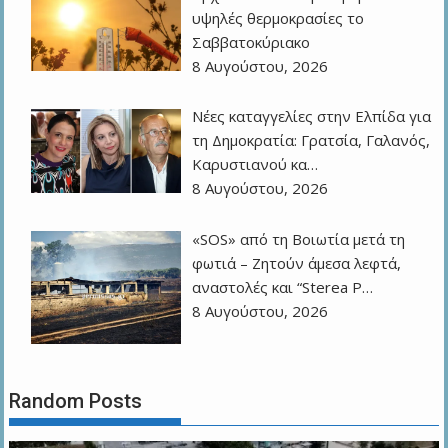
υψηλές θερμοκρασίες το
Σαββατοκύριακο
8 Αυγούστου, 2026
Νέες καταγγελίες στην Ελπίδα για
τη Δημοκρατία: Γρατσία, Γαλανός,
Καρυστιανού κα…
8 Αυγούστου, 2026
«SOS» από τη Βοιωτία μετά τη
φωτιά – Ζητούν άμεσα λεφτά,
αναστολές και “Sterea P…
8 Αυγούστου, 2026
Random Posts