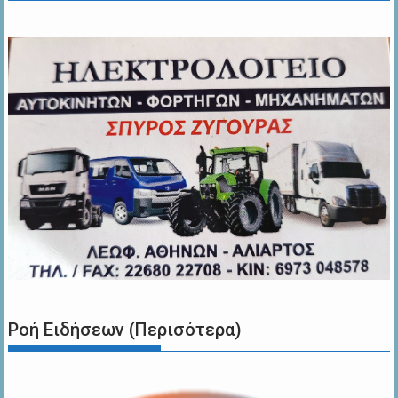
Ροή Ειδήσεων (Περισότερα)