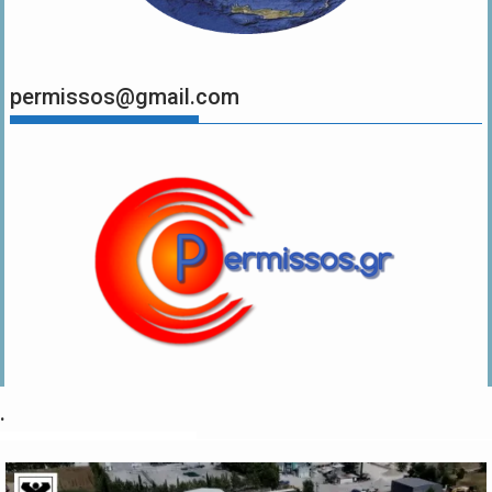
permissos@gmail.com
.