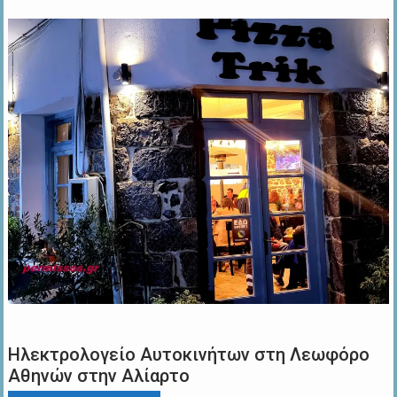
Ηλεκτρολογείο Αυτοκινήτων στη Λεωφόρο
Αθηνών στην Αλίαρτο