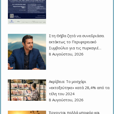
Στη Θήβα ζητά να συνεδριάσει
εκτάκτως το Περιφερειακό
Συμβούλιο για τις πυρκαγιέ…
8 Αυγούστου, 2026
Ακρίβεια: Το μοσχάρι
«εκτοξεύτηκε» κατά 28,4% από τα
τέλη του 2024
8 Αυγούστου, 2026
Έρχονται πολλά μποφόρ και