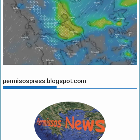
permisospress.blogspot.com