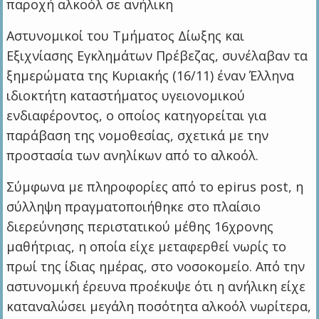
παροχή αλκοόλ σε ανήλικη
Αστυνομικοί του Τμήματος Δίωξης και
Εξιχνίασης Εγκλημάτων Πρέβεζας, συνέλαβαν τα
ξημερώματα της Κυριακής (16/11) έναν Έλληνα
ιδιοκτήτη καταστήματος υγειονομικού
ενδιαφέροντος, ο οποίος κατηγορείται για
παράβαση της νομοθεσίας, σχετικά με την
προστασία των ανηλίκων από το αλκοόλ.
Σύμφωνα με πληροφορίες από το epirus post, η
σύλληψη πραγματοποιήθηκε στο πλαίσιο
διερεύνησης περιστατικού μέθης 16χρονης
μαθήτριας, η οποία είχε μεταφερθεί νωρίς το
πρωί της ίδιας ημέρας, στο νοσοκομείο. Από την
αστυνομική έρευνα προέκυψε ότι η ανήλικη είχε
καταναλώσει μεγάλη ποσότητα αλκοόλ νωρίτερα,