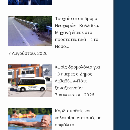
Τροχαίο στον δρόμο
Νεοχωράκι–Καλλιθέα:
Μηχανή έπεσε στα
προστατευτικά – Στο
Νοσο…
7 Αυγούστου, 2026
Χωρίς δρομολόγια για
13 ημέρες ο Δήμος
Λεβαδέων-Πότε
ξαναξεκινούν
7 Αυγούστου, 2026
Καρδιοπαθείς και
καλοκαίρι: Διακοπές με
ασφάλεια