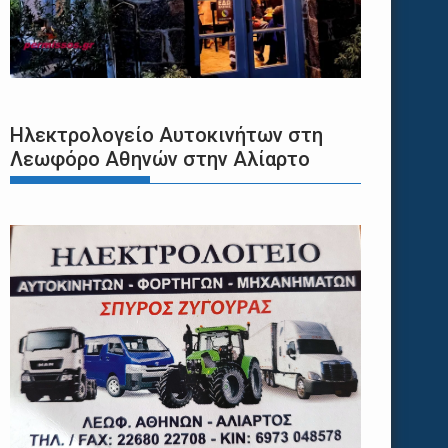
Ηλεκτρολογείο Αυτοκινήτων στη
Λεωφόρο Αθηνών στην Αλίαρτο