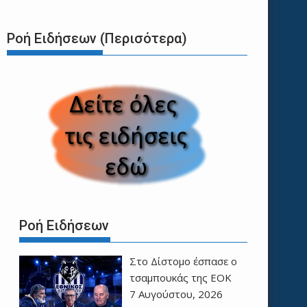
Ροή Ειδήσεων (Περισότερα)
Ροή Ειδήσεων
Στο Δίστομο έσπασε ο
τσαμπουκάς της ΕΟΚ
7 Αυγούστου, 2026