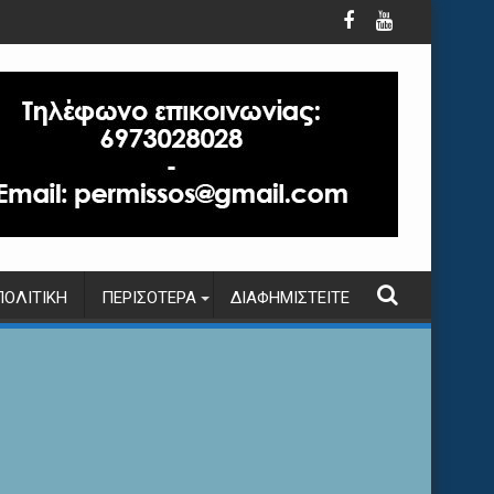
ΠΟΛΙΤΙΚΉ
ΠΕΡΙΣΌΤΕΡΑ
ΔΙΑΦΗΜΙΣΤΕΊΤΕ