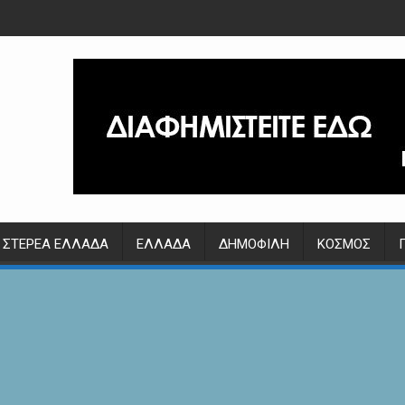
ΣΤΕΡΕΆ ΕΛΛΆΔΑ
ΕΛΛΆΔΑ
ΔΗΜΟΦΙΛΉ
ΚΌΣΜΟΣ