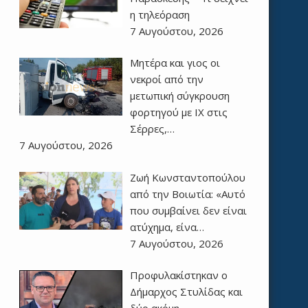
η τηλεόραση
7 Αυγούστου, 2026
Μητέρα και γιος οι
νεκροί από την
μετωπική σύγκρουση
φορτηγού με ΙΧ στις
Σέρρες,…
7 Αυγούστου, 2026
Ζωή Κωνσταντοπούλου
από την Βοιωτία: «Αυτό
που συμβαίνει δεν είναι
ατύχημα, είνα…
7 Αυγούστου, 2026
Προφυλακίστηκαν ο
Δήμαρχος Στυλίδας και