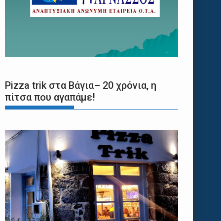
Pizza trik στα Βάγια– 20 χρόνια, η
πίτσα που αγαπάμε!