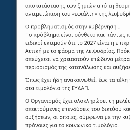
αποκατάστασης των ζημιών από τη θεομηνί
αντιμετώπιση του «εφιάλτη» της λειψυδρί
Ο προβληματισμός στην κυβέρνηση…
Το πρόβλημα είναι σύνθετο και πάντως π
ειδικοί εκτιμούν ότι το 2027 είναι η επι
Αττική με το φάσμα της λειψυδρίας. Πρόκ
απεύχεται να χρειαστούν επώδυνα μέτρα
περιορισμός της κατανάλωσης και αυξήσει
Όπως έχει ήδη ανακοινωθεί, έως τα τέλη
στα τιμολόγια της ΕΥΔΑΠ.
Ο Οργανισμός έχει ολοκληρώσει τη μελέτη
απαιτούμενες επενδύσεις του δικτύου και
αυξήσεων, οι οποίες, σύμφωνα με την κυ
πρόνοιες για το κοινωνικό τιμολόγιο.