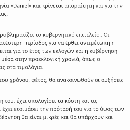
α «Daniel» και κρίνεται απαραίτητη και για την
ας.
ροβληματίζει το κυβερνητικό επιτελείο…Οι
κρατέστερη περίοδος για να έρθει αντιμέτωπη η
ειται για το έτος των εκλογών και η κυβέρνηση
 μέσα στην προεκλογική χρονιά, όπως ο
ς στα τιμολόγια.
 του χρόνου, φέτος, θα ανακοινωθούν οι αυξήσεις
 του, έχει υπολογίσει τα κόστη και τις
 έχει ετοιμάσει την πρότασή του για το ύψος των
βέρνηση θα είναι μικρές και θα υπάρχουν και