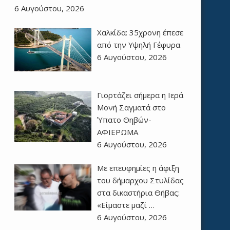
6 Αυγούστου, 2026
Χαλκίδα: 35χρονη έπεσε
από την Υψηλή Γέφυρα
6 Αυγούστου, 2026
Γιορτάζει σήμερα η Ιερά
Μονή Σαγματά στο
Ύπατο Θηβών-
ΑΦΙΕΡΩΜΑ
6 Αυγούστου, 2026
Με επευφημίες η άφιξη
του δήμαρχου Στυλίδας
στα δικαστήρια Θήβας:
«Είμαστε μαζί …
6 Αυγούστου, 2026