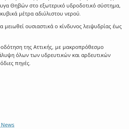
υγα Θηβών στο εξωτερικό υδροδοτικό σύστημα,
 κυβικά μέτρα αδιύλιστου νερού.
θα μειωθεί ουσιαστικά ο κίνδυνος λειψυδρίας έως
ροδότηση της Αττικής, με μακροπρόθεσμο
κάλυψη όλων των υδρευτικών και αρδευτικών
όδιες πηγές.
e News