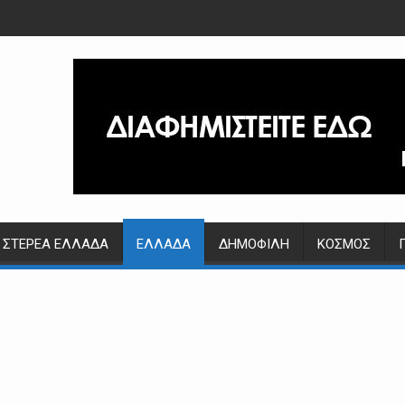
ΣΤΕΡΕΆ ΕΛΛΆΔΑ
ΕΛΛΆΔΑ
ΔΗΜΟΦΙΛΉ
ΚΌΣΜΟΣ