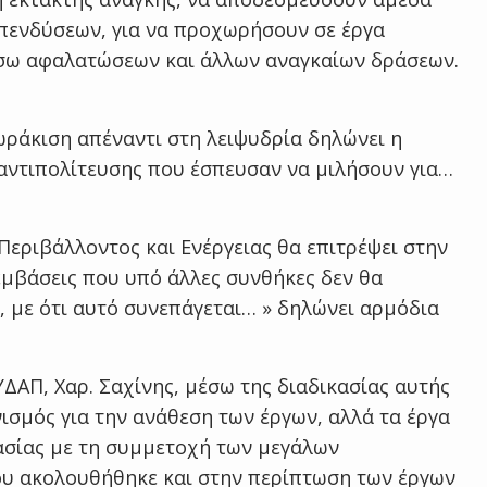
πενδύσεων, για να προχωρήσουν σε έργα
σω αφαλατώσεων και άλλων αναγκαίων δράσεων.
θωράκιση απέναντι στη λειψυδρία δηλώνει η
αντιπολίτευσης που έσπευσαν να μιλήσουν για…
εριβάλλοντος και Ενέργειας θα επιτρέψει στην
ρεμβάσεις που υπό άλλες συνθήκες δεν θα
 με ότι αυτό συνεπάγεται… » δηλώνει αρμόδια
ΔΑΠ, Χαρ. Σαχίνης, μέσω της διαδικασίας αυτής
ισμός για την ανάθεση των έργων, αλλά τα έργα
ασίας με τη συμμετοχή των μεγάλων
υ ακολουθήθηκε και στην περίπτωση των έργων