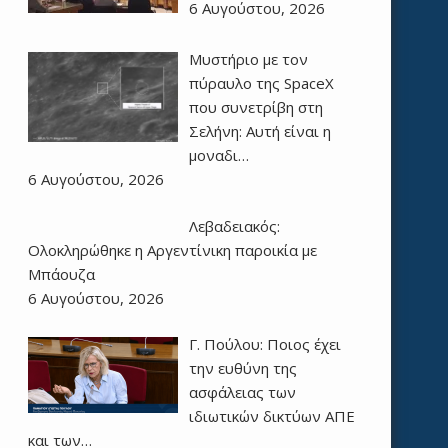
6 Αυγούστου, 2026
Μυστήριο με τον
πύραυλο της SpaceX
που συνετρίβη στη
Σελήνη: Αυτή είναι η
μοναδι…
6 Αυγούστου, 2026
Λεβαδειακός:
Ολοκληρώθηκε η Αργεντίνικη παροικία με
Μπάουζα
6 Αυγούστου, 2026
Γ. Πούλου: Ποιος έχει
την ευθύνη της
ασφάλειας των
ιδιωτικών δικτύων ΑΠΕ
και των…