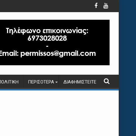
ΠΟΛΙΤΙΚΉ
ΠΕΡΙΣΌΤΕΡΑ
ΔΙΑΦΗΜΙΣΤΕΊΤΕ