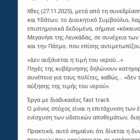
Χθες (27.11.2025), μετά από τη συνεδρία
και Υδάτων, το Διοικητικό Συμβούλιο, λ
επιστημονικά δεδομένα, σήμανε «κόκκινο»
Μεγανήσι της Λευκάδας, σε συνέχεια των
και την Πάτμο, που επίσης αντιμετωπίζ
«Δεν αυξάνεται η τιμή του νερού…»
Πηγές της κυβέρνησης δηλώνουν κατηγορ
συνέπεια για τους πολίτες, καθώς… «δεν
αύξησης της τιμής του νερού».
Έργα με διαδικασίες fast track
Ο μόνος στόχος είναι η επιτάχυνση των 
ενίσχυση των υδατικών αποθεμάτων, διαβ
Πρακτικά, αυτό σημαίνει ότι δίνεται η δ
περιοχών που κηρύσσονται σε κατάσταση