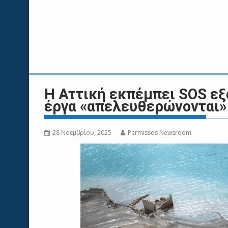
Η Αττική εκπέμπει SOS εξα
έργα «απελευθερώνονται» μ
28 Νοεμβρίου, 2025
Permissos Newsroom