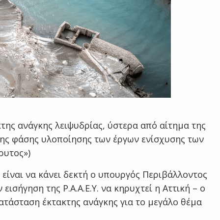
κτης ανάγκης λειψυδρίας, ύστερα από αίτημα της
της φάσης υλοποίησης των έργων ενίσχυσης των
ρυτος»)
 είναι να κάνει δεκτή ο υπουργός Περιβάλλοντος
εισήγηση της Ρ.Α.Α.Ε.Υ. να κηρυχτεί η Αττική – ο
ατάσταση έκτακτης ανάγκης για το μεγάλο θέμα