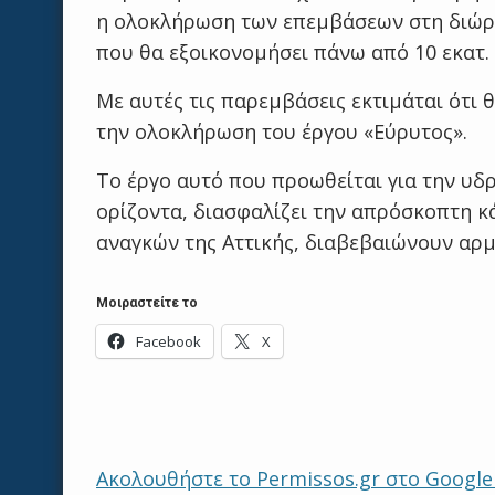
η ολοκλήρωση των επεμβάσεων στη διώρ
που θα εξοικονομήσει πάνω από 10 εκατ.
Με αυτές τις παρεμβάσεις εκτιμάται ότι 
την ολοκλήρωση του έργου «Εύρυτος».
Το έργο αυτό που προωθείται για την υδ
ορίζοντα, διασφαλίζει την απρόσκοπτη 
αναγκών της Αττικής, διαβεβαιώνουν αρμ
Μοιραστείτε το
Facebook
X
Ακολουθήστε το Permissos.gr στο Googl