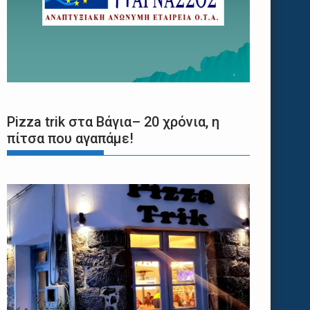
Pizza trik στα Βάγια– 20 χρόνια, η
πίτσα που αγαπάμε!