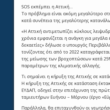
SOS εκπέμπει η Αττική…
Το πρόβλημα είναι ακόμη μεγαλύτερο στη
κατά συνέπεια της μεγαλύτερης κατανάλ
«Η Αττική αντιμετωπίζει κύκλους λειψυδρ
χρόνια εμφανίζεται η ανάγκη για μεγάλα
δεκαετίες» δήλωσε ο υπουργός Περιβάλλ
τονίζοντας ότι από το 2022 καταγράφεται
της μείωσης των βροχοπτώσεων κατά 25%
παραμέτρων της κλιματικής αλλαγής.
Τι σημαίνει η κήρυξη της Αττικής σε κατ
Η κήρυξη της Αττικής σε κατάσταση έκτα
ΕΥΔΑΠ, οδηγεί στην επιτάχυνση της πρώ
ταμιευτήρων Ευήνου – Μόρνου (έργο «Εύρ
Παράλληλα, θα επιταχυνθούν οι γεωτρήσε