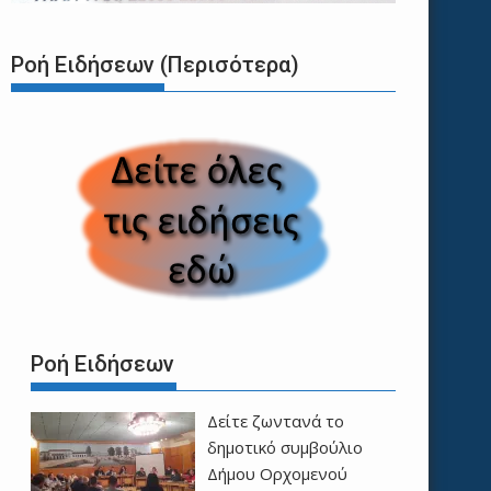
Ροή Ειδήσεων (Περισότερα)
Ροή Ειδήσεων
Δείτε ζωντανά το
δημοτικό συμβούλιο
Δήμου Ορχομενού