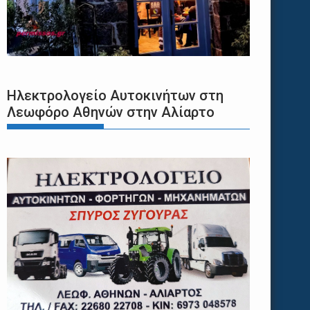
Ηλεκτρολογείο Αυτοκινήτων στη
Λεωφόρο Αθηνών στην Αλίαρτο