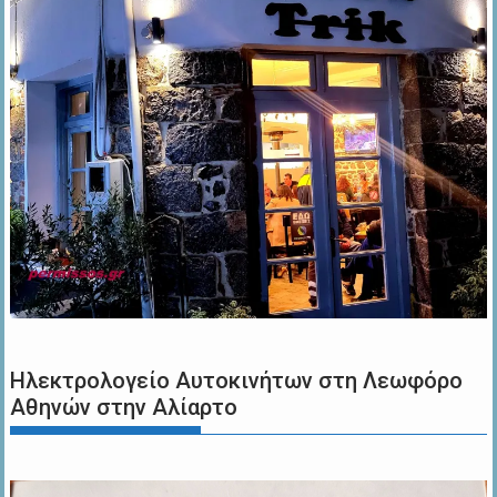
Ηλεκτρολογείο Αυτοκινήτων στη Λεωφόρο
Αθηνών στην Αλίαρτο