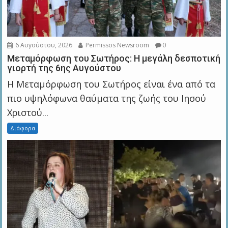
6 Αυγούστου, 2026
Permissos Newsroom
0
Μεταμόρφωση του Σωτήρος: Η μεγάλη δεσποτική
γιορτή της 6ης Αυγούστου
Η Μεταμόρφωση του Σωτήρος είναι ένα από τα
πιο υψηλόφωνα θαύματα της ζωής του Ιησού
Χριστού...
Διάφορα