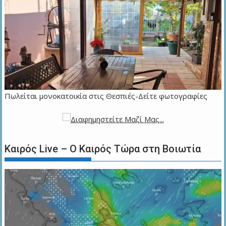
Πωλείται μονοκατοικία στις Θεσπιές-Δείτε φωτογραφίες
Καιρός Live – Ο Καιρός Τώρα στη Βοιωτία