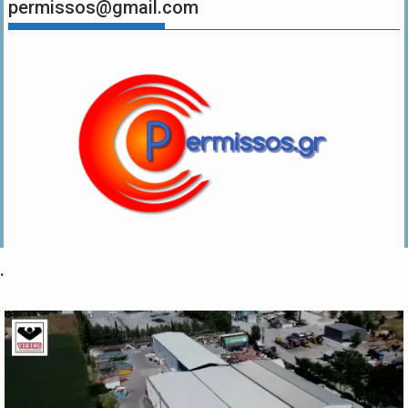
permissos@gmail.com
.