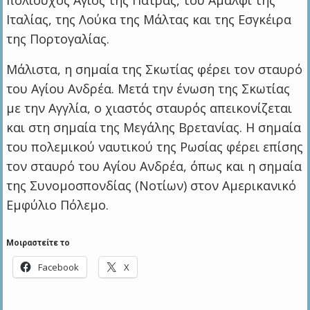
Ιταλίας, της Λούκα της Μάλτας και της Εσγκέιρα
της Πορτογαλίας.
Μάλιστα, η σημαία της Σκωτίας φέρει τον σταυρό
του Αγίου Ανδρέα. Μετά την ένωση της Σκωτίας
με την Αγγλία, ο χιαστός σταυρός απεικονίζεται
και στη σημαία της Μεγάλης Βρετανίας. Η σημαία
του πολεμικού ναυτικού της Ρωσίας φέρει επίσης
τον σταυρό του Αγίου Ανδρέα, όπως και η σημαία
της Συνομοσπονδίας (Νοτίων) στον Αμερικανικό
Εμφύλιο Πόλεμο.
Μοιραστείτε το
Facebook
X