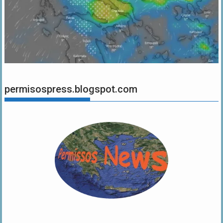
permisospress.blogspot.com