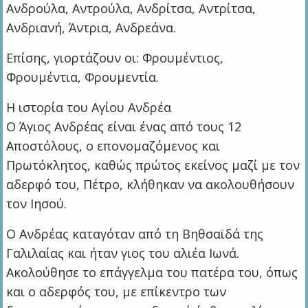
Ανδρούλα, Αντρούλα, Ανδρίτσα, Αντρίτσα,
Ανδριανή, Άντρια, Ανδρεάνα.
Επίσης, γιορτάζουν οι: Φρουμέντιος,
Φρουμέντια, Φρουμεντία.
Η ιστορία του Αγίου Ανδρέα
Ο Άγιος Ανδρέας είναι ένας από τους 12
Αποστόλους, ο επονομαζόμενος και
Πρωτόκλητος, καθώς πρώτος εκείνος μαζί με τον
αδερφό του, Πέτρο, κλήθηκαν να ακολουθήσουν
τον Ιησού.
Ο Ανδρέας καταγόταν από τη Βηθσαϊδά της
Γαλιλαίας και ήταν γιος του αλιέα Ιωνά.
Ακολούθησε το επάγγελμα του πατέρα του, όπως
και ο αδερφός του, με επίκεντρο των