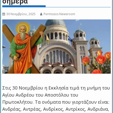
σήμερα
30 Νοεμβρίου, 2025
Permissos Newsroom
Στις 30 Νοεμβρίου η Εκκλησία τιμά τη μνήμη του
Αγίου Ανδρέου του Αποστόλου του
Πρωτοκλήτου. Τα ονόματα που γιορτάζουν είναι:
Ανδρέας, Αντρέας, Ανδρίκος, Αντρίκος, Ανδριάνα,