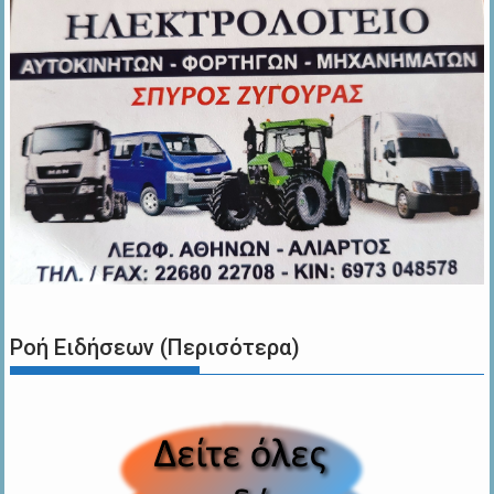
Ροή Ειδήσεων (Περισότερα)