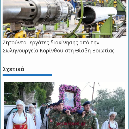
Ζητούνται εργάτες διακίνησης από την
Σωληνουργεία Κορίνθου στη Θίσβη Βοιωτίας
Σχετικά