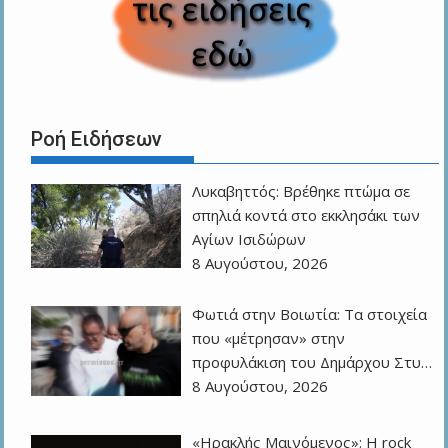
Ροή Ειδήσεων
Λυκαβηττός: Βρέθηκε πτώμα σε
σπηλιά κοντά στο εκκλησάκι των
Αγίων Ισιδώρων
8 Αυγούστου, 2026
Φωτιά στην Βοιωτία: Τα στοιχεία
που «μέτρησαν» στην
προφυλάκιση του Δημάρχου Στυ…
8 Αυγούστου, 2026
«Ηρακλής Μαινόμενος»: H rock