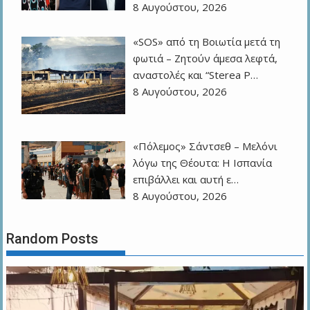
8 Αυγούστου, 2026
«SOS» από τη Βοιωτία μετά τη
φωτιά – Ζητούν άμεσα λεφτά,
αναστολές και “Sterea P…
8 Αυγούστου, 2026
«Πόλεμος» Σάντσεθ – Μελόνι
λόγω της Θέουτα: Η Ισπανία
επιβάλλει και αυτή ε…
8 Αυγούστου, 2026
Random Posts