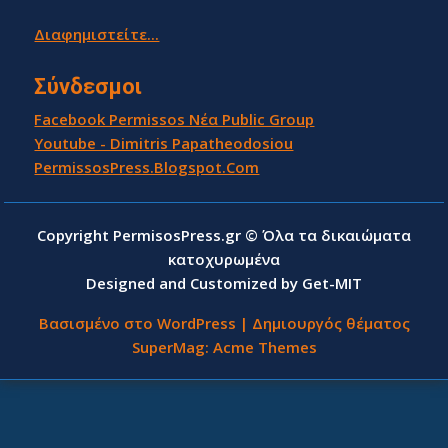
Διαφημιστείτε...
Σύνδεσμοι
Facebook Permissos Νέα Public Group
Youtube - Dimitris Papatheodosiou
PermissosPress.Blogspot.Com
Copyright PermisosPress.gr © Όλα τα δικαιώματα
κατοχυρωμένα
Designed and Customized by Get-MIT
Βασισμένο στο WordPress
|
Δημιουργός θέματος
SuperMag:
Acme Themes