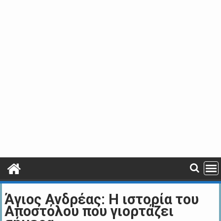
Άγιος Ανδρέας: Η ιστορία του
Αποστόλου που γιορτάζει