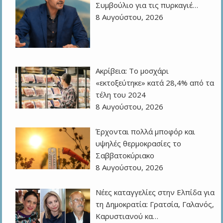
Συμβούλιο για τις πυρκαγιέ…
8 Αυγούστου, 2026
Ακρίβεια: Το μοσχάρι
«εκτοξεύτηκε» κατά 28,4% από τα
τέλη του 2024
8 Αυγούστου, 2026
Έρχονται πολλά μποφόρ και
υψηλές θερμοκρασίες το
Σαββατοκύριακο
8 Αυγούστου, 2026
Νέες καταγγελίες στην Ελπίδα για
τη Δημοκρατία: Γρατσία, Γαλανός,
Καρυστιανού κα…