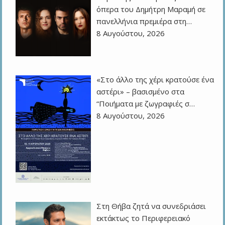
όπερα του Δημήτρη Μαραμή σε
πανελλήνια πρεμιέρα στη…
8 Αυγούστου, 2026
«Στο άλλο της χέρι κρατούσε ένα
αστέρι» – βασισμένο στα
“Ποιήματα με ζωγραφιές σ…
8 Αυγούστου, 2026
Στη Θήβα ζητά να συνεδριάσει
εκτάκτως το Περιφερειακό