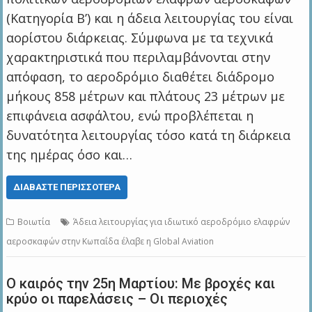
(Κατηγορία Β’) και η άδεια λειτουργίας του είναι
αορίστου διάρκειας. Σύμφωνα με τα τεχνικά
χαρακτηριστικά που περιλαμβάνονται στην
απόφαση, το αεροδρόμιο διαθέτει διάδρομο
μήκους 858 μέτρων και πλάτους 23 μέτρων με
επιφάνεια ασφάλτου, ενώ προβλέπεται η
δυνατότητα λειτουργίας τόσο κατά τη διάρκεια
της ημέρας όσο και…
ΔΙΑΒΆΣΤΕ ΠΕΡΙΣΣΌΤΕΡΑ
Βοιωτία
Άδεια λειτουργίας για ιδιωτικό αεροδρόμιο ελαφρών
αεροσκαφών στην Κωπαΐδα έλαβε η Global Aviation
Ο καιρός την 25η Μαρτίου: Με βροχές και
κρύο οι παρελάσεις – Οι περιοχές