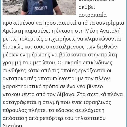
σκύβει
αστραπιαία
προκειμένου να προστατευτεί από τα συντρίμμια
Αμείωτη παραμένει η ένταση στη Μέση Ανατολή,
με τις πολεμικές επιχειρήσεις να κλιμακώνονται
διαρκώς και τους απεσταλμένους των διεθνών
μέσων ενημέρωσης να βρίσκονται στην πρώτη
γραμμή του μετώπου. Οι ακραία επικίνδυνες
συνθήκες κάτω από τις οποίες εργάζονται οι
ανταποκριτές αποτυπώνονται με τον πλέον
χαρακτηριστικό τρόπο σε ένα νέο βίντεο
ντοκουμέντο από τον Λίβανο. Στα σχετικά πλάνα
καταγράφεται η στιγμή που ένας ισραηλινός
πύραυλος πλήττει το έδαφος σε ελάχιστη
απόσταση από ρεπόρτερ του τηλεοπτικού
δικτύου…