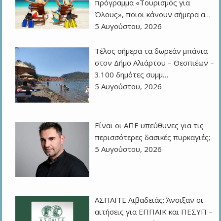
πρόγραμμα «Τουρισμός για
Όλους», ποιοι κάνουν σήμερα α…
5 Αυγούστου, 2026
Τέλος σήμερα τα δωρεάν μπάνια
στον Δήμο Αλιάρτου – Θεσπιέων –
3.100 δημότες συμμ…
5 Αυγούστου, 2026
Eίναι οι ΑΠΕ υπεύθυνες για τις
περισσότερες δασικές πυρκαγιές;
5 Αυγούστου, 2026
ΑΣΠΑΙΤΕ Λιβαδειάς: Άνοιξαν οι
αιτήσεις για ΕΠΠΑΙΚ και ΠΕΣΥΠ –