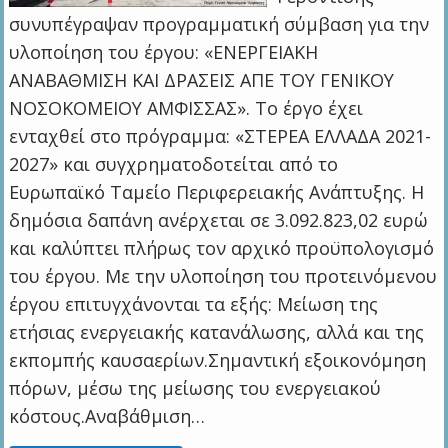
συνυπέγραψαν προγραμματική σύμβαση για την
υλοποίηση του έργου: «ΕΝΕΡΓΕΙΑΚΗ
ΑΝΑΒΑΘΜΙΣΗ ΚΑΙ ΔΡΑΣΕΙΣ ΑΠΕ ΤΟΥ ΓΕΝΙΚΟΥ
ΝΟΣΟΚΟΜΕΙΟΥ ΑΜΦΙΣΣΑΣ». Το έργο έχει
ενταχθεί στο πρόγραμμα: «ΣΤΕΡΕΑ ΕΛΛΑΔΑ 2021-
2027» και συγχρηματοδοτείται από το
Ευρωπαϊκό Ταμείο Περιφερειακής Ανάπτυξης. Η
δημόσια δαπάνη ανέρχεται σε 3.092.823,02 ευρώ
και καλύπτει πλήρως τον αρχικό προϋπολογισμό
του έργου. Με την υλοποίηση του προτεινόμενου
έργου επιτυγχάνονται τα εξής: Μείωση της
ετήσιας ενεργειακής κατανάλωσης, αλλά και της
εκπομπής καυσαερίων.Σημαντική εξοικονόμηση
πόρων, μέσω της μείωσης του ενεργειακού
κόστους.Αναβάθμιση…