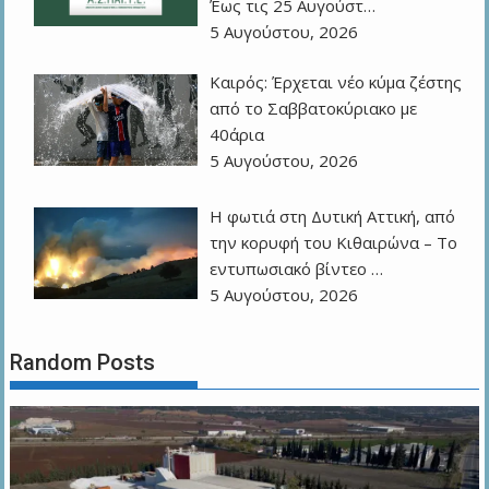
Έως τις 25 Αυγούστ…
5 Αυγούστου, 2026
Καιρός: Έρχεται νέο κύμα ζέστης
από το Σαββατοκύριακο με
40άρια
5 Αυγούστου, 2026
Η φωτιά στη Δυτική Αττική, από
την κορυφή του Κιθαιρώνα – Το
εντυπωσιακό βίντεο …
5 Αυγούστου, 2026
Random Posts