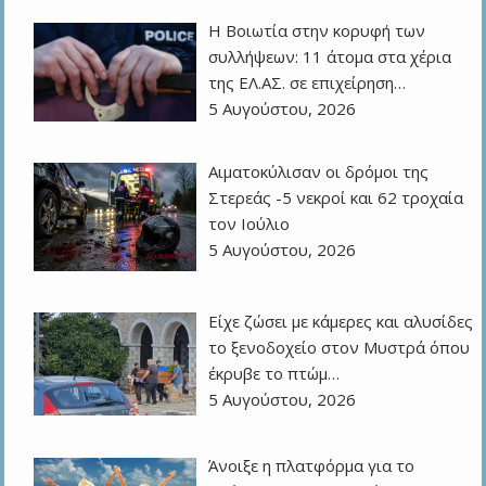
Η Βοιωτία στην κορυφή των
συλλήψεων: 11 άτομα στα χέρια
της ΕΛ.ΑΣ. σε επιχείρηση…
5 Αυγούστου, 2026
Αιματοκύλισαν οι δρόμοι της
Στερεάς -5 νεκροί και 62 τροχαία
τον Ιούλιο
5 Αυγούστου, 2026
Είχε ζώσει με κάμερες και αλυσίδες
το ξενοδοχείο στον Μυστρά όπου
έκρυβε το πτώμ…
5 Αυγούστου, 2026
Άνοιξε η πλατφόρμα για το