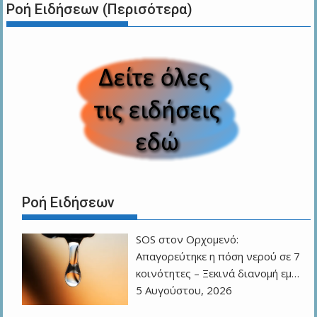
Ροή Ειδήσεων (Περισότερα)
Ροή Ειδήσεων
SOS στον Ορχομενό:
Απαγορεύτηκε η πόση νερού σε 7
κοινότητες – Ξεκινά διανομή εμ…
5 Αυγούστου, 2026