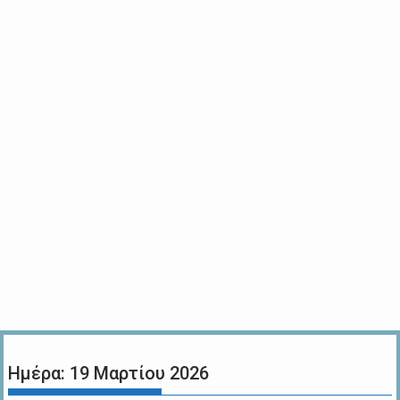
Ημέρα:
19 Μαρτίου 2026