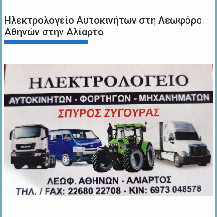
Ηλεκτρολογείο Αυτοκινήτων στη Λεωφόρο
Αθηνών στην Αλίαρτο