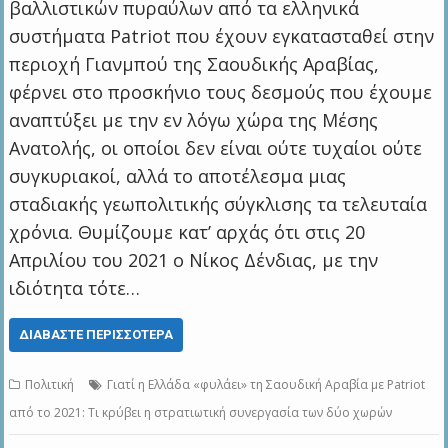
βαλλιστικών πυραύλων από τα ελληνικά
συστήματα Patriot που έχουν εγκατασταθεί στην
περιοχή Γιανμπού της Σαουδικής Αραβίας,
φέρνει στο προσκήνιο τους δεσμούς που έχουμε
αναπτύξει με την εν λόγω χώρα της Μέσης
Ανατολής, οι οποίοι δεν είναι ούτε τυχαίοι ούτε
συγκυριακοί, αλλά το αποτέλεσμα μιας
σταδιακής γεωπολιτικής σύγκλισης τα τελευταία
χρόνια. Θυμίζουμε κατ’ αρχάς ότι στις 20
Απριλίου του 2021 ο Νίκος Δένδιας, με την
ιδιότητα τότε…
ΔΙΑΒΆΣΤΕ ΠΕΡΙΣΣΌΤΕΡΑ
Πολιτική
Γιατί η Ελλάδα «φυλάει» τη Σαουδική Αραβία με Patriot
από το 2021: Τι κρύβει η στρατιωτική συνεργασία των δύο χωρών