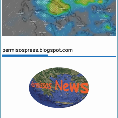
permisospress.blogspot.com