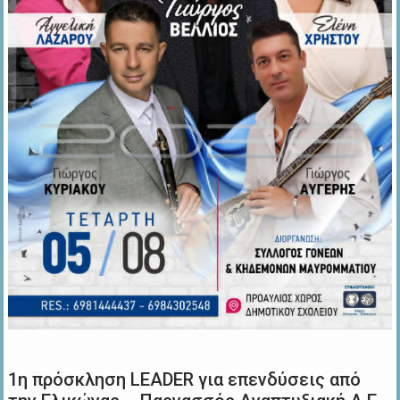
1η πρόσκληση LEADER για επενδύσεις από