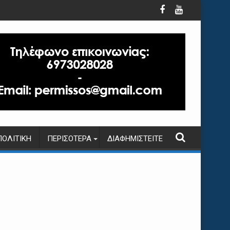
ΠΟΛΙΤΙΚΉ
ΠΕΡΙΣΌΤΕΡΑ
ΔΙΑΦΗΜΙΣΤΕΊΤΕ