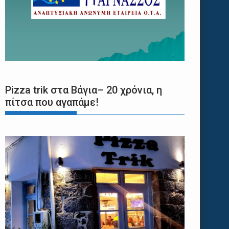
Pizza trik στα Βάγια– 20 χρόνια, η
πίτσα που αγαπάμε!