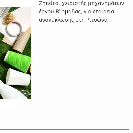
Ζητείται χειριστής μηχανημάτων
έργου Β’ ομάδας, για εταιρεία
ανακύκλωσης στη Ριτσώνα