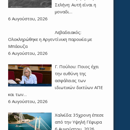
Σελήνη: Αυτή είναι η
μοναδι…
6 Αυγούστου, 2026
Λεβαδειακός:
Ολοκληρώθηκε η Αργεντίνικη παροικία με
Μπάουζα
6 Αυγούστου, 2026
Γ. Πούλου: Ποιος έχει
την ευθύνη της
ασφάλειας των
ιδιωτικών δικτύων ΑΠΕ
και των…
6 Αυγούστου, 2026
Χαλκίδα: 35χρονη έπεσε
από την Υψηλή Γέφυρα
6 Αυγούστου, 2026