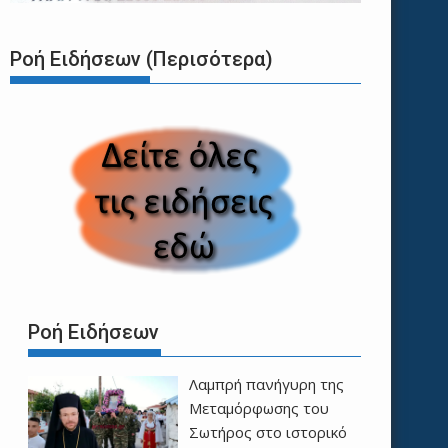
Ροή Ειδήσεων (Περισότερα)
Ροή Ειδήσεων
Λαμπρή πανήγυρη της
Μεταμόρφωσης του
Σωτήρος στο ιστορικό