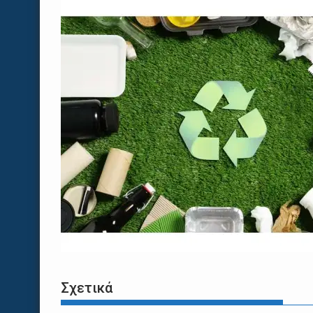
Σχετικά