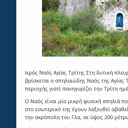
Ιερός Ναός Αγίας Τρίτης Στη δυτική πλε
βρίσκεται ο σπηλαιώδης Ναός της Αγίας 
περιοχής γιατί πανηγυρίζει την Τρίτη ημ
Ο Ναός είναι μία μικρή φυσική σπηλιά που
στο εσωτερικό της έχουν λαξευθεί αβαθεί
την ακρόπολη του Γλα, σε ύψος 200 μέτρ