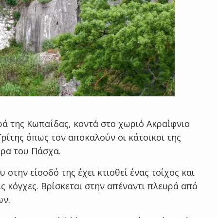
υρά της Κωπαΐδας, κοντά στο χωριό Ακραίφνιο
Τρίτης όπως τον αποκαλούν οι κάτοικοι της
έρα του Πάσχα.
 στην είσοδό της έχει κτισθεί ένας τοίχος και
ς κόγχες. Βρίσκεται στην απέναντι πλευρά από
ων.