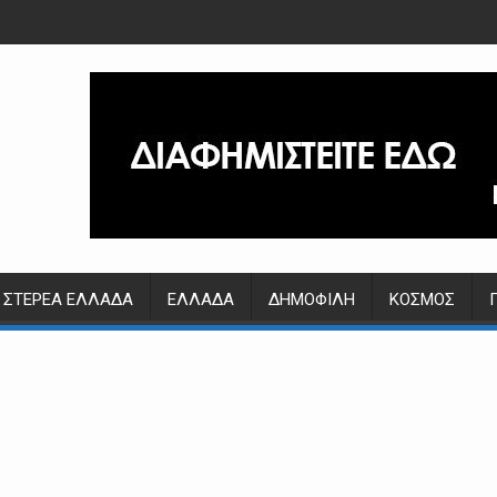
ΣΤΕΡΕΆ ΕΛΛΆΔΑ
ΕΛΛΆΔΑ
ΔΗΜΟΦΙΛΉ
ΚΌΣΜΟΣ