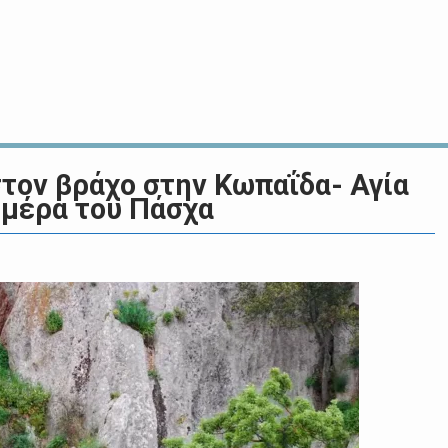
τον βράχο στην Κωπαΐδα- Αγία
η μέρα του Πάσχα