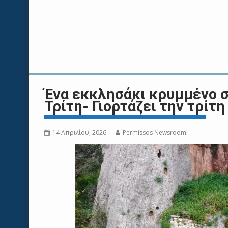
Ένα εκκλησάκι κρυμμένο σ
Τρίτη- Γιορτάζει την τρίτ
14 Απριλίου, 2026
Permissos Newsroom