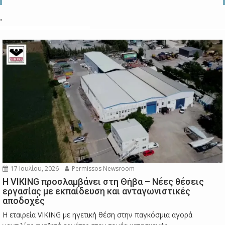
.
17 Ιουλίου, 2026
Permissos Newsroom
Η VIKING προσλαμβάνει στη Θήβα – Νέες θέσεις
εργασίας με εκπαίδευση και ανταγωνιστικές
αποδοχές
Η εταιρεία VIKING με ηγετική θέση στην παγκόσμια αγορά