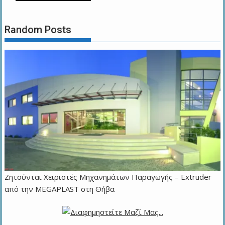
Random Posts
Zητούνται Χειριστές Μηχανημάτων Παραγωγής – Extruder
από την MEGAPLAST στη Θήβα