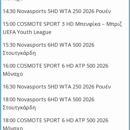
14:30 Novasports 5HD WTA 250 2026 Ρουέν
15:00 COSMOTE SPORT 3 HD Μπενφίκα – Μπριζ
UEFA Youth League
15:30 Novasports 6HD WTA 500 2026
Στουτγκάρδη
16:00 COSMOTE SPORT 6 HD ATP 500 2026
Μόναχο
16:30 Novasports 5HD WTA 250 2026 Ρουέν
18:00 Novasports 6HD WTA 500 2026
Στουτγκάρδη
18:00 COSMOTE SPORT 6 HD ATP 500 2026
Μόναχο