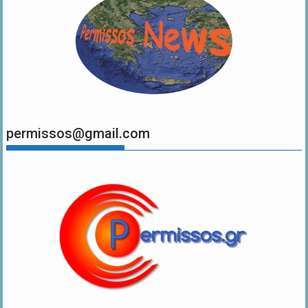
permissos@gmail.com