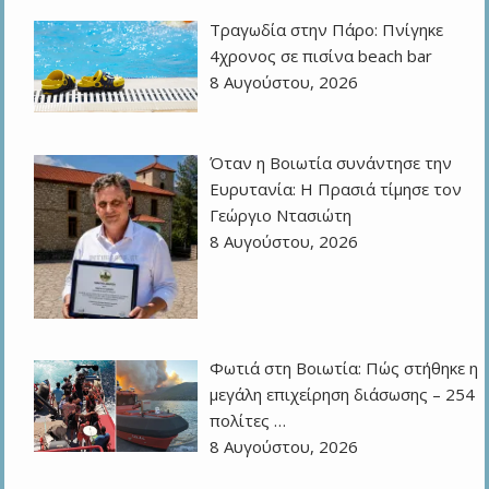
Τραγωδία στην Πάρο: Πνίγηκε
4χρονος σε πισίνα beach bar
8 Αυγούστου, 2026
Όταν η Βοιωτία συνάντησε την
Ευρυτανία: Η Πρασιά τίμησε τον
Γεώργιο Ντασιώτη
8 Αυγούστου, 2026
Φωτιά στη Βοιωτία: Πώς στήθηκε η
μεγάλη επιχείρηση διάσωσης – 254
πολίτες …
8 Αυγούστου, 2026