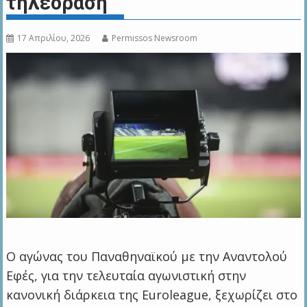
τηλεόραση
17 Απριλίου, 2026
Permissos Newsroom
Ο αγώνας του Παναθηναϊκού με την Αναντολού
Εφές, για την τελευταία αγωνιστική στην
κανονική διάρκεια της Euroleague, ξεχωρίζει στο