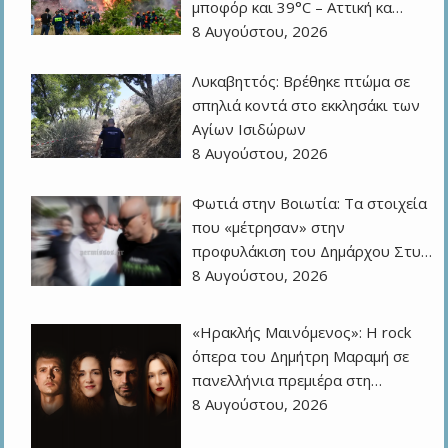
μποφόρ και 39°C – Αττική κα…
8 Αυγούστου, 2026
Λυκαβηττός: Βρέθηκε πτώμα σε
σπηλιά κοντά στο εκκλησάκι των
Αγίων Ισιδώρων
8 Αυγούστου, 2026
Φωτιά στην Βοιωτία: Τα στοιχεία
που «μέτρησαν» στην
προφυλάκιση του Δημάρχου Στυ…
8 Αυγούστου, 2026
«Ηρακλής Μαινόμενος»: H rock
όπερα του Δημήτρη Μαραμή σε
πανελλήνια πρεμιέρα στη…
8 Αυγούστου, 2026