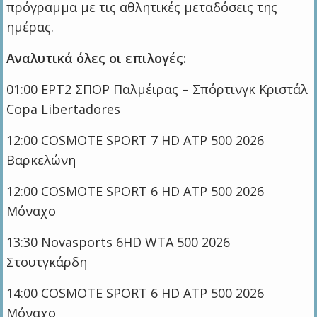
πρόγραμμα με τις αθλητικές μεταδόσεις της
ημέρας.
Αναλυτικά όλες οι επιλογές:
01:00 ΕΡΤ2 ΣΠΟΡ Παλμέιρας – Σπόρτινγκ Κριστάλ
Copa Libertadores
12:00 COSMOTE SPORT 7 HD ATP 500 2026
Βαρκελώνη
12:00 COSMOTE SPORT 6 HD ATP 500 2026
Μόναχο
13:30 Novasports 6HD WTA 500 2026
Στουτγκάρδη
14:00 COSMOTE SPORT 6 HD ATP 500 2026
Μόναχο