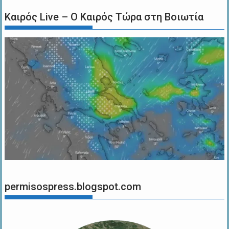
Καιρός Live – Ο Καιρός Τώρα στη Βοιωτία
permisospress.blogspot.com