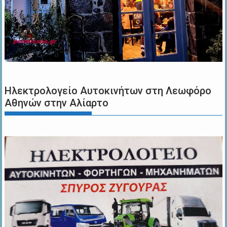
Ηλεκτρολογείο Αυτοκινήτων στη Λεωφόρο
Αθηνών στην Αλίαρτο