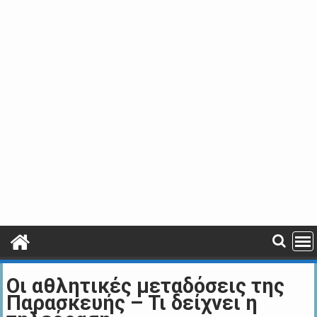
Οι αθλητικές μεταδόσεις της
Παρασκευής – Τι δείχνει η