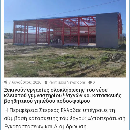
7 Αυγούστου, 2026
Permissos Newsroom
0
Ξεκινούν εργασίες ολοκλήρωσης του νέου
κλειστού γυμναστηρίου Ψαχνών και κατασκευής
βοηθητικού γηπέδου ποδοσφαίρου
Η Περιφέρεια Στερεάς Ελλάδας υπέγραψε τη
σύμβαση κατασκευής του έργου: «Αποπεράτωση
Εγκαταστάσεων και Διαμόρφωση