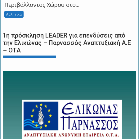
Περιβάλλοντος Χώρου στο...
Αθλητικά
1η πρόσκληση LEADER για επενδύσεις από
την Ελικώνας – Παρνασσός Αναπτυξιακή Α.Ε
– ΟΤΑ