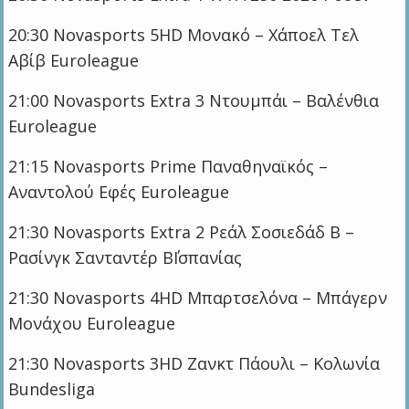
20:30 Novasports 5HD Μονακό – Χάποελ Τελ
Αβίβ Euroleague
21:00 Novasports Extra 3 Ντουμπάι – Βαλένθια
Euroleague
21:15 Novasports Prime Παναθηναϊκός –
Αναντολού Εφές Euroleague
21:30 Novasports Extra 2 Ρεάλ Σοσιεδάδ Β –
Ρασίνγκ Σανταντέρ Β΄Ισπανίας
21:30 Novasports 4HD Μπαρτσελόνα – Μπάγερν
Μονάχου Euroleague
21:30 Novasports 3HD Ζανκτ Πάουλι – Κολωνία
Bundesliga