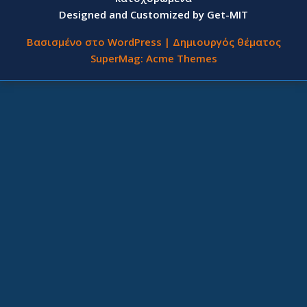
Designed and Customized by Get-MIT
Βασισμένο στο WordPress
|
Δημιουργός θέματος
SuperMag:
Acme Themes