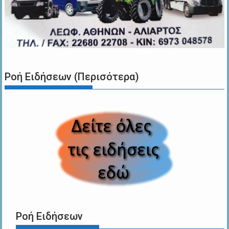
Ροή Ειδήσεων (Περισότερα)
Ροή Ειδήσεων