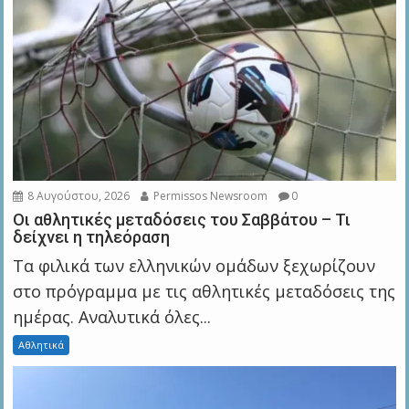
8 Αυγούστου, 2026
Permissos Newsroom
0
Οι αθλητικές μεταδόσεις του Σαββάτου – Τι
δείχνει η τηλεόραση
Τα φιλικά των ελληνικών ομάδων ξεχωρίζουν
στο πρόγραμμα με τις αθλητικές μεταδόσεις της
ημέρας. Αναλυτικά όλες...
Αθλητικά