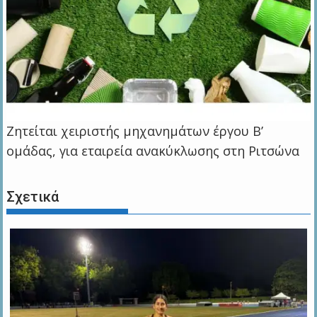
Ζητείται χειριστής μηχανημάτων έργου Β’
ομάδας, για εταιρεία ανακύκλωσης στη Ριτσώνα
Σχετικά