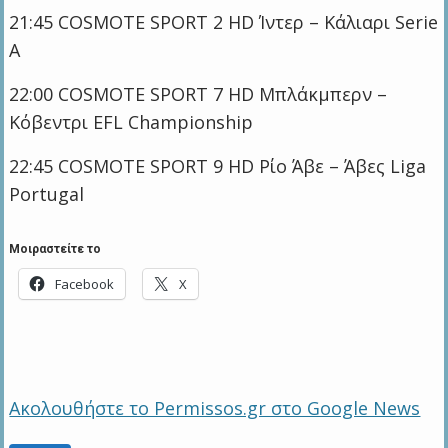
21:45 COSMOTE SPORT 2 HD Ίντερ – Κάλιαρι Serie
A
22:00 COSMOTE SPORT 7 HD Μπλάκμπερν –
Κόβεντρι EFL Championship
22:45 COSMOTE SPORT 9 HD Ρίο Άβε – Άβες Liga
Portugal
Μοιραστείτε το
Facebook
X
Ακολουθήστε το Permissos.gr στο Google News