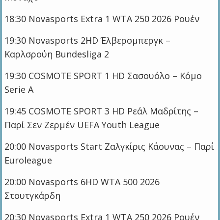
18:30 Novasports Extra 1 WTA 250 2026 Ρουέν
19:30 Novasports 2HD Έλβερσμπεργκ –
Καρλσρούη Bundesliga 2
19:30 COSMOTE SPORT 1 HD Σασουόλο – Κόμο
Serie A
19:45 COSMOTE SPORT 3 HD Ρεάλ Μαδρίτης –
Παρί Σεν Ζερμέν UEFA Youth League
20:00 Novasports Start Ζαλγκίρις Κάουνας – Παρί
Euroleague
20:00 Novasports 6HD WTA 500 2026
Στουτγκάρδη
20:30 Novasports Extra 1 WTA 250 2026 Ρουέν