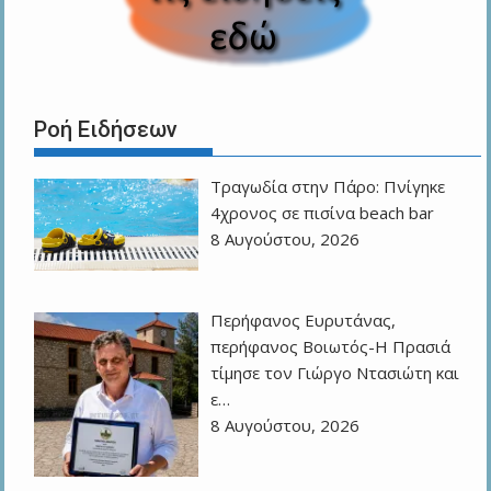
Ροή Ειδήσεων
Τραγωδία στην Πάρο: Πνίγηκε
4χρονος σε πισίνα beach bar
8 Αυγούστου, 2026
Περήφανος Ευρυτάνας,
περήφανος Βοιωτός-Η Πρασιά
τίμησε τον Γιώργο Ντασιώτη και
ε…
8 Αυγούστου, 2026