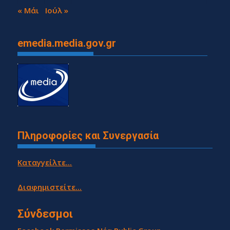
29
30
« Μάι
Ιούλ »
emedia.media.gov.gr
Πληροφορίες και Συνεργασία
Καταγγείλτε...
Διαφημιστείτε...
Σύνδεσμοι