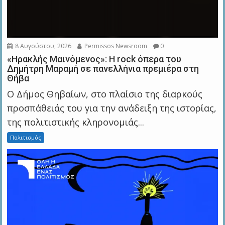
8 Αυγούστου, 2026
Permissos Newsroom
0
«Ηρακλής Μαινόμενος»: H rock όπερα του
Δημήτρη Μαραμή σε πανελλήνια πρεμιέρα στη
Θήβα
Ο Δήμος Θηβαίων, στο πλαίσιο της διαρκούς
προσπάθειάς του για την ανάδειξη της ιστορίας,
της πολιτιστικής κληρονομιάς...
Πολιτισμός