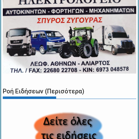
Ροή Ειδήσεων (Περισότερα)