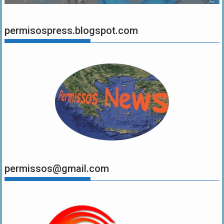
permisospress.blogspot.com
permissos@gmail.com