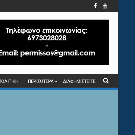
ΠΟΛΙΤΙΚΉ
ΠΕΡΙΣΌΤΕΡΑ
ΔΙΑΦΗΜΙΣΤΕΊΤΕ