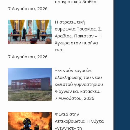
πραγματικού διαθέσ…
7 Αυγούστου, 2026
Η στρατιωτική
συμφωνία Τουρκίας, Σ.
Αραβίας, Πακιστάν – Η
Άγκυρα στον πυρήνα
ενό…
7 Αυγούστου, 2026
Ξεκινούν εργασίες
ολοκλήρωσης του νέου
κλειστού γυμναστηρίου
Ψαχνών και κατασκευ…
7 Αυγούστου, 2026
Φωτιά στην
Αττικοβοιωτία: Η νύχτα
«γέννησε» τη