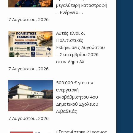
μεγαλύτερη καταστροφή
– Ενέργεια …
7 Αυγούστου, 2026
Αυτές είναι οι
Πολιτιστικές
Εκδηλώσεις Αυγούστου
– Σεπτεμβρίου 2026
στον Δήμο Αλ…
7 Αυγούστου, 2026
500.000 € για την
ενεργειακή
αναβάθμισητου 4ου
Δημοτικού Σχολείου
Λιβαδειάς
7 Αυγούστου, 2026
Εξαφανίστηκε 23χρονος