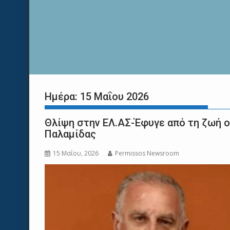
Ημέρα:
15 Μαΐου 2026
Θλίψη στην EΛ.ΑΣ-Έφυγε από τη ζωή ο
Παλαμίδας
15 Μαΐου, 2026
Permissos Newsroom