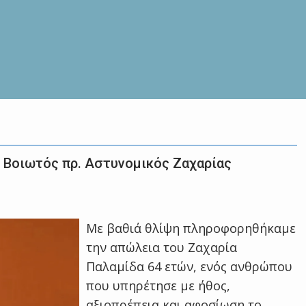
 Βοιωτός πρ. Αστυνομικός Ζαχαρίας
Με βαθιά θλίψη πληροφορηθήκαμε
την απώλεια του Ζαχαρία
Παλαμίδα 64 ετών, ενός ανθρώπου
που υπηρέτησε με ήθος,
αξιοπρέπεια και αφοσίωση το