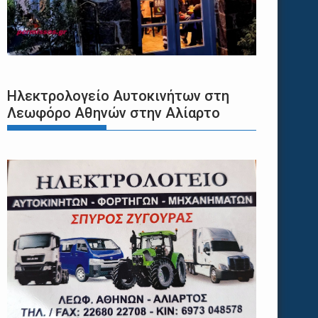
Ηλεκτρολογείο Αυτοκινήτων στη
Λεωφόρο Αθηνών στην Αλίαρτο