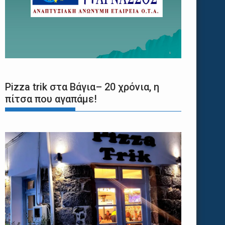
Pizza trik στα Βάγια– 20 χρόνια, η
πίτσα που αγαπάμε!