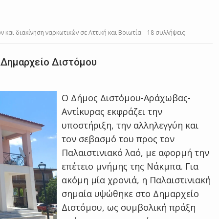
 και διακίνηση ναρκωτικών σε Αττική και Βοιωτία – 18 συλλήψεις
 Δημαρχείο Διστόμου
Ο Δήμος Διστόμου-Αράχωβας-
Αντίκυρας εκφράζει την
υποστήριξη, την αλληλεγγύη και
τον σεβασμό του προς τον
Παλαιστινιακό λαό, με αφορμή την
επέτειο μνήμης της Νάκμπα. Για
ακόμη μία χρονιά, η Παλαιστινιακή
σημαία υψώθηκε στο Δημαρχείο
Διστόμου, ως συμβολική πράξη