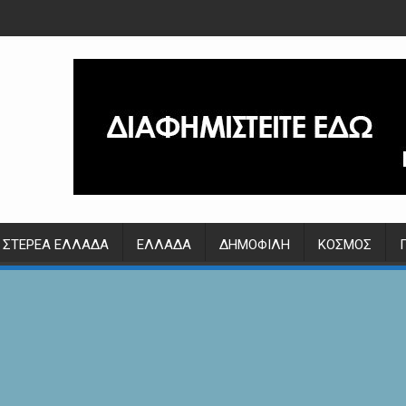
ΣΤΕΡΕΆ ΕΛΛΆΔΑ
ΕΛΛΆΔΑ
ΔΗΜΟΦΙΛΉ
ΚΌΣΜΟΣ