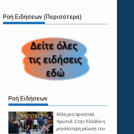
Ροή Ειδήσεων (Περισότερα)
Ροή Ειδήσεων
Άλλη μια αρνητική
πρωτιά: Στην Ελλάδα η
μεγαλύτερη μείωση του