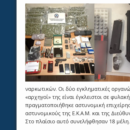
ναρκωτικών. Οι δύο εγκληματικές οργανώσ
«αρχηγοί» της είναι έγκλειστοι σε φυλα
πραγματοποιήθηκε αστυνομική επιχείρη
αστυνομικούς της Ε.Κ.Α.Μ. και της Διεύ
Στο πλαίσιο αυτό συνελήφθησαν 18 μέλη