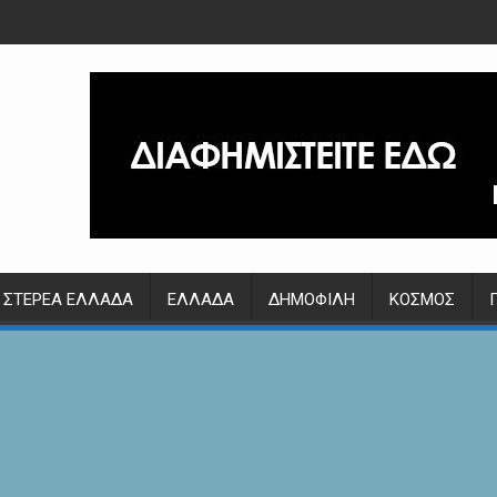
ΣΤΕΡΕΆ ΕΛΛΆΔΑ
ΕΛΛΆΔΑ
ΔΗΜΟΦΙΛΉ
ΚΌΣΜΟΣ