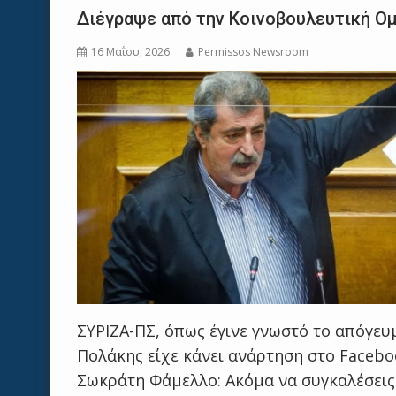
Διέγραψε από την Κοινοβουλευτική Ο
16 Μαΐου, 2026
Permissos Newsroom
ΣΥΡΙΖΑ-ΠΣ, όπως έγινε γνωστό το απόγευ
Πολάκης είχε κάνει ανάρτηση στο Facebo
Σωκράτη Φάμελλο: Ακόμα να συγκαλέσεις 