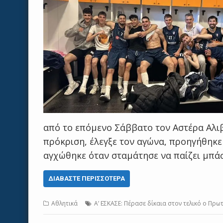
από το επόμενο Σάββατο τον Αστέρα Αλιβ
πρόκριση, έλεγξε τον αγώνα, προηγήθηκε 
αγχώθηκε όταν σταμάτησε να παίζει μπάσ
ΔΙΑΒΆΣΤΕ ΠΕΡΙΣΣΌΤΕΡΑ
Αθλητικά
Α’ ΕΣΚΑΣΕ: Πέρασε δίκαια στον τελικό ο Πρ