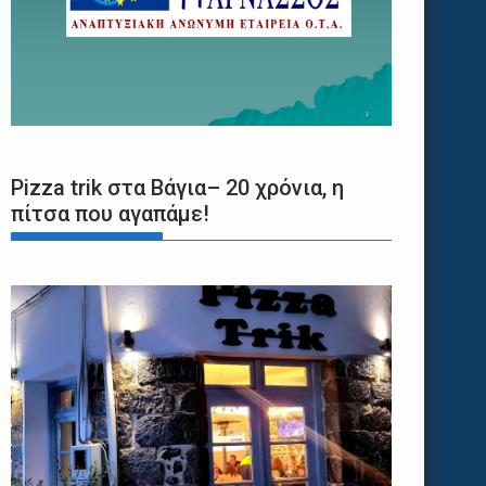
Pizza trik στα Βάγια– 20 χρόνια, η
πίτσα που αγαπάμε!