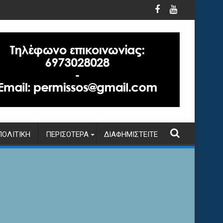
ΠΟΛΙΤΙΚΉ
ΠΕΡΙΣΌΤΕΡΑ
ΔΙΑΦΗΜΙΣΤΕΊΤΕ