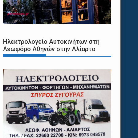
Ηλεκτρολογείο Αυτοκινήτων στη
Λεωφόρο Αθηνών στην Αλίαρτο