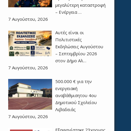
μεγαλύτερη καταστροφή
– Ενέργεια …
7 Αυγούστου, 2026
Αυτές είναι οι
Πολιτιστικές
Εκδηλώσεις Αυγούστου
– Σεπτεμβρίου 2026
στον Δήμο Αλ…
7 Αυγούστου, 2026
500.000 € για την
ενεργειακή
αναβάθμισητου 4ου
Δημοτικού Σχολείου
Λιβαδειάς
7 Αυγούστου, 2026
Εξαφανίστηκε 23χρονος