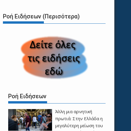
Ροή Ειδήσεων (Περισότερα)
Ροή Ειδήσεων
Άλλη μια αρνητική
πρωτιά: Στην Ελλάδα η
μεγαλύτερη μείωση του