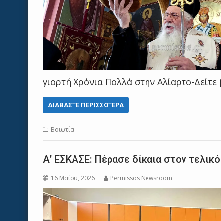
γιορτή Χρόνια Πολλά στην Αλίαρτο-Δείτε
ΔΙΑΒΆΣΤΕ ΠΕΡΙΣΣΌΤΕΡΑ
Βοιωτία
Α’ ΕΣΚΑΣΕ: Πέρασε δίκαια στον τελικ
16 Μαΐου, 2026
Permissos Newsroom