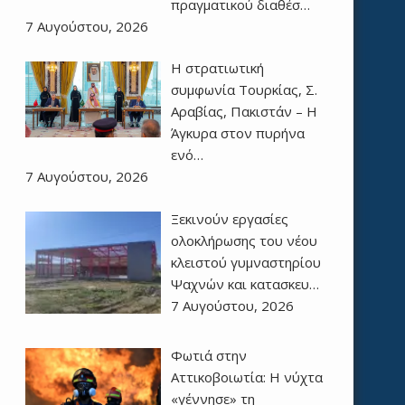
πραγματικού διαθέσ…
7 Αυγούστου, 2026
Η στρατιωτική
συμφωνία Τουρκίας, Σ.
Αραβίας, Πακιστάν – Η
Άγκυρα στον πυρήνα
ενό…
7 Αυγούστου, 2026
Ξεκινούν εργασίες
ολοκλήρωσης του νέου
κλειστού γυμναστηρίου
Ψαχνών και κατασκευ…
7 Αυγούστου, 2026
Φωτιά στην
Αττικοβοιωτία: Η νύχτα
«γέννησε» τη