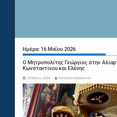
Ημέρα:
16 Μαΐου 2026
Ο Μητροπολίτης Γεώργιος στην Αλίαρτ
Κωνσταντίνου και Ελένης
16 Μαΐου, 2026
Permissos Newsroom