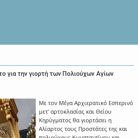
ο για την γιορτή των Πολιούχων Αγίων
Με τον Μέγα Αρχιερατικό Εσπερινό
μετ’ αρτοκλασίας και Θείου
Κηρύγματος θα γιορτάσει η
Αλίαρτος τους Προστάτες της και
πολιούχους Κωνσταντίνου και