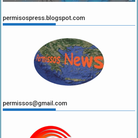
permisospress.blogspot.com
permissos@gmail.com