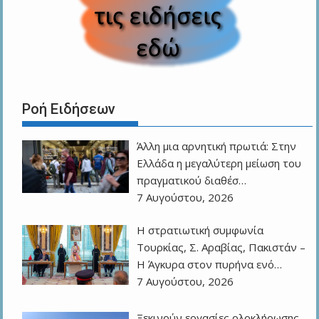
Ροή Ειδήσεων
Άλλη μια αρνητική πρωτιά: Στην
Ελλάδα η μεγαλύτερη μείωση του
πραγματικού διαθέσ…
7 Αυγούστου, 2026
Η στρατιωτική συμφωνία
Τουρκίας, Σ. Αραβίας, Πακιστάν –
Η Άγκυρα στον πυρήνα ενό…
7 Αυγούστου, 2026
Ξεκινούν εργασίες ολοκλήρωσης