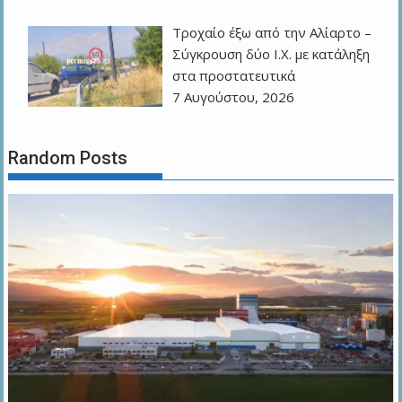
Τροχαίο έξω από την Αλίαρτο –
Σύγκρουση δύο Ι.Χ. με κατάληξη
στα προστατευτικά
7 Αυγούστου, 2026
Random Posts