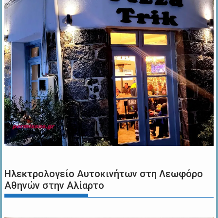
Ηλεκτρολογείο Αυτοκινήτων στη Λεωφόρο
Αθηνών στην Αλίαρτο