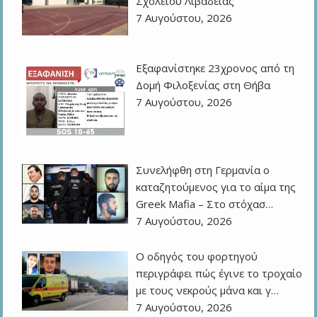
Σχολείου Λιβαδειάς
7 Αυγούστου, 2026
Εξαφανίστηκε 23χρονος από τη
Δομή Φιλοξενίας στη Θήβα
7 Αυγούστου, 2026
Συνελήφθη στη Γερμανία ο
καταζητούμενος για το αίμα της
Greek Mafia – Στο στόχασ…
7 Αυγούστου, 2026
Ο οδηγός του φορτηγού
περιγράφει πώς έγινε το τροχαίο
με τους νεκρούς μάνα και γ…
7 Αυγούστου, 2026