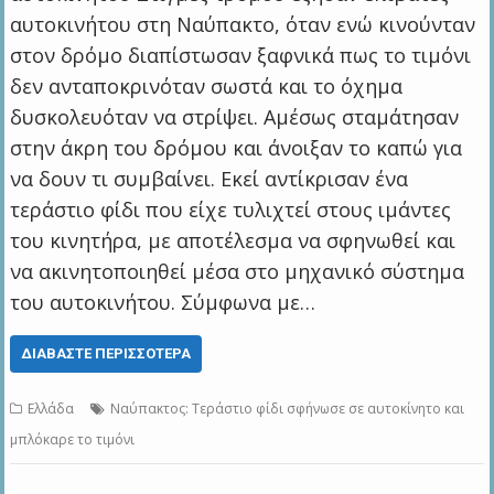
αυτοκινήτου στη Ναύπακτο, όταν ενώ κινούνταν
στον δρόμο διαπίστωσαν ξαφνικά πως το τιμόνι
δεν ανταποκρινόταν σωστά και το όχημα
δυσκολευόταν να στρίψει. Αμέσως σταμάτησαν
στην άκρη του δρόμου και άνοιξαν το καπώ για
να δουν τι συμβαίνει. Εκεί αντίκρισαν ένα
τεράστιο φίδι που είχε τυλιχτεί στους ιμάντες
του κινητήρα, με αποτέλεσμα να σφηνωθεί και
να ακινητοποιηθεί μέσα στο μηχανικό σύστημα
του αυτοκινήτου. Σύμφωνα με…
ΔΙΑΒΆΣΤΕ ΠΕΡΙΣΣΌΤΕΡΑ
Ελλάδα
Ναύπακτος: Τεράστιο φίδι σφήνωσε σε αυτοκίνητο και
μπλόκαρε το τιμόνι