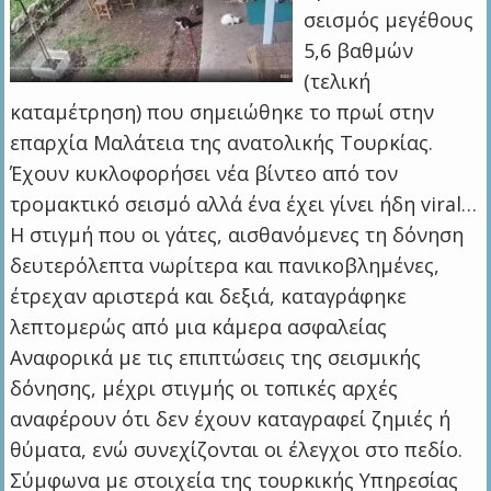
σεισμός μεγέθους
5,6 βαθμών
(τελική
καταμέτρηση) που σημειώθηκε το πρωί στην
επαρχία Μαλάτεια της ανατολικής Τουρκίας.
Έχουν κυκλοφορήσει νέα βίντεο από τον
τρομακτικό σεισμό αλλά ένα έχει γίνει ήδη viral…
Η στιγμή που οι γάτες, αισθανόμενες τη δόνηση
δευτερόλεπτα νωρίτερα και πανικοβλημένες,
έτρεχαν αριστερά και δεξιά, καταγράφηκε
λεπτομερώς από μια κάμερα ασφαλείας
Αναφορικά με τις επιπτώσεις της σεισμικής
δόνησης, μέχρι στιγμής οι τοπικές αρχές
αναφέρουν ότι δεν έχουν καταγραφεί ζημιές ή
θύματα, ενώ συνεχίζονται οι έλεγχοι στο πεδίο.
Σύμφωνα με στοιχεία της τουρκικής Υπηρεσίας