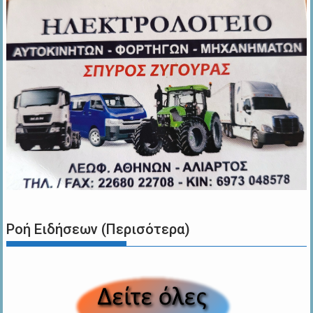
Ροή Ειδήσεων (Περισότερα)