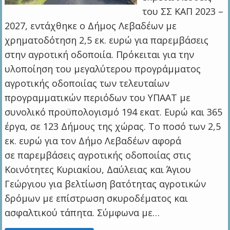
του ΣΣ ΚΑΠ 2023 –
2027, εντάχθηκε ο Δήμος Λεβαδέων με
χρηματοδότηση 2,5 εκ. ευρώ για παρεμβάσεις
στην αγροτική οδοποιία. Πρόκειται για την
υλοποίηση του μεγαλύτερου προγράμματος
αγροτικής οδοποιίας των τελευταίων
προγραμματικών περιόδων του ΥΠΑΑΤ με
συνολικό προϋπολογισμό 194 εκατ. Ευρώ και 365
έργα, σε 123 Δήμους της χώρας. Το ποσό των 2,5
εκ. ευρώ για τον Δήμο Λεβαδέων αφορά
σε παρεμβάσεις αγροτικής οδοποιίας στις
Κοινότητες Κυριακίου, Δαύλειας και Άγιου
Γεώργιου για βελτίωση βατότητας αγροτικών
δρόμων με επίστρωση σκυροδέματος και
ασφαλτικού τάπητα. Σύμφωνα με…