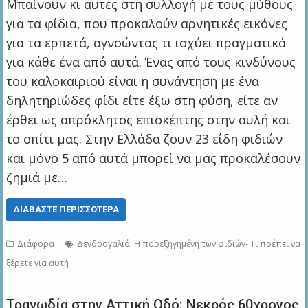
Μπαίνουν κι αυτές στη συλλογή με τους μύθους
για τα φίδια, που προκαλούν αρνητικές εικόνες
για τα ερπετά, αγνοώντας τι ισχύει πραγματικά
για κάθε ένα από αυτά. Ένας από τους κινδύνους
του καλοκαιριού είναι η συνάντηση με ένα
δηλητηριώδες φίδι είτε έξω στη φύση, είτε αν
έρθει ως απρόκλητος επισκέπτης στην αυλή και
το σπίτι μας. Στην Ελλάδα ζουν 23 είδη φιδιών
και μόνο 5 από αυτά μπορεί να μας προκαλέσουν
ζημιά με…
ΔΙΑΒΆΣΤΕ ΠΕΡΙΣΣΌΤΕΡΑ
Διάφορα
Δενδρογαλιά: Η παρεξηγημένη των φιδιών- Τι πρέπει να
ξέρετε για αυτή
Τραγωδία στην Αττική Οδό: Νεκρός 60χρονος