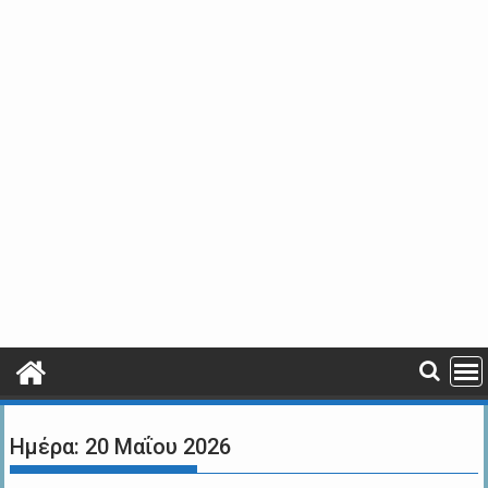
Ημέρα:
20 Μαΐου 2026