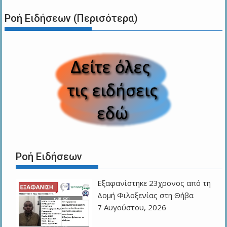
Ροή Ειδήσεων (Περισότερα)
Ροή Ειδήσεων
Εξαφανίστηκε 23χρονος από τη
Δομή Φιλοξενίας στη Θήβα
7 Αυγούστου, 2026