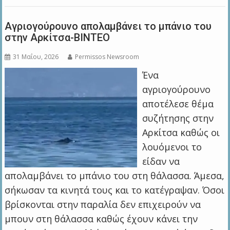
Αγριογούρουνο απολαμβάνει το μπάνιο του
στην Αρκίτσα-BINTEO
31 Μαΐου, 2026
Permissos Newsroom
Ένα
αγριογούρουνο
αποτέλεσε θέμα
συζήτησης στην
Αρκίτσα καθώς οι
λουόμενοι το
είδαν να
απολαμβάνει το μπάνιο του στη θάλασσα. Άμεσα,
σήκωσαν τα κινητά τους και το κατέγραψαν. Όσοι
βρίσκονται στην παραλία δεν επιχειρούν να
μπουν στη θάλασσα καθώς έχουν κάνει την