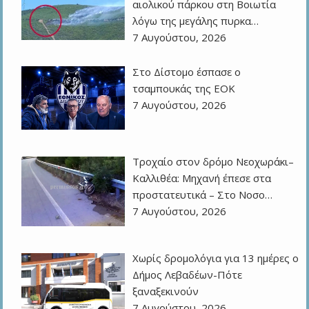
αιολικού πάρκου στη Βοιωτία
λόγω της μεγάλης πυρκα…
7 Αυγούστου, 2026
Στο Δίστομο έσπασε ο
τσαμπουκάς της ΕΟΚ
7 Αυγούστου, 2026
Τροχαίο στον δρόμο Νεοχωράκι–
Καλλιθέα: Μηχανή έπεσε στα
προστατευτικά – Στο Νοσο…
7 Αυγούστου, 2026
Χωρίς δρομολόγια για 13 ημέρες ο
Δήμος Λεβαδέων-Πότε
ξαναξεκινούν
7 Αυγούστου, 2026