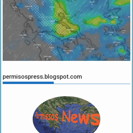
permisospress.blogspot.com