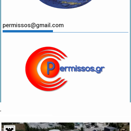
permissos@gmail.com
.