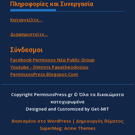
Πληροφορίες και Συνεργασία
Καταγγείλτε...
Διαφημιστείτε...
Σύνδεσμοι
Facebook Permissos Νέα Public Group
Youtube - Dimitris Papatheodosiou
PermissosPress.Blogspot.Com
Copyright PermisosPress.gr © Όλα τα δικαιώματα
κατοχυρωμένα
Designed and Customized by Get-MIT
Βασισμένο στο WordPress
|
Δημιουργός θέματος
SuperMag:
Acme Themes