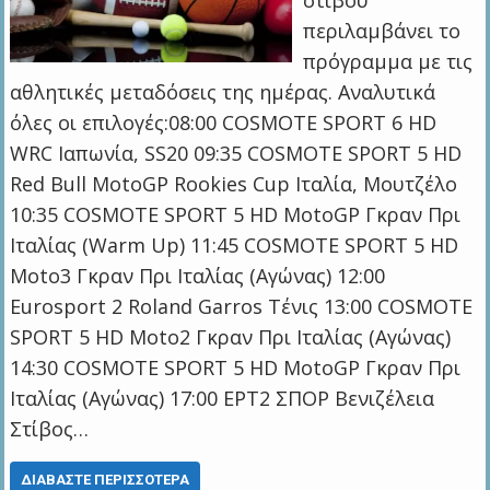
στίβου
περιλαμβάνει το
πρόγραμμα με τις
αθλητικές μεταδόσεις της ημέρας. Αναλυτικά
όλες οι επιλογές:08:00 COSMOTE SPORT 6 HD
WRC Ιαπωνία, SS20 09:35 COSMOTE SPORT 5 HD
Red Bull MotoGP Rookies Cup Ιταλία, Μουτζέλο
10:35 COSMOTE SPORT 5 HD MotoGP Γκραν Πρι
Ιταλίας (Warm Up) 11:45 COSMOTE SPORT 5 HD
Moto3 Γκραν Πρι Ιταλίας (Αγώνας) 12:00
Eurosport 2 Roland Garros Τένις 13:00 COSMOTE
SPORT 5 HD Moto2 Γκραν Πρι Ιταλίας (Αγώνας)
14:30 COSMOTE SPORT 5 HD MotoGP Γκραν Πρι
Ιταλίας (Αγώνας) 17:00 ΕΡΤ2 ΣΠΟΡ Βενιζέλεια
Στίβος…
ΔΙΑΒΆΣΤΕ ΠΕΡΙΣΣΌΤΕΡΑ