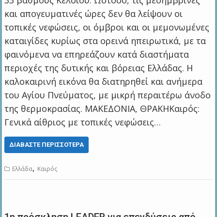
33 βαθμούς Κελσίου. Ωστόσο, τις μεσημβρινές
και απογευματινές ώρες δεν θα λείψουν οι
τοπικές νεφώσεις, οι όμβροι και οι μεμονωμένες
καταιγίδες κυρίως στα ορεινά ηπειρωτικά, με τα
φαινόμενα να επηρεάζουν κατά διαστήματα
περιοχές της δυτικής και βόρειας Ελλάδας. Η
καλοκαιρινή εικόνα θα διατηρηθεί και ανήμερα
του Αγίου Πνεύματος, με μικρή περαιτέρω άνοδο
της θερμοκρασίας. ΜΑΚΕΔΟΝΙΑ, ΘΡΑΚΗΚαιρός:
Γενικά αίθριος με τοπικές νεφώσεις…
ΔΙΑΒΆΣΤΕ ΠΕΡΙΣΣΌΤΕΡΑ
,
Ελλάδα
Καιρός