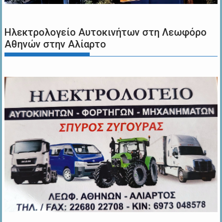
Ηλεκτρολογείο Αυτοκινήτων στη Λεωφόρο
Αθηνών στην Αλίαρτο