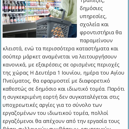
Τράπεζες,
δημόσιες
υπηρεσίες,
σχολεία και
φροντιστήρια θα
παραμείνουν
κλειστά, ενώ τα περισσότερα καταστήματα και
σούπερ μάρκετ αναμένεται να λειτουργήσουν
κανονικά, με εξαιρέσεις σε ορισμένες περιοχές
της χώρας Η Δευτέρα 1 Ιουνίου, ημέρα του Αγίου
Πνεύματος, θα εφαρμοστεί με διαφορετικό
καθεστώς σε δημόσιο και ιδιωτικό τομέα. Παρότι
η συγκεκριμένη εορτή δεν συγκαταλέγεται στις
υποχρεωτικές αργίες για το σύνολο των
εργαζομένων του ιδιωτικού τομέα, πολλοί
εργαζόμενοι θα απέχουν από την εργασία τους