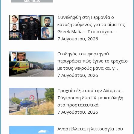
Συνελήφθη στη Γερμανία ο
καταζητούμενος για το αίμα της
Greek Mafia – Στο στόχασ…
7 Αυγούστου, 2026
Ο οδηγός του φορτηγού
περιγράφει πώς έγινε το τροχαίο
με τους νεκρούς μάνα και γ…
7 Αυγούστου, 2026
Τροχαίο έξω από την Αλίαρτο –
Σύγκρουση δύο Ι.Χ. με κατάληξη
στα προστατευτικά
7 Αυγούστου, 2026
Αναστέλλεται η λειτουργία του