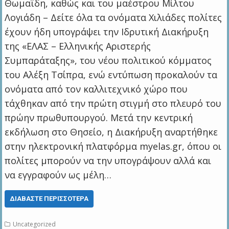
Θωμαΐδη, καθώς και του μαέστρου Μίλτου
Λογιάδη – Δείτε όλα τα ονόματα Χιλιάδες πολίτες
έχουν ήδη υπογράψει την Ιδρυτική Διακήρυξη
της «ΕΛΑΣ – Ελληνικής Αριστερής
Συμπαράταξης», του νέου πολιτικού κόμματος
του Αλέξη Τσίπρα, ενώ εντύπωση προκαλούν τα
ονόματα από τον καλλιτεχνικό χώρο που
τάχθηκαν από την πρώτη στιγμή στο πλευρό του
πρώην πρωθυπουργού. Μετά την κεντρική
εκδήλωση στο Θησείο, η Διακήρυξη αναρτήθηκε
στην ηλεκτρονική πλατφόρμα myelas.gr, όπου οι
πολίτες μπορούν να την υπογράψουν αλλά και
να εγγραφούν ως μέλη…
ΔΙΑΒΆΣΤΕ ΠΕΡΙΣΣΌΤΕΡΑ
Uncategorized