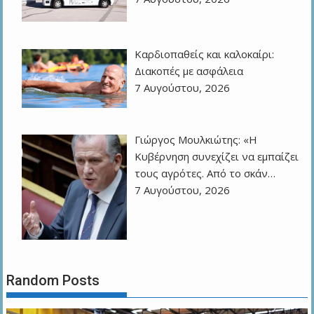
Καρδιοπαθείς και καλοκαίρι:
Διακοπές με ασφάλεια
7 Αυγούστου, 2026
Γιώργος Μουλκιώτης: «Η
Κυβέρνηση συνεχίζει να εμπαίζει
τους αγρότες. Από το σκάν…
7 Αυγούστου, 2026
Random Posts