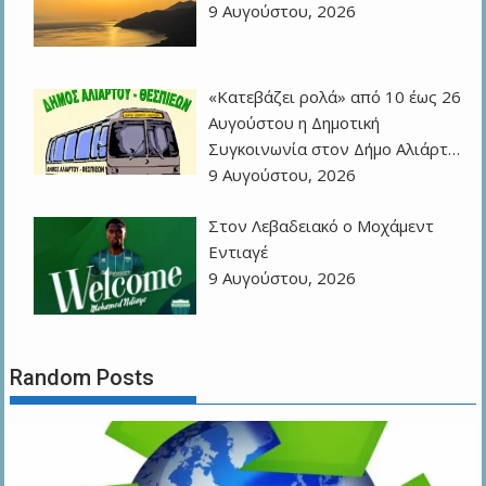
9 Αυγούστου, 2026
«Κατεβάζει ρολά» από 10 έως 26
Αυγούστου η Δημοτική
Συγκοινωνία στον Δήμο Αλιάρτ…
9 Αυγούστου, 2026
Στον Λεβαδειακό ο Μοχάμεντ
Εντιαγέ
9 Αυγούστου, 2026
Random Posts