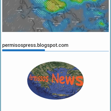
permisospress.blogspot.com