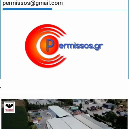
permissos@gmail.com
.