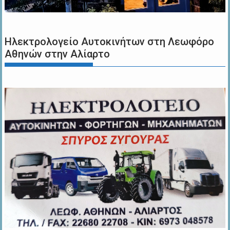
Ηλεκτρολογείο Αυτοκινήτων στη Λεωφόρο
Αθηνών στην Αλίαρτο