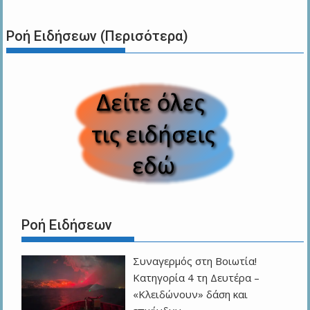
Ροή Ειδήσεων (Περισότερα)
Ροή Ειδήσεων
Συναγερμός στη Βοιωτία!
Κατηγορία 4 τη Δευτέρα –
«Κλειδώνουν» δάση και