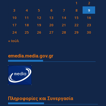
1
2
3
4
5
6
7
8
9
10
11
12
13
14
15
16
17
18
19
20
21
22
23
24
25
26
27
28
29
30
31
« Ιούλ
emedia.media.gov.gr
Πληροφορίες και Συνεργασία