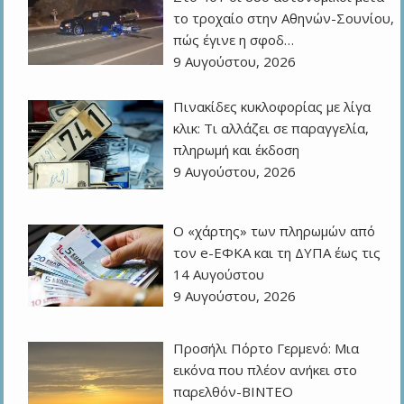
το τροχαίο στην Αθηνών-Σουνίου,
πώς έγινε η σφοδ…
9 Αυγούστου, 2026
Πινακίδες κυκλοφορίας με λίγα
κλικ: Τι αλλάζει σε παραγγελία,
πληρωμή και έκδοση
9 Αυγούστου, 2026
Ο «χάρτης» των πληρωμών από
τον e-ΕΦΚΑ και τη ΔΥΠΑ έως τις
14 Αυγούστου
9 Αυγούστου, 2026
Προσήλι Πόρτο Γερμενό: Μια
εικόνα που πλέον ανήκει στο
παρελθόν-ΒΙΝΤΕΟ