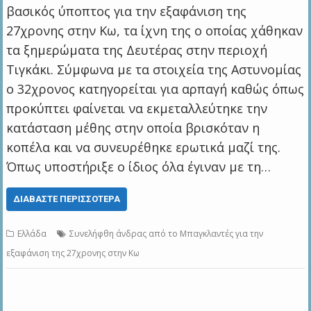
βασικός ύποπτος για την εξαφάνιση της
27χρονης στην Κω, τα ίχνη της ο οποίας χάθηκαν
τα ξημερώματα της Δευτέρας στην περιοχή
Τιγκάκι. Σύμφωνα με τα στοιχεία της Αστυνομίας
ο 32χρονος κατηγορείται για αρπαγή καθώς όπως
προκύπτει φαίνεται να εκμεταλλεύτηκε την
κατάσταση μέθης στην οποία βρισκόταν η
κοπέλα και να συνευρέθηκε ερωτικά μαζί της.
Όπως υποστήριξε ο ίδιος όλα έγιναν με τη…
ΔΙΑΒΆΣΤΕ ΠΕΡΙΣΣΌΤΕΡΑ
Ελλάδα
Συνελήφθη άνδρας από το Μπαγκλαντές για την
εξαφάνιση της 27χρονης στην Κω