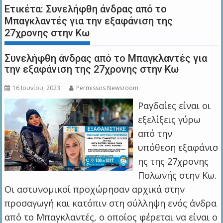
Ετικέτα:
Συνελήφθη άνδρας από το
Μπαγκλαντές για την εξαφάνιση της
27χρονης στην Κω
Συνελήφθη άνδρας από το Μπαγκλαντές για
την εξαφάνιση της 27χρονης στην Κω
16 Ιουνίου, 2023
Permissos Newsroom
Ραγδαίες είναι οι
εξελίξεις γύρω
από την
υπόθεση εξαφάνισ
ης της 27χρονης
Πολωνής στην Κω.
Οι αστυνομικοί προχώρησαν αρχικά στην
προσαγωγή και κατόπιν στη σύλληψη ενός άνδρα
από το Μπαγκλαντές, ο οποίος φέρεται να είναι ο