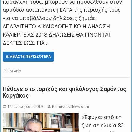
παραγωγή τους, μπορούν να προσέλθουν στον
αρμόδιο ανταποκριτή ΕΛΓΑ της περιοχής τους
για να υποβάλλουν δηλώσεις ζημιάς.
ΑΠΑΡΑΙΤΗΤΟ ΔΙΚΑΙΟΛΟΓΗΤΙΚΟ Η ΔΗΛΩΣΗ
ΚΑΛΙΕΡΓΕΙΑΣ 2018 ΔΗΛΩΣΕΙΣ ΘΑ ΓΙΝΟΝΤΑΙ
ΔΕΚΤΕΣ ΕΩΣ: ΓΙΑ…
ΔΙΑΒΆΣΤΕ ΠΕΡΙΣΣΌΤΕΡΑ
Βοιωτία
Πέθανε ο ιστορικός και φιλόλογος Σαράντος
Καργάκος
14 Ιανουαρίου, 2019
Permissos Newsroom
«Έφυγε» από τη
ζωή σε ηλικία 82