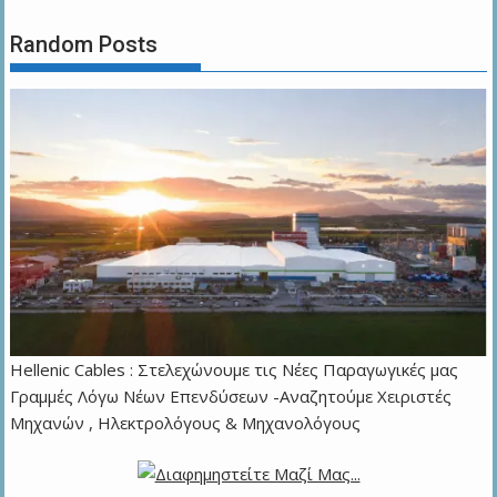
Random Posts
Hellenic Cables : Στελεχώνουμε τις Νέες Παραγωγικές μας
Γραμμές Λόγω Νέων Επενδύσεων -Αναζητούμε Χειριστές
Μηχανών , Ηλεκτρολόγους & Μηχανολόγους