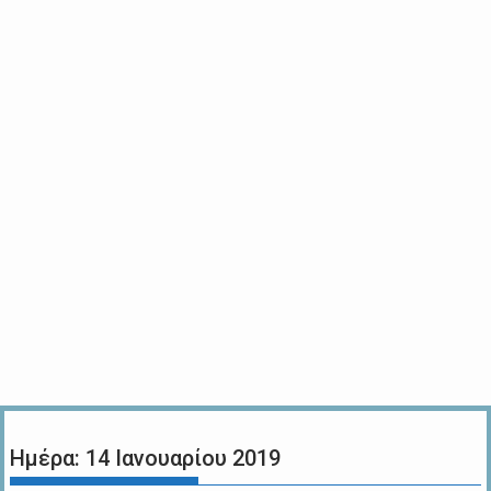
Ημέρα:
14 Ιανουαρίου 2019