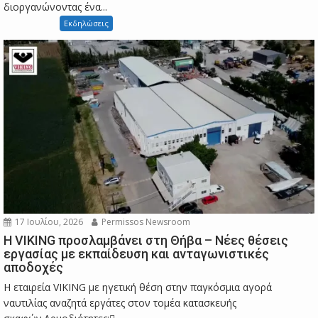
διοργανώνοντας ένα...
Εκδηλώσεις
17 Ιουλίου, 2026
Permissos Newsroom
Η VIKING προσλαμβάνει στη Θήβα – Νέες θέσεις
εργασίας με εκπαίδευση και ανταγωνιστικές
αποδοχές
Η εταιρεία VIKING με ηγετική θέση στην παγκόσμια αγορά
ναυτιλίας αναζητά εργάτες στον τομέα κατασκευής