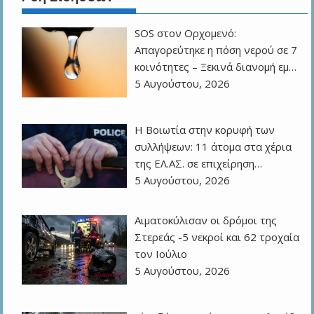
SOS στον Ορχομενό:
Απαγορεύτηκε η πόση νερού σε 7
κοινότητες – Ξεκινά διανομή εμ…
5 Αυγούστου, 2026
Η Βοιωτία στην κορυφή των
συλλήψεων: 11 άτομα στα χέρια
της ΕΛ.ΑΣ. σε επιχείρηση…
5 Αυγούστου, 2026
Αιματοκύλισαν οι δρόμοι της
Στερεάς -5 νεκροί και 62 τροχαία
τον Ιούλιο
5 Αυγούστου, 2026