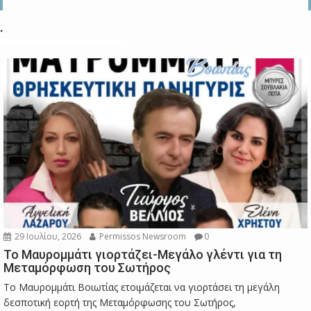
.
29 Ιουλίου, 2026
Permissos Newsroom
0
Το Μαυρομμάτι γιορτάζει-Μεγάλο γλέντι για τη
Μεταμόρφωση του Σωτήρος
Το Μαυρομμάτι Βοιωτίας ετοιμάζεται να γιορτάσει τη μεγάλη
δεσποτική εορτή της Μεταμόρφωσης του Σωτήρος,