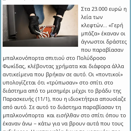
Στα 23.000 ευρώ η
λεία των
κλεφτών… «Γερή
μπάζα» έκαναν οι
άγνωστοι δράστες
που παραβίασαν
μπαλκονόπορτα σπιτιού στο Πολύδροσο
Φωκίδας, κλέβοντας χρήματα και διάφορα άλλα
αντικείμενα που βρήκαν σε αυτό. Οι «ποντικοί»
υπολογίζεται ότι «τρύπωσαν» στο σπίτι στο
διάστημα από το μεσημέρι μέχρι το βράδυ της
Παρασκευής (11/1), που η ιδιοκτήτρια απουσίαζε
από αυτό. Σε αυτό το διάστημα παραβίασαν τη
μπαλκονόπορτα και εισήλθαν στο σπίτι όπου το
έκαναν άνω – κάτω για να βρουν αυτά που τους