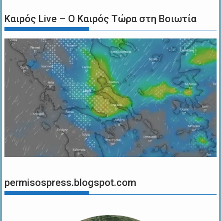
Καιρός Live – Ο Καιρός Τώρα στη Βοιωτία
permisospress.blogspot.com