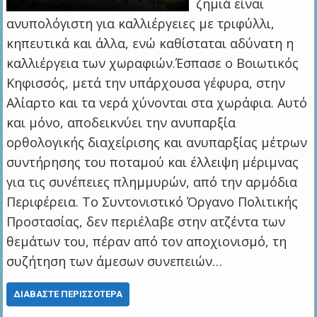
ζημιά είναι
ανυπολόγιστη για καλλιέργειες με τριφύλλι,
κηπευτικά και άλλα, ενώ καθίσταται αδύνατη η
καλλιέργεια των χωραφιών.Έσπασε ο Βοιωτικός
Κηφισσός, μετά την υπάρχουσα γέφυρα, στην
Αλίαρτο και τα νερά χύνονται στα χωράφια. Αυτό
και μόνο, αποδεικνύει την ανυπαρξία
ορθολογικής διαχείρισης και ανυπαρξίας μέτρων
συντήρησης του ποταμού και έλλειψη μέριμνας
για τις συνέπειες πλημμυρών, από την αρμόδια
Περιφέρεια. Το Συντονιστικό Όργανο Πολιτικής
Προστασίας, δεν περιέλαβε στην ατζέντα των
θεμάτων του, πέραν από τον αποχιονισμό, τη
συζήτηση των άμεσων συνεπειών…
ΔΙΑΒΆΣΤΕ ΠΕΡΙΣΣΌΤΕΡΑ