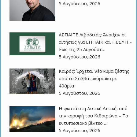
5 Αυγούστου, 2026
ΑΣΠΑΙΤΕ Λιβαδειάς: Άνοιξαν οι
αιτήσεις για ΕΠΠΑΙΚ και ΠΕΣΥΠ –
Έως τις 25 Αυγούστ…
5 Αυγούστου, 2026
Καιρός: Έρχεται νέο κύμα ζέστης
από το Σαββατοκύριακο με
40άρια
5 Αυγούστου, 2026
Η φωτιά στη Δυτική Αττική, από
την κορυφή του Κιθαιρώνα – Το
εντυπωσιακό βίντεο …
5 Αυγούστου, 2026