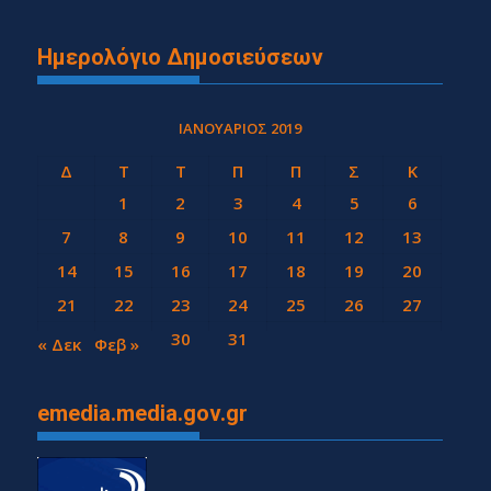
Ημερολόγιο Δημοσιεύσεων
ΙΑΝΟΥΆΡΙΟΣ 2019
Δ
Τ
Τ
Π
Π
Σ
Κ
1
2
3
4
5
6
7
8
9
10
11
12
13
14
15
16
17
18
19
20
21
22
23
24
25
26
27
28
29
30
31
« Δεκ
Φεβ »
emedia.media.gov.gr