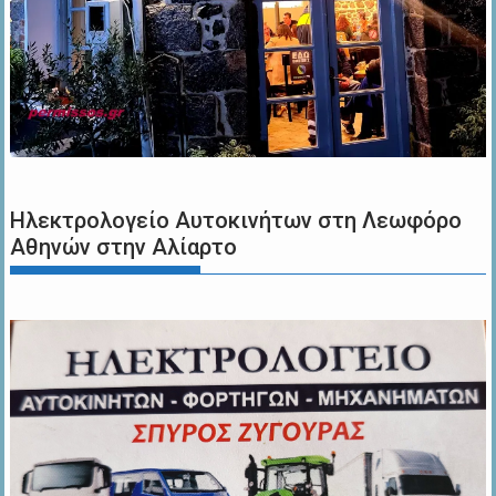
Ηλεκτρολογείο Αυτοκινήτων στη Λεωφόρο
Αθηνών στην Αλίαρτο