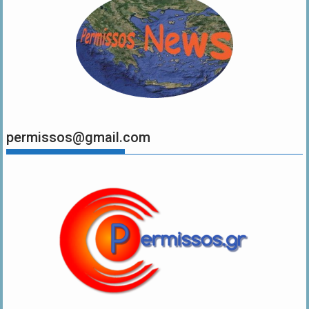
permissos@gmail.com