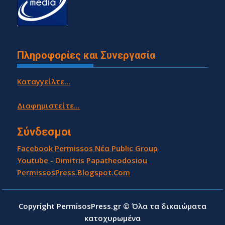
Πληροφορίες και Συνεργασία
Καταγγείλτε...
Διαφημιστείτε...
Σύνδεσμοι
Facebook Permissos Νέα Public Group
Youtube - Dimitris Papatheodosiou
PermissosPress.Blogspot.Com
Copyright PermisosPress.gr © Όλα τα δικαιώματα
κατοχυρωμένα