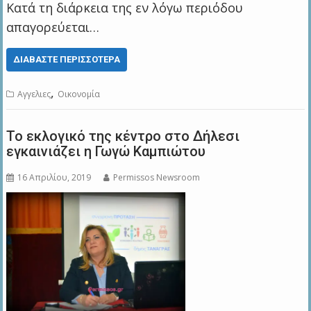
Κατά τη διάρκεια της εν λόγω περιόδου
απαγορεύεται…
ΔΙΑΒΆΣΤΕ ΠΕΡΙΣΣΌΤΕΡΑ
,
Αγγελιες
Οικονομία
Το εκλογικό της κέντρο στο Δήλεσι
εγκαινιάζει η Γωγώ Καμπιώτου
16 Απριλίου, 2019
Permissos Newsroom