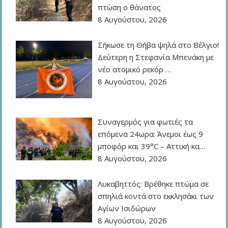
πτώση ο θάνατος
8 Αυγούστου, 2026
Σήκωσε τη Θήβα ψηλά στο Βέλγιο!
Δεύτερη η Στεφανία Μπενάκη με
νέο ατομικό ρεκόρ …
8 Αυγούστου, 2026
Συναγερμός για φωτιές τα
επόμενα 24ωρα: Άνεμοι έως 9
μποφόρ και 39°C – Αττική κα…
8 Αυγούστου, 2026
Λυκαβηττός: Βρέθηκε πτώμα σε
σπηλιά κοντά στο εκκλησάκι των
Αγίων Ισιδώρων
8 Αυγούστου, 2026