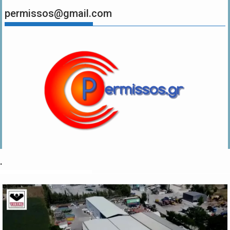
permissos@gmail.com
.