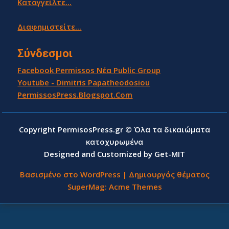
Καταγγείλτε...
Διαφημιστείτε...
Σύνδεσμοι
Facebook Permissos Νέα Public Group
Youtube - Dimitris Papatheodosiou
PermissosPress.Blogspot.Com
Copyright PermisosPress.gr © Όλα τα δικαιώματα
κατοχυρωμένα
Designed and Customized by Get-MIT
Βασισμένο στο WordPress
|
Δημιουργός θέματος
SuperMag:
Acme Themes