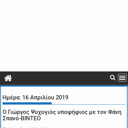
Ημέρα:
16 Απριλίου 2019
Ο Γιώργος Ψυχογιός υποψήφιος με τον Φάνη
Σπανό-ΒΙΝΤΕΟ