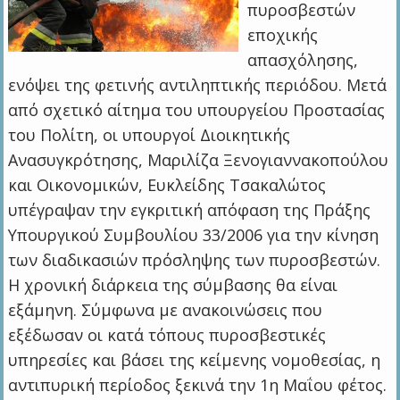
πυροσβεστών
εποχικής
απασχόλησης,
ενόψει της φετινής αντιληπτικής περιόδου. Μετά
από σχετικό αίτημα του υπουργείου Προστασίας
του Πολίτη, οι υπουργοί Διοικητικής
Ανασυγκρότησης, Μαριλίζα Ξενογιαννακοπούλου
και Οικονομικών, Ευκλείδης Τσακαλώτος
υπέγραψαν την εγκριτική απόφαση της Πράξης
Υπουργικού Συμβουλίου 33/2006 για την κίνηση
των διαδικασιών πρόσληψης των πυροσβεστών.
Η χρονική διάρκεια της σύμβασης θα είναι
εξάμηνη. Σύμφωνα με ανακοινώσεις που
εξέδωσαν οι κατά τόπους πυροσβεστικές
υπηρεσίες και βάσει της κείμενης νομοθεσίας, η
αντιπυρική περίοδος ξεκινά την 1η Μαΐου φέτος.