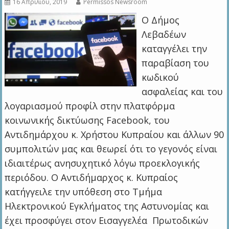
16 Απριλίου, 2019
Permissos Newsroom
Ο Δήμος
Λεβαδέων
καταγγέλει την
παραβίαση του
κωδικού
ασφαλείας και του
λογαριασμού προφίλ στην πλατφόρμα
κοινωνικής δικτύωσης Facebook, του
Αντιδημάρχου κ. Χρήστου Κυπραίου και άλλων 90
συμπολιτών μας και θεωρεί ότι το γεγονός είναι
ιδιαιτέρως ανησυχητικό λόγω προεκλογικής
περιόδου. Ο Αντιδήμαρχος κ. Κυπραίος
κατήγγειλε την υπόθεση στο Τμήμα
Ηλεκτρονικού Εγκλήματος της Αστυνομίας και
έχει προσφύγει στον Εισαγγελέα Πρωτοδικών