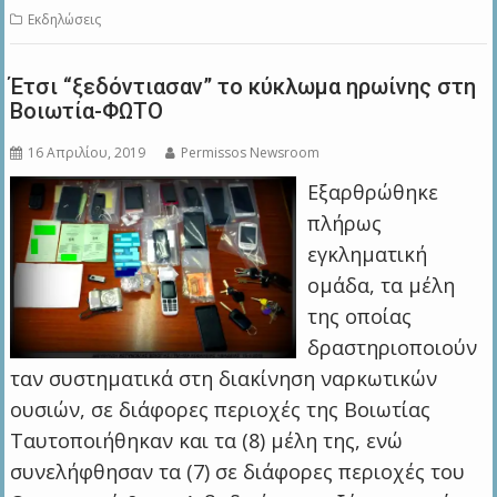
Εκδηλώσεις
Έτσι “ξεδόντιασαν” το κύκλωμα ηρωίνης στη
Βοιωτία-ΦΩΤΟ
16 Απριλίου, 2019
Permissos Newsroom
Εξαρθρώθηκε
πλήρως
εγκληματική
ομάδα, τα μέλη
της οποίας
δραστηριοποιούν
ταν συστηματικά στη διακίνηση ναρκωτικών
ουσιών, σε διάφορες περιοχές της Βοιωτίας
Ταυτοποιήθηκαν και τα (8) μέλη της, ενώ
συνελήφθησαν τα (7) σε διάφορες περιοχές του