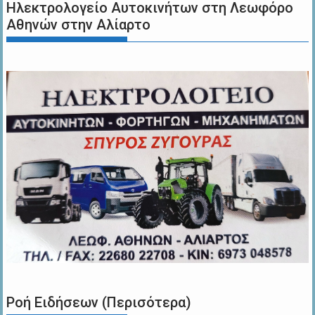
Ηλεκτρολογείο Αυτοκινήτων στη Λεωφόρο
Αθηνών στην Αλίαρτο
Ροή Ειδήσεων (Περισότερα)