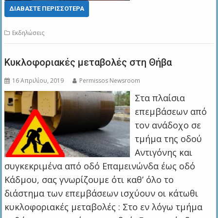
ΔΙΑΒΆΣΤΕ ΠΕΡΙΣΣΌΤΕΡΑ
Εκδηλώσεις
Κυκλοφοριακές μεταβολές στη Θήβα
16 Απριλίου, 2019
Permissos Newsroom
Στα πλαίσια
επεμβάσεων από
τον ανάδοχο σε
τμήμα της οδού
Αντιγόνης και
συγκεκριμένα από οδό Επαμεινώνδα έως οδό
Κάδμου, σας γνωρίζουμε ότι καθ’ όλο το
διάστημα των επεμβάσεων ισχύουν οι κάτωθι
κυκλοφοριακές μεταβολές : Στο εν λόγω τμήμα