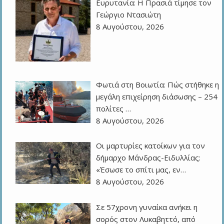
Ευρυτανία: Η Πρασιά τίμησε τον
Γεώργιο Ντασιώτη
8 Αυγούστου, 2026
Φωτιά στη Βοιωτία: Πώς στήθηκε η
μεγάλη επιχείρηση διάσωσης – 254
πολίτες …
8 Αυγούστου, 2026
Οι μαρτυρίες κατοίκων για τον
δήμαρχο Μάνδρας-Ειδυλλίας:
«Έσωσε το σπίτι μας, εν…
8 Αυγούστου, 2026
Σε 57χρονη γυναίκα ανήκει η
σορός στον Λυκαβηττό, από