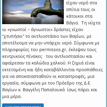
είχαν νερό στα
σπίτια τους οι
κάτοικοι στα
Βάγια. Τη νύχτα
οι «γνωστοί – άγνωστοι» δράστες είχαν
“χτυπήσει” το αντλιοστάσιο των Βαγίων, με
αποτέλεσμα να μην υπάρχει νερό. Σύμφωνα με
πληροφορίες του permissos.gr, έκλεψαν τους
κεντρικούς πίνακες του αντλιοστασίου και
αφαίρεσαν τα καλώδια χαλκού. Η ζημιά είναι
εκτεταμένη και ήδη καταβάλλονται προσπάθειες
για να αποκατασταθούν οι καταστροφές, μια
εργασία, σύμφωνα με τον Πρόεδρο της Δ.Ε.
Βαγίων κ. Βαγγέλη Παπαλουκά ίσως πάρει και
μια μέρα.