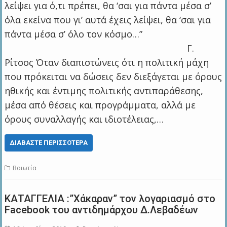
λείψει για ό,τι πρέπει, θα ‘σαι για πάντα μέσα σ’
όλα εκείνα που γι’ αυτά έχεις λείψει, θα ‘σαι για
πάντα μέσα σ’ όλο τον κόσμο…”
Γ.
Ρίτσος Όταν διαπιστώνεις ότι η πολιτική μάχη
που πρόκειται να δώσεις δεν διεξάγεται με όρους
ηθικής και έντιμης πολιτικής αντιπαράθεσης,
μέσα από θέσεις και προγράμματα, αλλά με
όρους συναλλαγής και ιδιοτέλειας,…
ΔΙΑΒΆΣΤΕ ΠΕΡΙΣΣΌΤΕΡΑ
Βοιωτία
ΚΑΤΑΓΓΕΛΙΑ :”Xάκαραν” τον λογαριασμό στο
Facebook του αντιδημάρχου Δ.Λεβαδέων