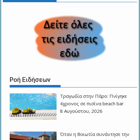
Ροή Ειδήσεων
Τραγωδία στην Πάρο: Πνίγηκε
4χρονος σε πισίνα beach bar
8 Αυγούστου, 2026
Όταν η Βοιωτία συνάντησε την