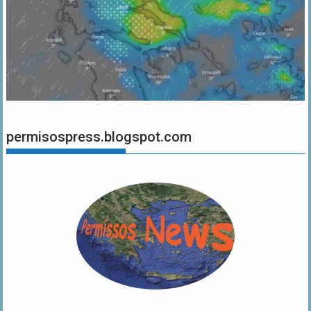
permisospress.blogspot.com