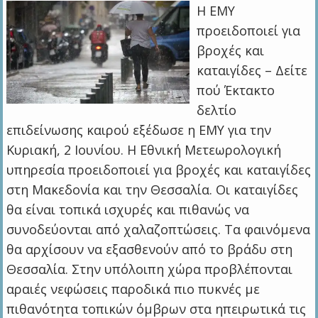
Η ΕΜΥ
προειδοποιεί για
βροχές και
καταιγίδες – Δείτε
πού Έκτακτο
δελτίο
επιδείνωσης καιρού εξέδωσε η ΕΜΥ για την
Κυριακή, 2 Ιουνίου. Η Εθνική Μετεωρολογική
υπηρεσία προειδοποιεί για βροχές και καταιγίδες
στη Μακεδονία και την Θεσσαλία. Οι καταιγίδες
θα είναι τοπικά ισχυρές και πιθανώς να
συνοδεύονται από χαλαζοπτώσεις. Τα φαινόμενα
θα αρχίσουν να εξασθενούν από το βράδυ στη
Θεσσαλία. Στην υπόλοιπη χώρα προβλέπονται
αραιές νεφώσεις παροδικά πιο πυκνές με
πιθανότητα τοπικών όμβρων στα ηπειρωτικά τις