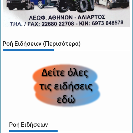
Ροή Ειδήσεων (Περισότερα)
Ροή Ειδήσεων