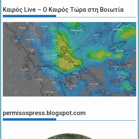
Καιρός Live – Ο Καιρός Τώρα στη Βοιωτία
permisospress.blogspot.com