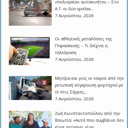
«πολιορκία» αυτοκινήτου – Στο
Α.Τ. οι δύο εμπλεκ…
7 Αυγούστου, 2026
Οι αθλητικές μεταδόσεις της
Παρασκευής – Τι δείχνει η
τηλεόραση
7 Αυγούστου, 2026
Μητέρα και γιος οι νεκροί από την
μετωπική σύγκρουση φορτηγού με
ΙΧ στις Σέρρες,…
7 Αυγούστου, 2026
Ζωή Κωνσταντοπούλου από την
Βοιωτία: «Αυτό που συμβαίνει δεν
είναι ατύχημα, είνα…