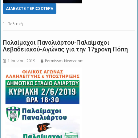
ΔΙΑΒΆΣΤΕ ΠΕΡΙΣΣΌΤΕΡΑ
Πολιτική
Παλαίμαχοι Παναλιάρτου-Παλαίμαχοι
Λεβαδειακού-Αγώνας για την 17χρονη Πόπη
1 Ιουνίου, 2019
Permissos Newsroom