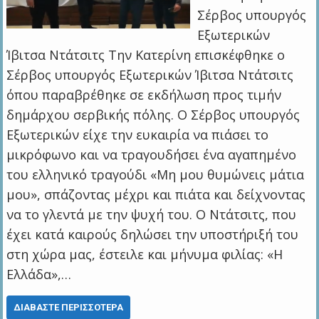
Σέρβος υπουργός
Εξωτερικών
Ίβιτσα Ντάτσιτς Την Κατερίνη επισκέφθηκε ο
Σέρβος υπουργός Εξωτερικών Ίβιτσα Ντάτσιτς
όπου παραβρέθηκε σε εκδήλωση προς τιμήν
δημάρχου σερβικής πόλης. Ο Σέρβος υπουργός
Εξωτερικών είχε την ευκαιρία να πιάσει το
μικρόφωνο και να τραγουδήσει ένα αγαπημένο
του ελληνικό τραγούδι «Μη μου θυμώνεις μάτια
μου», σπάζοντας μέχρι και πιάτα και δείχνοντας
να το γλεντά με την ψυχή του. Ο Ντάτσιτς, που
έχει κατά καιρούς δηλώσει την υποστήριξή του
στη χώρα μας, έστειλε και μήνυμα φιλίας: «Η
Ελλάδα»,…
ΔΙΑΒΆΣΤΕ ΠΕΡΙΣΣΌΤΕΡΑ