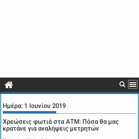
Ημέρα:
1 Ιουνίου 2019
Χρεώσεις φωτιά στα ΑΤΜ: Πόσα θα μας
κρατάνε για αναλήψεις μετρητών