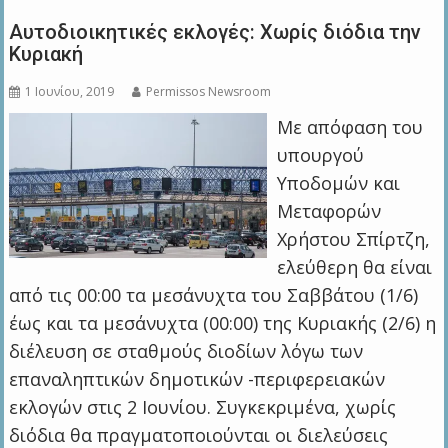
Αυτοδιοικητικές εκλογές: Χωρίς διόδια την
Κυριακή
1 Ιουνίου, 2019
Permissos Newsroom
Με απόφαση του
υπουργού
Υποδομών και
Μεταφορών
Χρήστου Σπίρτζη,
ελεύθερη θα είναι
από τις 00:00 τα μεσάνυχτα του Σαββάτου (1/6)
έως και τα μεσάνυχτα (00:00) της Κυριακής (2/6) η
διέλευση σε σταθμούς διοδίων λόγω των
επαναληπτικών δημοτικών -περιφερειακών
εκλογών στις 2 Ιουνίου. Συγκεκριμένα, χωρίς
διόδια θα πραγματοποιούνται οι διελεύσεις