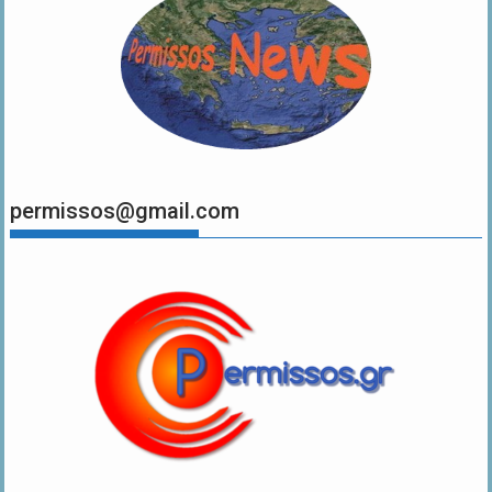
permissos@gmail.com