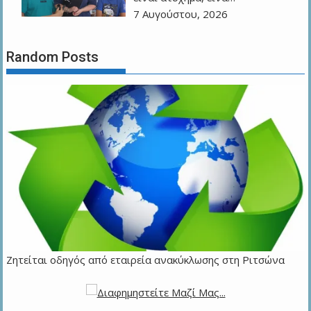
7 Αυγούστου, 2026
Random Posts
Ζητείται οδηγός από εταιρεία ανακύκλωσης στη Ριτσώνα