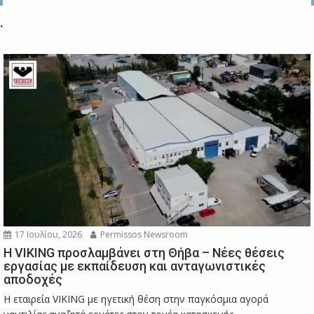
.
17 Ιουλίου, 2026
Permissos Newsroom
Η VIKING προσλαμβάνει στη Θήβα – Νέες θέσεις
εργασίας με εκπαίδευση και ανταγωνιστικές
αποδοχές
Η εταιρεία VIKING με ηγετική θέση στην παγκόσμια αγορά