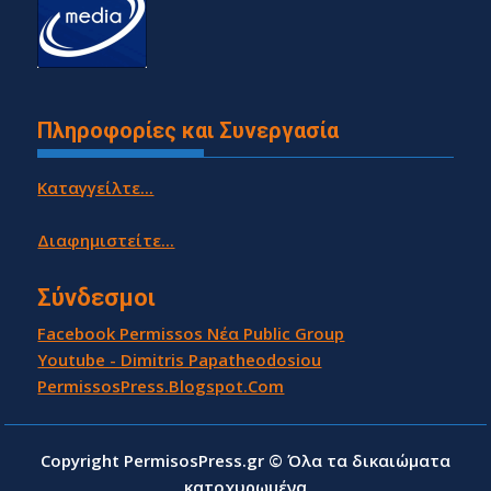
Πληροφορίες και Συνεργασία
Καταγγείλτε...
Διαφημιστείτε...
Σύνδεσμοι
Facebook Permissos Νέα Public Group
Youtube - Dimitris Papatheodosiou
PermissosPress.Blogspot.Com
Copyright PermisosPress.gr © Όλα τα δικαιώματα
κατοχυρωμένα