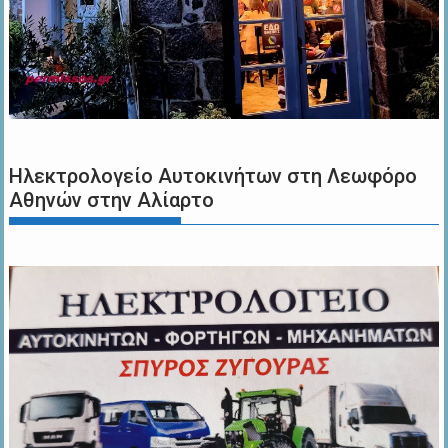
Ηλεκτρολογείο Αυτοκινήτων στη Λεωφόρο
Αθηνών στην Αλίαρτο