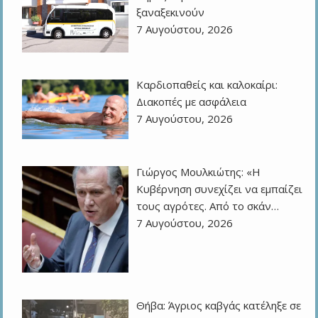
ξαναξεκινούν
7 Αυγούστου, 2026
Καρδιοπαθείς και καλοκαίρι:
Διακοπές με ασφάλεια
7 Αυγούστου, 2026
Γιώργος Μουλκιώτης: «Η
Κυβέρνηση συνεχίζει να εμπαίζει
τους αγρότες. Από το σκάν…
7 Αυγούστου, 2026
Θήβα: Άγριος καβγάς κατέληξε σε