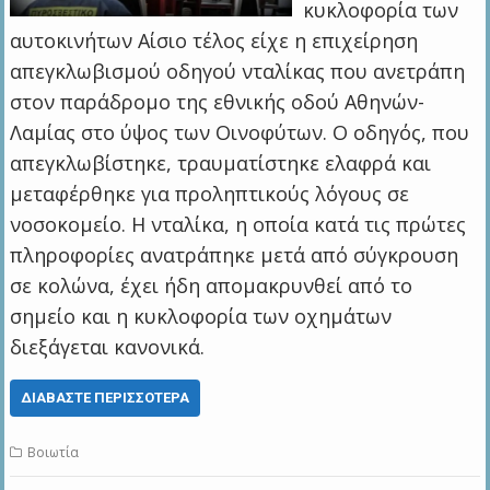
κυκλοφορία των
αυτοκινήτων Αίσιο τέλος είχε η επιχείρηση
απεγκλωβισμού οδηγού νταλίκας που ανετράπη
στον παράδρομο της εθνικής οδού Αθηνών-
Λαμίας στο ύψος των Οινοφύτων. Ο οδηγός, που
απεγκλωβίστηκε, τραυματίστηκε ελαφρά και
μεταφέρθηκε για προληπτικούς λόγους σε
νοσοκομείο. Η νταλίκα, η οποία κατά τις πρώτες
πληροφορίες ανατράπηκε μετά από σύγκρουση
σε κολώνα, έχει ήδη απομακρυνθεί από το
σημείο και η κυκλοφορία των οχημάτων
διεξάγεται κανονικά.
ΔΙΑΒΆΣΤΕ ΠΕΡΙΣΣΌΤΕΡΑ
Βοιωτία