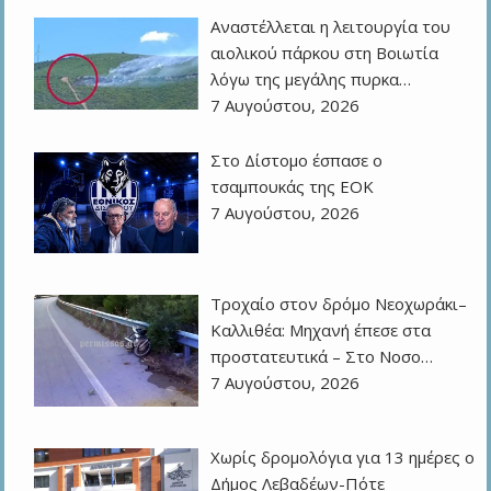
Αναστέλλεται η λειτουργία του
αιολικού πάρκου στη Βοιωτία
λόγω της μεγάλης πυρκα…
7 Αυγούστου, 2026
Στο Δίστομο έσπασε ο
τσαμπουκάς της ΕΟΚ
7 Αυγούστου, 2026
Τροχαίο στον δρόμο Νεοχωράκι–
Καλλιθέα: Μηχανή έπεσε στα
προστατευτικά – Στο Νοσο…
7 Αυγούστου, 2026
Χωρίς δρομολόγια για 13 ημέρες ο
Δήμος Λεβαδέων-Πότε