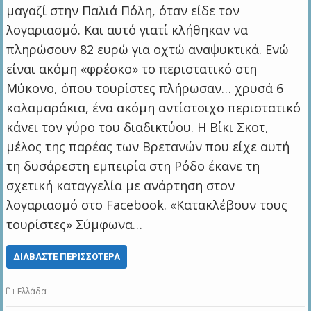
μαγαζί στην Παλιά Πόλη, όταν είδε τον
λογαριασμό. Και αυτό γιατί κλήθηκαν να
πληρώσουν 82 ευρώ για οχτώ αναψυκτικά. Ενώ
είναι ακόμη «φρέσκο» το περιστατικό στη
Μύκονο, όπου τουρίστες πλήρωσαν… χρυσά 6
καλαμαράκια, ένα ακόμη αντίστοιχο περιστατικό
κάνει τον γύρο του διαδικτύου. Η Βίκι Σκοτ,
μέλος της παρέας των Βρετανών που είχε αυτή
τη δυσάρεστη εμπειρία στη Ρόδο έκανε τη
σχετική καταγγελία με ανάρτηση στον
λογαριασμό στο Facebook. «Κατακλέβουν τους
τουρίστες» Σύμφωνα…
ΔΙΑΒΆΣΤΕ ΠΕΡΙΣΣΌΤΕΡΑ
Ελλάδα