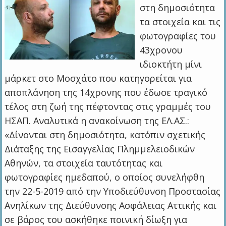
στη δημοσιότητα
τα στοιχεία και τις
φωτογραφίες του
43χρονου
ιδιοκτήτη μίνι
μάρκετ στο Μοσχάτο που κατηγορείται για
αποπλάνηση της 14χρονης που έδωσε τραγικό
τέλος στη ζωή της πέφτοντας στις γραμμές του
ΗΣΑΠ. Αναλυτικά η ανακοίνωση της ΕΛ.ΑΣ.:
«Δίνονται στη δημοσιότητα, κατόπιν σχετικής
Διάταξης της Εισαγγελίας Πλημμελειοδικών
Αθηνών, τα στοιχεία ταυτότητας και
φωτογραφίες ημεδαπού, ο οποίος συνελήφθη
την 22-5-2019 από την Υποδιεύθυνση Προστασίας
Ανηλίκων της Διεύθυνσης Ασφάλειας Αττικής και
σε βάρος του ασκήθηκε ποινική δίωξη για