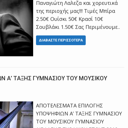
Παναγιώτη Λαλεζα και χορευτικά
της περιοχής μας!!! Τιμές Μπίρα
2.50€ Ουίσκι 50€ Κρασί 10€
Σουβλάκι 1.50€ Σας Περιμένουμε..
ΔΙΑΒΆΣΤΕ ΠΕΡΙΣΣΌΤΕΡΑ
Ν Α’ ΤΑΞΗΣ ΓΥΜΝΑΣΙΟΥ ΤΟΥ ΜΟΥΣΙΚΟΥ
ΑΠΟΤΕΛΕΣΜΑΤΑ ΕΠΙΛΟΓΗΣ
ΥΠΟΨΗΦΙΩΝ Α’ ΤΑΞΗΣ ΓΥΜΝΑΣΙΟΥ
ΤΟΥ ΜΟΥΣΙΚΟΥ ΓΥΜΝΑΣΙΟΥ