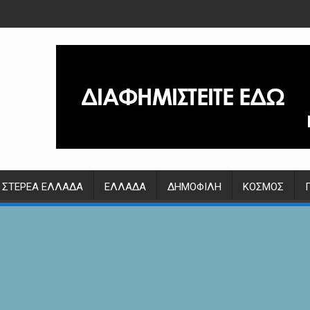
ΣΤΕΡΕΆ ΕΛΛΆΔΑ
ΕΛΛΆΔΑ
ΔΗΜΟΦΙΛΉ
ΚΌΣΜΟΣ