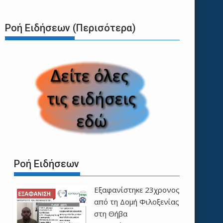
Ροή Ειδήσεων (Περισότερα)
Ροή Ειδήσεων
Εξαφανίστηκε 23χρονος
από τη Δομή Φιλοξενίας
στη Θήβα