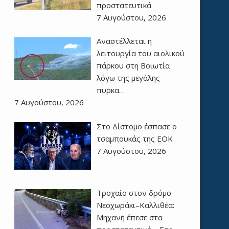
προστατευτικά
7 Αυγούστου, 2026
Αναστέλλεται η
λειτουργία του αιολικού
πάρκου στη Βοιωτία
λόγω της μεγάλης
πυρκα…
7 Αυγούστου, 2026
Στο Δίστομο έσπασε ο
τσαμπουκάς της ΕΟΚ
7 Αυγούστου, 2026
Τροχαίο στον δρόμο
Νεοχωράκι–Καλλιθέα:
Μηχανή έπεσε στα