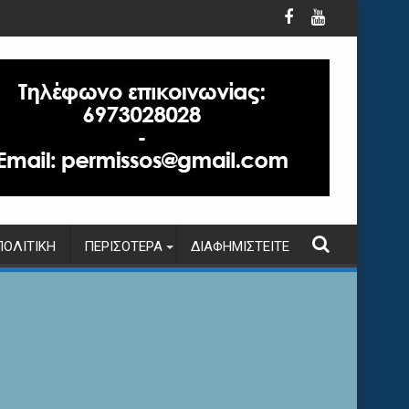
ΠΟΛΙΤΙΚΉ
ΠΕΡΙΣΌΤΕΡΑ
ΔΙΑΦΗΜΙΣΤΕΊΤΕ