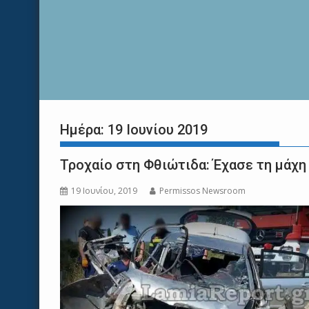
Ημέρα:
19 Ιουνίου 2019
Τροχαίο στη Φθιώτιδα: Έχασε τη μάχη 
19 Ιουνίου, 2019
Permissos Newsroom