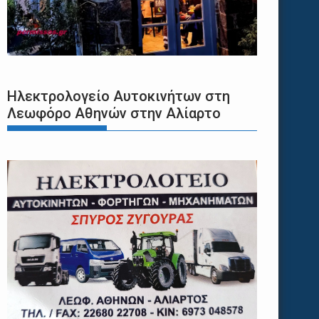
Ηλεκτρολογείο Αυτοκινήτων στη
Λεωφόρο Αθηνών στην Αλίαρτο