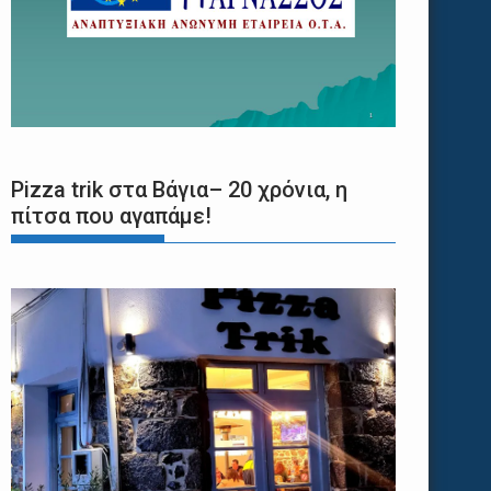
Pizza trik στα Βάγια– 20 χρόνια, η
πίτσα που αγαπάμε!