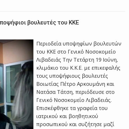
υποψήφιοι βουλευτές του ΚΚΕ
Περιοδεία υποψηφίων βουλευτών
του ΚΚΕ στο Γενικό Νοσοκομείο
Λιβαδειάς Tην Τετάρτη 19 Ιούνη,
κλιμάκιο του Κ.Κ.Ε. με επικεφαλής
τους υποψήφιους βουλευτές
Βοιωτίας Πέτρο Αρκουμάνη και
Νατάσα Τάτση, περιόδευσε στο
Γενικό Νοσοκομείο Λιβαδειάς.
Επισκέφθηκε τα γραφεία του
ιατρικού και βοηθητικού
προσωπικού και συζήτησε μαζί