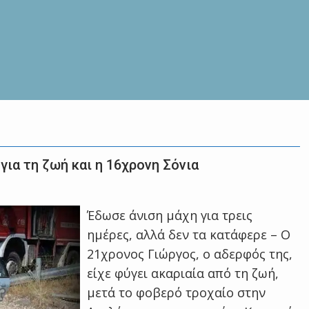
για τη ζωή και η 16χρονη Σόνια
Έδωσε άνιση μάχη για τρεις
ημέρες, αλλά δεν τα κατάφερε – Ο
21χρονος Γιώργος, ο αδερφός της,
είχε φύγει ακαριαία από τη ζωή,
μετά το φοβερό τροχαίο στην