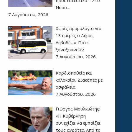
προστατευτικά – Στο
Νοσο…
7 Αυγούστου, 2026
Χωρίς δρομολόγια για
13 ημέρες ο Δήμος
Λεβαδέων-Πότε
ξαναξεκινούν
7 Αυγούστου, 2026
Καρδιοπαθείς και
καλοκαίρι: Διακοπές με
ασφάλεια
7 Αυγούστου, 2026
Γιώργος Μουλκιώτης:
«Η Κυβέρνηση
συνεχίζει να εμπαίζει
τους αγρότες. Από το