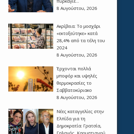
πυρκαγιέ…
8 Αυγούστου, 2026
Ακρίβεια: Το μοσχάρι
«εκτοξεύτηκε» κατά
28,4% από τα τέλη του
2024
8 Αυγούστου, 2026
Έρχονται πολλά
μποφόρ και υψηλές
θερμοκρασίες το
Σαββατοκύριακο
8 Αυγούστου, 2026
Νέες καταγγελίες στην
Ελπίδα για τη
Δημοκρατία: Γρατσία,
Γαλανός, Καρυστιανού