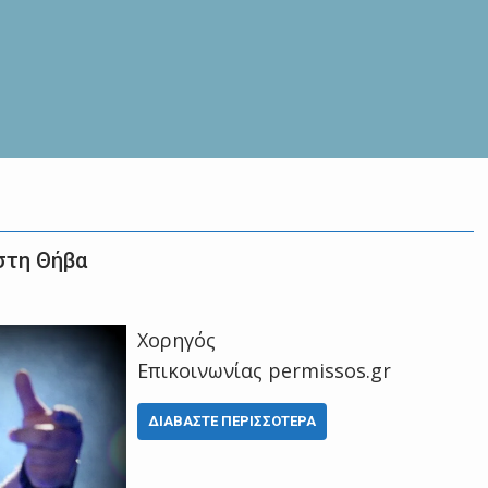
στη Θήβα
Χορηγός
Επικοινωνίας permissos.gr
ΔΙΑΒΆΣΤΕ ΠΕΡΙΣΣΌΤΕΡΑ