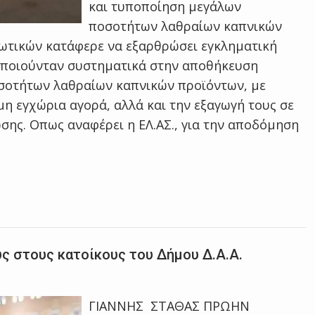
και τυποποίηση μεγάλων
ποσοτήτων λαθραίων καπνικών
ωτικών κατάφερε να εξαρθρώσει εγκληματική
οποιούνταν συστηματικά στην αποθήκευση
σοτήτων λαθραίων καπνικών προϊόντων, με
η εγχώρια αγορά, αλλά και την εξαγωγή τους σε
σης. Οπως αναφέρει η ΕΛ.ΑΣ., για την αποδόμηση
ς στους κατοίκους του Δήμου Δ.Α.Α.
ΓΙΑΝΝΗΣ ΣΤΑΘΑΣ ΠΡΩΗΝ