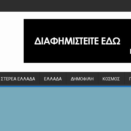
ΣΤΕΡΕΆ ΕΛΛΆΔΑ
ΕΛΛΆΔΑ
ΔΗΜΟΦΙΛΉ
ΚΌΣΜΟΣ