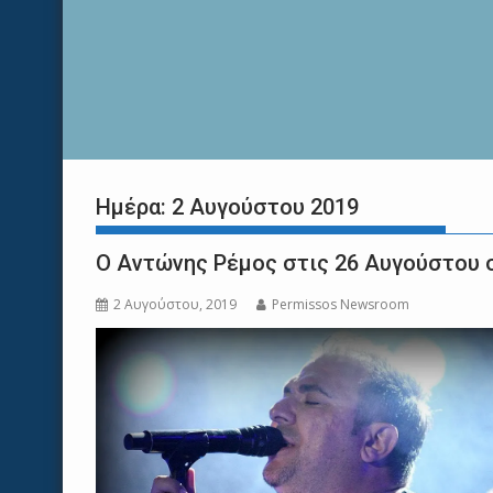
Ημέρα:
2 Αυγούστου 2019
Ο Αντώνης Ρέμος στις 26 Αυγούστου 
2 Αυγούστου, 2019
Permissos Newsroom