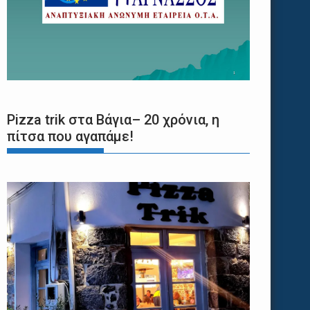
Pizza trik στα Βάγια– 20 χρόνια, η
πίτσα που αγαπάμε!