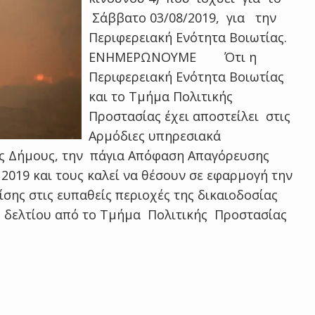
Σάββατο 03/08/2019, για την
Περιφερειακή Ενότητα Βοιωτίας.
ΕΝΗΜΕΡΩΝΟΥΜΕ Ότι η
Περιφερειακή Ενότητα Βοιωτίας
και το Τμήμα Πολιτικής
Προστασίας έχει αποστείλει στις
Αρμόδιες υπηρεσιακά
υς Δήμους, την πάγια Απόφαση Απαγόρευσης
2019 και τους καλεί να θέσουν σε εφαρμογή την
σης στις ευπαθείς περιοχές της δικαιοδοσίας
υ δελτίου από το Τμήμα Πολιτικής Προστασίας