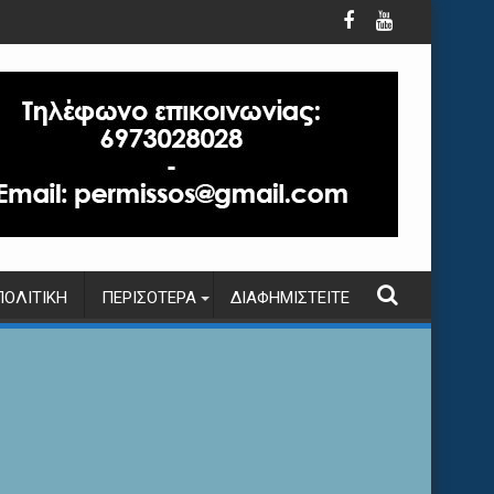
ΠΟΛΙΤΙΚΉ
ΠΕΡΙΣΌΤΕΡΑ
ΔΙΑΦΗΜΙΣΤΕΊΤΕ