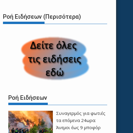
Ροή Ειδήσεων (Περισότερα)
Ροή Ειδήσεων
Συναγερμός για φωτιές
τα επόμενα 24ωρα:
Άνεμοι έως 9 μποφόρ