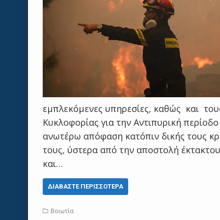
εμπλεκόμενες υπηρεσίες, καθώς και το
Κυκλοφορίας για την Αντιπυρική περίοδο 
ανωτέρω απόφαση κατόπιν δικής τους κρί
τους, ύστερα από την αποστολή έκτακτο
και…
ΔΙΑΒΆΣΤΕ ΠΕΡΙΣΣΌΤΕΡΑ
Βοιωτία