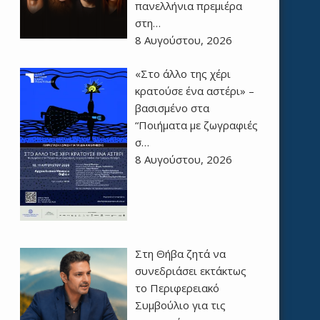
πανελλήνια πρεμιέρα
στη…
8 Αυγούστου, 2026
«Στο άλλο της χέρι
κρατούσε ένα αστέρι» –
βασισμένο στα
“Ποιήματα με ζωγραφιές
σ…
8 Αυγούστου, 2026
Στη Θήβα ζητά να
συνεδριάσει εκτάκτως
το Περιφερειακό
Συμβούλιο για τις