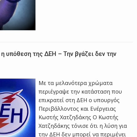
η υπόθεση της ΔΕΗ – Την βγάζει δεν την
Με τα μελανότερα χρώματα
περιέγραψε την κατάσταση που
επικρατεί στη ΔΕΗ ο υπουργός
Περιβάλλοντος και Ενέργειας
Κωστής Χατζηδάκης Ο Κωστής
Χατζηδάκης τόνισε ότι η λύση για
την ΔΕΗ δεν μπορεί να περιμένει