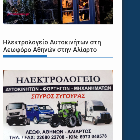
Ηλεκτρολογείο Αυτοκινήτων στη
Λεωφόρο Αθηνών στην Αλίαρτο