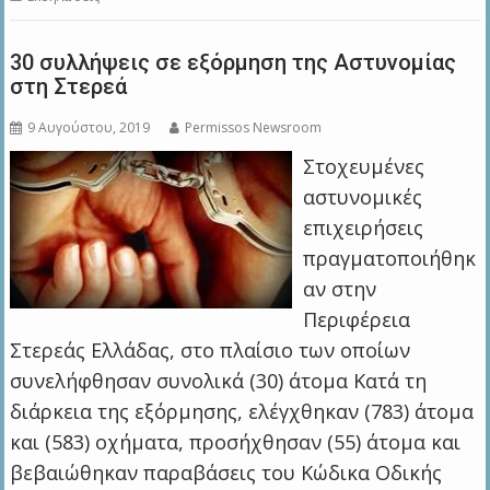
30 συλλήψεις σε εξόρμηση της Αστυνομίας
στη Στερεά
9 Αυγούστου, 2019
Permissos Newsroom
Στοχευμένες
αστυνομικές
επιχειρήσεις
πραγματοποιήθηκ
αν στην
Περιφέρεια
Στερεάς Ελλάδας, στο πλαίσιο των οποίων
συνελήφθησαν συνολικά (30) άτομα Κατά τη
διάρκεια της εξόρμησης, ελέγχθηκαν (783) άτομα
και (583) οχήματα, προσήχθησαν (55) άτομα και
βεβαιώθηκαν παραβάσεις του Κώδικα Οδικής