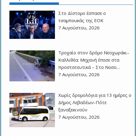
Στο Δίστομο έσπασε ο
τσαμπουκάς της ΕΟΚ
7 Αυγούστου, 2026
Τροχαίο στον δρόμο Νεοχωράκι–
Καλλιθέα: Μηχανή έπεσε στα
προστατευτικά – Στο Νοσο…
7 Αυγούστου, 2026
Χωρίς δρομολόγια για 13 ημέρες ο
Δήμος Λεβαδέων-Πότε
ξαναξεκινούν
7 Αυγούστου, 2026