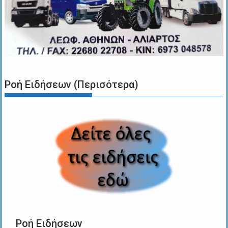
Ροή Ειδήσεων (Περισότερα)
Ροή Ειδήσεων