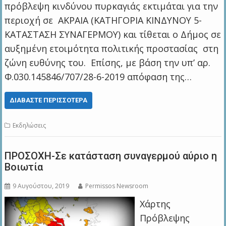
πρόβλεψη κινδύνου πυρκαγιάς εκτιμάται για την
περιοχή σε ΑΚΡΑΙΑ (ΚΑΤΗΓΟΡΙΑ ΚΙΝΔΥΝΟΥ 5-
ΚΑΤΑΣΤΑΣΗ ΣΥΝΑΓΕΡΜΟΥ) και τίθεται ο Δήμος σε
αυξημένη ετοιμότητα πολιτικής προστασίας στη
ζώνη ευθύνης του. Επίσης, με βάση την υπ’ αρ.
Φ.030.145846/707/28-6-2019 απόφαση της…
ΔΙΑΒΆΣΤΕ ΠΕΡΙΣΣΌΤΕΡΑ
Εκδηλώσεις
ΠΡΟΣΟΧΗ-Σε κατάσταση συναγερμού αύριο η
Βοιωτία
9 Αυγούστου, 2019
Permissos Newsroom
Χάρτης
Πρόβλεψης