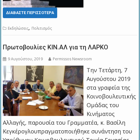
ΔΙΑΒΆΣΤΕ ΠΕΡΙΣΣΌΤΕΡΑ
,
Εκδηλώσεις
Πολιτισμός
Πρωτοβουλίες ΚΙΝ.ΑΛ για τη ΛΑΡΚΟ
9 Αυγούστου, 2019
Permissos Newsroom
Την Τετάρτη, 7
Αυγούστου 2019
στα γραφεία της
Κοινοβουλευτικής
Ομάδας του
Κινήματος
Αλλαγής, παρουσία του Γραμματέα, κ. Βασίλη
Κεγκέρογλουπραγματοποιήθηκε συνάντηση του