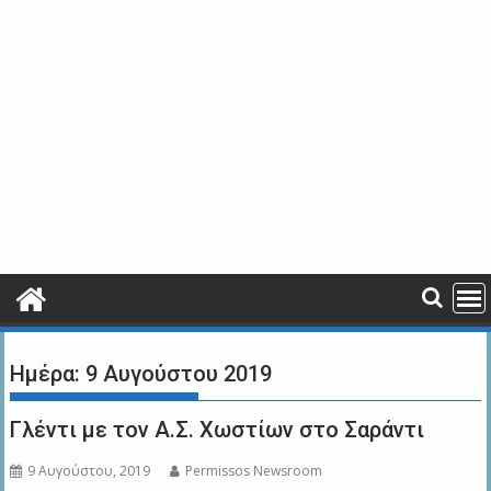
Ημέρα:
9 Αυγούστου 2019
Γλέντι με τον Α.Σ. Χωστίων στο Σαράντι
9 Αυγούστου, 2019
Permissos Newsroom