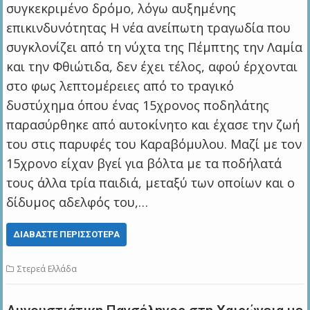
συγκεκριμένο δρόμο, λόγω αυξημένης
επικινδυνότητας Η νέα ανείπωτη τραγωδία που
συγκλονίζει από τη νύχτα της Πέμπτης την Λαμία
και την Φθιώτιδα, δεν έχει τέλος, αφού έρχονται
στο φως λεπτομέρειες από το τραγικό
δυστύχημα όπου ένας 15χρονος ποδηλάτης
παρασύρθηκε από αυτοκίνητο και έχασε την ζωή
του στις παρυφές του Καραβόμυλου. Μαζί με τον
15χρονο είχαν βγεί για βόλτα με τα ποδήλατά
τους άλλα τρία παιδιά, μεταξύ των οποίων και ο
δίδυμος αδελφός του,…
ΔΙΑΒΆΣΤΕ ΠΕΡΙΣΣΌΤΕΡΑ
Στερεά Ελλάδα