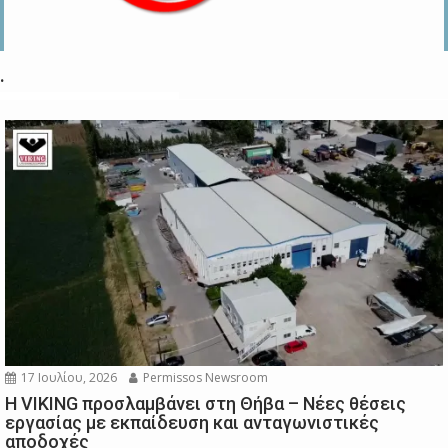
.
17 Ιουλίου, 2026
Permissos Newsroom
Η VIKING προσλαμβάνει στη Θήβα – Νέες θέσεις
εργασίας με εκπαίδευση και ανταγωνιστικές
αποδοχές