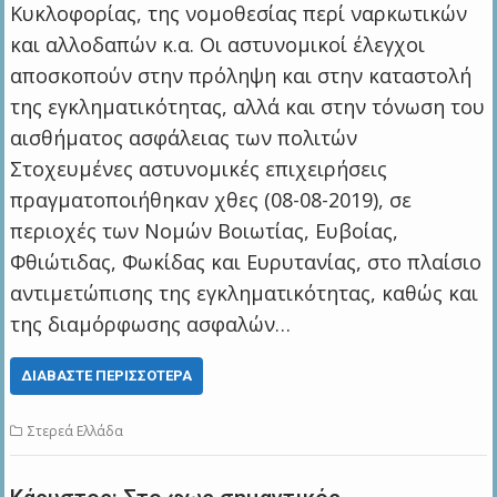
Κυκλοφορίας, της νομοθεσίας περί ναρκωτικών
και αλλοδαπών κ.α. Οι αστυνομικοί έλεγχοι
αποσκοπούν στην πρόληψη και στην καταστολή
της εγκληματικότητας, αλλά και στην τόνωση του
αισθήματος ασφάλειας των πολιτών
Στοχευμένες αστυνομικές επιχειρήσεις
πραγματοποιήθηκαν χθες (08-08-2019), σε
περιοχές των Νομών Βοιωτίας, Ευβοίας,
Φθιώτιδας, Φωκίδας και Ευρυτανίας, στο πλαίσιο
αντιμετώπισης της εγκληματικότητας, καθώς και
της διαμόρφωσης ασφαλών…
ΔΙΑΒΆΣΤΕ ΠΕΡΙΣΣΌΤΕΡΑ
Στερεά Ελλάδα