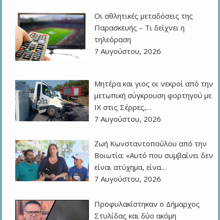
Οι αθλητικές μεταδόσεις της
Παρασκευής – Τι δείχνει η
τηλεόραση
7 Αυγούστου, 2026
Μητέρα και γιος οι νεκροί από την
μετωπική σύγκρουση φορτηγού με
ΙΧ στις Σέρρες,…
7 Αυγούστου, 2026
Ζωή Κωνσταντοπούλου από την
Βοιωτία: «Αυτό που συμβαίνει δεν
είναι ατύχημα, είνα…
7 Αυγούστου, 2026
Προφυλακίστηκαν ο Δήμαρχος
Στυλίδας και δύο ακόμη