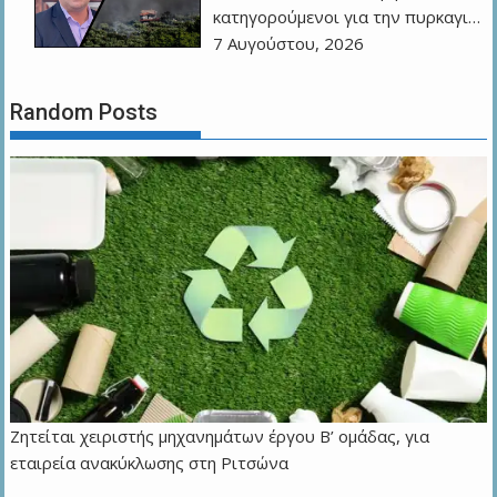
κατηγορούμενοι για την πυρκαγι…
7 Αυγούστου, 2026
Random Posts
Ζητείται χειριστής μηχανημάτων έργου Β’ ομάδας, για
εταιρεία ανακύκλωσης στη Ριτσώνα