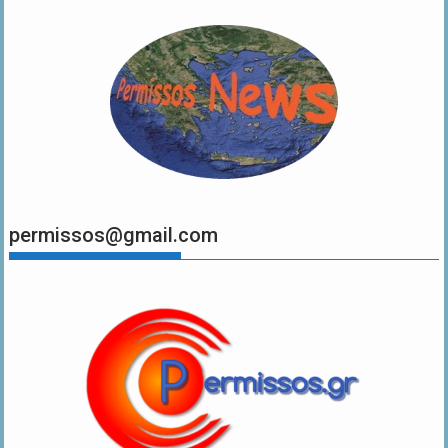
permissos@gmail.com