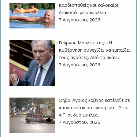
Καρδιοπαθείς και καλοκαίρι:
Διακοπές με ασφάλεια
7 Αυγούστου, 2026
Γιώργος Μουλκιώτης: «Η
Κυβέρνηση συνεχίζει να εμπαίζει
τους αγρότες. Από το σκάν…
7 Αυγούστου, 2026
Θήβα: Άγριος καβγάς κατέληξε σε
«πολιορκία» αυτοκινήτου – Στο
Α.Τ. οι δύο εμπλεκ…
7 Αυγούστου, 2026