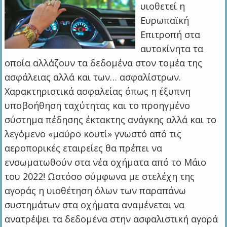
υιοθετεί η
Ευρωπαϊκή
Επιτροπή στα
αυτοκίνητα τα
οποία αλλάζουν τα δεδομένα στον τομέα της
ασφάλειας αλλά και των… ασφαλίστρων.
Χαρακτηριστικά ασφαλείας όπως η έξυπνη
υποβοήθηση ταχύτητας και το προηγμένο
σύστημα πέδησης έκτακτης ανάγκης αλλά και το
λεγόμενο «μαύρο κουτί» γνωστό από τις
αεροπορικές εταιρείες θα πρέπει να
ενσωματωθούν στα νέα οχήματα από το Μάιο
του 2022! Ωστόσο σύμφωνα με στελέχη της
αγοράς η υιοθέτηση όλων των παραπάνω
συστημάτων στα οχήματα αναμένεται να
ανατρέψει τα δεδομένα στην ασφαλιστική αγορά