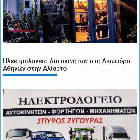
Ηλεκτρολογείο Αυτοκινήτων στη Λεωφόρο
Αθηνών στην Αλίαρτο