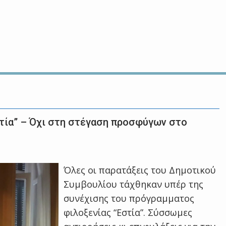
τία” – Όχι στη στέγαση προσφύγων στο
Όλες οι παρατάξεις του Δημοτικού
Συμβουλίου τάχθηκαν υπέρ της
συνέχισης του πρόγραμματος
φιλοξενίας “Εστία”. Σύσσωμες