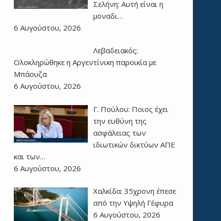
Σελήνη: Αυτή είναι η
μοναδι…
6 Αυγούστου, 2026
Λεβαδειακός:
Ολοκληρώθηκε η Αργεντίνικη παροικία με
Μπάουζα
6 Αυγούστου, 2026
Γ. Πούλου: Ποιος έχει
την ευθύνη της
ασφάλειας των
ιδιωτικών δικτύων ΑΠΕ
και των…
6 Αυγούστου, 2026
Χαλκίδα: 35χρονη έπεσε
από την Υψηλή Γέφυρα
6 Αυγούστου, 2026