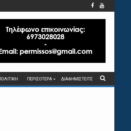
ΠΟΛΙΤΙΚΉ
ΠΕΡΙΣΌΤΕΡΑ
ΔΙΑΦΗΜΙΣΤΕΊΤΕ