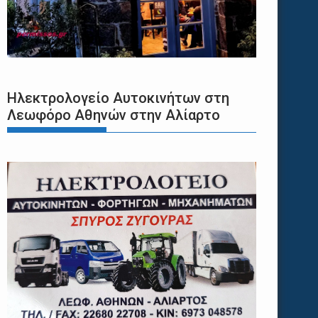
Ηλεκτρολογείο Αυτοκινήτων στη
Λεωφόρο Αθηνών στην Αλίαρτο