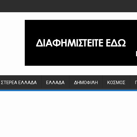
ΣΤΕΡΕΆ ΕΛΛΆΔΑ
ΕΛΛΆΔΑ
ΔΗΜΟΦΙΛΉ
ΚΌΣΜΟΣ