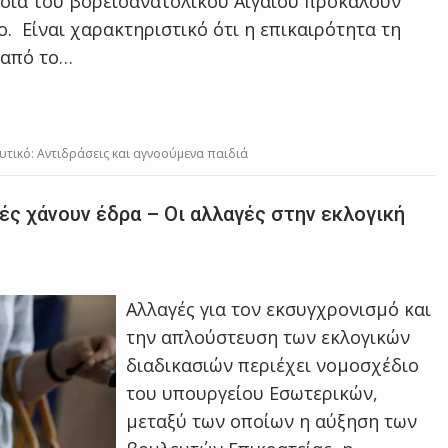
νησιά του βορειοανατολικού Αιγαίου προκαλούν
. Είναι χαρακτηριστικό ότι η επικαιρότητα τη
 από το…
υτικό: Αντιδράσεις και αγνοούμενα παιδιά
χές χάνουν έδρα – Οι αλλαγές στην εκλογική
Αλλαγές για τον εκσυγχρονισμό και
την απλούστευση των εκλογικών
διαδικασιών περιέχει νομοσχέδιο
του υπουργείου Εσωτερικών,
μεταξύ των οποίων η αύξηση των