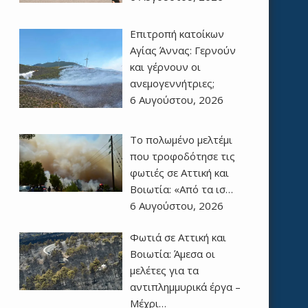
Επιτροπή κατοίκων
Αγίας Άννας: Γερνούν
και γέρνουν οι
ανεμογεννήτριες;
6 Αυγούστου, 2026
Το πολωμένο μελτέμι
που τροφοδότησε τις
φωτιές σε Αττική και
Βοιωτία: «Από τα ισ…
6 Αυγούστου, 2026
Φωτιά σε Αττική και
Βοιωτία: Άμεσα οι
μελέτες για τα
αντιπλημμυρικά έργα –
Μέχρι…