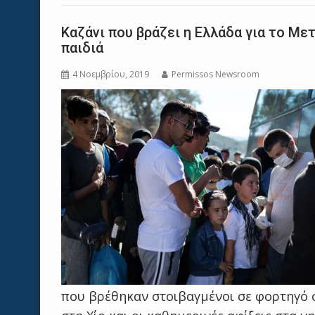
Καζάνι που βράζει η Ελλάδα για το Mε
παιδιά
4 Νοεμβρίου, 2019
Permissos Newsroom
που βρέθηκαν στοιβαγμένοι σε φορτηγό 