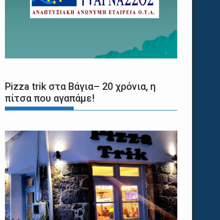
Pizza trik στα Βάγια– 20 χρόνια, η
πίτσα που αγαπάμε!