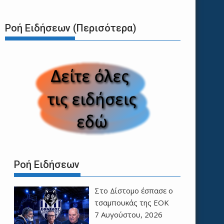
Ροή Ειδήσεων (Περισότερα)
Ροή Ειδήσεων
Στο Δίστομο έσπασε ο
τσαμπουκάς της ΕΟΚ
7 Αυγούστου, 2026