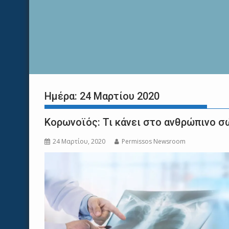
Ημέρα:
24 Μαρτίου 2020
Κορωνοϊός: Τι κάνει στο ανθρώπινο 
24 Μαρτίου, 2020
Permissos Newsroom