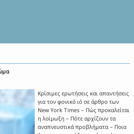
σώμα
Κρίσιμες ερωτήσεις και απαντήσεις
για τον φονικό ιό σε άρθρο των
New York Times – Πώς προκαλείται
η λοίμωξη – Πότε αρχίζουν τα
αναπνευστικά προβλήματα – Ποια