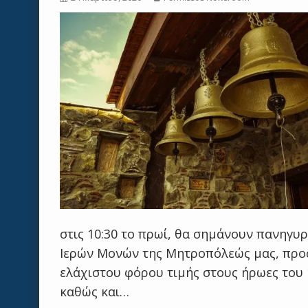
στις 10:30 το πρωί, θα σημάνουν πανηγυ
Ιερών Μονών της Μητροπόλεώς μας, προς 
ελάχιστου φόρου τιμής στους ήρωες του 
καθώς και…