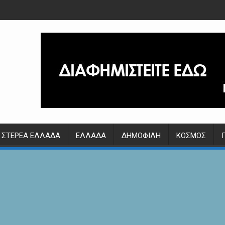
ΣΤΕΡΕΆ ΕΛΛΆΔΑ
ΕΛΛΆΔΑ
ΔΗΜΟΦΙΛΉ
ΚΌΣΜΟΣ