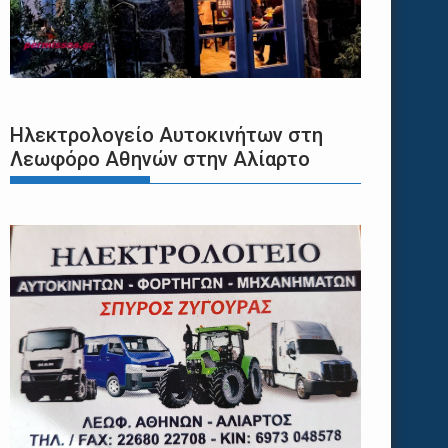
Ηλεκτρολογείο Αυτοκινήτων στη
Λεωφόρο Αθηνών στην Αλίαρτο