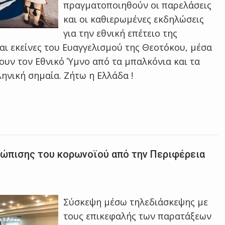
πραγματοποιηθούν οι παρελάσεις
και οι καθιερωμένες εκδηλώσεις
για την εθνική επέτειο της
αι εκείνες του Ευαγγελισμού της Θεοτόκου, μέσα
ουν τον Εθνικό Ύμνο από τα μπαλκόνια και τα
νική σημαία. Ζήτω η Ελλάδα !
ώπισης του κορωνοϊού από την Περιφέρεια
Σύσκεψη μέσω τηλεδιάσκεψης με
τους επικεφαλής των παρατάξεων