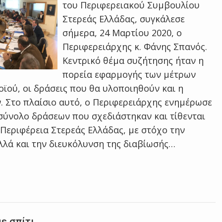
του Περιφερειακού Συμβουλίου
Στερεάς Ελλάδας, συγκάλεσε
σήμερα, 24 Μαρτίου 2020, ο
Περιφερειάρχης κ. Φάνης Σπανός.
Κεντρικό θέμα συζήτησης ήταν η
πορεία εφαρμογής των μέτρων
ϊού, οι δράσεις που θα υλοποιηθούν και η
. Στο πλαίσιο αυτό, ο Περιφερειάρχης ενημέρωσε
σύνολο δράσεων που σχεδιάστηκαν και τίθενται
 Περιφέρεια Στερεάς Ελλάδας, με στόχο την
λλά και την διευκόλυνση της διαβίωσής…
ε σπίτι