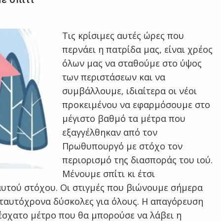
Τις κρίσιμες αυτές ώρες που
περνάει η πατρίδα μας, είναι χρέος
όλων μας να σταθούμε στο ύψος
των περιστάσεων και να
συμβάλλουμε, ιδιαίτερα οι νέοι
προκειμένου να εφαρμόσουμε στο
μέγιστο βαθμό τα μέτρα που
εξαγγέλθηκαν από τον
Πρωθυπουργό με στόχο τον
περιορισμό της διασποράς του ιού.
Μένουμε σπίτι κι έτσι
αυτού στόχου. Οι στιγμές που βιώνουμε σήμερα
ι ταυτόχρονα δύσκολες για όλους. Η απαγόρευση
έσχατο μέτρο που θα μπορούσε να λάβει η