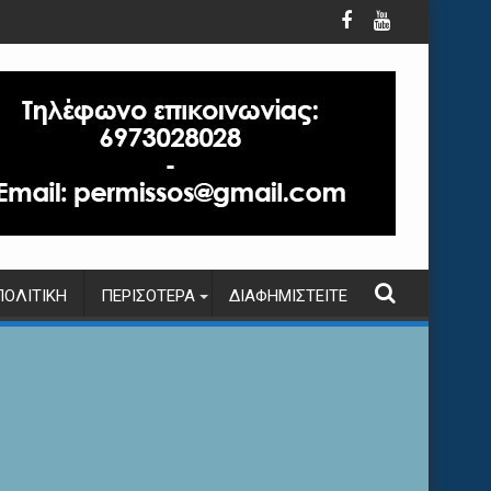
ΠΟΛΙΤΙΚΉ
ΠΕΡΙΣΌΤΕΡΑ
ΔΙΑΦΗΜΙΣΤΕΊΤΕ