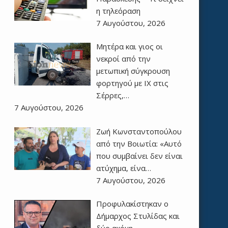
η τηλεόραση
7 Αυγούστου, 2026
Μητέρα και γιος οι
νεκροί από την
μετωπική σύγκρουση
φορτηγού με ΙΧ στις
Σέρρες,…
7 Αυγούστου, 2026
Ζωή Κωνσταντοπούλου
από την Βοιωτία: «Αυτό
που συμβαίνει δεν είναι
ατύχημα, είνα…
7 Αυγούστου, 2026
Προφυλακίστηκαν ο
Δήμαρχος Στυλίδας και