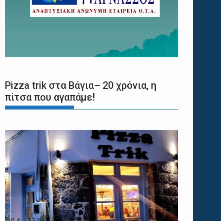
Pizza trik στα Βάγια– 20 χρόνια, η
πίτσα που αγαπάμε!