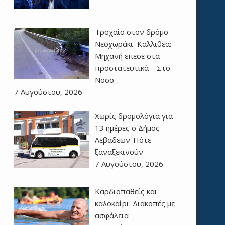
Τροχαίο στον δρόμο
Νεοχωράκι–Καλλιθέα:
Μηχανή έπεσε στα
προστατευτικά – Στο
Νοσο…
7 Αυγούστου, 2026
Χωρίς δρομολόγια για
13 ημέρες ο Δήμος
Λεβαδέων-Πότε
ξαναξεκινούν
7 Αυγούστου, 2026
Καρδιοπαθείς και
καλοκαίρι: Διακοπές με
ασφάλεια