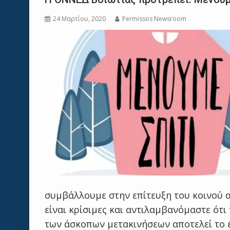
24 Μαρτίου, 2020
Permissos Newsroom
συμβάλλουμε στην επίτευξη του κοινού 
είναι κρίσιμες και αντιλαμβανόμαστε ότ
των άσκοπων μετακινήσεων αποτελεί το 