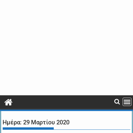
Ημέρα:
29 Μαρτίου 2020