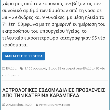
χώρα μας από τον κορονοϊό, ανεβάζοντας τον
συνολικό αριθμό των θυμάτων από τη νόσο σε
38 – 29 άνδρες και 9 γυναίκες, με μέση ηλικία τα
71 έτη. Σύμφωνα με τη σημερινή ενημέρωση του
εκπροσώπου του υπουργείου Υγείας, το
τελευταίο εικοσιτετράωρο καταγράφηκαν 95 νέα
κρούσματα…
ΔΙΑΒΆΣΤΕ ΠΕΡΙΣΣΌΤΕΡΑ
,
Ελλάδα
1.156 συνολικά
Στους 38 οι νεκροί στην Ελλάδα - 95 νέα
κρούσματα
ΑΣΤΡΟΛΟΓΙΚΕΣ ΕΒΔΟΜΑΔΙΑΙΕΣ ΠΡΟΒΛΕΨΕΙΣ
ΑΠΟ ΤΗΝ ΚΑΤΕΡΙΝΑ ΚΑΡΑΜΠΕΛΑ
29 Μαρτίου, 2020
Permissos Newsroom