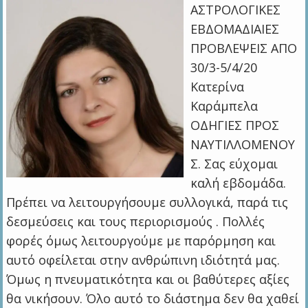
ΑΣΤΡΟΛΟΓΙΚΕΣ
ΕΒΔΟΜΑΔΙΑΙΕΣ
ΠΡΟΒΛΕΨΕΙΣ ΑΠΟ
30/3-5/4/20
Κατερίνα
Καράμπελα
ΟΔΗΓΙΕΣ ΠΡΟΣ
ΝΑΥΤΙΛΛΟΜΕΝΟΥ
Σ. Σας εύχομαι
καλή εβδομάδα.
Πρέπει να λειτουργήσουμε συλλογικά, παρά τις
δεσμεύσεις και τους περιορισμούς . Πολλές
φορές όμως λειτουργούμε με παρόρμηση και
αυτό οφείλεται στην ανθρώπινη ιδιότητά μας.
Όμως η πνευματικότητα και οι βαθύτερες αξίες
θα νικήσουν. Όλο αυτό το διάστημα δεν θα χαθεί