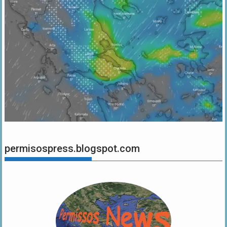
permisospress.blogspot.com