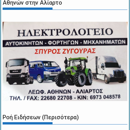
Αθηνών στην Αλίαρτο
Ροή Ειδήσεων (Περισότερα)