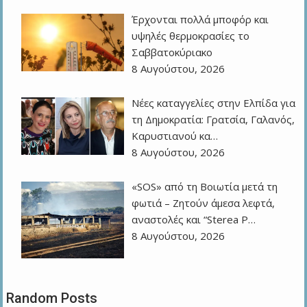
Έρχονται πολλά μποφόρ και
υψηλές θερμοκρασίες το
Σαββατοκύριακο
8 Αυγούστου, 2026
Νέες καταγγελίες στην Ελπίδα για
τη Δημοκρατία: Γρατσία, Γαλανός,
Καρυστιανού κα…
8 Αυγούστου, 2026
«SOS» από τη Βοιωτία μετά τη
φωτιά – Ζητούν άμεσα λεφτά,
αναστολές και “Sterea P…
8 Αυγούστου, 2026
Random Posts