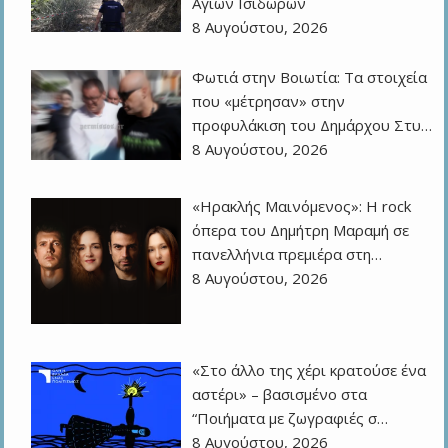
Αγίων Ισιδώρων
8 Αυγούστου, 2026
Φωτιά στην Βοιωτία: Τα στοιχεία
που «μέτρησαν» στην
προφυλάκιση του Δημάρχου Στυ…
8 Αυγούστου, 2026
«Ηρακλής Μαινόμενος»: H rock
όπερα του Δημήτρη Μαραμή σε
πανελλήνια πρεμιέρα στη…
8 Αυγούστου, 2026
«Στο άλλο της χέρι κρατούσε ένα
αστέρι» – βασισμένο στα
“Ποιήματα με ζωγραφιές σ…
8 Αυγούστου, 2026