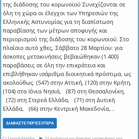
της διάδοσης του κορωνοϊού Συνεχίζονται σε
όλη τη χώρα οι έλεγχοι των Υπηρεσιών της
Ελληνικής Αστυνομίας για τη διαπίστωση
παραβίασης των μέτρων αποφυγής και
περιορισμού της διάδοσης του κορωνοϊού. Στο
πλαίσιο αυτό χθες, Σάββατο 28 Μαρτίου: για
άσκοπες μετακινήσεις βεβαιώθηκαν (1.400)
παραβάσεις σε όλη την επικράτεια και
επιβλήθηκαν ισάριθμα διοικητικά πρόστιμα, ως
ακολούθως: (547) στην Αττική, (120) στην Κρήτη,
(104) στα Ιόνια Νησιά, (87) στη Θεσσαλονίκη,
(72) στη Στερεά Ελλάδα, (71) στη Δυτική
Ελλάδα, (66) στην Κεντρική Μακεδονία,…
ΔΙΑΒΆΣΤΕ ΠΕΡΙΣΣΌΤΕΡΑ
Στερεά Ελλάδα
72 πρόστιμα για άσκοπες μετακινήσεις στη