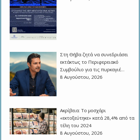
Στη Θήβα ζητά να συνεδριάσει
εκτάκτως το Περιφερειακό
Συμβούλιο για τις πυρκαγιέ…
8 Αυγούστου, 2026
Ακρίβεια: Το μοσχάρι
«εκτοξεύτηκε» κατά 28,4% από τα
τέλη του 2024
8 Αυγούστου, 2026