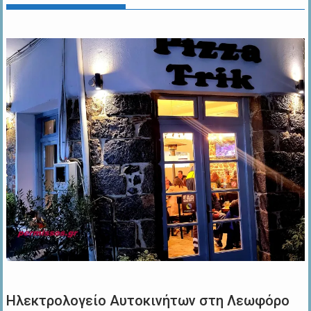
Ηλεκτρολογείο Αυτοκινήτων στη Λεωφόρο