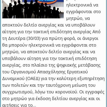
ηλεκτρονικά να
εγγράφονται στο
μητρώο, να
αποκτούν δελτίο ανεργίας και να υποβάλουν
αίτηση για την τακτική επιδότηση ανεργίας Από
τη Δευτέρα (30/03) για πρώτη φορά, οι άνεργοι
θα μπορούν ηλεκτρονικά να εγγράφονται στο
μητρώο, να αποκτούν δελτίο ανεργίας και να
υποβάλουν αίτηση για την τακτική επιδότηση
ανεργίας, στο πλαίσιο της ψηφιακής μετάβασης
του Οργανισμού Απασχόλησης Εργατικού
Δυναμικού (ΟΑΕΔ) για την καλύτερη εξυπηρέτηση
των πολιτών και την ταυτόχρονη μείωση του
συγχρωτισμού, λόγω του κορονοϊού. Οι εγγραφές
στο μητρώο για έκδοση δελτίου ανεργίας και οι
αιτήσεις για το…