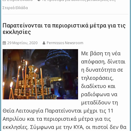
Στερεά Ελλάδα
Παρατείνονται τα περιοριστικά μέτρα για τις
εκκλησίες
29 Μαρτίου, 2020
Permissos Newsroom
Με βάση τη νέα
απόφαση, δίνεται
η δυνατότητα σε
τηλεοράσεις,
διαδίκτυο και
ραδιόφωνα να
μεταδίδουν τη
Θεία Λειτουργία Παρατείνονται μέχρι τις 11
Απριλίου και τα περιοριστικά μέτρα για τις
εκκλησίες. Σύμφωνα με την ΚΥΑ, οι πιστοί δεν θα