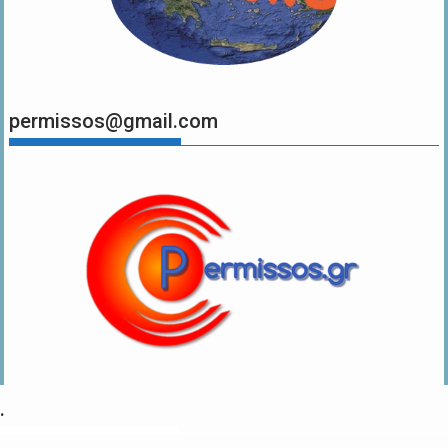
permissos@gmail.com
.