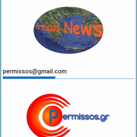
permissos@gmail.com