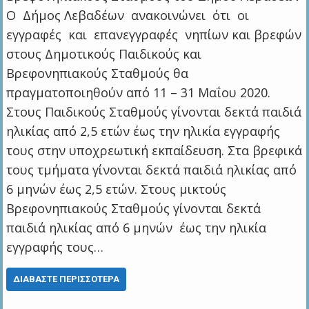
Ο Δήμος Λεβαδέων ανακοινώνει ότι οι
εγγραφές και επανεγγραφές νηπίων και βρεφών
στους Δημοτικούς Παιδικούς και
Βρεφονηπιακούς Σταθμούς θα
πραγματοποιηθούν από 11 – 31 Μαΐου 2020.
Στους Παιδικούς Σταθμούς γίνονται δεκτά παιδιά
ηλικίας από 2,5 ετών έως την ηλικία εγγραφής
τους στην υποχρεωτική εκπαίδευση. Στα βρεφικά
τους τμήματα γίνονται δεκτά παιδιά ηλικίας από
6 μηνών έως 2,5 ετών. Στους μικτούς
Βρεφονηπιακούς Σταθμούς γίνονται δεκτά
παιδιά ηλικίας από 6 μηνών έως την ηλικία
εγγραφής τους…
ΔΙΑΒΆΣΤΕ ΠΕΡΙΣΣΌΤΕΡΑ