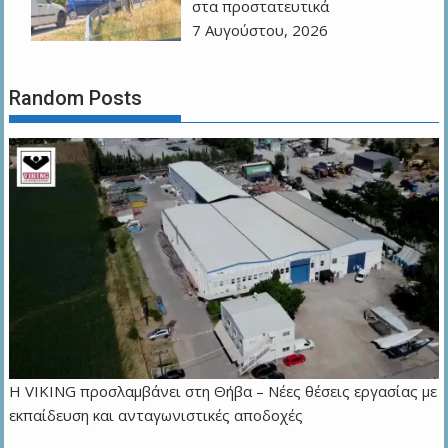
στα προστατευτικά
7 Αυγούστου, 2026
Random Posts
Η VIKING προσλαμβάνει στη Θήβα – Νέες θέσεις εργασίας με
εκπαίδευση και ανταγωνιστικές αποδοχές