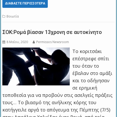
ΔΙΑΒΆΣΤΕ ΠΕΡΙΣΣΌΤΕΡΑ
Βοιωτία
ΣΟΚ:Ρομά βίασαν 13χρονη σε αυτοκίνητο
8 Μαΐου, 2020
Permissos Newsroom
Το κοριτσάκι
επέστρεφε σπίτι
του όταν το
έβαλαν στο αμάξι
και το οδήγησαν
σε ερημική
τοποθεσία για να προβούν στις ασελγείς πράξεις
τους… Το βιασμό της ανήλικης κόρης του
κατήγγειλε αργά το απόγευμα της Πέμπτης (7/5)