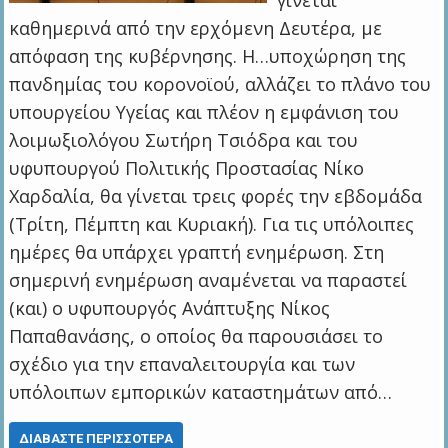
γίνεται
καθημερινά από την ερχόμενη Δευτέρα, με
απόφαση της κυβέρνησης. Η…υποχώρηση της
πανδημίας του κορονοϊού, αλλάζει το πλάνο του
υπουργείου Υγείας και πλέον η εμφάνιση του
λοιμωξιολόγου Σωτήρη Τσιόδρα και του
υφυπουργού Πολιτικής Προστασίας Νίκο
Χαρδαλία, θα γίνεται τρεις φορές την εβδομάδα
(Τρίτη, Πέμπτη και Κυριακή). Για τις υπόλοιπες
ημέρες θα υπάρχει γραπτή ενημέρωση. Στη
σημερινή ενημέρωση αναμένεται να παραστεί
(και) ο υφυπουργός Ανάπτυξης Νίκος
Παπαθανάσης, ο οποίος θα παρουσιάσει το
σχέδιο για την επαναλειτουργία και των
υπόλοιπων εμπορικών καταστημάτων από…
ΔΙΑΒΆΣΤΕ ΠΕΡΙΣΣΌΤΕΡΑ