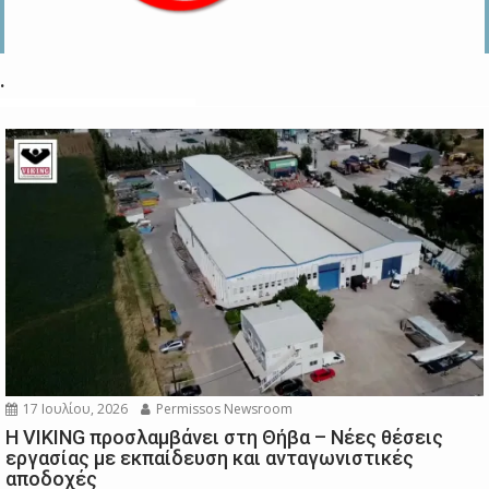
.
17 Ιουλίου, 2026
Permissos Newsroom
Η VIKING προσλαμβάνει στη Θήβα – Νέες θέσεις
εργασίας με εκπαίδευση και ανταγωνιστικές
αποδοχές