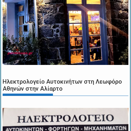
Ηλεκτρολογείο Αυτοκινήτων στη Λεωφόρο
Αθηνών στην Αλίαρτο