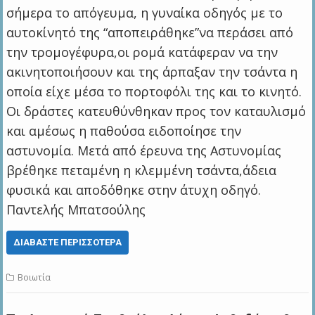
σήμερα το απόγευμα, η γυναίκα οδηγός με το
αυτοκίνητό της “αποπειράθηκε”να περάσει από
την τρομογέφυρα,οι ρομά κατάφεραν να την
ακινητοποιήσουν και της άρπαξαν την τσάντα η
οποία είχε μέσα το πορτοφόλι της και το κινητό.
Οι δράστες κατευθύνθηκαν προς τον καταυλισμό
και αμέσως η παθούσα ειδοποίησε την
αστυνομία. Μετά από έρευνα της Αστυνομίας
βρέθηκε πεταμένη η κλεμμένη τσάντα,άδεια
φυσικά και αποδόθηκε στην άτυχη οδηγό.
Παντελής Μπατσούλης
ΔΙΑΒΆΣΤΕ ΠΕΡΙΣΣΌΤΕΡΑ
Βοιωτία