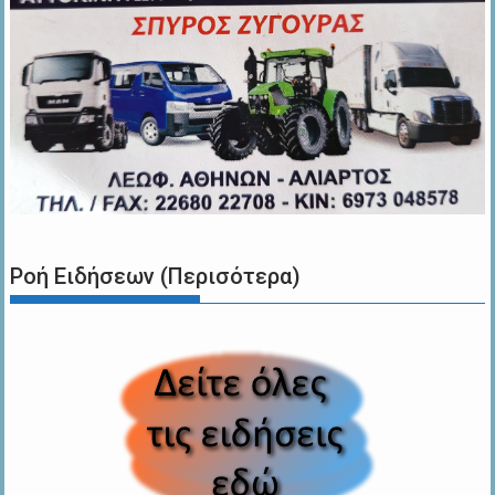
Ροή Ειδήσεων (Περισότερα)