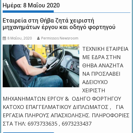
Ημέρα:
8 Μαΐου 2020
Εταιρεία στη Θήβα ζητά χειριστή
μηχανημάτων έργου και οδηγό φορτηγού
8 Μαΐου, 2020
Permissos Newsroom
ΤΕΧΝΙΚΗ ΕΤΑΙΡΕΙΑ
ΜΕ ΕΔΡΑ ΣΤΗΝ
ΘΗΒΑ ΑΝΑΖΗΤΑ
ΝΑ ΠΡΟΣΛΑΒΕΙ
ΑΔΕΙΟΥΧΟ
ΧΕΙΡΙΣΤΗ
ΜΗΧΑΝΗΜΑΤΩΝ ΕΡΓΟΥ & ΟΔΗΓΟ ΦΟΡΤΗΓΟΥ
ΚΑΤΟΧΟ ΕΠΑΓΓΕΛΜΑΤΙΚΟΥ ΔΙΠΛΩΜΑΤΟΣ , ΓΙΑ
ΕΡΓΑΣΙΑ ΠΛΗΡΟΥΣ ΑΠΑΣΧΟΛΗΣΗΣ. ΠΛΗΡΟΦΟΡΙΕΣ
ΣΤΑ ΤΗΛ: 6973733635 , 6973233437