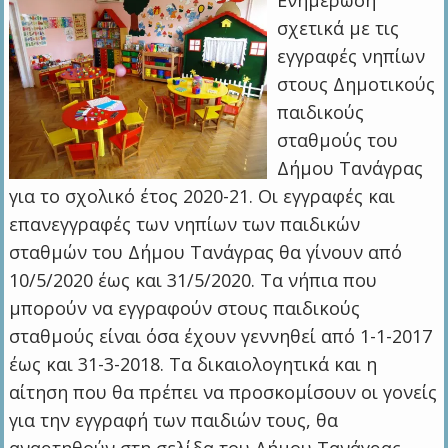
Ενημέρωση
σχετικά με τις
εγγραφές νηπίων
στους Δημοτικούς
παιδικούς
σταθμούς του
Δήμου Τανάγρας
για το σχολικό έτος 2020-21. Οι εγγραφές και
επανεγγραφές των νηπίων των παιδικών
σταθμών του Δήμου Τανάγρας θα γίνουν από
10/5/2020 έως και 31/5/2020. Τα νήπια που
μπορούν να εγγραφούν στους παιδικούς
σταθμούς είναι όσα έχουν γεννηθεί από 1-1-2017
έως και 31-3-2018. Τα δικαιολογητικά και η
αίτηση που θα πρέπει να προσκομίσουν οι γονείς
για την εγγραφή των παιδιών τους, θα