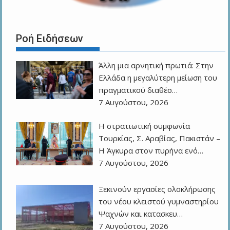
Ροή Ειδήσεων
Άλλη μια αρνητική πρωτιά: Στην
Ελλάδα η μεγαλύτερη μείωση του
πραγματικού διαθέσ…
7 Αυγούστου, 2026
Η στρατιωτική συμφωνία
Τουρκίας, Σ. Αραβίας, Πακιστάν –
Η Άγκυρα στον πυρήνα ενό…
7 Αυγούστου, 2026
Ξεκινούν εργασίες ολοκλήρωσης
του νέου κλειστού γυμναστηρίου
Ψαχνών και κατασκευ…
7 Αυγούστου, 2026