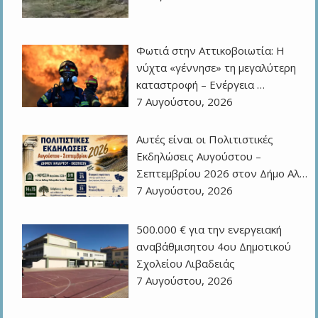
Φωτιά στην Αττικοβοιωτία: Η
νύχτα «γέννησε» τη μεγαλύτερη
καταστροφή – Ενέργεια …
7 Αυγούστου, 2026
Αυτές είναι οι Πολιτιστικές
Εκδηλώσεις Αυγούστου –
Σεπτεμβρίου 2026 στον Δήμο Αλ…
7 Αυγούστου, 2026
500.000 € για την ενεργειακή
αναβάθμισητου 4ου Δημοτικού
Σχολείου Λιβαδειάς
7 Αυγούστου, 2026