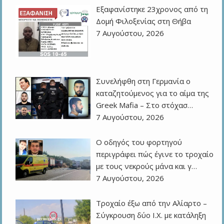
Εξαφανίστηκε 23χρονος από τη
Δομή Φιλοξενίας στη Θήβα
7 Αυγούστου, 2026
Συνελήφθη στη Γερμανία ο
καταζητούμενος για το αίμα της
Greek Mafia – Στο στόχασ…
7 Αυγούστου, 2026
Ο οδηγός του φορτηγού
περιγράφει πώς έγινε το τροχαίο
με τους νεκρούς μάνα και γ…
7 Αυγούστου, 2026
Τροχαίο έξω από την Αλίαρτο –
Σύγκρουση δύο Ι.Χ. με κατάληξη