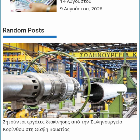
14 Αυγούστου
9 Αυγούστου, 2026
Random Posts
Ζητούνται εργάτες διακίνησης από την Σωληνουργεία
Κορίνθου στη Θίσβη Βοιωτίας