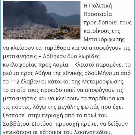
Η Πολιτική
Προστασία
προειδοποιεί τους
κατοίκους της
Μεταμόρφωσης
να κλείσουν τα παράθυρα και να αποφεύγουν τις
μετακινήσεις – Δόθηκαν δύο λωρίδες
κυκλοφορίας προς Λαμία – Κλειστό παραμένει το
ρεύμα προς Αθήνα της εθνικής οδούΜήνυμα από
το 112 έλαβαν οι κάτοικοι της Μεταμόρφωσης,
το οποίο τους προειδοποιεί να αποφύγουν τις
μετακινήσεις και να κλείσουν τα παράθυρα και
τις πόρτες, λόγω της μεγάλης φωτιάς που έχει
ξεσπάσει στην περιοχή από το πρωί του
Σαββάτου. Ωστόσο, προσοχή πρέπει να δείξουν
γενικότερα οι κάτοικοι του λεκανοπεδίου,