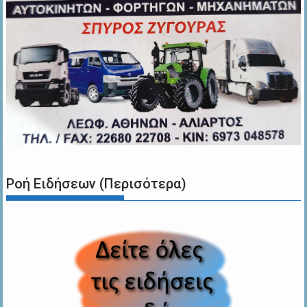
Ροή Ειδήσεων (Περισότερα)