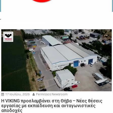
.
17 Ιουλίου, 2026
Permissos Newsroom
Η VIKING προσλαμβάνει στη Θήβα – Νέες θέσεις
εργασίας με εκπαίδευση και ανταγωνιστικές
αποδοχές