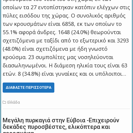
οποίων τα 27 εντοπίστηκαν κατόπιν ελέγχων στις
πύλες εισόδου της χώρας. Ο συνολικός αριθμός
των κρουσμάτων είναι 6858, εκ των οποίων το
55.1% αφορά άνδρες. 1648 (24.0%) θεωρούνται
σχετιζόμενα με ταξίδι από το εξωτερικό και 3293
(48.0%) είναι σχετιζόμενα με ήδη γνωστό
κρούσμα. 23 συμπολίτες μας νοσηλεύονται
διασωληνωμένοι. Η διάμεση ηλικία τους είναι 63
ετών. 8 (34.8%) είναι γυναίκες και οι υπόλοιποι…
ΔΙΑΒΆΣΤΕ ΠΕΡΙΣΣΌΤΕΡΑ
Ελλάδα
Μεγάλη πυρκαγιά στην Εύβοια -Επιχειρούν
δεκάδες πυροσβέστες, ελικόπτερα και