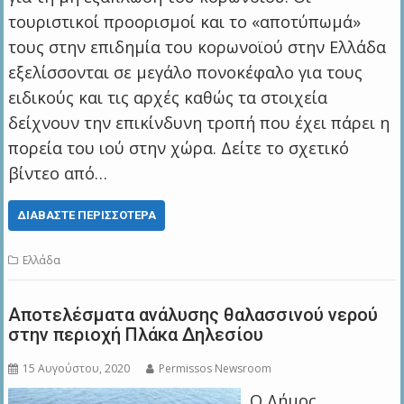
τουριστικοί προορισμοί και το «αποτύπωμά»
τους στην επιδημία του κορωνοϊού στην Ελλάδα
εξελίσσονται σε μεγάλο πονοκέφαλο για τους
ειδικούς και τις αρχές καθώς τα στοιχεία
δείχνουν την επικίνδυνη τροπή που έχει πάρει η
πορεία του ιού στην χώρα. Δείτε το σχετικό
βίντεο από…
ΔΙΑΒΆΣΤΕ ΠΕΡΙΣΣΌΤΕΡΑ
Ελλάδα
Aποτελέσματα ανάλυσης θαλασσινού νερού
στην περιοχή Πλάκα Δηλεσίου
15 Αυγούστου, 2020
Permissos Newsroom
Ο Δήμος