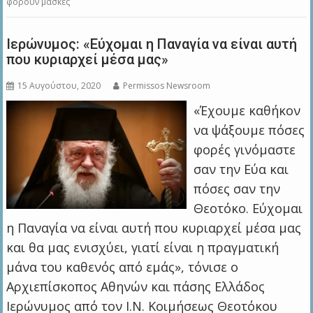
φορούν μάσκες
Ιερώνυμος: «Εύχομαι η Παναγία να είναι αυτή
που κυριαρχεί μέσα μας»
15 Αυγούστου, 2020
Permissos Newsroom
«Έχουμε καθήκον
να ψάξουμε πόσες
φορές γινόμαστε
σαν την Εύα και
πόσες σαν την
Θεοτόκο. Εύχομαι
η Παναγία να είναι αυτή που κυριαρχεί μέσα μας
και θα μας ενισχύει, γιατί είναι η πραγματική
μάνα του καθενός από εμάς», τόνισε ο
Αρχιεπίσκοπος Αθηνών και πάσης Ελλάδος
Ιερώνυμος από τον Ι.Ν. Κοιμήσεως Θεοτόκου