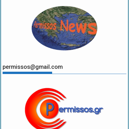
permissos@gmail.com