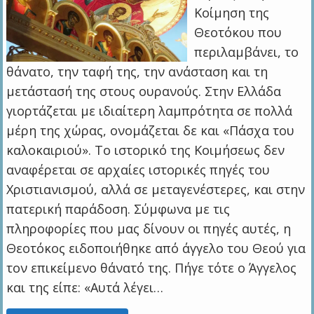
Κοίμηση της
Θεοτόκου που
περιλαμβάνει, το
θάνατο, την ταφή της, την ανάσταση και τη
μετάστασή της στους ουρανούς. Στην Ελλάδα
γιορτάζεται με ιδιαίτερη λαμπρότητα σε πολλά
μέρη της χώρας, ονομάζεται δε και «Πάσχα του
καλοκαιριού». To ιστορικό της Κοιμήσεως δεν
αναφέρεται σε αρχαίες ιστορικές πηγές του
Χριστιανισμού, αλλά σε μεταγενέστερες, και στην
πατερική παράδοση. Σύμφωνα με τις
πληροφορίες που μας δίνουν οι πηγές αυτές, η
Θεοτόκος ειδοποιήθηκε από άγγελο του Θεού για
τον επικείμενο θάνατό της. Πήγε τότε ο Άγγελος
και της είπε: «Αυτά λέγει…