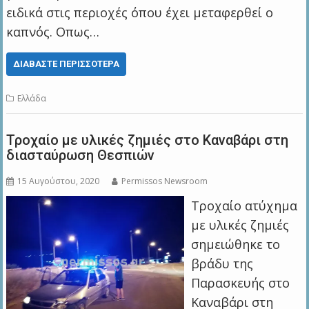
ειδικά στις περιοχές όπου έχει μεταφερθεί ο
καπνός. Οπως…
ΔΙΑΒΆΣΤΕ ΠΕΡΙΣΣΌΤΕΡΑ
Ελλάδα
Τροχαίο με υλικές ζημιές στο Καναβάρι στη
διασταύρωση Θεσπιών
15 Αυγούστου, 2020
Permissos Newsroom
Τροχαίο ατύχημα
με υλικές ζημιές
σημειώθηκε το
βράδυ της
Παρασκευής στο
Καναβάρι στη