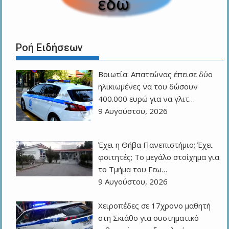
Ροή Ειδήσεων
Βοιωτία: Απατεώνας έπεισε δύο
ηλικιωμένες να του δώσουν
400.000 ευρώ για να γλιτ…
9 Αυγούστου, 2026
Έχει η Θήβα Πανεπιστήμιο; Έχει
φοιτητές; Το μεγάλο στοίχημα για
το Τμήμα του Γεω…
9 Αυγούστου, 2026
Χειροπέδες σε 17χρονο μαθητή
στη Σκιάθο για συστηματικό