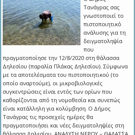
Τανάγρας σας
γνωστοποιεί το
πιστοποιητικό
ανάλυσης για τη
δειγματοληψία
που
πραγματοποίησε την 12/8/2020 στη θάλασσα
Δηλεσίου (παραλία Πλάκας Δηλεσίου). Σύμφωνα
με τα αποτελέσματα του πιστοποιητικού (το
οποίο αναρτούμε), οι μικροβιολογικές
συγκεντρώσεις είναι εντός των ορίων που
καθορίζονται από τη νομοθεσία και συνεπώς
είναι κατάλληλη για κολύμβηση. Ο Δήμος
Τανάγρας τις προσεχείς ημέρες θα
πραγματοποιήσει και νέες δειγματοληψίες στη
θάλασσα Δηλεσίου. ΑΝΑΛΥΣΗ ΝΕΡΟΥ – ΘΑΛΑΣΣΑ