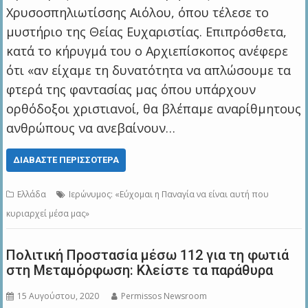
Χρυσοσπηλιωτίσσης Αιόλου, όπου τέλεσε το
μυστήριο της Θείας Ευχαριστίας. Επιπρόσθετα,
κατά το κήρυγμά του ο Αρχιεπίσκοπος ανέφερε
ότι «αν είχαμε τη δυνατότητα να απλώσουμε τα
φτερά της φαντασίας μας όπου υπάρχουν
ορθόδοξοι χριστιανοί, θα βλέπαμε αναρίθμητους
ανθρώπους να ανεβαίνουν…
ΔΙΑΒΆΣΤΕ ΠΕΡΙΣΣΌΤΕΡΑ
Ελλάδα
Ιερώνυμος: «Εύχομαι η Παναγία να είναι αυτή που
κυριαρχεί μέσα μας»
Πολιτική Προστασία μέσω 112 για τη φωτιά
στη Μεταμόρφωση: Κλείστε τα παράθυρα
15 Αυγούστου, 2020
Permissos Newsroom