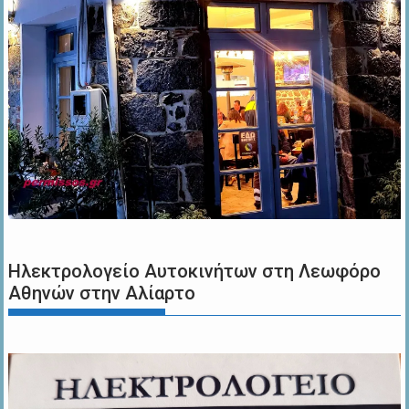
Ηλεκτρολογείο Αυτοκινήτων στη Λεωφόρο
Αθηνών στην Αλίαρτο