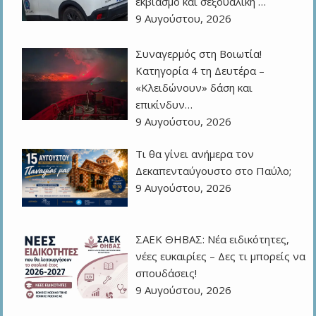
εκβιασμό και σεξουαλική …
9 Αυγούστου, 2026
Συναγερμός στη Βοιωτία!
Κατηγορία 4 τη Δευτέρα –
«Κλειδώνουν» δάση και
επικίνδυν…
9 Αυγούστου, 2026
Τι θα γίνει ανήμερα τον
Δεκαπενταύγουστο στο Παύλο;
9 Αυγούστου, 2026
ΣΑΕΚ ΘΗΒΑΣ: Νέα ειδικότητες,
νέες ευκαιρίες – Δες τι μπορείς να
σπουδάσεις!
9 Αυγούστου, 2026