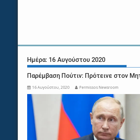
Ημέρα:
16 Αυγούστου 2020
Παρέμβαση Πούτιν: Πρότεινε στον Μη
16 Αυγούστου, 2020
Permissos Newsroom