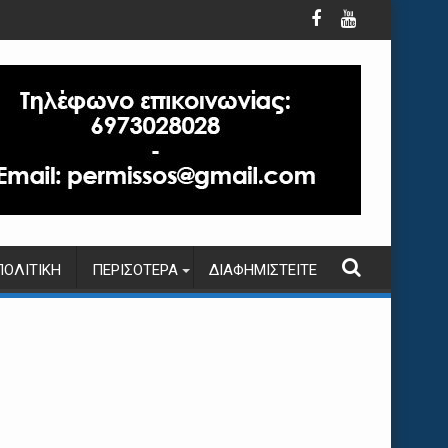
ΠΟΛΙΤΙΚΉ
ΠΕΡΙΣΌΤΕΡΑ
ΔΙΑΦΗΜΙΣΤΕΊΤΕ