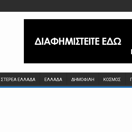
ΣΤΕΡΕΆ ΕΛΛΆΔΑ
ΕΛΛΆΔΑ
ΔΗΜΟΦΙΛΉ
ΚΌΣΜΟΣ