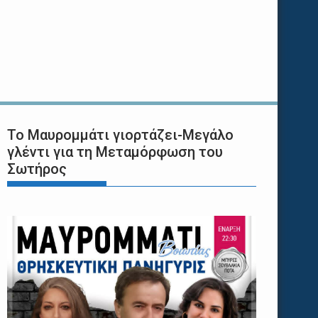
Το Μαυρομμάτι γιορτάζει-Μεγάλο
γλέντι για τη Μεταμόρφωση του
Σωτήρος