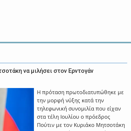
τσοτάκη να μιλήσει στον Ερντογάν
H πρόταση πρωτοδιατυπώθηκε με
την μορφή νύξης κατά την
τηλεφωνική συνομιλία που είχαν
στα τέλη Ιουλίου ο πρόεδρος
Πούτιν με τον Κυριάκο Μητσοτάκη