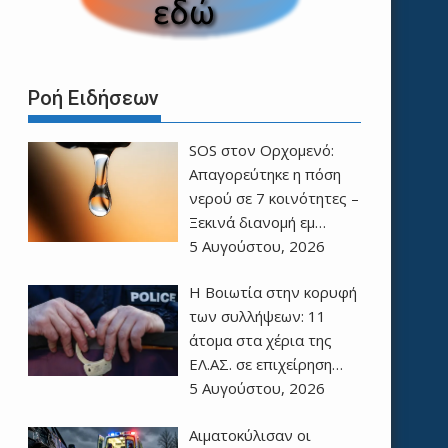
Ροή Ειδήσεων
SOS στον Ορχομενό:
Απαγορεύτηκε η πόση
νερού σε 7 κοινότητες –
Ξεκινά διανομή εμ…
5 Αυγούστου, 2026
Η Βοιωτία στην κορυφή
των συλλήψεων: 11
άτομα στα χέρια της
ΕΛ.ΑΣ. σε επιχείρηση…
5 Αυγούστου, 2026
Αιματοκύλισαν οι