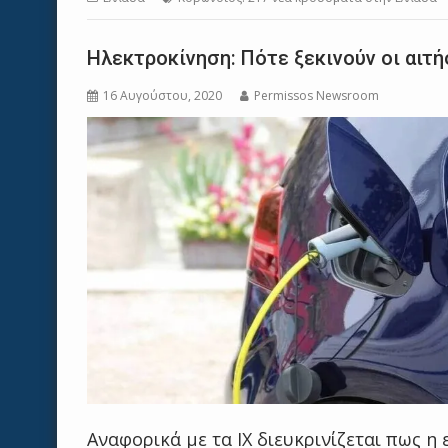
Ηλεκτροκίνηση: Πότε ξεκινούν οι αιτ
16 Αυγούστου, 2020
Permissos Newsroom
Αναφορικά με τα ΙΧ διευκρινίζεται πως η