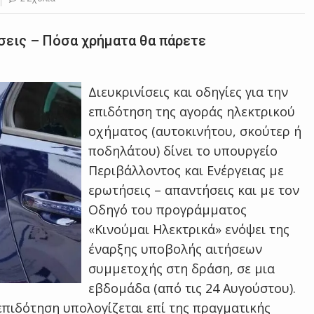
ήσεις – Πόσα χρήματα θα πάρετε
Διευκρινίσεις και οδηγίες για την
επιδότηση της αγοράς ηλεκτρικού
οχήματος (αυτοκινήτου, σκούτερ ή
ποδηλάτου) δίνει το υπουργείο
Περιβάλλοντος και Ενέργειας με
ερωτήσεις – απαντήσεις και με τον
Οδηγό του προγράμματος
«Κινούμαι Ηλεκτρικά» ενόψει της
έναρξης υποβολής αιτήσεων
συμμετοχής στη δράση, σε μια
εβδομάδα (από τις 24 Αυγούστου).
 επιδότηση υπολογίζεται επί της πραγματικής