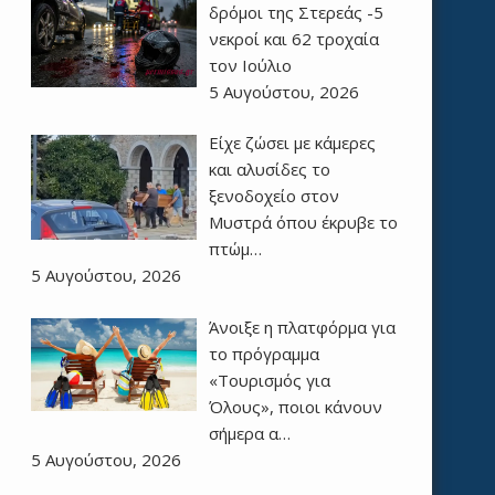
δρόμοι της Στερεάς -5
νεκροί και 62 τροχαία
τον Ιούλιο
5 Αυγούστου, 2026
Είχε ζώσει με κάμερες
και αλυσίδες το
ξενοδοχείο στον
Μυστρά όπου έκρυβε το
πτώμ…
5 Αυγούστου, 2026
Άνοιξε η πλατφόρμα για
το πρόγραμμα
«Τουρισμός για
Όλους», ποιοι κάνουν
σήμερα α…
5 Αυγούστου, 2026