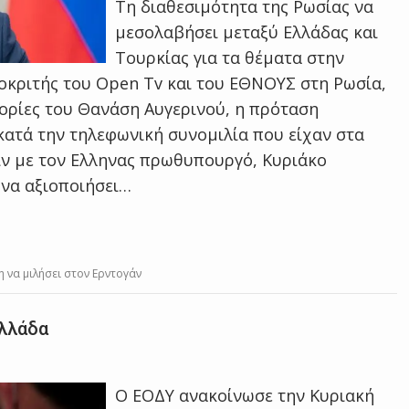
Τη διαθεσιμότητα της Ρωσίας να
μεσολαβήσει μεταξύ Ελλάδας και
Τουρκίας για τα θέματα στην
οκριτής του Open Tv και του ΕΘΝΟΥΣ στη Ρωσία,
ρίες του Θανάση Αυγερινού, η πρόταση
ατά την τηλεφωνική συνομιλία που είχαν στα
ιν με τον Ελληνας πρωθυπουργό, Κυριάκο
να αξιοποιήσει…
 να μιλήσει στον Ερντογάν
Ελλάδα
Ο ΕΟΔΥ ανακοίνωσε την Κυριακή