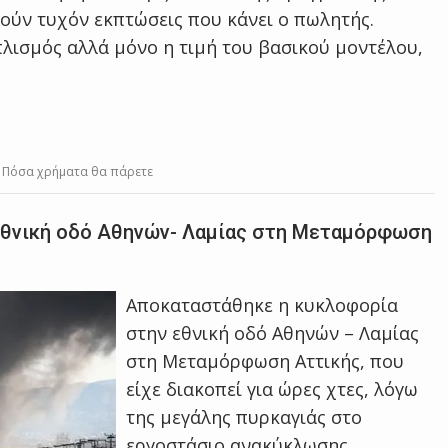
ούν τυχόν εκπτώσεις που κάνει ο πωλητής.
πλισμός αλλά μόνο η τιμή του βασικού μοντέλου,
 – Πόσα χρήματα θα πάρετε
εθνική οδό Αθηνών- Λαμίας στη Μεταμόρφωση
Αποκαταστάθηκε η κυκλοφορία
στην εθνική οδό Αθηνών – Λαμίας
στη Μεταμόρφωση Αττικής, που
είχε διακοπεί για ώρες χτες, λόγω
της μεγάλης πυρκαγιάς στο
εργοστάσιο ανακύκλωσης