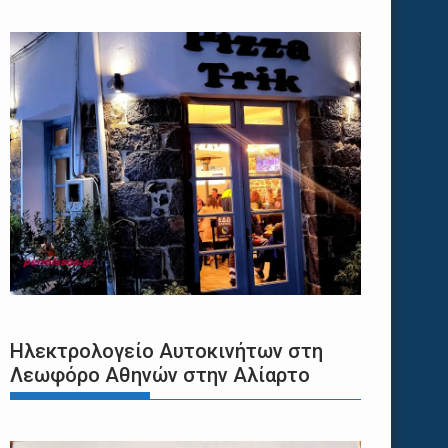
Ηλεκτρολογείο Αυτοκινήτων στη
Λεωφόρο Αθηνών στην Αλίαρτο