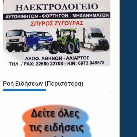
Ροή Ειδήσεων (Περισότερα)