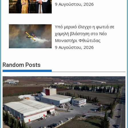
9 Αυγούστου, 2026
Υπό μερικό έλεγχο η φωτιά σε
χαμηλή βλάστηση στο Νέο
Μοναστήρι Φθιώτιδας
9 Αυγούστου, 2026
Random Posts