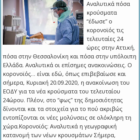
Αναλυτικά πόσα
κρούσματα
“έδωσε” ο
κορονοϊός τις
τελευταίες 24
ώρες στην Αττική,
πόσα στην Θεσσαλονίκη και πόσα στην υπόλοιπη
Ελλάδα. Αναλυτικά οι επίσημες ανακοινώσεις. Ο
κορονοϊός… είναι εδώ, όπως επιβεβαίωσε και
σήμερα, Κυριακή 20.09.2020, η ανακοίνωση του
ΕΟΔΥ για τα νέα κρούσματα του τελευταίου
24ώρου. Πλέον, στο “φως” της δημοσιότητας
δίνονται και τα στοιχεία για το πού ακριβώς
εντοπίζονται οι νέες μολύνσεις σε ολόκληρη τη
χώρα.Κορονοϊός: Αναλυτικά η γεωγραφική
κατανομή των νέων κρουσμάτων Σήμερα,