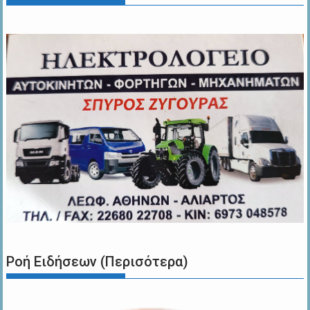
Ροή Ειδήσεων (Περισότερα)