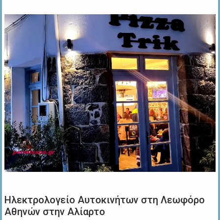
Ηλεκτρολογείο Αυτοκινήτων στη Λεωφόρο
Αθηνών στην Αλίαρτο