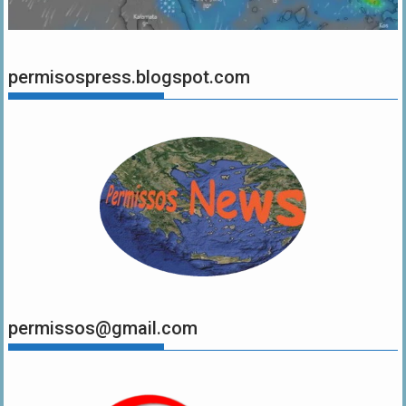
permisospress.blogspot.com
permissos@gmail.com