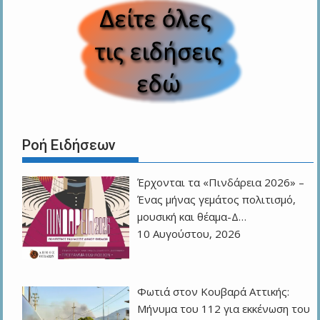
Ροή Ειδήσεων
Έρχονται τα «Πινδάρεια 2026» –
Ένας μήνας γεμάτος πολιτισμό,
μουσική και θέαμα-Δ…
10 Αυγούστου, 2026
Φωτιά στον Κουβαρά Αττικής:
Μήνυμα του 112 για εκκένωση του