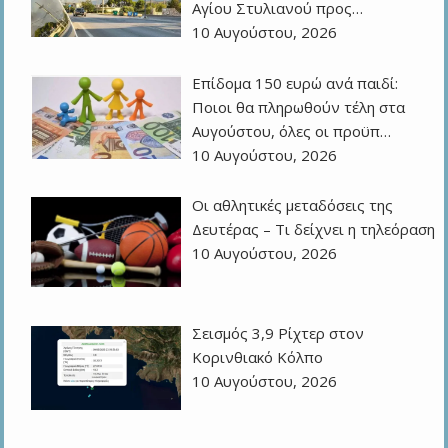
Αγίου Στυλιανού προς…
10 Αυγούστου, 2026
Επίδομα 150 ευρώ ανά παιδί:
Ποιοι θα πληρωθούν τέλη στα
Αυγούστου, όλες οι προϋπ…
10 Αυγούστου, 2026
Οι αθλητικές μεταδόσεις της
Δευτέρας – Τι δείχνει η τηλεόραση
10 Αυγούστου, 2026
Σεισμός 3,9 Ρίχτερ στον
Κορινθιακό Κόλπο
10 Αυγούστου, 2026