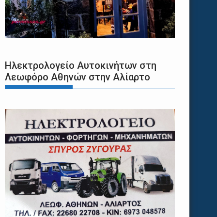
Ηλεκτρολογείο Αυτοκινήτων στη
Λεωφόρο Αθηνών στην Αλίαρτο