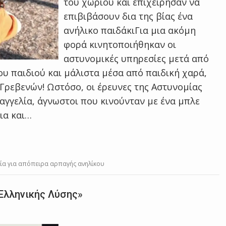
του χωριού και επιχείρησαν να
επιβιβάσουν δια της βίας ένα
ανήλικο παιδάκιΓια μια ακόμη
φορά κινητοποιήθηκαν οι
αστυνομικές υπηρεσίες μετά από
ου παιδιού και μάλιστα μέσα από παιδική χαρά,
Γρεβενών! Ωστόσο, οι έρευνες της Αστυνομίας
γγελία, άγνωστοι που κινούνταν με ένα μπλε
ια και…
λία για απόπειρα αρπαγής ανηλίκου
Ελληνικής Λύσης»