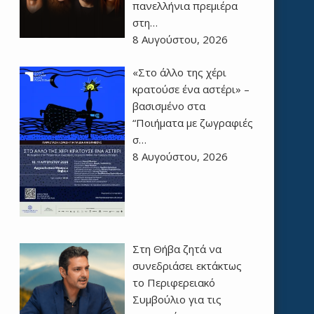
πανελλήνια πρεμιέρα
στη…
8 Αυγούστου, 2026
«Στο άλλο της χέρι
κρατούσε ένα αστέρι» –
βασισμένο στα
“Ποιήματα με ζωγραφιές
σ…
8 Αυγούστου, 2026
Στη Θήβα ζητά να
συνεδριάσει εκτάκτως
το Περιφερειακό
Συμβούλιο για τις