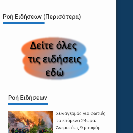
Ροή Ειδήσεων (Περισότερα)
Ροή Ειδήσεων
Συναγερμός για φωτιές
τα επόμενα 24ωρα:
Άνεμοι έως 9 μποφόρ