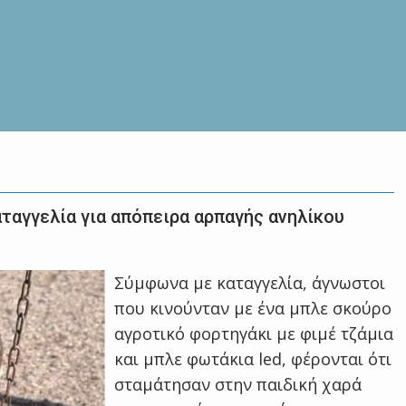
ταγγελία για απόπειρα αρπαγής ανηλίκου
Σύμφωνα με καταγγελία, άγνωστοι
που κινούνταν με ένα μπλε σκούρο
αγροτικό φορτηγάκι με φιμέ τζάμια
και μπλε φωτάκια led, φέρονται ότι
σταμάτησαν στην παιδική χαρά