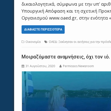
δικαιολογητικά, σύμφωνα με την υπ’ αριθ
Υπουργική Απόφαση και τη σχετική Προκ
Οργανισμού www.oaed.gr, στην ενότητα «
ΔΙΑΒΆΣΤΕ ΠΕΡΙΣΣΌΤΕΡΑ
Οικονομία
ΟΑΕΔ: Ξεκίνησαν οι αιτήσεις για την πρό
Μοιραζόμαστε αναμνήσεις, όχι τον ιό.
31 Αυγούστου, 2020
Permissos Newsroom