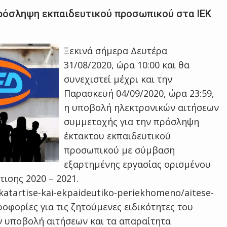
 πρόσληψη εκπαιδευτικού προσωπικού στα ΙΕΚ
Ξεκινά σήμερα Δευτέρα
31/08/2020, ώρα 10:00 και θα
συνεχιστεί μέχρι και την
Παρασκευή 04/09/2020, ώρα 23:59,
η υποβολή ηλεκτρονικών αιτήσεων
συμμετοχής για την πρόσληψη
έκτακτου εκπαιδευτικού
προσωπικού με σύμβαση
εξαρτημένης εργασίας ορισμένου
τισης 2020 – 2021.
katartise-kai-ekpaideutiko-periekhomeno/aitese-
οφορίες για τις ζητούμενες ειδικότητες του
ν υποβολή αιτήσεων και τα απαραίτητα