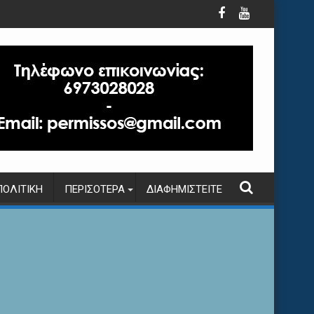
ΠΟΛΙΤΙΚΉ
ΠΕΡΙΣΌΤΕΡΑ
ΔΙΑΦΗΜΙΣΤΕΊΤΕ