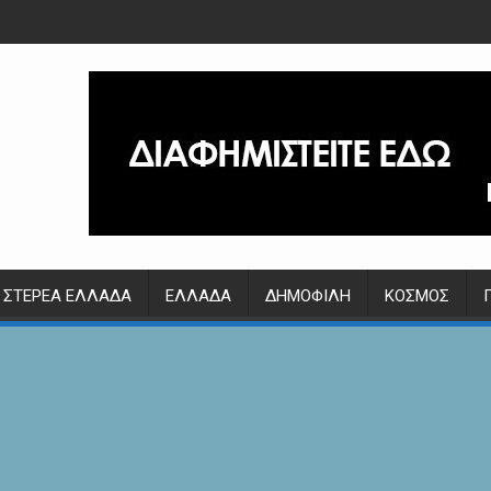
ΣΤΕΡΕΆ ΕΛΛΆΔΑ
ΕΛΛΆΔΑ
ΔΗΜΟΦΙΛΉ
ΚΌΣΜΟΣ