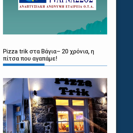
Pizza trik στα Βάγια– 20 χρόνια, η
πίτσα που αγαπάμε!