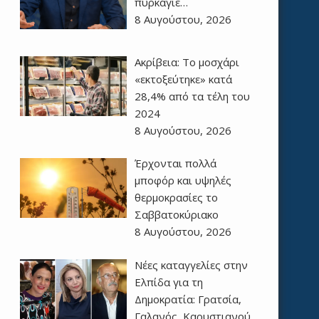
πυρκαγιέ…
8 Αυγούστου, 2026
Ακρίβεια: Το μοσχάρι
«εκτοξεύτηκε» κατά
28,4% από τα τέλη του
2024
8 Αυγούστου, 2026
Έρχονται πολλά
μποφόρ και υψηλές
θερμοκρασίες το
Σαββατοκύριακο
8 Αυγούστου, 2026
Νέες καταγγελίες στην
Ελπίδα για τη
Δημοκρατία: Γρατσία,
Γαλανός, Καρυστιανού