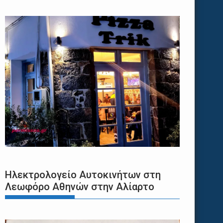
Ηλεκτρολογείο Αυτοκινήτων στη
Λεωφόρο Αθηνών στην Αλίαρτο