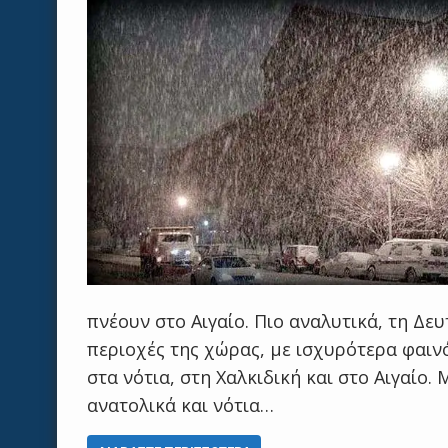
πνέουν στο Αιγαίο. Πιο αναλυτικά, τη Δε
περιοχές της χώρας, με ισχυρότερα φαινό
στα νότια, στη Χαλκιδική και στο Αιγαίο.
ανατολικά και νότια…