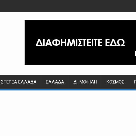
ΣΤΕΡΕΆ ΕΛΛΆΔΑ
ΕΛΛΆΔΑ
ΔΗΜΟΦΙΛΉ
ΚΌΣΜΟΣ