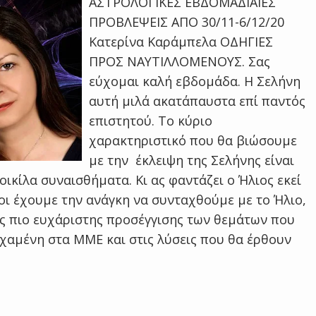
ΑΣΤΡΟΛΟΓΙΚΕΣ ΕΒΔΟΜΑΔΙΑΙΕΣ
ΠΡΟΒΛΕΨΕΙΣ ΑΠΟ 30/11-6/12/20
Κατερίνα Καράμπελα ΟΔΗΓΙΕΣ
ΠΡΟΣ ΝΑΥΤΙΛΛΟΜΕΝΟΥΣ. Σας
εύχομαι καλή εβδομάδα. Η Σελήνη
αυτή μιλά ακατάπαυστα επί παντός
επιστητού. Το κύριο
χαρακτηριστικό που θα βιώσουμε
με την έκλειψη της Σελήνης είναι
οικίλα συναισθήματα. Κι ας φαντάζει ο Ήλιος εκεί
οι έχουμε την ανάγκη να συνταχθούμε με το Ήλιο,
ης πιο ευχάριστης προσέγγισης των θεμάτων που
χαμένη στα ΜΜΕ και στις λύσεις που θα έρθουν