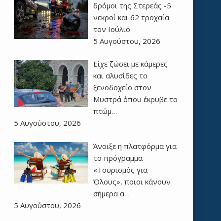
δρόμοι της Στερεάς -5
νεκροί και 62 τροχαία
τον Ιούλιο
5 Αυγούστου, 2026
Είχε ζώσει με κάμερες
και αλυσίδες το
ξενοδοχείο στον
Μυστρά όπου έκρυβε το
πτώμ…
5 Αυγούστου, 2026
Άνοιξε η πλατφόρμα για
το πρόγραμμα
«Τουρισμός για
Όλους», ποιοι κάνουν
σήμερα α…
5 Αυγούστου, 2026