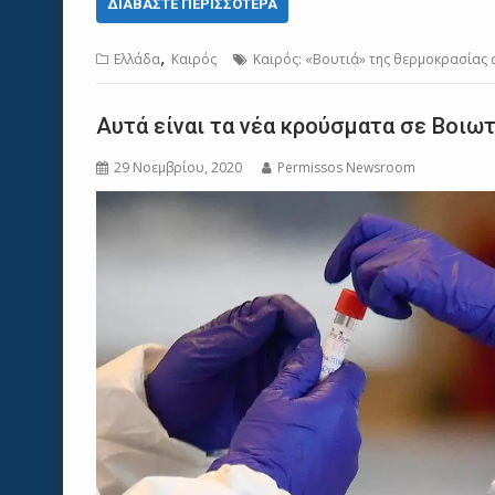
ΔΙΑΒΆΣΤΕ ΠΕΡΙΣΣΌΤΕΡΑ
,
Ελλάδα
Καιρός
Καιρός: «Βουτιά» της θερμοκρασίας α
Αυτά είναι τα νέα κρούσματα σε Βοιωτ
29 Νοεμβρίου, 2020
Permissos Newsroom