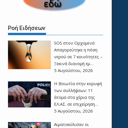
Ροή Ειδήσεων
SOS στον Ορχομενό:
Απαγορεύτηκε η πόση
νερού σε 7 κοινότητες –
Ξεκινά διανομή εμ…
5 Αυγούστου, 2026
Η Βοιωτία στην κορυφή
των συλλήψεων: 11
άτομα στα χέρια της
ΕΛ.ΑΣ. σε επιχείρηση…
5 Αυγούστου, 2026
Αιματοκύλισαν οι