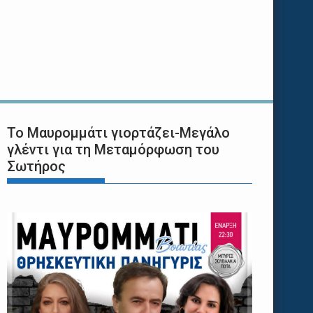
Το Μαυρομμάτι γιορτάζει-Μεγάλο
γλέντι για τη Μεταμόρφωση του
Σωτήρος