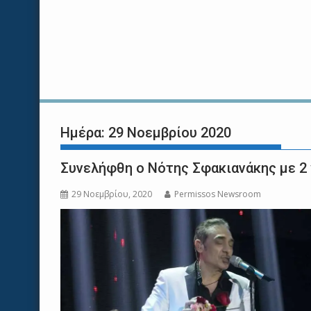
Ημέρα:
29 Νοεμβρίου 2020
Συνελήφθη ο Νότης Σφακιανάκης με 2 
29 Νοεμβρίου, 2020
Permissos Newsroom