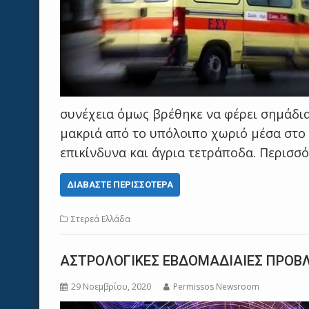
συνέχεια όμως βρέθηκε να φέρει σημάδια
μακριά από το υπόλοιπο χωριό μέσα στο
επικίνδυνα και άγρια τετράποδα. Περισσ
ΔΙΑΒΆΣΤΕ ΠΕΡΙΣΣΌΤΕΡΑ
Στερεά Ελλάδα
ΑΣΤΡΟΛΟΓΙΚΕΣ ΕΒΔΟΜΑΔΙΑΙΕΣ ΠΡΟΒ
29 Νοεμβρίου, 2020
Permissos Newsroom