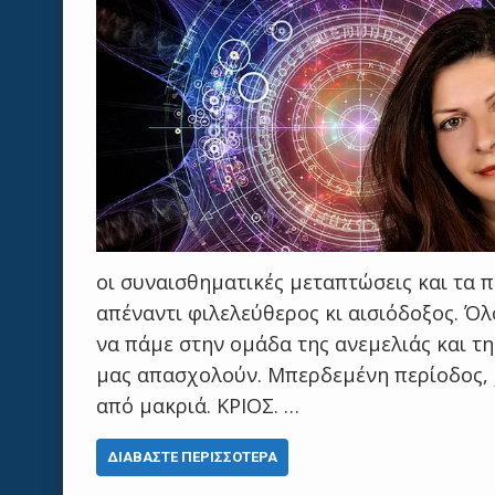
οι συναισθηματικές μεταπτώσεις και τα π
απέναντι φιλελεύθερος κι αισιόδοξος. Όλ
να πάμε στην ομάδα της ανεμελιάς και τ
μας απασχολούν. Μπερδεμένη περίοδος, 
από μακριά. ΚΡΙΟΣ. …
ΔΙΑΒΆΣΤΕ ΠΕΡΙΣΣΌΤΕΡΑ