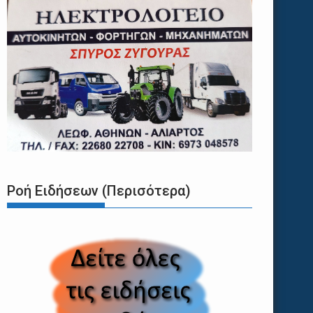
Ροή Ειδήσεων (Περισότερα)