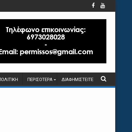
ΠΟΛΙΤΙΚΉ
ΠΕΡΙΣΌΤΕΡΑ
ΔΙΑΦΗΜΙΣΤΕΊΤΕ