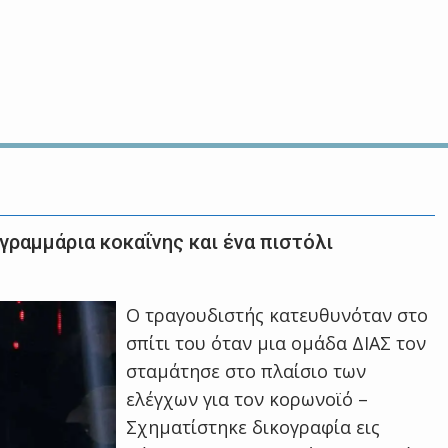
γραμμάρια κοκαΐνης και ένα πιστόλι
Ο τραγουδιστής κατευθυνόταν στο
σπίτι του όταν μια ομάδα ΔΙΑΣ τον
σταμάτησε στο πλαίσιο των
ελέγχων για τον κορωνοϊό –
Σχηματίστηκε δικογραφία εις