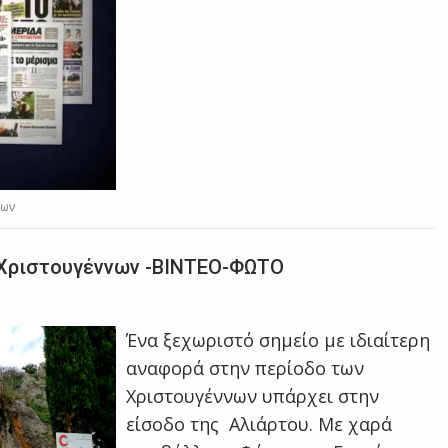
δων
 Χριστουγέννων -BINTEO-ΦΩΤΟ
Ένα ξεχωριστό σημείο με ιδιαίτερη
αναφορά στην περίοδο των
Χριστουγέννων υπάρχει στην
είσοδο της Αλιάρτου. Με χαρά