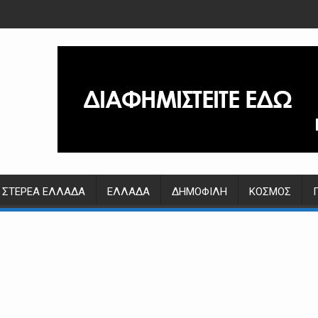
ΣΤΕΡΕΆ ΕΛΛΆΔΑ
ΕΛΛΆΔΑ
ΔΗΜΟΦΙΛΉ
ΚΌΣΜΟΣ