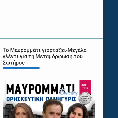
Το Μαυρομμάτι γιορτάζει-Μεγάλο
γλέντι για τη Μεταμόρφωση του
Σωτήρος