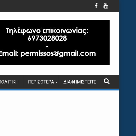
ΠΟΛΙΤΙΚΉ
ΠΕΡΙΣΌΤΕΡΑ
ΔΙΑΦΗΜΙΣΤΕΊΤΕ