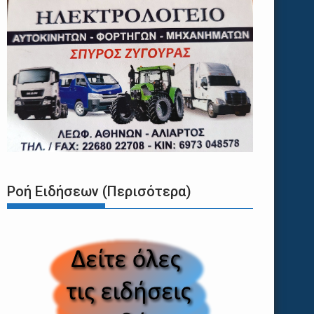
Ροή Ειδήσεων (Περισότερα)