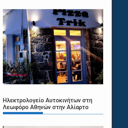
Ηλεκτρολογείο Αυτοκινήτων στη
Λεωφόρο Αθηνών στην Αλίαρτο