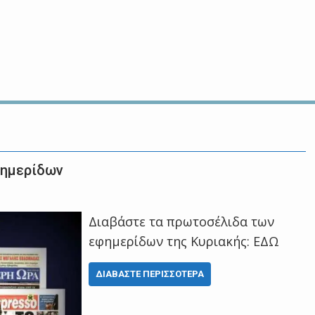
φημερίδων
Διαβάστε τα πρωτοσέλιδα των
εφημερίδων της Κυριακής: ΕΔΩ
ΔΙΑΒΆΣΤΕ ΠΕΡΙΣΣΌΤΕΡΑ