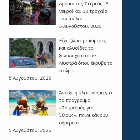
δρόμοι της Στερεάς -5
νεκροί και 62 τροχαία
τον Ιούλιο
5 Αυγούστου, 2026
Είχε ζώσει με κάμερες
και αλυσίδες το
ξενοδοχείο στον
Μυστρά όπου έκρυβε το
πτώμ…
5 Αυγούστου, 2026
Άνοιξε η πλατφόρμα για
το πρόγραμμα
«Τουρισμός για
Όλους», ποιοι κάνουν
σήμερα α…
5 Αυγούστου, 2026