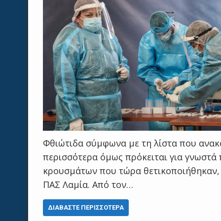
Φθιώτιδα σύμφωνα με τη λίστα που ανακ
περισσότερα όμως πρόκειται για γνωστά 
κρουσμάτων που τώρα θετικοποιήθηκαν, 
ΠΑΣ Λαμία. Από τον…
ΔΙΑΒΆΣΤΕ ΠΕΡΙΣΣΌΤΕΡΑ