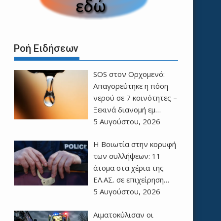
Ροή Ειδήσεων
SOS στον Ορχομενό:
Απαγορεύτηκε η πόση
νερού σε 7 κοινότητες –
Ξεκινά διανομή εμ…
5 Αυγούστου, 2026
Η Βοιωτία στην κορυφή
των συλλήψεων: 11
άτομα στα χέρια της
ΕΛ.ΑΣ. σε επιχείρηση…
5 Αυγούστου, 2026
Αιματοκύλισαν οι