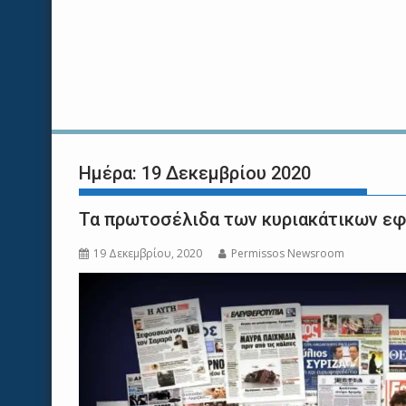
Ημέρα:
19 Δεκεμβρίου 2020
Τα πρωτοσέλιδα των κυριακάτικων ε
19 Δεκεμβρίου, 2020
Permissos Newsroom