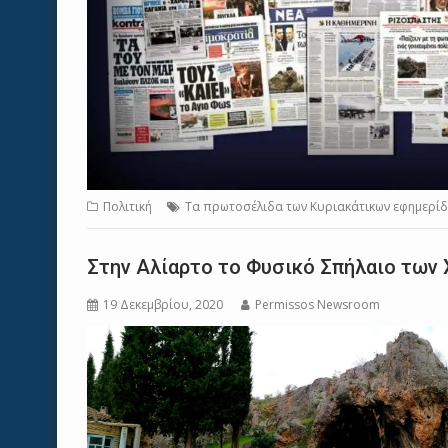
Πολιτική
Τα πρωτοσέλιδα των Κυριακάτικων εφημερί
Στην Αλίαρτο το Φυσικό Σπήλαιο των
19 Δεκεμβρίου, 2020
Permissos Newsroom